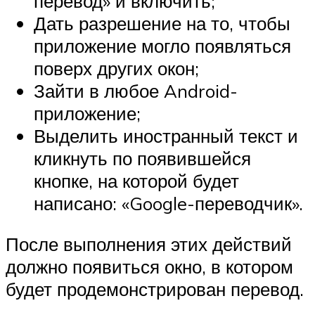
перевод» и включить;
Дать разрешение на то, чтобы
приложение могло появляться
поверх других окон;
Зайти в любое Android-
приложение;
Выделить иностранный текст и
кликнуть по появившейся
кнопке, на которой будет
написано: «Google-переводчик».
После выполнения этих действий
должно появиться окно, в котором
будет продемонстрирован перевод.