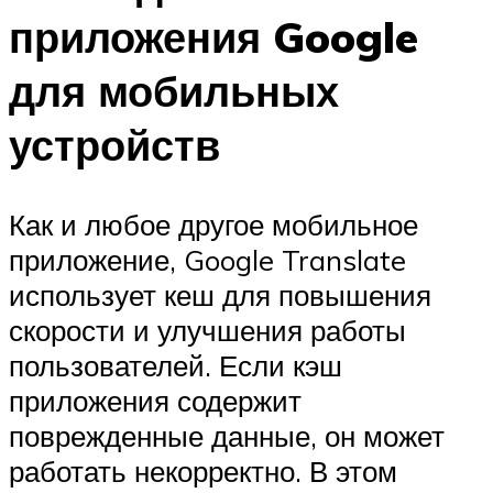
приложения Google
для мобильных
устройств
Как и любое другое мобильное
приложение, Google Translate
использует кеш для повышения
скорости и улучшения работы
пользователей. Если кэш
приложения содержит
поврежденные данные, он может
работать некорректно. В этом