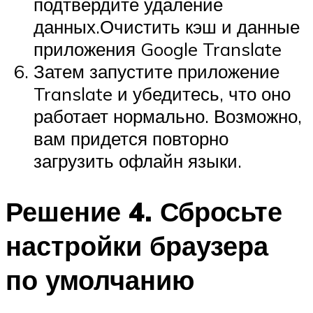
подтвердите удаление
данных.Очистить кэш и данные
приложения Google Translate
Затем запустите приложение
Translate и убедитесь, что оно
работает нормально. Возможно,
вам придется повторно
загрузить офлайн языки.
Решение 4. Сбросьте
настройки браузера
по умолчанию