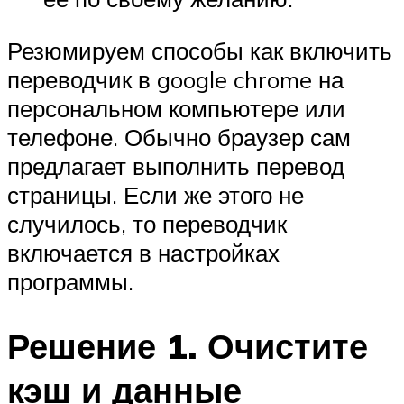
Резюмируем способы как включить
переводчик в google chrome на
персональном компьютере или
телефоне. Обычно браузер сам
предлагает выполнить перевод
страницы. Если же этого не
случилось, то переводчик
включается в настройках
программы.
Решение 1. Очистите
кэш и данные