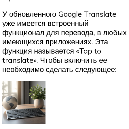
У обновленного Google Translate
уже имеется встроенный
функционал для перевода, в любых
имеющихся приложениях. Эта
функция называется «Tap to
translate». Чтобы включить ее
необходимо сделать следующее: