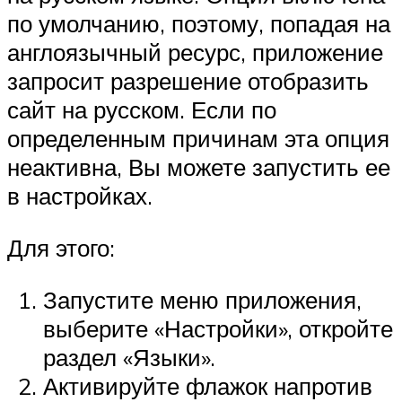
по умолчанию, поэтому, попадая на
англоязычный ресурс, приложение
запросит разрешение отобразить
сайт на русском. Если по
определенным причинам эта опция
неактивна, Вы можете запустить ее
в настройках.
Для этого:
Запустите меню приложения,
выберите «Настройки», откройте
раздел «Языки».
Активируйте флажок напротив