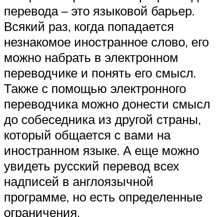
перевода – это языковой барьер.
Всякий раз, когда попадается
незнакомое иностранное слово, его
можно набрать в электронном
переводчике и понять его смысл.
Также с помощью электронного
переводчика можно донести смысл
до собеседника из другой страны,
который общается с вами на
иностранном языке. А еще можно
увидеть русский перевод всех
надписей в англоязычной
программе, но есть определенные
ограничения.