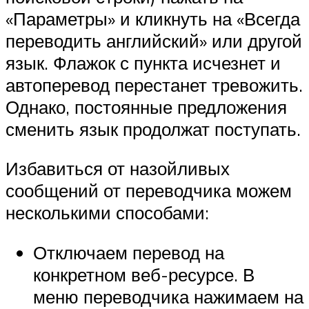
«Параметры» и кликнуть на «Всегда
переводить английский» или другой
язык. Флажок с пункта исчезнет и
автоперевод перестанет тревожить.
Однако, постоянные предложения
сменить язык продолжат поступать.
Избавиться от назойливых
сообщений от переводчика можем
несколькими способами:
Отключаем перевод на
конкретном веб-ресурсе. В
меню переводчика нажимаем на