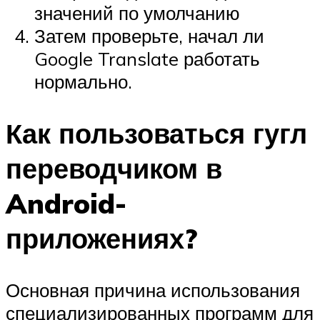
значений по умолчанию
Затем проверьте, начал ли
Google Translate работать
нормально.
Как пользоваться гугл
переводчиком в
Android-
приложениях?
Основная причина использования
специализированных программ для