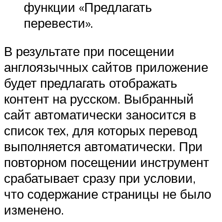
функции «Предлагать
перевести».
В результате при посещении
англоязычных сайтов приложение
будет предлагать отображать
контент на русском. Выбранный
сайт автоматически заносится в
список тех, для которых перевод
выполняется автоматически. При
повторном посещении инструмент
срабатывает сразу при условии,
что содержание страницы не было
изменено.