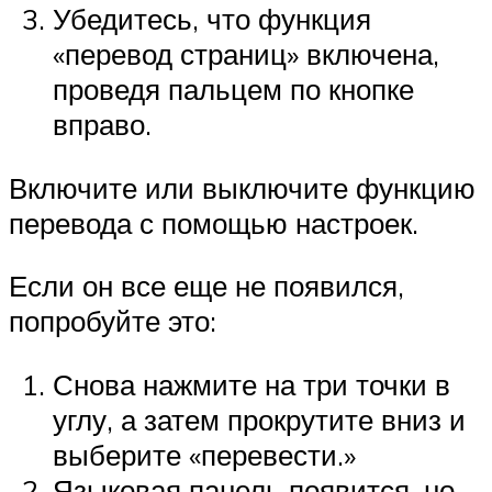
Убедитесь, что функция
«перевод страниц» включена,
проведя пальцем по кнопке
вправо.
Включите или выключите функцию
перевода с помощью настроек.
Если он все еще не появился,
попробуйте это:
Снова нажмите на три точки в
углу, а затем прокрутите вниз и
выберите «перевести.»
Языковая панель появится, но,