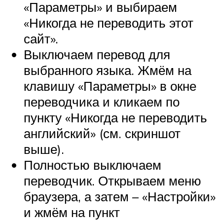
«Параметры» и выбираем
«Никогда не переводить этот
сайт».
Выключаем перевод для
выбранного языка. Жмём на
клавишу «Параметры» в окне
переводчика и кликаем по
пункту «Никогда не переводить
английский» (см. скриншот
выше).
Полностью выключаем
переводчик. Открываем меню
браузера, а затем – «Настройки»
и жмём на пункт