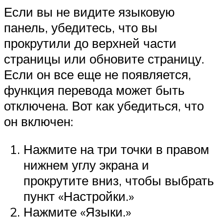
Если вы не видите языковую
панель, убедитесь, что вы
прокрутили до верхней части
страницы или обновите страницу.
Если он все еще не появляется,
функция перевода может быть
отключена. Вот как убедиться, что
он включен:
Нажмите на три точки в правом
нижнем углу экрана и
прокрутите вниз, чтобы выбрать
пункт «Настройки.»
Нажмите «Языки.»