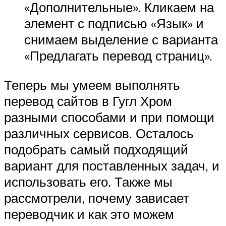
«Дополнительные». Кликаем на
элемент с подписью «Язык» и
снимаем выделение с варианта
«Предлагать перевод страниц».
Теперь мы умеем выполнять
перевод сайтов в Гугл Хром
разными способами и при помощи
различных сервисов. Осталось
подобрать самый подходящий
вариант для поставленных задач, и
использовать его. Также мы
рассмотрели, почему зависает
переводчик и как это можем