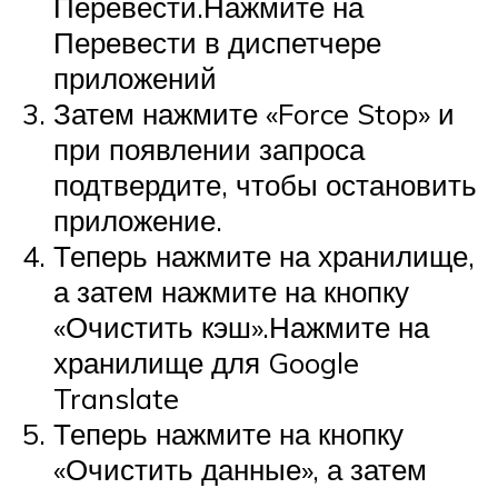
Перевести.Нажмите на
Перевести в диспетчере
приложений
Затем нажмите «Force Stop» и
при появлении запроса
подтвердите, чтобы остановить
приложение.
Теперь нажмите на хранилище,
а затем нажмите на кнопку
«Очистить кэш».Нажмите на
хранилище для Google
Translate
Теперь нажмите на кнопку
«Очистить данные», а затем