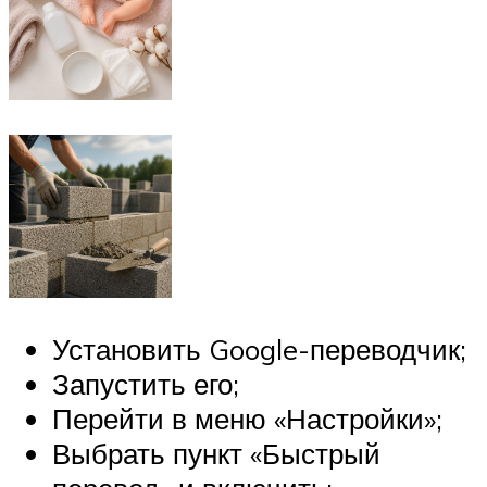
Установить Google-переводчик;
Запустить его;
Перейти в меню «Настройки»;
Выбрать пункт «Быстрый