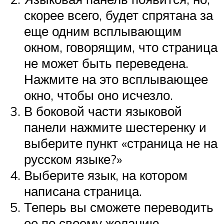
скорее всего, будет спрятана за
еще одним всплывающим
окном, говорящим, что страница
не может быть переведена.
Нажмите на это всплывающее
окно, чтобы оно исчезло.
В боковой части языковой
панели нажмите шестеренку и
выберите пункт «страница не на
русском языке?»
Выберите язык, на котором
написана страница.
Теперь вы сможете переводить
ее по своему желанию.