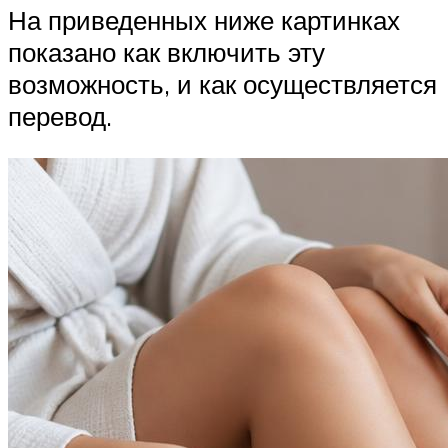
На приведенных ниже картинках
показано как включить эту
возможность, и как осуществляется
перевод.