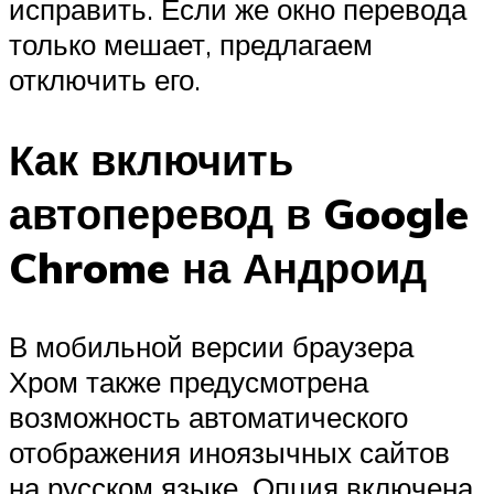
исправить. Если же окно перевода
только мешает, предлагаем
отключить его.
Как включить
автоперевод в Google
Chrome на Андроид
В мобильной версии браузера
Хром также предусмотрена
возможность автоматического
отображения иноязычных сайтов
на русском языке. Опция включена