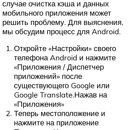
случае очистка кэша и данных
мобильного приложения может
решить проблему. Для выяснения,
мы обсудим процесс для Android.
Откройте «Настройки» своего
телефона Android и нажмите
«Приложения / Диспетчер
приложений» после
существующего Google или
Google Translate.Нажав на
«Приложения»
Теперь местоположение и
нажмите на приложение