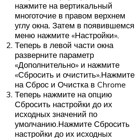
нажмите на вертикальный
многоточие в правом верхнем
углу окна. Затем в появившемся
меню нажмите «Настройки».
Теперь в левой части окна
разверните параметр
«Дополнительно» и нажмите
«Сбросить и очистить».Нажмите
на Сброс и Очистка в Chrome
Теперь нажмите на опцию
Сбросить настройки до их
исходных значений по
умолчанию.Нажмите Сбросить
настройки до их исходных