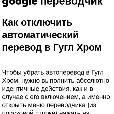
google переводчик
Как отключить
автоматический
перевод в Гугл Хром
Чтобы убрать автоперевод в Гугл
Хром, нужно выполнить абсолютно
идентичные действия, как и в
случае с его включением, а именно
открыть меню переводчика (из
поисковой строки) нажать на