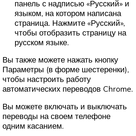
панель с надписью «Русский» и
языком, на котором написана
страница. Нажмите «Русский»,
чтобы отобразить страницу на
русском языке.
Вы также можете нажать кнопку
Параметры (в форме шестеренки),
чтобы настроить работу
автоматических переводов Chrome.
Вы можете включать и выключать
переводы на своем телефоне
одним касанием.