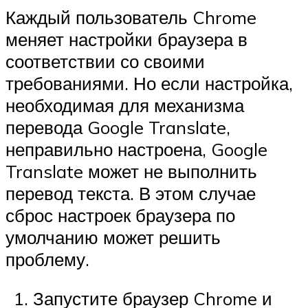
Каждый пользователь Chrome
меняет настройки браузера в
соответствии со своими
требованиями. Но если настройка,
необходимая для механизма
перевода Google Translate,
неправильно настроена, Google
Translate может не выполнить
перевод текста. В этом случае
сброс настроек браузера по
умолчанию может решить
проблему.
Запустите браузер Chrome и