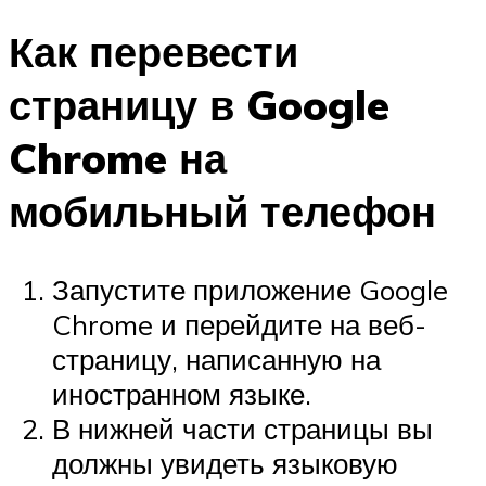
Как перевести
страницу в Google
Chrome на
мобильный телефон
Запустите приложение Google
Chrome и перейдите на веб-
страницу, написанную на
иностранном языке.
В нижней части страницы вы
должны увидеть языковую