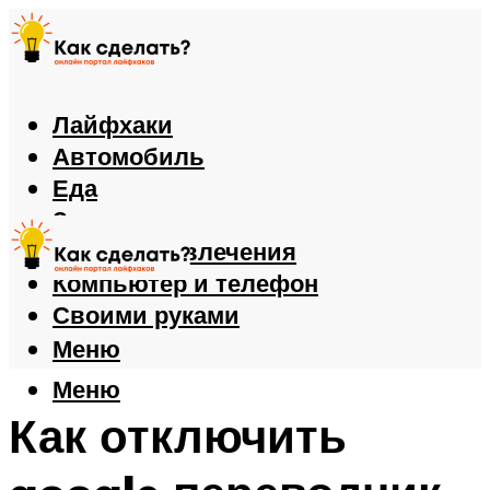
Лайфхаки
Автомобиль
Еда
Здоровье
Игры и развлечения
Компьютер и телефон
Своими руками
Меню
Меню
Как отключить