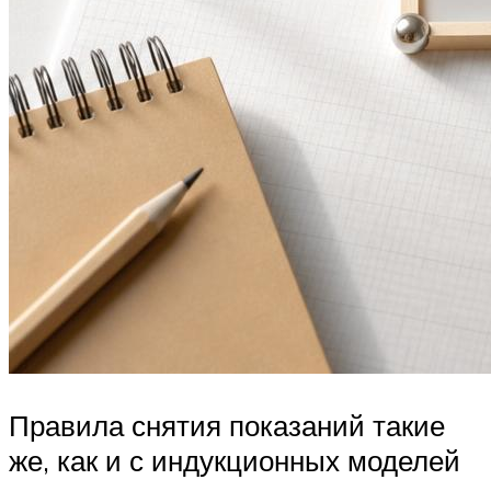
Правила снятия показаний такие
же, как и с индукционных моделей