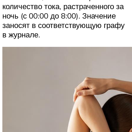
количество тока, растраченного за
ночь (с 00:00 до 8:00). Значение
заносят в соответствующую графу
в журнале.