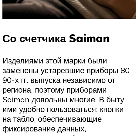
Со счетчика Saiman
Изделиями этой марки были
заменены устаревшие приборы 80-
90-х гг. выпуска независимо от
региона, поэтому приборами
Saiman довольны многие. В быту
ими удобно пользоваться: кнопки
на табло, обеспечивающие
фиксирование данных,