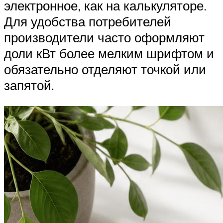
электронное, как на калькуляторе.
Для удобства потребителей
производители часто оформляют
доли кВт более мелким шрифтом и
обязательно отделяют точкой или
запятой.