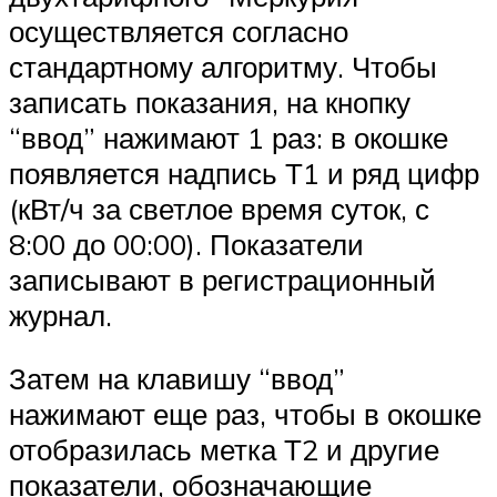
осуществляется согласно
стандартному алгоритму. Чтобы
записать показания, на кнопку
“ввод” нажимают 1 раз: в окошке
появляется надпись Т1 и ряд цифр
(кВт/ч за светлое время суток, с
8:00 до 00:00). Показатели
записывают в регистрационный
журнал.
Затем на клавишу “ввод”
нажимают еще раз, чтобы в окошке
отобразилась метка Т2 и другие
показатели, обозначающие