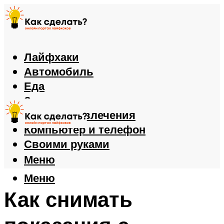
Лайфхаки
Автомобиль
Еда
Здоровье
Игры и развлечения
Компьютер и телефон
Своими руками
Меню
Меню
Как снимать