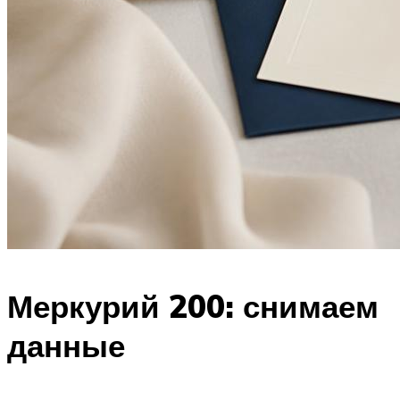
Меркурий 200: снимаем
данные