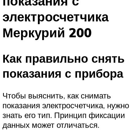
показания с
электросчетчика
Меркурий 200
Как правильно снять
показания с прибора
Чтобы выяснить, как снимать
показания электросчетчика, нужно
знать его тип. Принцип фиксации
данных может отличаться.