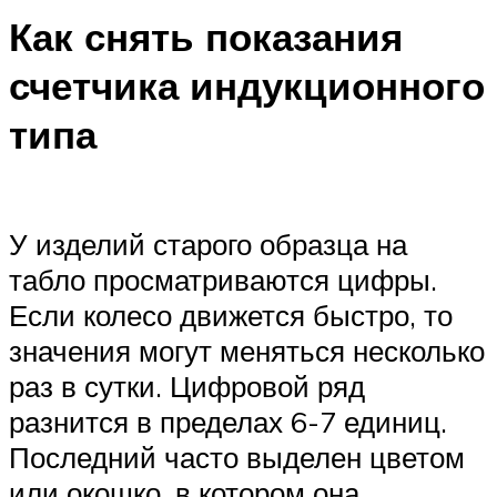
Как снять показания
счетчика индукционного
типа
У изделий старого образца на
табло просматриваются цифры.
Если колесо движется быстро, то
значения могут меняться несколько
раз в сутки. Цифровой ряд
разнится в пределах 6-7 единиц.
Последний часто выделен цветом
или окошко, в котором она