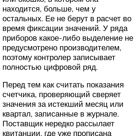
находится, больше, чем у
остальных. Ее не берут в расчет во
время фиксации значений. У ряда
приборов какое-либо выделение не
предусмотрено производителем,
поэтому контролер записывает
полностью цифровой ряд.
Перед тем как считать показания
счетчика, проверяющий сверяет
значения за истекший месяц или
квартал, записанные в журнале.
Поставщик нередко рассылает
квитанции, где уже прописана