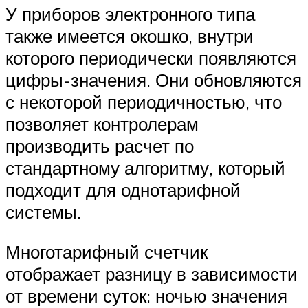
У приборов электронного типа
также имеется окошко, внутри
которого периодически появляются
цифры-значения. Они обновляются
с некоторой периодичностью, что
позволяет контролерам
производить расчет по
стандартному алгоритму, который
подходит для однотарифной
системы.
Многотарифный счетчик
отображает разницу в зависимости
от времени суток: ночью значения