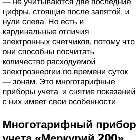
— не учитываются две последние
цифры, стоящие после запятой, и
нули слева. Но есть и
кардинальные отличия
электронных счетчиков, потому что
они способны посчитать
количество расходуемой
электроэнергии по времени суток
— зонам. Это многотарифные
приборы учета, и снятие показаний
с них имеет свои особенности.
Многотарифный прибор
учета «Меркурий 200»