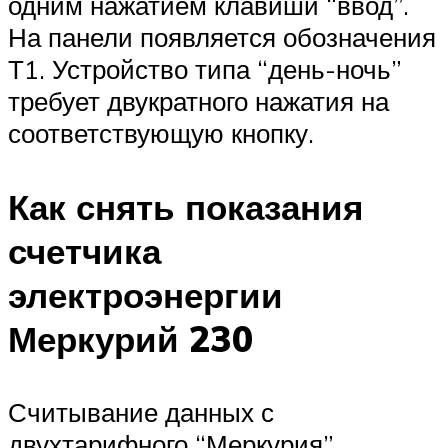
одним нажатием клавиши “ввод”.
На панели появляется обозначения
Т1. Устройство типа “день-ночь”
требует двукратного нажатия на
соответствующую кнопку.
Как снять показания
счетчика
электроэнергии
Меркурий 230
Считывание данных с
двухтарифного “Меркурия”