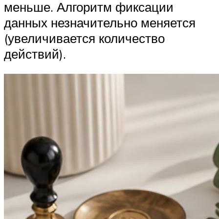
меньше. Алгоритм фиксации
данных незначительно меняется
(увеличивается количество
действий).