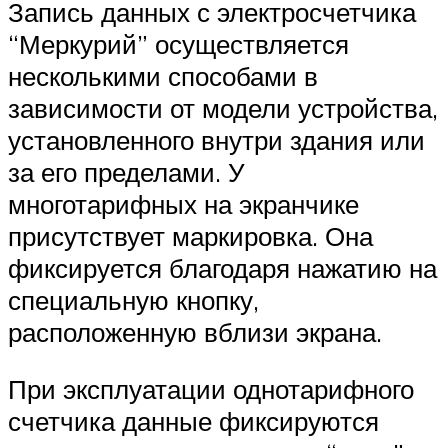
Запись данных с электросчетчика
“Меркурий” осуществляется
несколькими способами в
зависимости от модели устройства,
установленного внутри здания или
за его пределами. У
многотарифных на экранчике
присутствует маркировка. Она
фиксируется благодаря нажатию на
специальную кнопку,
расположенную вблизи экрана.
При эксплуатации однотарифного
счетчика данные фиксируются