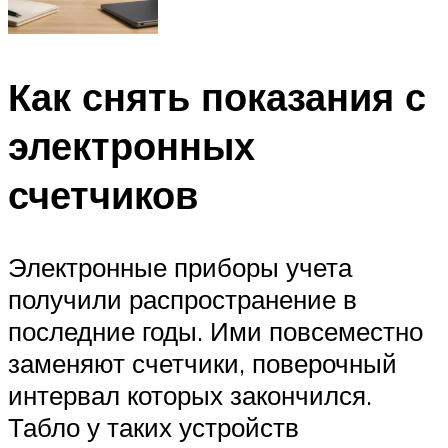
Как снять показания с
электронных
счетчиков
Электронные приборы учета
получили распространение в
последние годы. Ими повсеместно
заменяют счетчики, поверочный
интервал которых закончился.
Табло у таких устройств