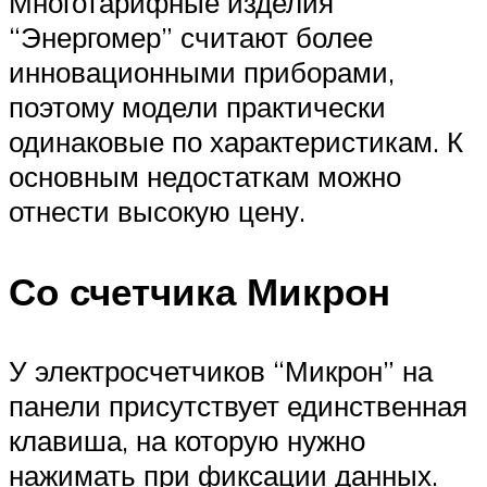
Многотарифные изделия
“Энергомер” считают более
инновационными приборами,
поэтому модели практически
одинаковые по характеристикам. К
основным недостаткам можно
отнести высокую цену.
Со счетчика Микрон
У электросчетчиков “Микрон” на
панели присутствует единственная
клавиша, на которую нужно
нажимать при фиксации данных.