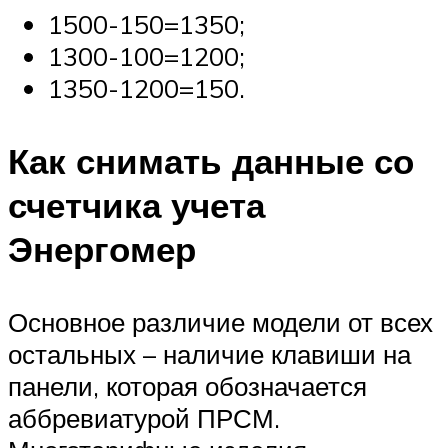
1500-150=1350;
1300-100=1200;
1350-1200=150.
Как снимать данные со
счетчика учета
Энергомер
Основное различие модели от всех
остальных – наличие клавиши на
панели, которая обозначается
аббревиатурой ПРСМ.