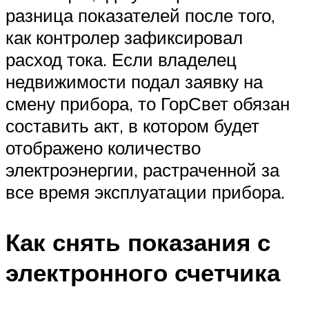
разница показателей после того,
как контролер зафиксировал
расход тока. Если владелец
недвижимости подал заявку на
смену прибора, то ГорСвет обязан
составить акт, в котором будет
отображено количество
электроэнергии, растраченной за
все время эксплуатации прибора.
Как снять показания с
электронного счетчика