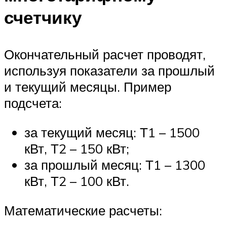
счетчику
Окончательный расчет проводят,
используя показатели за прошлый
и текущий месяцы. Пример
подсчета:
за текущий месяц: Т1 – 1500
кВт, Т2 – 150 кВт;
за прошлый месяц: Т1 – 1300
кВт, Т2 – 100 кВт.
Математические расчеты: