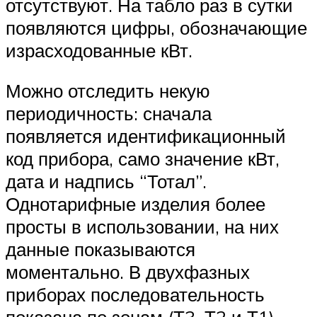
отсутствуют. На табло раз в сутки
появляются цифры, обозначающие
израсходованные кВт.
Можно отследить некую
периодичность: сначала
появляется идентификационный
код прибора, само значение кВт,
дата и надпись “Тотал”.
Однотарифные изделия более
просты в использовании, на них
данные показываются
моментально. В двухфазных
приборах последовательность