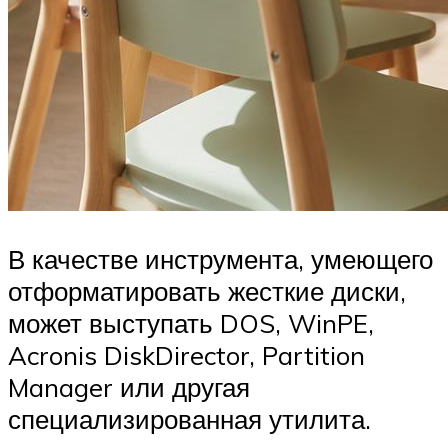
В качестве инструмента, умеющего
отформатировать жесткие диски,
может выступать DOS, WinPE,
Acronis DiskDirector, Partition
Manager или другая
специализированная утилита.