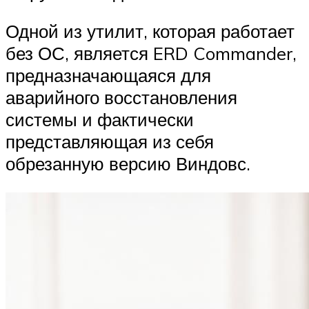
Одной из утилит, которая работает
без ОС, является ERD Commander,
предназначающаяся для
аварийного восстановления
системы и фактически
представляющая из себя
обрезанную версию Виндовс.