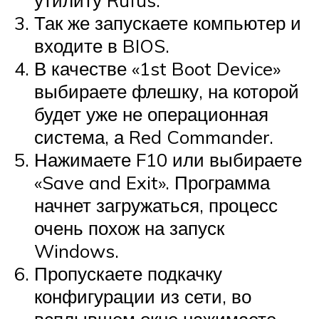
утилиту Rufus.
Так же запускаете компьютер и
входите в BIOS.
В качестве «1st Boot Device»
выбираете флешку, на которой
будет уже не операционная
система, а Red Commander.
Нажимаете F10 или выбираете
«Save and Exit». Программа
начнет загружаться, процесс
очень похож на запуск
Windows.
Пропускаете подкачку
конфигурации из сети, во