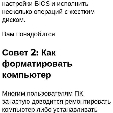
настройки BIOS и исполнить
несколько операций с жестким
диском.
Вам понадобится
Совет 2: Как
форматировать
компьютер
Многим пользователям ПК
зачастую доводится ремонтировать
компьютер либо устанавливать