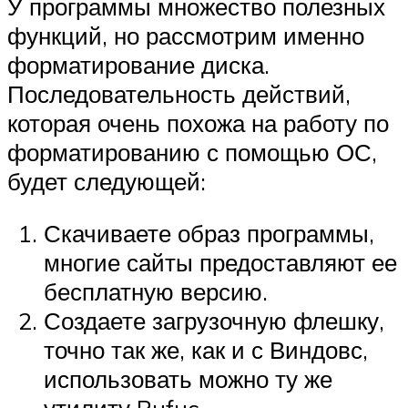
У программы множество полезных
функций, но рассмотрим именно
форматирование диска.
Последовательность действий,
которая очень похожа на работу по
форматированию с помощью ОС,
будет следующей:
Скачиваете образ программы,
многие сайты предоставляют ее
бесплатную версию.
Создаете загрузочную флешку,
точно так же, как и с Виндовс,
использовать можно ту же