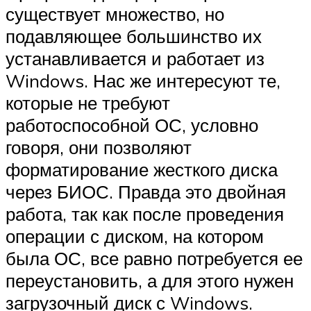
существует множество, но
подавляющее большинство их
устанавливается и работает из
Windows. Нас же интересуют те,
которые не требуют
работоспособной ОС, условно
говоря, они позволяют
форматирование жесткого диска
через БИОС. Правда это двойная
работа, так как после проведения
операции с диском, на котором
была ОС, все равно потребуется ее
переустановить, а для этого нужен
загрузочный диск с Windows.