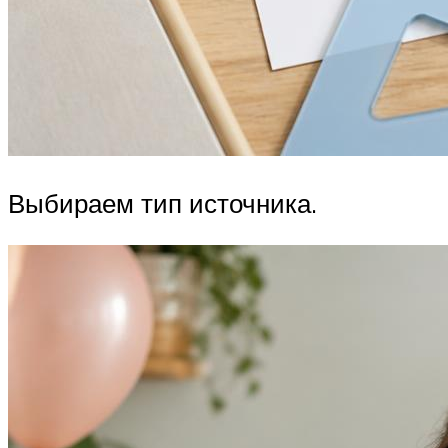
Выбираем тип источника.