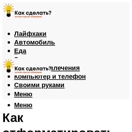
Лайфхаки
Автомобиль
Еда
Здоровье
Игры и развлечения
Компьютер и телефон
Своими руками
Меню
Меню
Как