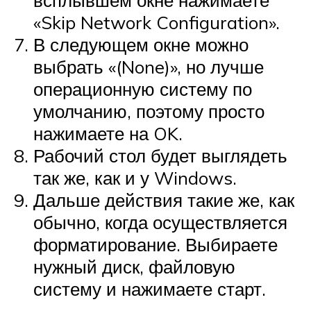
всплывшем окне нажимаете
«Skip Network Configuration».
В следующем окне можно
выбрать «(None)», но лучше
операционную систему по
умолчанию, поэтому просто
нажимаете на OK.
Рабочий стол будет выглядеть
так же, как и у Windows.
Дальше действия такие же, как
обычно, когда осуществляется
форматирование. Выбираете
нужный диск, файловую
систему и нажимаете старт.