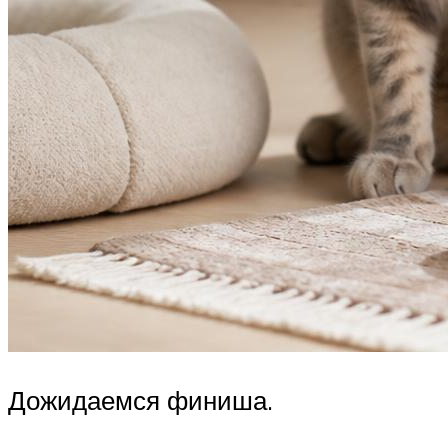
Дожидаемся финиша.