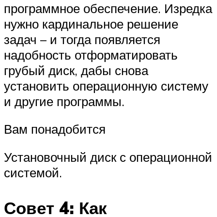
программное обеспечение. Изредка
нужно кардинальное решение
задач – и тогда появляется
надобность отформатировать
грубый диск, дабы снова
установить операционную систему
и другие программы.
Вам понадобится
Установочный диск с операционной
системой.
Совет 4: Как