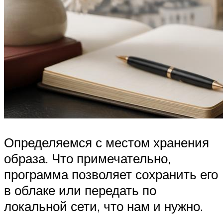
Определяемся с местом хранения
образа. Что примечательно,
программа позволяет сохранить его
в облаке или передать по
локальной сети, что нам и нужно.