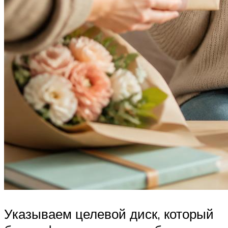
Указываем целевой диск, который