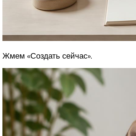
Жмем «Создать сейчас».