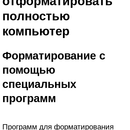
отформатировать
полностью
компьютер
Форматирование с
помощью
специальных
программ
Программ для форматирования