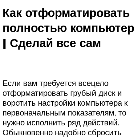
Как отформатировать
полностью компьютер
| Сделай все сам
Если вам требуется всецело
отформатировать грубый диск и
воротить настройки компьютера к
первоначальным показателям, то
нужно исполнить ряд действий.
Обыкновенно надобно сбросить