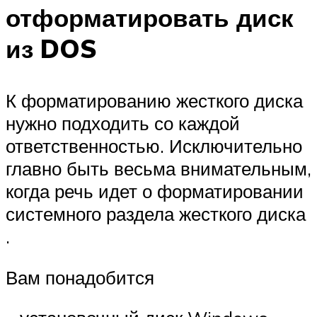
отформатировать диск
из DOS
К форматированию жесткого диска
нужно подходить со каждой
ответственностью. Исключительно
главно быть весьма внимательным,
когда речь идет о форматировании
системного раздела жесткого диска
.
Вам понадобится