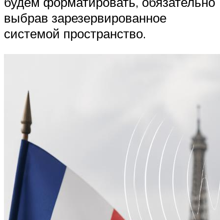
будем форматировать, обязательно
выбрав зарезервированное
системой пространство.