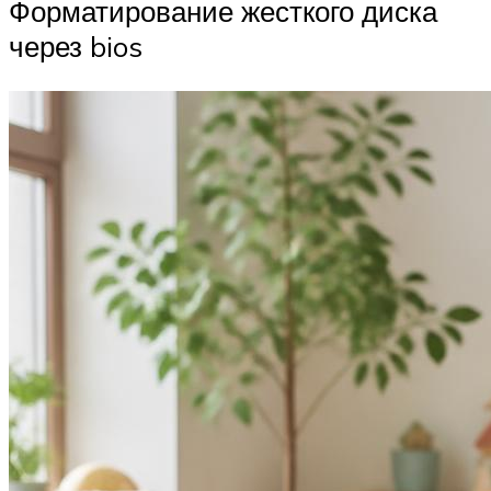
Форматирование жесткого диска
через bios