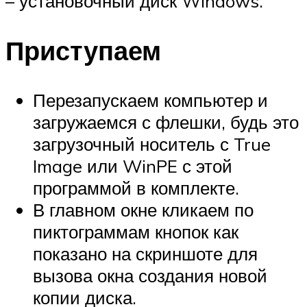
– установочный диск Windows.
Приступаем
Перезапускаем компьютер и
загружаемся с флешки, будь это
загрузочный носитель с True
Image или WinPE с этой
программой в комплекте.
В главном окне кликаем по
пиктограммам кнопок как
показано на скриншоте для
вызова окна создания новой
копии диска.