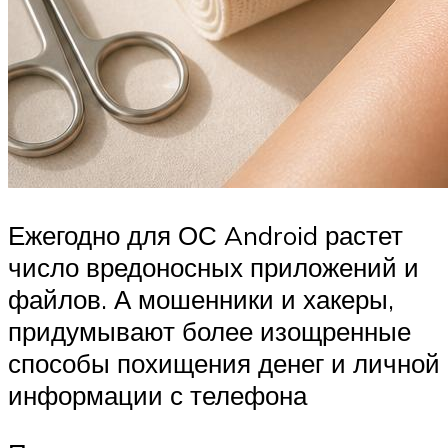
Ежегодно для ОС Android растет
число вредоносных приложений и
файлов. А мошенники и хакеры,
придумывают более изощренные
способы похищения денег и личной
информации с телефона