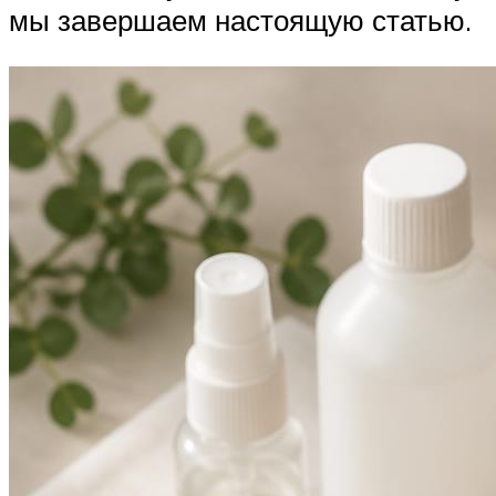
мы завершаем настоящую статью.