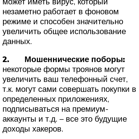
может иметь вирус, который
незаметно работает в фоновом
режиме и способен значительно
увеличить общее использование
данных.
2. Мошеннические поборы:
некоторые формы троянов могут
увеличить ваш телефонный счет,
т.к. могут сами совершать покупки в
определенных приложениях,
подписываться на премиум-
аккаунты и т.д. – все это будущие
доходы хакеров.