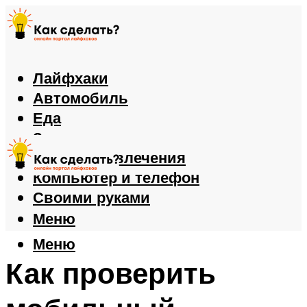
Лайфхаки
Автомобиль
Еда
Здоровье
Игры и развлечения
Компьютер и телефон
Своими руками
Меню
Меню
Как проверить