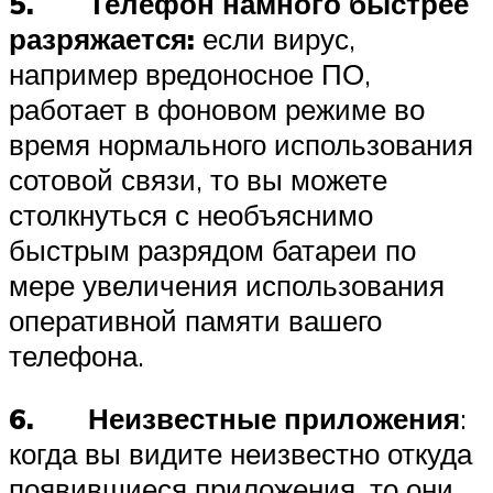
5. Телефон намного быстрее
разряжается:
если вирус,
например вредоносное ПО,
работает в фоновом режиме во
время нормального использования
сотовой связи, то вы можете
столкнуться с необъяснимо
быстрым разрядом батареи по
мере увеличения использования
оперативной памяти вашего
телефона.
6. Неизвестные приложения
:
когда вы видите неизвестно откуда
появившиеся приложения, то они