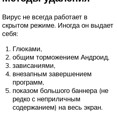
Вирус не всегда работает в
скрытом режиме. Иногда он выдает
себя:
Глюками,
общим торможением Андроид,
зависаниями,
внезапным завершением
программ,
показом большого баннера (не
редко с неприличным
содержанием) на весь экран.