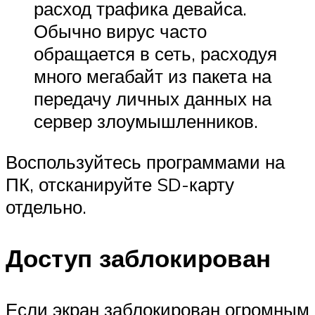
расход трафика девайса.
Обычно вирус часто
обращается в сеть, расходуя
много мегабайт из пакета на
передачу личных данных на
сервер злоумышленников.
Воспользуйтесь программами на
ПК, отсканируйте SD-карту
отдельно.
Доступ заблокирован
Если экран заблокирован огромным