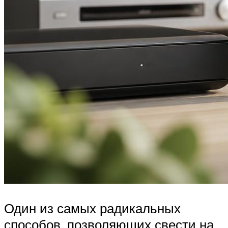
Один из самых радикальных
способов, позволяющих свести на