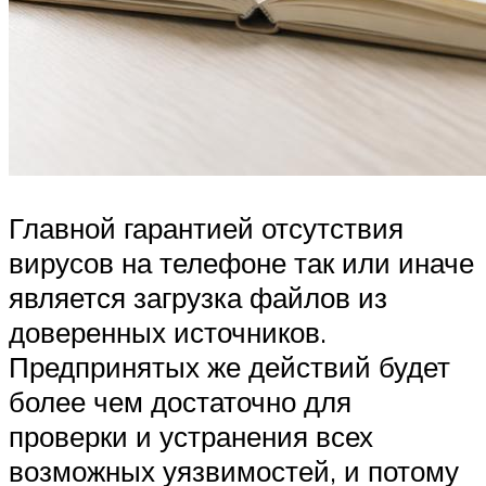
Главной гарантией отсутствия
вирусов на телефоне так или иначе
является загрузка файлов из
доверенных источников.
Предпринятых же действий будет
более чем достаточно для
проверки и устранения всех
возможных уязвимостей, и потому