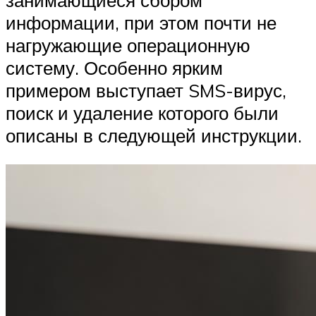
информации, при этом почти не
нагружающие операционную
систему. Особенно ярким
примером выступает SMS-вирус,
поиск и удаление которого были
описаны в следующей инструкции.