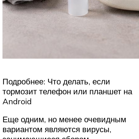
Подробнее: Что делать, если
тормозит телефон или планшет на
Android
Еще одним, но менее очевидным
вариантом являются вирусы,
занимающиеся сбором