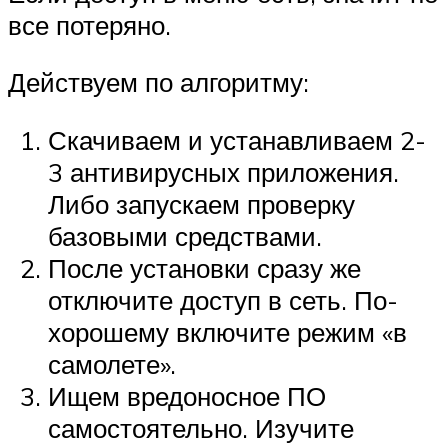
все потеряно.
Действуем по алгоритму:
Скачиваем и устанавливаем 2-
3 антивирусных приложения.
Либо запускаем проверку
базовыми средствами.
После установки сразу же
отключите доступ в сеть. По-
хорошему включите режим «в
самолете».
Ищем вредоносное ПО
самостоятельно. Изучите