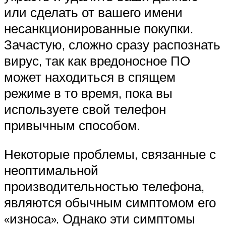
или сделать от вашего имени
несанкционированные покупки.
Зачастую, сложно сразу распознать
вирус, так как вредоносное ПО
может находиться в спящем
режиме в то время, пока вы
используете свой телефон
привычным способом.
Некоторые проблемы, связанные с
неоптимальной
производительностью телефона,
являются обычным симптомом его
«износа». Однако эти симптомы