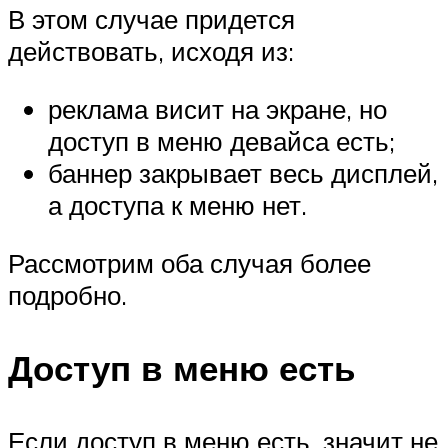
В этом случае придется
действовать, исходя из:
реклама висит на экране, но
доступ в меню девайса есть;
баннер закрывает весь дисплей,
а доступа к меню нет.
Рассмотрим оба случая более
подробно.
Доступ в меню есть
Если доступ в меню есть, значит не