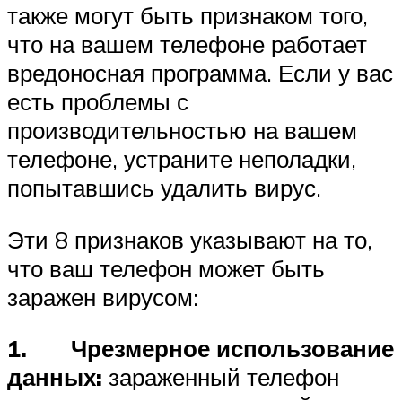
также могут быть признаком того,
что на вашем телефоне работает
вредоносная программа. Если у вас
есть проблемы с
производительностью на вашем
телефоне, устраните неполадки,
попытавшись удалить вирус.
Эти 8 признаков указывают на то,
что ваш телефон может быть
заражен вирусом:
1. Чрезмерное использование
данных:
зараженный телефон