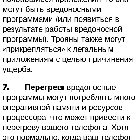
могут быть вредоносными
программами (или появиться в
результате работы вредоносной
программы). Трояны также могут
«прикрепляться» к легальным
приложениям с целью причинения
ущерба.
7. Перегрев:
вредоносные
программы могут потреблять много
оперативной памяти и ресурсов
процессора, что может привести к
перегреву вашего телефона. Хотя
это нормально, когда ваш телефон