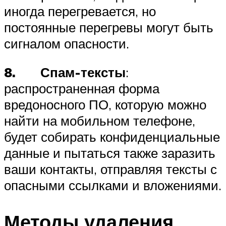
иногда перегревается, но
постоянные перегревы могут быть
сигналом опасности.
8. Спам-тексты
:
распространенная форма
вредоносного ПО, которую можно
найти на мобильном телефоне,
будет собирать конфиденциальные
данные и пытаться также заразить
ваши контакты, отправляя тексты с
опасными ссылками и вложениями.
Методы удаления