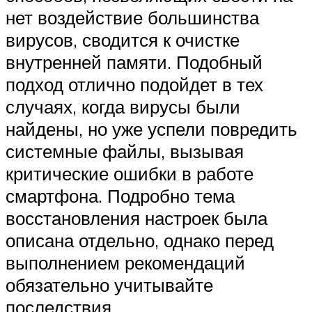
нет воздействие большинства
вирусов, сводится к очистке
внутренней памяти. Подобный
подход отлично подойдет в тех
случаях, когда вирусы были
найдены, но уже успели повредить
системные файлы, вызывая
критические ошибки в работе
смартфона. Подробно тема
восстановления настроек была
описана отдельно, однако перед
выполнением рекомендаций
обязательно учитывайте
последствия.