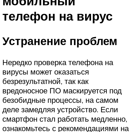
мобильный
телефон на вирус
Устранение проблем
Нередко проверка телефона на
вирусы может оказаться
безрезультатной, так как
вредоносное ПО маскируется под
безобидные процессы, на самом
деле замедляя устройство. Если
смартфон стал работать медленно,
ознакомьтесь с рекомендациями на