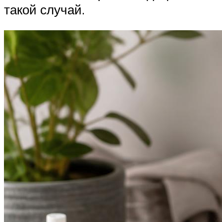
такой случай.