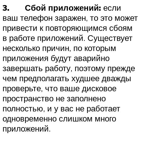
3. Сбой приложений:
если
ваш телефон заражен, то это может
привести к повторяющимся сбоям
в работе приложений. Существует
несколько причин, по которым
приложения будут аварийно
завершать работу, поэтому прежде
чем предполагать худшее дважды
проверьте, что ваше дисковое
пространство не заполнено
полностью, и у вас не работает
одновременно слишком много
приложений.