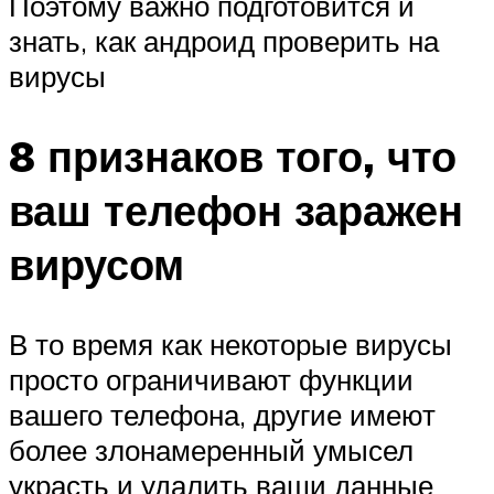
Поэтому важно подготовится и
знать, как андроид проверить на
вирусы
8 признаков того, что
ваш телефон заражен
вирусом
В то время как некоторые вирусы
просто ограничивают функции
вашего телефона, другие имеют
более злонамеренный умысел
украсть и удалить ваши данные