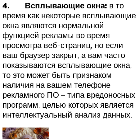
4. Всплывающие окна:
в то
время как некоторые всплывающие
окна являются нормальной
функцией рекламы во время
просмотра веб-страниц, но если
ваш браузер закрыт, а вам часто
показываются всплывающие окна,
то это может быть признаком
наличия на вашем телефоне
рекламного ПО – типа вредоносных
программ, целью которых является
интеллектуальный анализ данных.