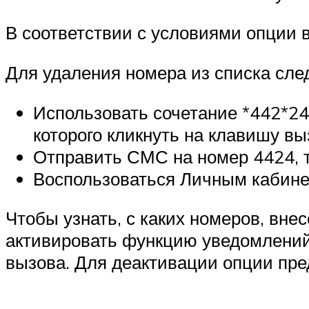
В соответствии с условиями опции 
Для удаления номера из списка след
Использовать сочетание *442*2
которого кликнуть на клавишу вы
Отправить СМС на номер 4424, 
Воспользоваться Личным кабинет
Чтобы узнать, с каких номеров, вне
активировать функцию уведомлений.
вызова. Для деактивации опции пре