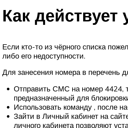
Как действует 
Если кто-то из чёрного списка поже
либо его недоступности.
Для занесения номера в перечень д
Отправить СМС на номер 4424, 
предназначенный для блокировк
Использовать команду , после на
Зайти в Личный кабинет на сай
личного кабинета позволяют уст