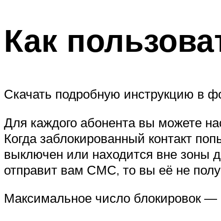
Как пользова
Скачать подробную инструкцию в ф
Для каждого абонента вы можете нас
Когда заблокированный контакт поп
выключен или находится вне зоны д
отправит вам СМС, то вы её не полу
Максимальное число блокировок — 