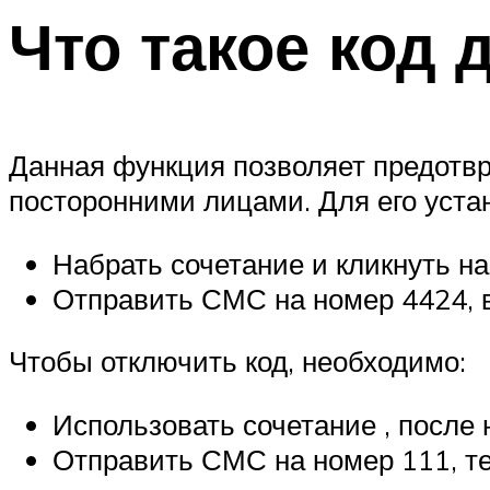
Что такое код 
Данная функция позволяет предотв
посторонними лицами. Для его устан
Набрать сочетание и кликнуть н
Отправить СМС на номер 4424, в
Чтобы отключить код, необходимо:
Использовать сочетание , после 
Отправить СМС на номер 111, тек