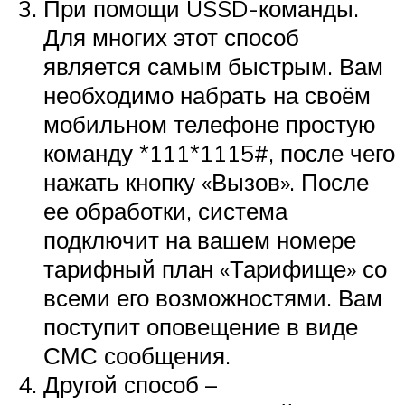
При помощи USSD-команды.
Для многих этот способ
является самым быстрым. Вам
необходимо набрать на своём
мобильном телефоне простую
команду *111*1115#, после чего
нажать кнопку «Вызов». После
ее обработки, система
подключит на вашем номере
тарифный план «Тарифище» со
всеми его возможностями. Вам
поступит оповещение в виде
СМС сообщения.
Другой способ –