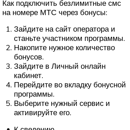
Как подключить безлимитные смс
на номере МТС через бонусы:
Зайдите на сайт оператора и
станьте участником программы.
Накопите нужное количество
бонусов.
Зайдите в Личный онлайн
кабинет.
Перейдите во вкладку бонусной
программы.
Выберите нужный сервис и
активируйте его.
К сведению