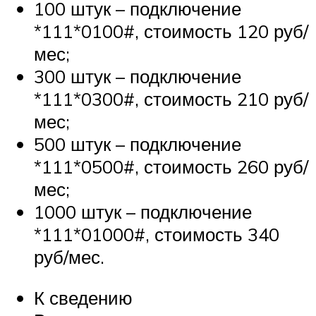
100 штук – подключение
*111*0100#, стоимость 120 руб/
мес;
300 штук – подключение
*111*0300#, стоимость 210 руб/
мес;
500 штук – подключение
*111*0500#, стоимость 260 руб/
мес;
1000 штук – подключение
*111*01000#, стоимость 340
руб/мес.
К сведению