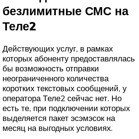
безлимитные СМС на
Теле2
Действующих услуг, в рамках
которых абоненту предоставлялась
бы возможность отправки
неограниченного количества
коротких текстовых сообщений, у
оператора Теле2 сейчас нет. Но
есть те, при подключении которых
выделяется пакет эсэмэсок на
месяц на выгодных условиях.