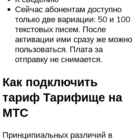
Сейчас абонентам доступно
только две вариации: 50 и 100
текстовых писем. После
активации ими сразу же можно
пользоваться. Плата за
отправку не снимается.
Как подключить
тариф Тарифище на
МТС
Принципиальных различий в