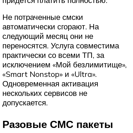
Не потраченные смски
автоматически сгорают. На
следующий месяц они не
переносятся. Услуга совместима
практически со всеми ТП, за
исключением «Мой безлимитище»,
«Smart Nonstop» и «Ultra».
Одновременная активация
нескольких сервисов не
допускается.
Разовые СМС пакеты