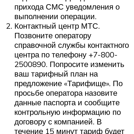
прихода СМС уведомления о
выполнении операции.
Контактный центр МТС.
Позвоните оператору
справочной службы контактного
центра по телефону +7-800-
2500890. Попросите изменить
ваш тарифный план на
предложение «Тарифище». По
просьбе оператора назовите
данные паспорта и сообщите
контрольную информацию по
договору с компанией. В
течение 15 минут тариф будет