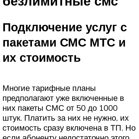
безлимитные смс
Подключение услуг с
пакетами СМС МТС и
их стоимость
Многие тарифные планы
предполагают уже включенные в
них пакеты СМС от 50 до 1000
штук. Платить за них не нужно, их
стоимость сразу включена в ТП. Но
если абоненту недостаточно этого