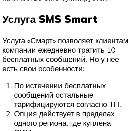
Услуга SMS Smart
Услуга «Смарт» позволяет клиентам
компании ежедневно тратить 10
бесплатных сообщений. Но у нее
есть свои особенности:
По истечении бесплатных
сообщений остальные
тарифицируются согласно ТП.
Опция действует в пределах
одного региона, где куплена