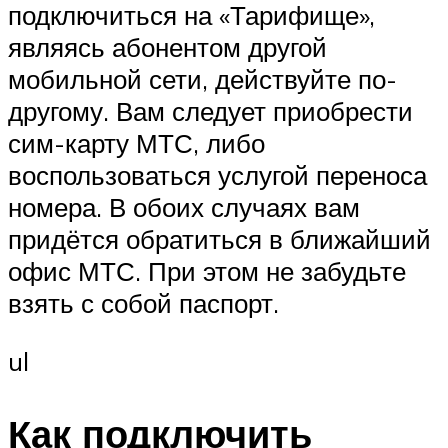
подключиться на «Тарифище»,
являясь абонентом другой
мобильной сети, действуйте по-
другому. Вам следует приобрести
сим-карту МТС, либо
воспользоваться услугой переноса
номера. В обоих случаях вам
придётся обратиться в ближайший
офис МТС. При этом не забудьте
взять с собой паспорт.
ul
Как подключить