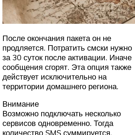
После окончания пакета он не
продляется. Потратить смски нужно
за 30 суток после активации. Иначе
сообщения сгорят. Эта опция также
действует исключительно на
территории домашнего региона.
Внимание
Возможно подключать несколько
сервисов одновременно. Тогда
количество SMS суммируется.