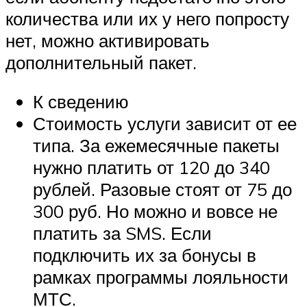
количества или их у него попросту
нет, можно активировать
дополнительный пакет.
К сведению
Стоимость услуги зависит от ее
типа. За ежемесячные пакеты
нужно платить от 120 до 340
рублей. Разовые стоят от 75 до
300 руб. Но можно и вовсе не
платить за SMS. Если
подключить их за бонусы в
рамках программы лояльности
МТС.