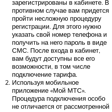
зарегистрированы в кабинете. В
противном случае вам придется
пройти несложную процедуру
регистрации. Для этого нужно
указать свой номер телефона и
получить на него пароль в виде
СМС. После входа в кабинет,
вам будут доступны все его
возможности, в том числе
подключение тарифа.
Используя мобильное
приложение «Мой МТС».
Процедура подключения особо
не отличается от рассмотренной