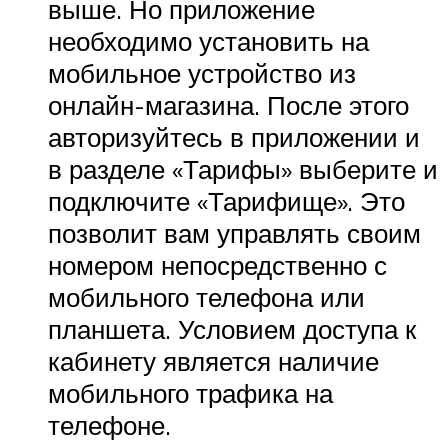
выше. Но приложение
необходимо установить на
мобильное устройство из
онлайн-магазина. После этого
авторизуйтесь в приложении и
в разделе «Тарифы» выберите и
подключите «Тарифище». Это
позволит вам управлять своим
номером непосредственно с
мобильного телефона или
планшета. Условием доступа к
кабинету является наличие
мобильного трафика на
телефоне.