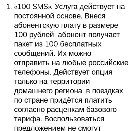
«100 SMS». Услуга действует на
постоянной основе. Внеся
абонентскую плату в размере
100 рублей, абонент получает
пакет из 100 бесплатных
сообщений. Их можно
отправить на любые российские
телефоны. Действует опция
только на территории
домашнего региона, в поездках
по стране придётся платить
согласно расценкам базового
тарифа. Воспользоваться
предложением не смогут