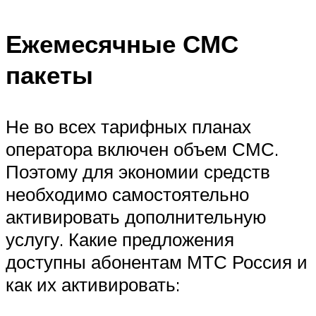
Ежемесячные СМС
пакеты
Не во всех тарифных планах
оператора включен объем СМС.
Поэтому для экономии средств
необходимо самостоятельно
активировать дополнительную
услугу. Какие предложения
доступны абонентам МТС Россия и
как их активировать: