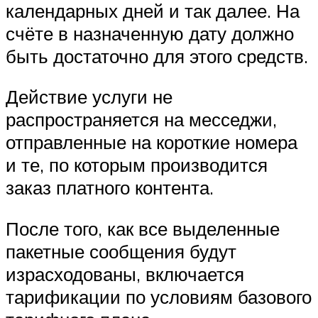
календарных дней и так далее. На
счёте в назначенную дату должно
быть достаточно для этого средств.
Действие услуги не
распространяется на месседжи,
отправленные на короткие номера
и те, по которым производится
заказ платного контента.
После того, как все выделенные
пакетные сообщения будут
израсходованы, включается
тарификации по условиям базового