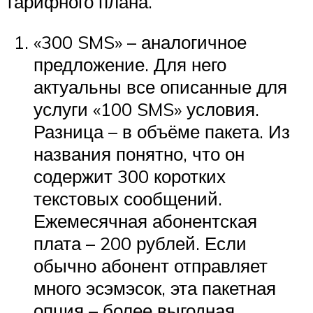
тарифного плана.
«300 SMS» – аналогичное
предложение. Для него
актуальны все описанные для
услуги «100 SMS» условия.
Разница – в объёме пакета. Из
названия понятно, что он
содержит 300 коротких
текстовых сообщений.
Ежемесячная абонентская
плата – 200 рублей. Если
обычно абонент отправляет
много эсэмэсок, эта пакетная
опция – более выгодная.