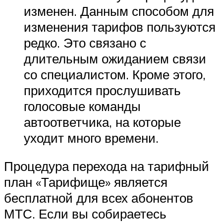
изменен. Данным способом для
изменения тарифов пользуются
редко. Это связано с
длительным ожиданием связи
со специалистом. Кроме этого,
приходится прослушивать
голосовые команды
автоответчика, на которые
уходит много времени.
Процедура перехода на тарифный
план «Тарифище» является
бесплатной для всех абонентов
МТС. Если вы собираетесь