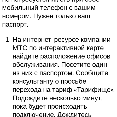
мобильный телефон с вашим
номером. Нужен только ваш
паспорт.
На интернет-ресурсе компании
МТС по интерактивной карте
найдите расположение офисов
обслуживания. Посетите один
из них с паспортом. Сообщите
консультанту о просьбе
перехода на тариф «Тарифище».
Подождите несколько минут,
пока будет происходить
подключение. Дождитесь