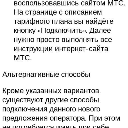
воспользовавшись сайтом МТС.
На странице с описанием
тарифного плана вы найдёте
кнопку «Подключить». Далее
нужно просто выполнять все
инструкции интернет-сайта
МТС.
Альтернативные способы
Кроме указанных вариантов,
существуют другие способы
подключения данного нового
предложения оператора. При этом
не потребуется иметь при себе