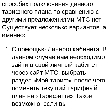
способах подключения данного
тарифного плана по сравнению с
другими предложениями МТС нет.
Существует несколько вариантов, а
именно:
С помощью Личного кабинета. В
данном случае вам необходимо
зайти в свой личный кабинет
через сайт МТС, выбрать
раздел «Мой тариф», после чего
поменять текущий тарифный
план на «Тарифище». Такое
возможно, если вы