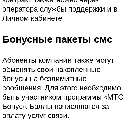
оператора службы поддержки и в
Личном кабинете.
Бонусные пакеты смс
Абоненты компании также могут
обменять свои накопленные
бонусы на безлимитные
сообщения. Для этого необходимо
быть участником программы «МТС
Бонус». Баллы начисляются за
оплату услуг связи.