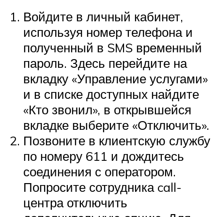
Войдите в личный кабинет,
используя номер телефона и
полученный в SMS временный
пароль. Здесь перейдите на
вкладку «Управление услугами»
и в списке доступных найдите
«Кто звонил», в открывшейся
вкладке выберите «Отключить».
Позвоните в клиентскую службу
по номеру 611 и дождитесь
соединения с оператором.
Попросите сотрудника call-
центра отключить