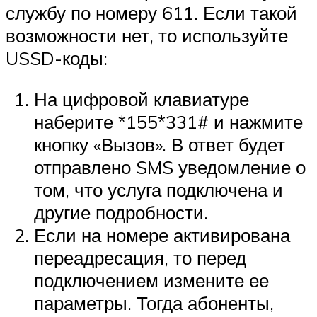
службу по номеру 611. Если такой
возможности нет, то используйте
USSD-коды:
На цифровой клавиатуре
наберите *155*331# и нажмите
кнопку «Вызов». В ответ будет
отправлено SMS уведомление о
том, что услуга подключена и
другие подробности.
Если на номере активирована
переадресация, то перед
подключением измените ее
параметры. Тогда абоненты,