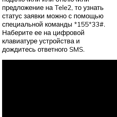
предложение на Tele2, то узнать
статус заявки можно с помощью
специальной команды *155*33#.
Наберите ее на цифровой
клавиатуре устройства и
дождитесь ответного SMS.