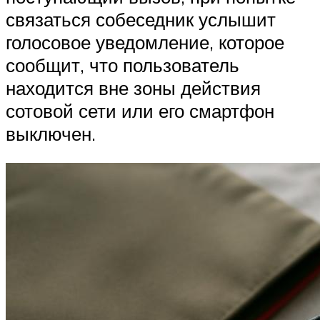
связаться собеседник услышит
голосовое уведомление, которое
сообщит, что пользователь
находится вне зоны действия
сотовой сети или его смартфон
выключен.