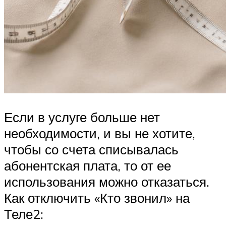
Если в услуге больше нет
необходимости, и вы не хотите,
чтобы со счета списывалась
абонентская плата, то от ее
использования можно отказаться.
Как отключить «Кто звонил» на
Теле2: