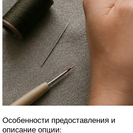
Особенности предоставления и
описание опции: