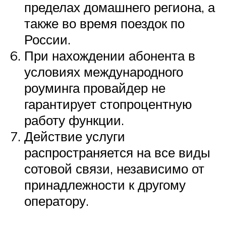
пределах домашнего региона, а
также во время поездок по
России.
При нахождении абонента в
условиях международного
роуминга провайдер не
гарантирует стопроцентную
работу функции.
Действие услуги
распространяется на все виды
сотовой связи, независимо от
принадлежности к другому
оператору.