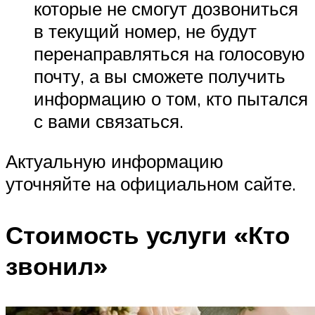
которые не смогут дозвониться
в текущий номер, не будут
перенаправляться на голосовую
почту, а вы сможете получить
информацию о том, кто пытался
с вами связаться.
Актуальную информацию
уточняйте на официальном сайте.
Стоимость услуги «Кто
звонил»