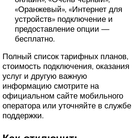
«Оранжевый», «Интернет для
устройств» подключение и
предоставление опции —
бесплатно.
Полный список тарифных планов,
стоимость подключения, оказания
услуг и другую важную
информацию смотрите на
официальном сайте мобильного
оператора или уточняйте в службе
поддержки.
Как отключить