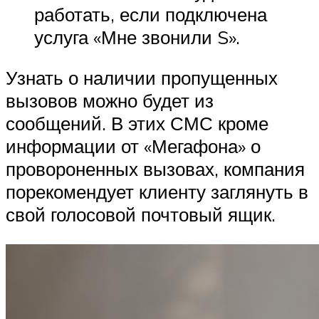
работать, если подключена
услуга «Мне звонили S».
Узнать о наличии пропущенных
вызовов можно будет из
сообщений. В этих СМС кроме
информации от «Мегафона» о
провороненных вызовах, компания
порекомендует клиенту заглянуть в
свой голосовой почтовый ящик.