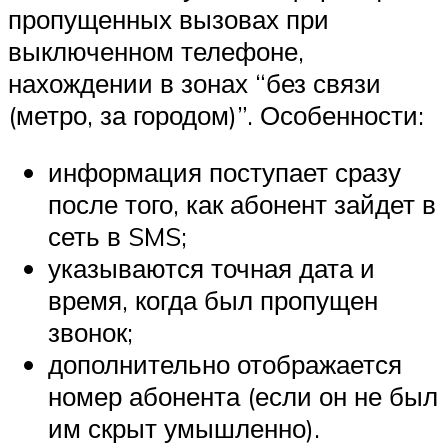
пропущенных вызовах при
выключенном телефоне,
нахождении в зонах “без связи
(метро, за городом)”. Особенности:
информация поступает сразу
после того, как абонент зайдет в
сеть в SMS;
указываются точная дата и
время, когда был пропущен
звонок;
дополнительно отображается
номер абонента (если он не был
им скрыт умышленно).