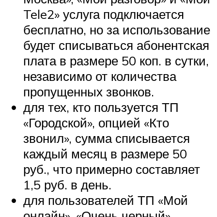
Tele2» услуга подключается
бесплатно, но за использование
будет списываться абонентская
плата в размере 50 коп. в сутки,
независимо от количества
пропущенных звонков.
для тех, кто пользуется ТП
«Городской», опцией «Кто
звонил», сумма списывается
каждый месяц в размере 50
руб., что примерно составляет
1,5 руб. в день.
для пользователей ТП «Мой
онлайн», «Очень черный»,