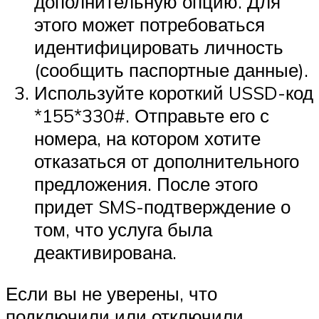
дополнительную опцию. Для
этого может потребоваться
идентифицировать личность
(сообщить паспортные данные).
Используйте короткий USSD-код
*155*330#. Отправьте его с
номера, на котором хотите
отказаться от дополнительного
предложения. После этого
придет SMS-подтверждение о
том, что услуга была
деактивирована.
Если вы не уверены, что
подключили или отключили