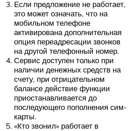
Если предложение не работает,
это может означать, что на
мобильном телефоне
активирована дополнительная
опция переадресации звонков
на другой телефонный номер.
Сервис доступен только при
наличии денежных средств на
счету, при отрицательном
балансе действие функции
приостанавливается до
последующего пополнения сим-
карты.
«Кто звонил» работает в