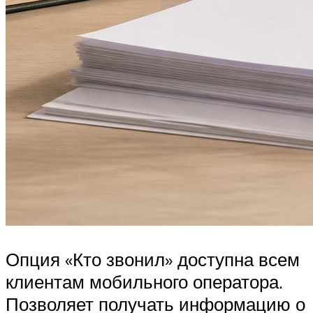
Опция «Кто звонил» доступна всем
клиентам мобильного оператора.
Позволяет получать информацию о