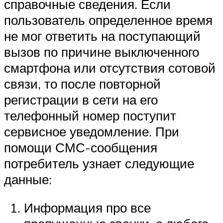
справочные сведения. Если
пользователь определенное время
не мог ответить на поступающий
вызов по причине выключенного
смартфона или отсутствия сотовой
связи, то после повторной
регистрации в сети на его
телефонный номер поступит
сервисное уведомление. При
помощи СМС-сообщения
потребитель узнает следующие
данные:
Информация про все