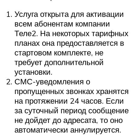
Услуга открыта для активации
всем абонентам компании
Теле2. На некоторых тарифных
планах она предоставляется в
стартовом комплекте, не
требует дополнительной
установки.
СМС-уведомления о
пропущенных звонках хранятся
на протяжении 24 часов. Если
за суточный период сообщение
не дойдет до адресата, то оно
автоматически аннулируется.