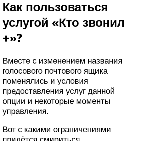
Как пользоваться
услугой «Кто звонил
+»?
Вместе с изменением названия
голосового почтового ящика
поменялись и условия
предоставления услуг данной
опции и некоторые моменты
управления.
Вот с какими ограничениями
придётся смириться