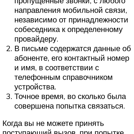
пропущенные звонки, с любого
направления мобильной связи,
независимо от принадлежности
собеседника к определенному
провайдеру.
В письме содержатся данные об
абоненте, его контактный номер
и имя, в соответствии с
телефонным справочником
устройства.
Точное время, во сколько была
совершена попытка связаться.
Когда вы не можете принять
поступающий вызов, при попытке