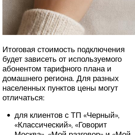
Итоговая стоимость подключения
будет зависеть от используемого
абонентом тарифного плана и
домашнего региона. Для разных
населенных пунктов цены могут
отличаться:
для клиентов с ТП «Черный»,
«Классический», «Говорит
Москва», «Мой разговор» и «Мой