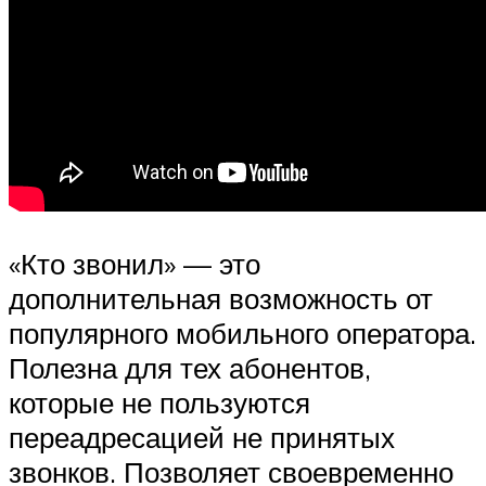
«Кто звонил» — это
дополнительная возможность от
популярного мобильного оператора.
Полезна для тех абонентов,
которые не пользуются
переадресацией не принятых
звонков. Позволяет своевременно