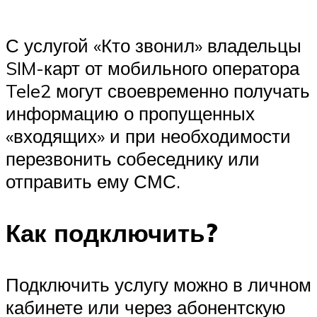
С услугой «Кто звонил» владельцы
SIM-карт от мобильного оператора
Tele2 могут своевременно получать
информацию о пропущенных
«входящих» и при необходимости
перезвонить собеседнику или
отправить ему СМС.
Как подключить?
Подключить услугу можно в личном
кабинете или через абонентскую