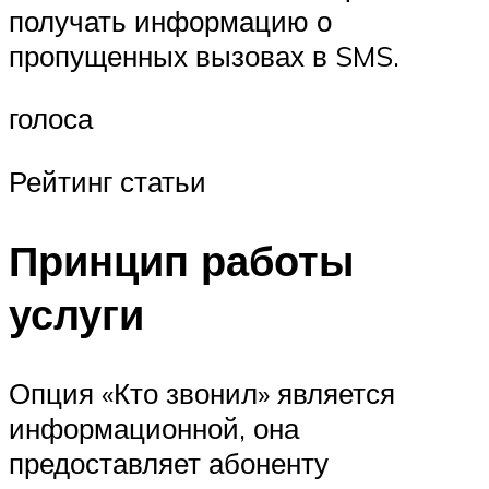
получать информацию о
пропущенных вызовах в SMS.
голоса
Рейтинг статьи
Принцип работы
услуги
Опция «Кто звонил» является
информационной, она
предоставляет абоненту