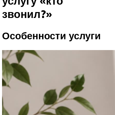
услугу «кто
звонил?»
Особенности услуги