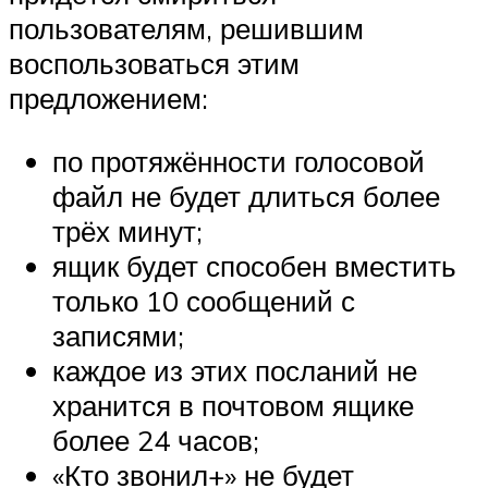
пользователям, решившим
воспользоваться этим
предложением:
по протяжённости голосовой
файл не будет длиться более
трёх минут;
ящик будет способен вместить
только 10 сообщений с
записями;
каждое из этих посланий не
хранится в почтовом ящике
более 24 часов;
«Кто звонил+» не будет