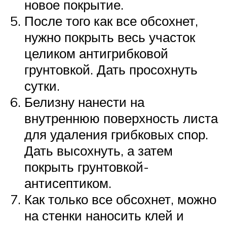
новое покрытие.
После того как все обсохнет,
нужно покрыть весь участок
целиком антигрибковой
грунтовкой. Дать просохнуть
сутки.
Белизну нанести на
внутреннюю поверхность листа
для удаления грибковых спор.
Дать высохнуть, а затем
покрыть грунтовкой-
антисептиком.
Как только все обсохнет, можно
на стенки наносить клей и