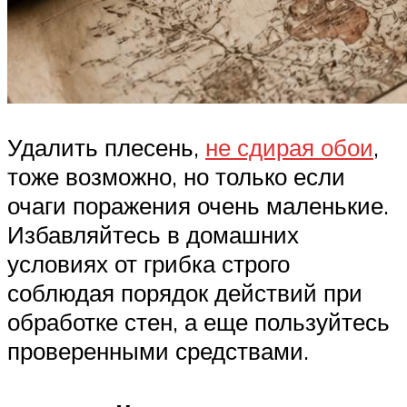
Удалить плесень,
не сдирая обои
,
тоже возможно, но только если
очаги поражения очень маленькие.
Избавляйтесь в домашних
условиях от грибка строго
соблюдая порядок действий при
обработке стен, а еще пользуйтесь
проверенными средствами.