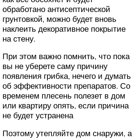
обработано антисептической
грунтовкой, можно будет вновь
наклеить декоративное покрытие
на стену.
При этом важно помнить, что пока
вы не уберете саму причину
появления грибка, нечего и думать
об эффективности препаратов. Со
временем плесень полезет в дом
или квартиру опять, если причина
не будет устранена
Поэтому утепляйте дом снаружи, а