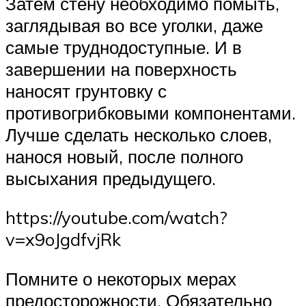
Затем стену необходимо помыть,
заглядывая во все уголки, даже
самые труднодоступные. И в
завершении на поверхность
наносят грунтовку с
противогрибковыми компонентами.
Лучше сделать несколько слоев,
нанося новый, после полного
высыхания предыдущего.
https://youtube.com/watch?
v=x9oJgdfvjRk
Помните о некоторых мерах
предосторожности. Обязательно