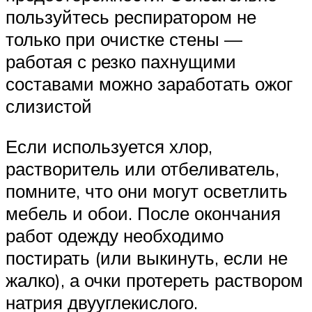
пользуйтесь респиратором не
только при очистке стены —
работая с резко пахнущими
составами можно заработать ожог
слизистой
Если используется хлор,
растворитель или отбеливатель,
помните, что они могут осветлить
мебель и обои. После окончания
работ одежду необходимо
постирать (или выкинуть, если не
жалко), а очки протереть раствором
натрия двууглекислого.