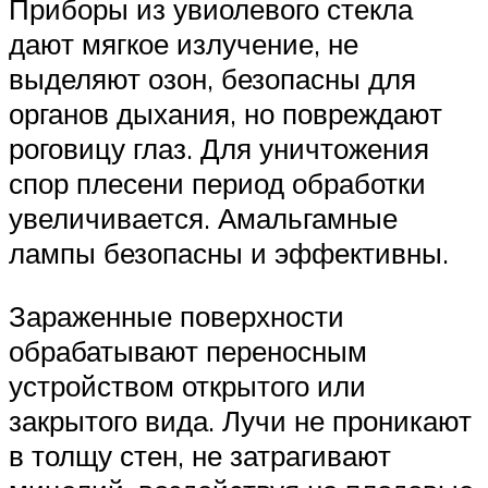
Приборы из увиолевого стекла
дают мягкое излучение, не
выделяют озон, безопасны для
органов дыхания, но повреждают
роговицу глаз. Для уничтожения
спор плесени период обработки
увеличивается. Амальгамные
лампы безопасны и эффективны.
Зараженные поверхности
обрабатывают переносным
устройством открытого или
закрытого вида. Лучи не проникают
в толщу стен, не затрагивают