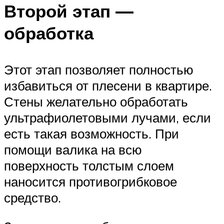
Второй этап —
обработка
Этот этап позволяет полностью
избавиться от плесени в квартире.
Стены желательно обработать
ультрафиолетовыми лучами, если
есть такая возможность. При
помощи валика на всю
поверхность толстым слоем
наносится противогрибковое
средство.