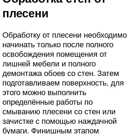
плесени
Обработку от плесени необходимо
начинать только после полного
освобождения помещения от
лишней мебели и полного
демонтажа обоев со стен. Затем
подготавливаем поверхность, для
этого можно выполнить
определённые работы по
смыванию плесени со стен или
зачистке с помощью наждачной
бумаги. Финишным этапом