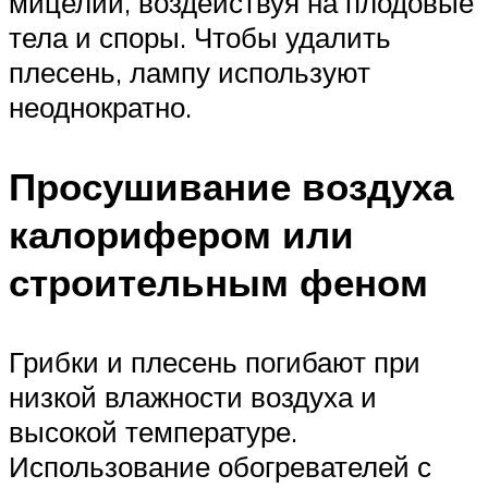
мицелий, воздействуя на плодовые
тела и споры. Чтобы удалить
плесень, лампу используют
неоднократно.
Просушивание воздуха
калорифером или
строительным феном
Грибки и плесень погибают при
низкой влажности воздуха и
высокой температуре.
Использование обогревателей с