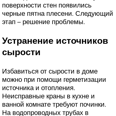
поверхности стен появились
черные пятна плесени. Следующий
этап – решение проблемы.
Устранение источников
сырости
Избавиться от сырости в доме
можно при помощи герметизации
источника и отопления.
Неисправные краны в кухне и
ванной комнате требуют починки.
На водопроводных трубах в