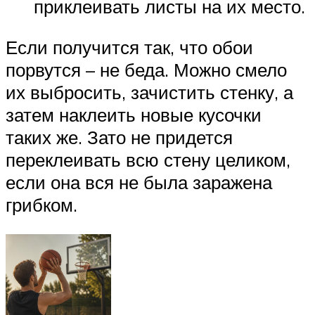
приклеивать листы на их место.
Если получится так, что обои
порвутся – не беда. Можно смело
их выбросить, зачистить стенку, а
затем наклеить новые кусочки
таких же. Зато не придется
переклеивать всю стену целиком,
если она вся не была заражена
грибком.