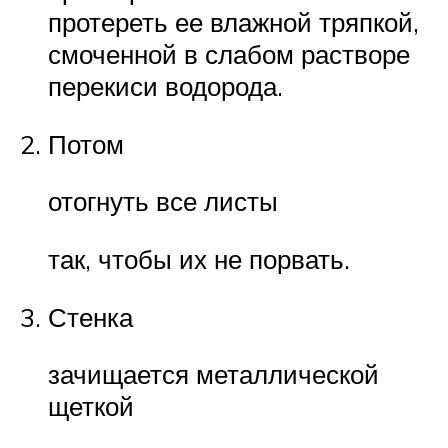
протереть ее влажной тряпкой,
смоченной в слабом растворе
перекиси водорода.
Потом
отогнуть все листы
так, чтобы их не порвать.
Стенка
зачищается металлической
щеткой