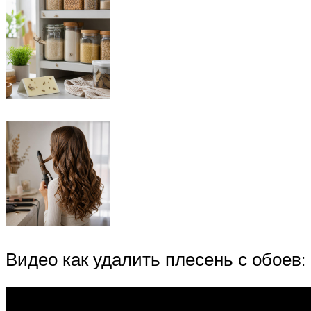
Видео как удалить плесень с обоев: