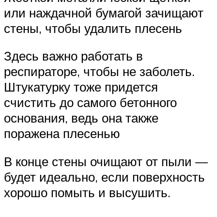
или наждачной бумагой зачищают
стены, чтобы удалить плесень
Здесь важно работать в
респираторе, чтобы не заболеть.
Штукатурку тоже придется
счистить до самого бетонного
основания, ведь она также
поражена плесенью
В конце стены очищают от пыли —
будет идеально, если поверхность
хорошо помыть и высушить.