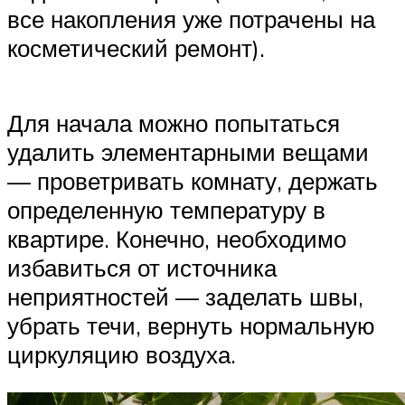
все накопления уже потрачены на
косметический ремонт).
Для начала можно попытаться
удалить элементарными вещами
— проветривать комнату, держать
определенную температуру в
квартире. Конечно, необходимо
избавиться от источника
неприятностей — заделать швы,
убрать течи, вернуть нормальную
циркуляцию воздуха.