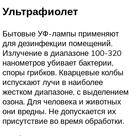
Ультрафиолет
Бытовые УФ-лампы применяют
для дезинфекции помещений.
Излучение в диапазоне 100-320
нанометров убивает бактерии,
споры грибков. Кварцевые колбы
испускают лучи в наиболее
жестком диапазоне, с выделением
озона. Для человека и животных
они вредны. Не допускается их
присутствие во время обработки.