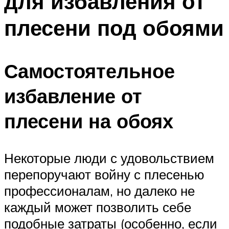
для избавления от
плесени под обоями
Самостоятельное
избавление от
плесени на обоях
Некоторые люди с удовольствием
перепоручают войну с плесенью
профессионалам, но далеко не
каждый может позволить себе
подобные затраты (особенно, если