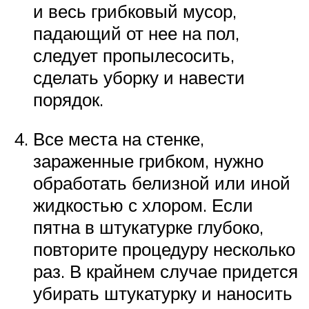
и весь грибковый мусор,
падающий от нее на пол,
следует пропылесосить,
сделать уборку и навести
порядок.
Все места на стенке,
зараженные грибком, нужно
обработать белизной или иной
жидкостью с хлором. Если
пятна в штукатурке глубоко,
повторите процедуру несколько
раз. В крайнем случае придется
убирать штукатурку и наносить