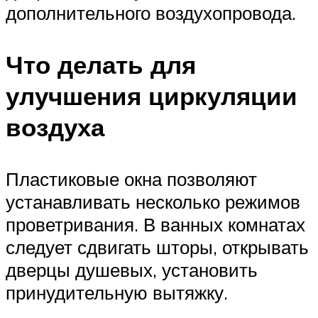
дополнительного воздухопровода.
Что делать для
улучшения циркуляции
воздуха
Пластиковые окна позволяют
устанавливать несколько режимов
проветривания. В ванных комнатах
следует сдвигать шторы, открывать
дверцы душевых, установить
принудительную вытяжку.