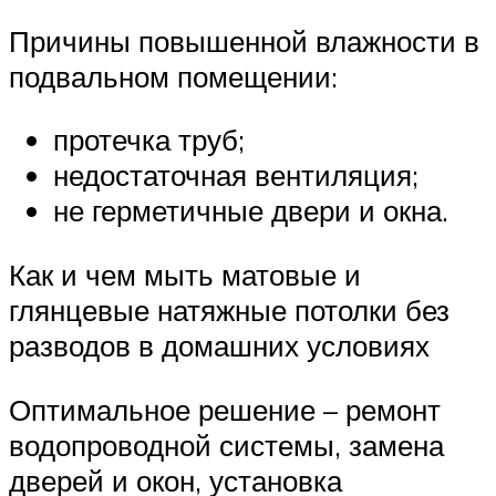
Причины повышенной влажности в
подвальном помещении:
протечка труб;
недостаточная вентиляция;
не герметичные двери и окна.
Как и чем мыть матовые и
глянцевые натяжные потолки без
разводов в домашних условиях
Оптимальное решение – ремонт
водопроводной системы, замена
дверей и окон, установка