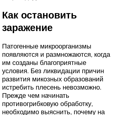
Как остановить
заражение
Патогенные микроорганизмы
появляются и размножаются, когда
им созданы благоприятные
условия. Без ликвидации причин
развития микозных образований
истребить плесень невозможно.
Прежде чем начинать
противогрибковую обработку,
необходимо выяснить, почему на