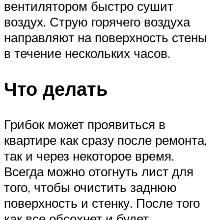
вентилятором быстро сушит
воздух. Струю горячего воздуха
направляют на поверхность стены
в течение нескольких часов.
Что делать
Грибок может проявиться в
квартире как сразу после ремонта,
так и через некоторое время.
Всегда можно отогнуть лист для
того, чтобы очистить заднюю
поверхность и стенку. После того
как все обсохнет и будет