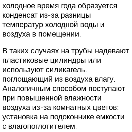
холодное время года образуется
конденсат из-за разницы
температур холодной воды и
воздуха в помещении.
В таких случаях на трубы надевают
пластиковые цилиндры или
используют силикагель,
поглощающий из воздуха влагу.
Аналогичным способом поступают
при повышенной влажности
воздуха из-за комнатных цветов:
установка на подоконнике емкости
с влагопоглотителем.