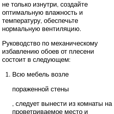
не только изнутри, создайте
оптимальную влажность и
температуру, обеспечьте
нормальную вентиляцию.
Руководство по механическому
избавлению обоев от плесени
состоит в следующем:
Всю мебель возле
пораженной стены
, следует вынести из комнаты на
проветриваемое место и