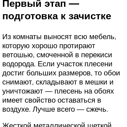
Первый этап —
подготовка к зачистке
Из комнаты выносят всю мебель,
которую хорошо протирают
ветошью, смоченной в перекиси
водорода. Если участок плесени
достиг больших размеров, то обои
снимают, складывают в мешки и
уничтожают — плесень на обоях
имеет свойство оставаться в
воздухе. Лучше всего — сжечь.
Жесткой металлической щеткой