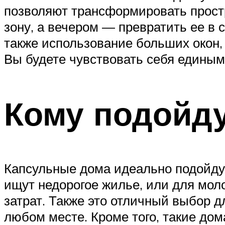
позволяют трансформировать простр
зону, а вечером — превратить ее в 
также использование больших окон,
Вы будете чувствовать себя едины
Кому подойд
Капсульные дома идеально подойдут
ищут недорогое жилье, или для мол
затрат. Также это отличный выбор д
любом месте. Кроме того, такие дом