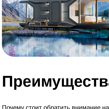
Преимуществ
Почему стоит обратить внимание на