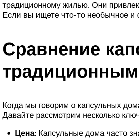
традиционному жилью. Они привлек
Если вы ищете что-то необычное и
Сравнение кап
традиционным
Когда мы говорим о капсульных дом
Давайте рассмотрим несколько ключ
Цена:
Капсульные дома часто зн