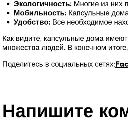
Экологичность:
Многие из них 
Мобильность:
Капсульные дома
Удобство:
Все необходимое наход
Как видите, капсульные дома имею
множества людей. В конечном итоге
Поделитесь в социальных сетях:
Fa
Напишите ко