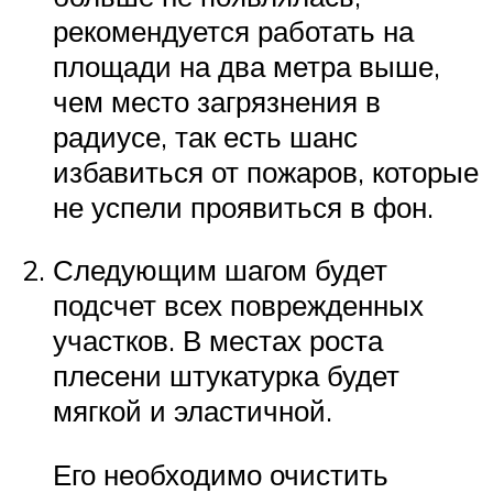
рекомендуется работать на
площади на два метра выше,
чем место загрязнения в
радиусе, так есть шанс
избавиться от пожаров, которые
не успели проявиться в фон.
Следующим шагом будет
подсчет всех поврежденных
участков. В местах роста
плесени штукатурка будет
мягкой и эластичной.
Его необходимо очистить