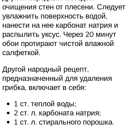
очищения стен от плесени. Следует
увлажнить поверхность водой,
нанести на нее карбонат натрия и
распылить уксус. Через 20 минут
обои протирают чистой влажной
салфеткой.
Другой народный рецепт,
предназначенный для удаления
грибка, включает в себя:
1 ст. теплой воды;
2 ст. л. карбоната натрия;
1 ст. л. стирального порошка.