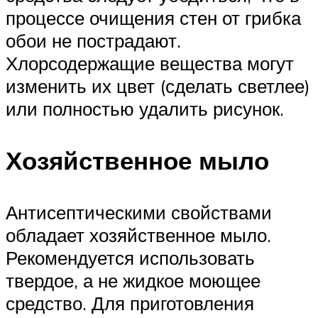
процессе очищения стен от грибка
обои не пострадают.
Хлорсодержащие вещества могут
изменить их цвет (сделать светлее)
или полностью удалить рисунок.
Хозяйственное мыло
Антисептическими свойствами
обладает хозяйственное мыло.
Рекомендуется использовать
твердое, а не жидкое моющее
средство. Для приготовления