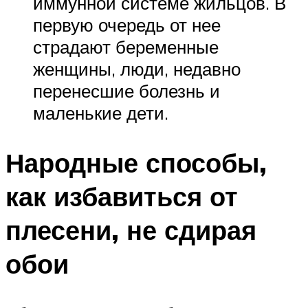
иммунной системе жильцов. В
первую очередь от нее
страдают беременные
женщины, люди, недавно
перенесшие болезнь и
маленькие дети.
Народные способы,
как избавиться от
плесени, не сдирая
обои