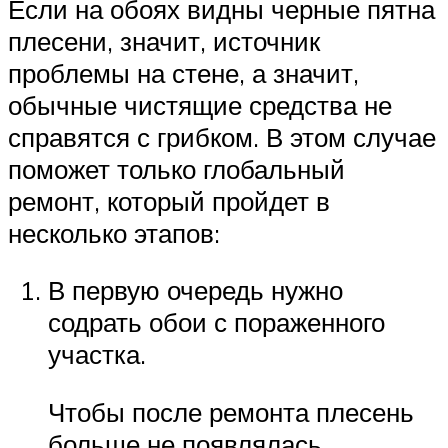
Если на обоях видны черные пятна
плесени, значит, источник
проблемы на стене, а значит,
обычные чистящие средства не
справятся с грибком. В этом случае
поможет только глобальный
ремонт, который пройдет в
несколько этапов:
В первую очередь нужно
содрать обои с пораженного
участка.
Чтобы после ремонта плесень
больше не появлялась,