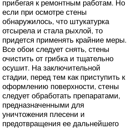
прибегая к ремонтным работам. Но
если при осмотре стены
обнаружилось, что штукатурка
отсырела и стала рыхлой, то
придется применять крайние меры.
Все обои следует снять, стены
очистить от грибка и тщательно
осушит. На заключительной
стадии, перед тем как приступить к
оформлению поверхности, стены
следует обработать препаратами,
предназначенными для
уничтожения плесени и
предотвращения ее дальнейшего