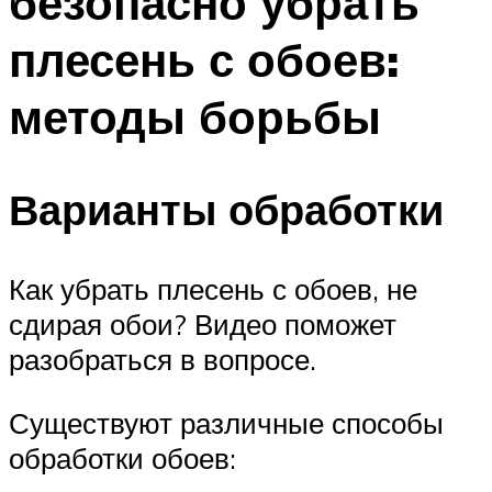
безопасно убрать
плесень с обоев:
методы борьбы
Варианты обработки
Как убрать плесень с обоев, не
сдирая обои? Видео поможет
разобраться в вопросе.
Существуют различные способы
обработки обоев: