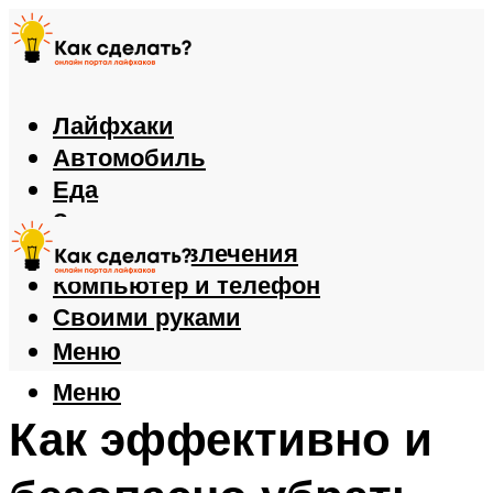
Лайфхаки
Автомобиль
Еда
Здоровье
Игры и развлечения
Компьютер и телефон
Своими руками
Меню
Меню
Как эффективно и