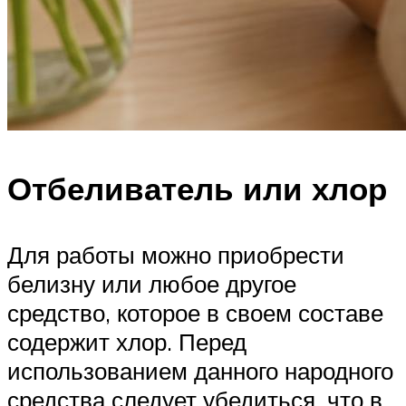
Отбеливатель или хлор
Для работы можно приобрести
белизну или любое другое
средство, которое в своем составе
содержит хлор. Перед
использованием данного народного
средства следует убедиться, что в