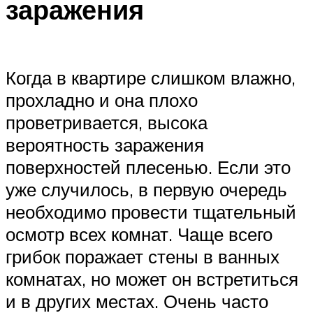
заражения
Когда в квартире слишком влажно,
прохладно и она плохо
проветривается, высока
вероятность заражения
поверхностей плесенью. Если это
уже случилось, в первую очередь
необходимо провести тщательный
осмотр всех комнат. Чаще всего
грибок поражает стены в ванных
комнатах, но может он встретиться
и в других местах. Очень часто