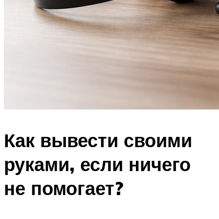
Как вывести своими
руками, если ничего
не помогает?