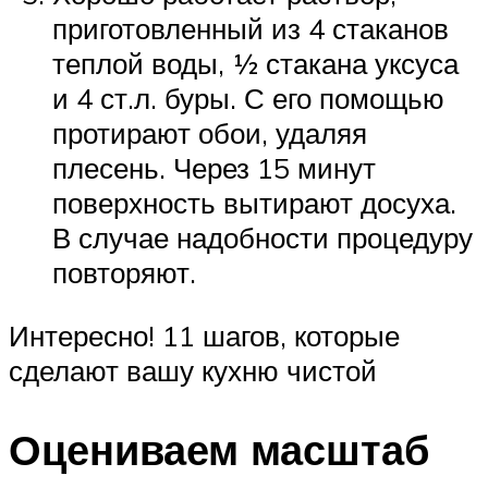
приготовленный из 4 стаканов
теплой воды, ½ стакана уксуса
и 4 ст.л. буры. С его помощью
протирают обои, удаляя
плесень. Через 15 минут
поверхность вытирают досуха.
В случае надобности процедуру
повторяют.
Интересно! 11 шагов, которые
сделают вашу кухню чистой​
Оцениваем масштаб