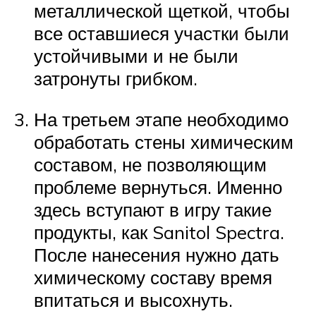
металлической щеткой, чтобы
все оставшиеся участки были
устойчивыми и не были
затронуты грибком.
На третьем этапе необходимо
обработать стены химическим
составом, не позволяющим
проблеме вернуться. Именно
здесь вступают в игру такие
продукты, как Sanitol Spectra.
После нанесения нужно дать
химическому составу время
впитаться и высохнуть.