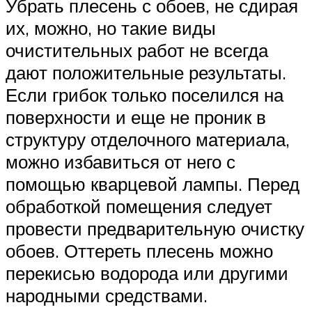
Убрать плесень с обоев, не сдирая
их, можно, но такие виды
очистительных работ не всегда
дают положительные результаты.
Если грибок только поселился на
поверхности и еще не проник в
структуру отделочного материала,
можно избавиться от него с
помощью кварцевой лампы. Перед
обработкой помещения следует
провести предварительную очистку
обоев. Оттереть плесень можно
перекисью водорода или другими
народными средствами.