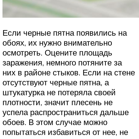
Если черные пятна появились на
обоях, их нужно внимательно
осмотреть. Оцените площадь
заражения, немного потяните за
них в районе стыков. Если на стене
отсутствуют черные пятна, а
штукатурка не потеряла своей
плотности, значит плесень не
успела распространиться дальше
обоев. В этом случае можно
попытаться избавиться от нее, не