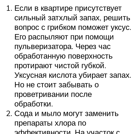
Если в квартире присутствует
сильный затхлый запах, решить
вопрос с грибком поможет уксус.
Его распыляют при помощи
пульверизатора. Через час
обработанную поверхность
протирают чистой губкой.
Уксусная кислота убирает запах.
Но не стоит забывать о
проветривании после
обработки.
Сода и мыло могут заменить
препараты хлора по
эффективности. На участок с