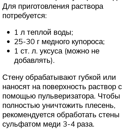
Для приготовления раствора
потребуется:
1 л теплой воды;
25-30 г медного купороса;
1 ст. л. уксуса (можно не
добавлять).
Стену обрабатывают губкой или
наносят на поверхность раствор с
помощью пульверизатора. Чтобы
полностью уничтожить плесень,
рекомендуется обработать стены
сульфатом меди 3-4 раза.