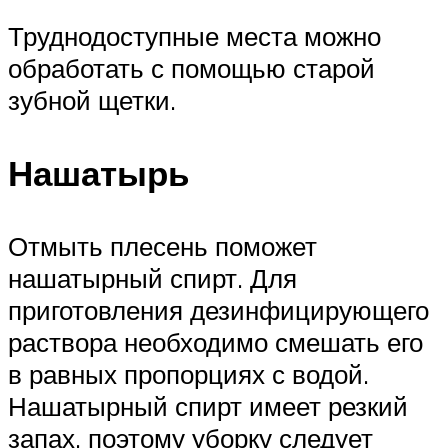
Труднодоступные места можно
обработать с помощью старой
зубной щетки.
Нашатырь
Отмыть плесень поможет
нашатырный спирт. Для
приготовления дезинфицирующего
раствора необходимо смешать его
в равных пропорциях с водой.
Нашатырный спирт имеет резкий
запах, поэтому уборку следует