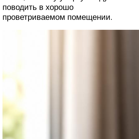
поводить в хорошо
проветриваемом помещении.