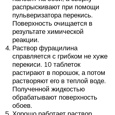
распрыскивают при помощи
пульверизатора перекись.
Поверхность очищается в
результате химической
реакции.
Раствор фурацилина
справляется с грибком не хуже
перекиси. 10 таблеток
растирают в порошок, а потом
растворяют его в теплой воде.
Полученной жидкостью
обрабатывают поверхность
обоев.
Хорошо работает раствор,