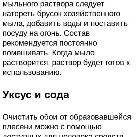
мыльного раствора следует
натереть брусок хозяйственного
мыла, добавить воды и поставить
посуду на огонь. Состав
рекомендуется постоянно
помешивать. Когда мыло
растворится, раствор будет готов к
использованию.
Уксус и сода
Очистить обои от образовавшейся
плесени можно с помощью
доступных для человека средств.