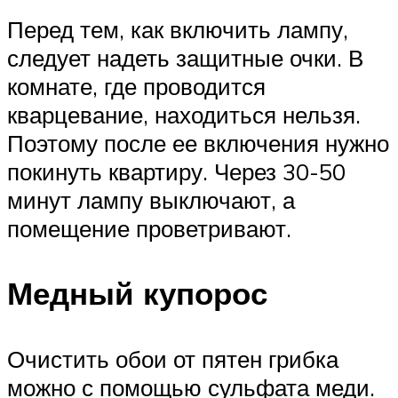
Перед тем, как включить лампу,
следует надеть защитные очки. В
комнате, где проводится
кварцевание, находиться нельзя.
Поэтому после ее включения нужно
покинуть квартиру. Через 30-50
минут лампу выключают, а
помещение проветривают.
Медный купорос
Очистить обои от пятен грибка
можно с помощью сульфата меди.