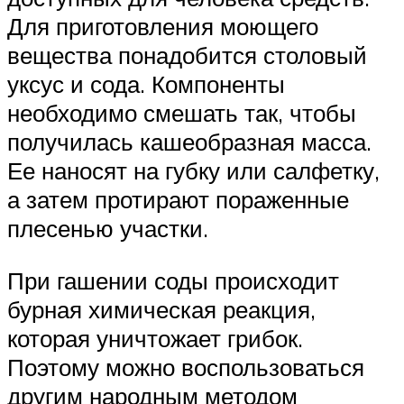
Для приготовления моющего
вещества понадобится столовый
уксус и сода. Компоненты
необходимо смешать так, чтобы
получилась кашеобразная масса.
Ее наносят на губку или салфетку,
а затем протирают пораженные
плесенью участки.
При гашении соды происходит
бурная химическая реакция,
которая уничтожает грибок.
Поэтому можно воспользоваться
другим народным методом