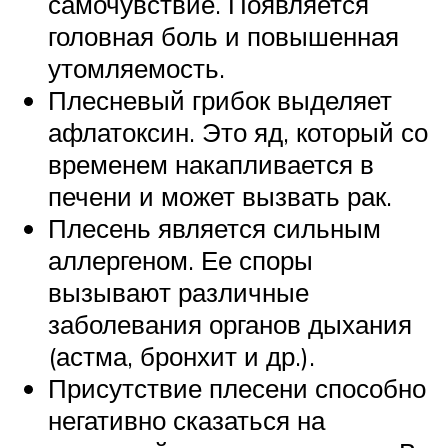
самочувствие. Появляется
головная боль и повышенная
утомляемость.
Плесневый грибок выделяет
афлатоксин. Это яд, который со
временем накапливается в
печени и может вызвать рак.
Плесень является сильным
аллергеном. Ее споры
вызывают различные
заболевания органов дыхания
(астма, бронхит и др.).
Присутствие плесени способно
негативно сказаться на