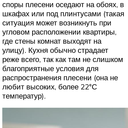
споры плесени оседают на обоях, в
шкафах или под плинтусами (такая
ситуация может возникнуть при
угловом расположении квартиры,
где стены комнат выходят на
улицу). Кухня обычно страдает
реже всего, так как там не слишком
благоприятные условия для
распространения плесени (она не
любит высоких, более 22°С
температур).