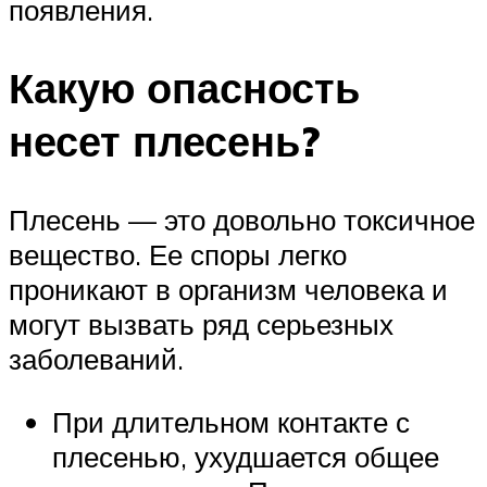
появления.
Какую опасность
несет плесень?
Плесень — это довольно токсичное
вещество. Ее споры легко
проникают в организм человека и
могут вызвать ряд серьезных
заболеваний.
При длительном контакте с
плесенью, ухудшается общее