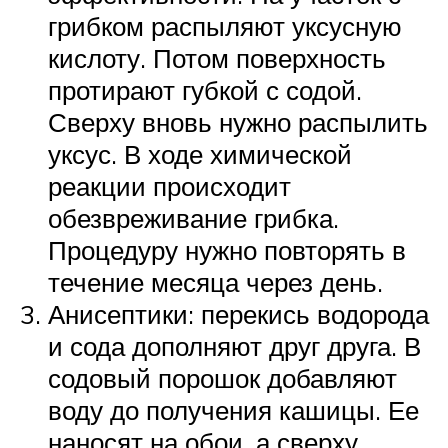
грибком распыляют уксусную
кислоту. Потом поверхность
протирают губкой с содой.
Сверху вновь нужно распылить
уксус. В ходе химической
реакции происходит
обезвреживание грибка.
Процедуру нужно повторять в
течение месяца через день.
Анисептики: перекись водорода
и сода дополняют друг друга. В
содовый порошок добавляют
воду до получения кашицы. Ее
наносят на обои, а сверху