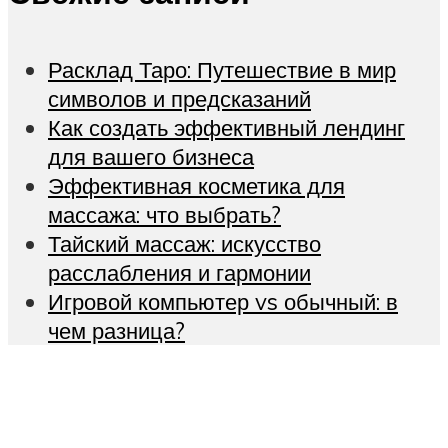
Расклад Таро: Путешествие в мир
символов и предсказаний
Как создать эффективный лендинг
для вашего бизнеса
Эффективная косметика для
массажа: что выбрать?
Тайский массаж: искусство
расслабления и гармонии
Игровой компьютер vs обычный: в
чем разница?