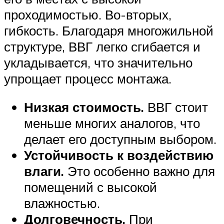
проходимостью. Во-вторых,
гибкость. Благодаря многожильной
структуре, ВВГ легко сгибается и
укладывается, что значительно
упрощает процесс монтажа.
Низкая стоимость.
ВВГ стоит
меньше многих аналогов, что
делает его доступным выбором.
Устойчивость к воздействию
влаги.
Это особенно важно для
помещений с высокой
влажностью.
Долговечность.
При