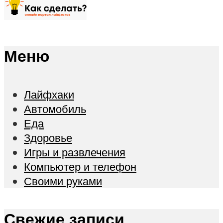
Меню
Лайфхаки
Автомобиль
Еда
Здоровье
Игры и развлечения
Компьютер и телефон
Своими руками
Свежие записи