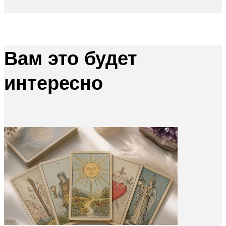
Вам это будет
интересно