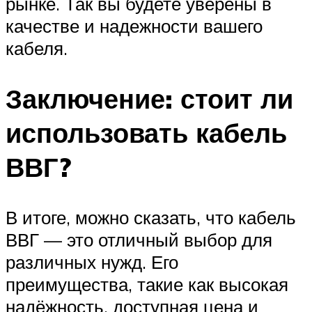
рынке. Так вы будете уверены в
качестве и надежности вашего
кабеля.
Заключение: стоит ли
использовать кабель
ВВГ?
В итоге, можно сказать, что кабель
ВВГ — это отличный выбор для
различных нужд. Его
преимущества, такие как высокая
надёжность, доступная цена и