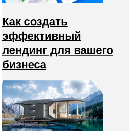
Как создать
эффективный
лендинг для вашего
бизнеса