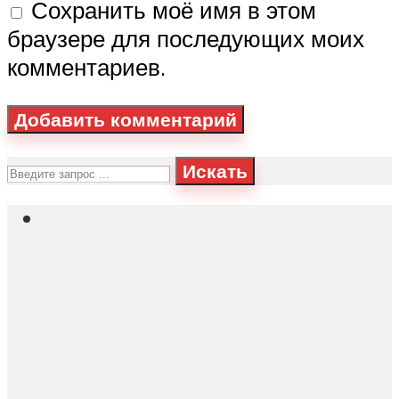
Сохранить моё имя в этом
браузере для последующих моих
комментариев.
Искать