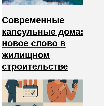
Современные
капсульные дома:
новое слово в
жилищном
строительстве