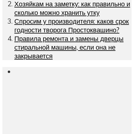
Хозяйкам на заметку: как правильно и
сколько можно хранить утку
Спросим у производителя: каков срок
годности творога Простоквашино?
Правила ремонта и замены дверцы
стиральной машины, если она не
закрывается