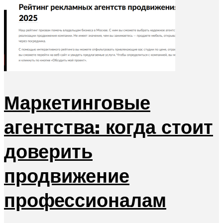
Маркетинговые
агентства: когда стоит
доверить
продвижение
профессионалам