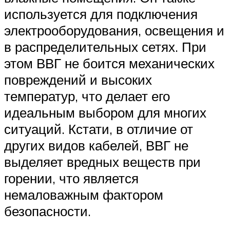
используется для подключения
электрооборудования, освещения и
в распределительных сетях. При
этом ВВГ не боится механических
повреждений и высоких
температур, что делает его
идеальным выбором для многих
ситуаций. Кстати, в отличие от
других видов кабелей, ВВГ не
выделяет вредных веществ при
горении, что является
немаловажным фактором
безопасности.