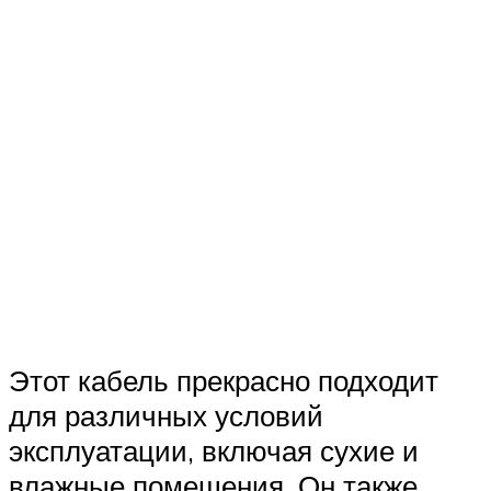
Этот кабель прекрасно подходит
для различных условий
эксплуатации, включая сухие и
влажные помещения. Он также