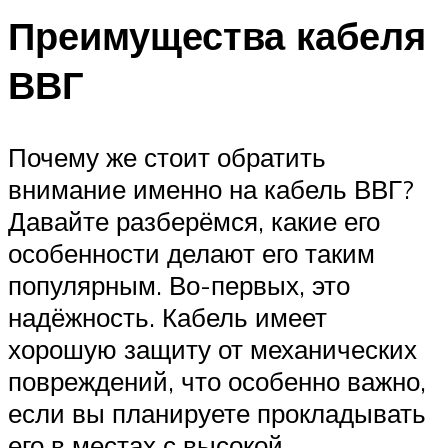
Преимущества кабеля
ВВГ
Почему же стоит обратить
внимание именно на кабель ВВГ?
Давайте разберёмся, какие его
особенности делают его таким
популярным. Во-первых, это
надёжность. Кабель имеет
хорошую защиту от механических
повреждений, что особенно важно,
если вы планируете прокладывать
его в местах с высокой