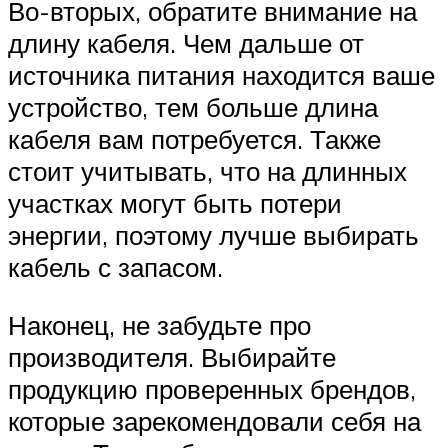
Во-вторых, обратите внимание на
длину кабеля. Чем дальше от
источника питания находится ваше
устройство, тем больше длина
кабеля вам потребуется. Также
стоит учитывать, что на длинных
участках могут быть потери
энергии, поэтому лучше выбирать
кабель с запасом.
Наконец, не забудьте про
производителя. Выбирайте
продукцию проверенных брендов,
которые зарекомендовали себя на