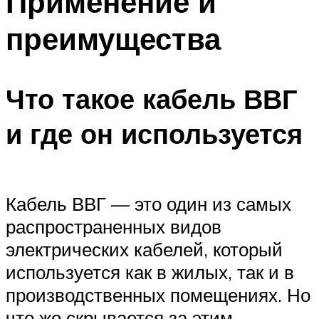
Применение и
преимущества
Что такое кабель ВВГ
и где он используется
Кабель ВВГ — это один из самых
распространенных видов
электрических кабелей, который
используется как в жилых, так и в
производственных помещениях. Но
что же скрывается за этим