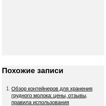
Похожие записи
Обзор контейнеров для хранения
грудного молока: цены, отзывы,
правила использования