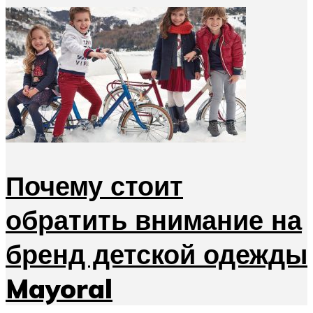
Почему стоит
обратить внимание на
бренд детской одежды
Mayoral