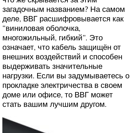
загадочным названием? На самом
деле, ВВГ расшифровывается как
“виниловая оболочка,
многожильный, гибкий”. Это
означает, что кабель защищён от
внешних воздействий и способен
выдерживать значительные
нагрузки. Если вы задумываетесь о
прокладке электричества в своем
доме или офисе, то ВВГ может
стать вашим лучшим другом.