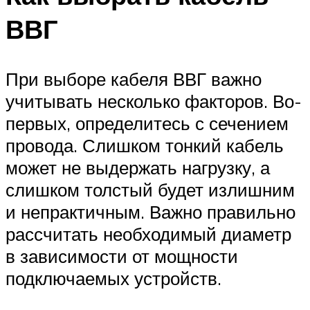
ВВГ
При выборе кабеля ВВГ важно
учитывать несколько факторов. Во-
первых, определитесь с сечением
провода. Слишком тонкий кабель
может не выдержать нагрузку, а
слишком толстый будет излишним
и непрактичным. Важно правильно
рассчитать необходимый диаметр
в зависимости от мощности
подключаемых устройств.