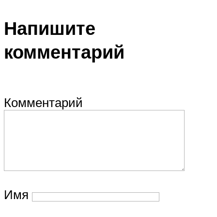
Напишите
комментарий
Комментарий
Имя