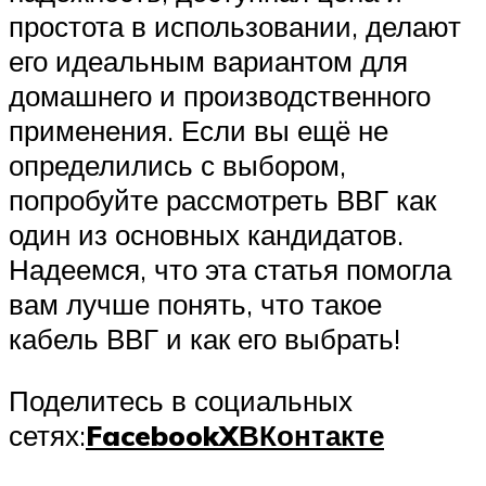
простота в использовании, делают
его идеальным вариантом для
домашнего и производственного
применения. Если вы ещё не
определились с выбором,
попробуйте рассмотреть ВВГ как
один из основных кандидатов.
Надеемся, что эта статья помогла
вам лучше понять, что такое
кабель ВВГ и как его выбрать!
Поделитесь в социальных
сетях:
Facebook
X
ВКонтакте