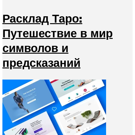
Расклад Таро:
Путешествие в мир
символов и
предсказаний