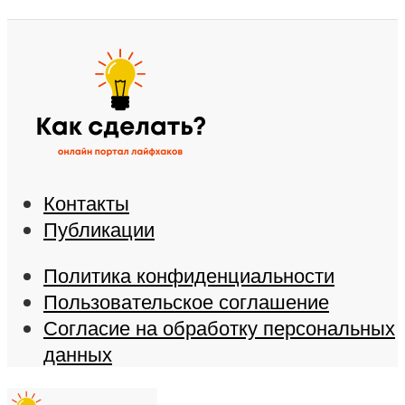
Контакты
Публикации
Политика конфиденциальности
Пользовательское соглашение
Согласие на обработку персональных
данных