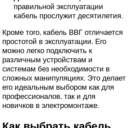
правильной эксплуатации
кабель прослужит десятилетия.
Кроме того, кабель ВВГ отличается
простотой в эксплуатации. Его
можно легко подключить к
различным устройствам и
системам без необходимости в
сложных манипуляциях. Это делает
его идеальным выбором как для
профессионалов, так и для
новичков в электромонтаже.
Как выбрать кабель