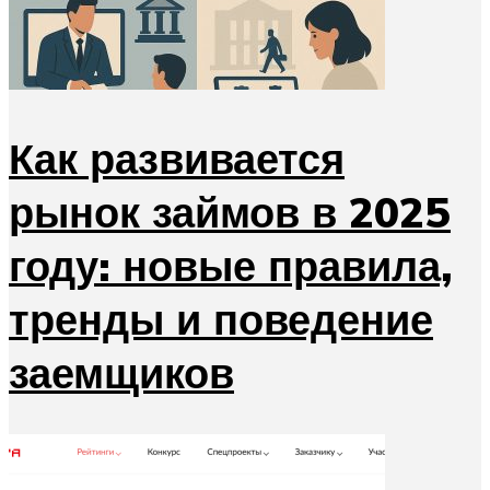
Как развивается
рынок займов в 2025
году: новые правила,
тренды и поведение
заемщиков