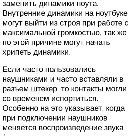
заменить динамики ноута.
Внутренние динамики на ноутбуке
могут выйти из строя при работе с
максимальной громкостью, так же
по этой причине могут начать
хрипеть динамики.
Если часто пользовались
наушниками и часто вставляли в
разъем штекер, то контакты могли
со временем испортиться.
Особенно на это указывает, когда
при подключении наушников
меняется воспроизведение звука