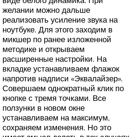
желании можно дальше
реализовать усиление звука на
ноутбуке. Для этого заходим в
микшер по ранее изложенной
методике и открываем
расширенные настройки. На
вкладке устанавливаем флажок
напротив надписи «Эквалайзер».
Совершаем однократный клик по
кнопке с тремя точками. Все
ползунки в новом окне
устанавливаем на максимум,
сохраняем изменения. Но это
имеет смысл делать в тех случаях,