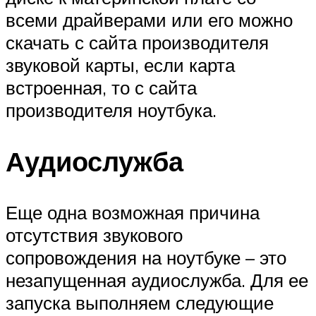
всеми драйверами или его можно
скачать с сайта производителя
звуковой карты, если карта
встроенная, то с сайта
производителя ноутбука.
Аудиослужба
Еще одна возможная причина
отсутствия звукового
сопровождения на ноутбуке – это
незапущенная аудиослужба. Для ее
запуска выполняем следующие