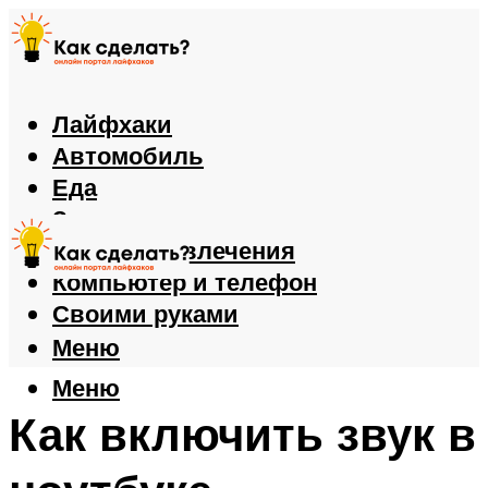
Лайфхаки
Автомобиль
Еда
Здоровье
Игры и развлечения
Компьютер и телефон
Своими руками
Меню
Меню
Как включить звук в