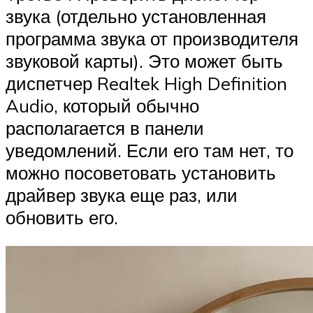
звука (отдельно установленная
программа звука от производителя
звуковой карты). Это может быть
диспетчер Realtek High Definition
Audio, который обычно
располагается в панели
уведомлений. Если его там нет, то
можно посоветовать установить
драйвер звука еще раз, или
обновить его.