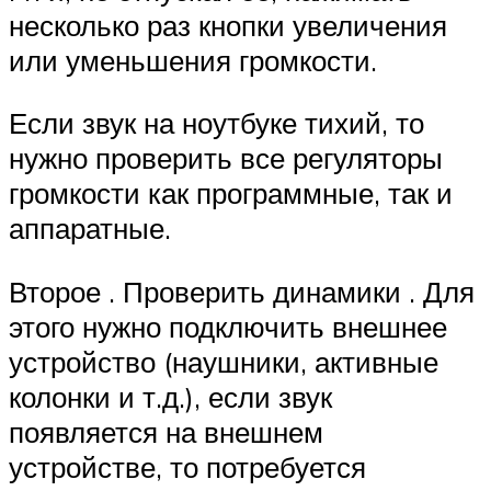
несколько раз кнопки увеличения
или уменьшения громкости.
Если звук на ноутбуке тихий, то
нужно проверить все регуляторы
громкости как программные, так и
аппаратные.
Второе . Проверить динамики . Для
этого нужно подключить внешнее
устройство (наушники, активные
колонки и т.д.), если звук
появляется на внешнем
устройстве, то потребуется