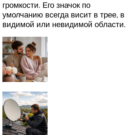
громкости. Его значок по
умолчанию всегда висит в трее, в
видимой или невидимой области.