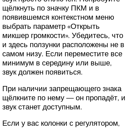
щёлкнуть по значку ПКМ и в
появившемся контекстном меню
выбрать параметр «Открыть
микшер громкости». Убедитесь, что
и здесь ползунки расположены не в
самом низу. Если переместите все
минимум в середину или выше,
звук должен появиться.
При наличии запрещающего знака
щёлкните по нему — он пропадёт, и
звук станет доступным.
Если у вас колонки с регулятором,