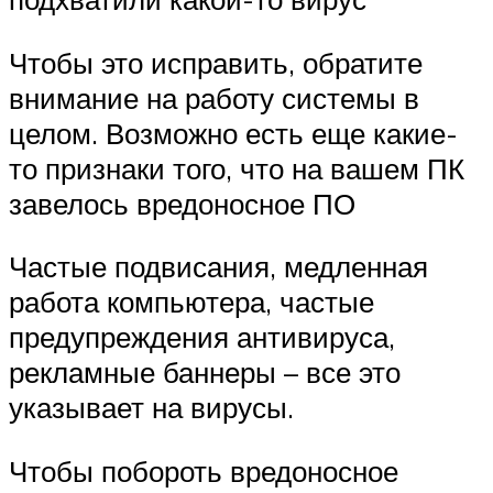
Чтобы это исправить, обратите
внимание на работу системы в
целом. Возможно есть еще какие-
то признаки того, что на вашем ПК
завелось вредоносное ПО
Частые подвисания, медленная
работа компьютера, частые
предупреждения антивируса,
рекламные баннеры – все это
указывает на вирусы.
Чтобы побороть вредоносное