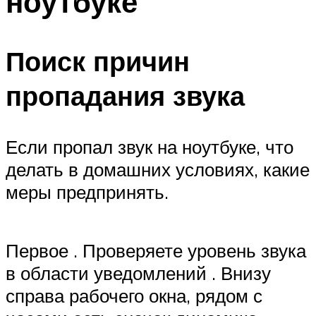
ноутбуке
Поиск причин
пропадания звука
Если пропал звук на ноутбуке, что
делать в домашних условиях, какие
меры предпринять.
Первое . Проверяете уровень звука
в области уведомлений . Внизу
справа рабочего окна, рядом с