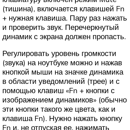
(тишина), включается клавишей Fn
+ нужная клавиша. Пару раз нажать
и проверить звук. Перечеркнутый
динамик с экрана должен пропасть.
Регулировать уровень громкости
(звука) на ноутбуке можно и нажав
кнопкой мыши на значке динамика
в области уведомлений (трее) и с
помощью клавиш «Fn + кнопки с
изображением динамиков» (обычно
эти кнопки такого же цвета, как и
клавиша Fn). Нужно нажать кнопку
Fn и, не отпуская ее, нажимать