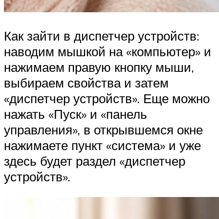
Как зайти в диспетчер устройств:
наводим мышкой на «компьютер» и
нажимаем правую кнопку мыши,
выбираем свойства и затем
«диспетчер устройств». Еще можно
нажать «Пуск» и «панель
управления», в открывшемся окне
нажимаете пункт «система» и уже
здесь будет раздел «диспетчер
устройств».