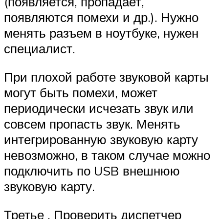
(появляется, пропадает,
появляются помехи и др.). Нужно
менять разъем в ноутбуке, нужен
специалист.
При плохой работе звуковой карты
могут быть помехи, может
периодически исчезать звук или
совсем пропасть звук. Менять
интегрированную звуковую карту
невозможно, в таком случае можно
подключить по USB внешнюю
звуковую карту.
Третье . Проверить диспетчер