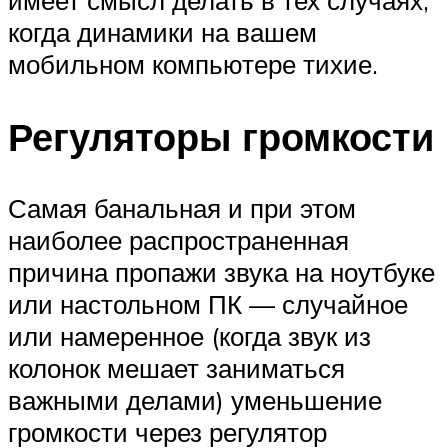
когда динамики на вашем
мобильном компьютере тихие.
Регуляторы громкости
Самая банальная и при этом
наиболее распространенная
причина пропажи звука на ноутбуке
или настольном ПК — случайное
или намеренное (когда звук из
колонок мешает заниматься
важными делами) уменьшение
громкости через регулятор