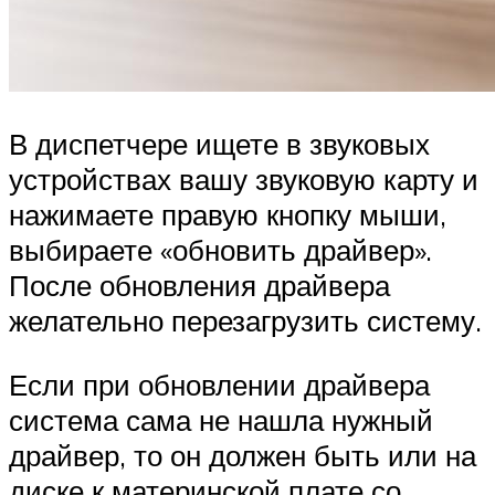
В диспетчере ищете в звуковых
устройствах вашу звуковую карту и
нажимаете правую кнопку мыши,
выбираете «обновить драйвер».
После обновления драйвера
желательно перезагрузить систему.
Если при обновлении драйвера
система сама не нашла нужный
драйвер, то он должен быть или на
диске к материнской плате со