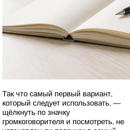
Так что самый первый вариант,
который следует использовать, —
щёлкнуть по значку
громкоговорителя и посмотреть, не