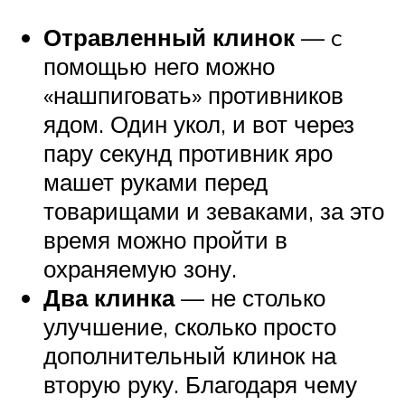
Отравленный клинок
— c
помощью него можно
«нашпиговать» противников
ядом. Один укол, и вот через
пару секунд противник яро
машет руками перед
товарищами и зеваками, за это
время можно пройти в
охраняемую зону.
Два клинка
— не столько
улучшение, сколько просто
дополнительный клинок на
вторую руку. Благодаря чему