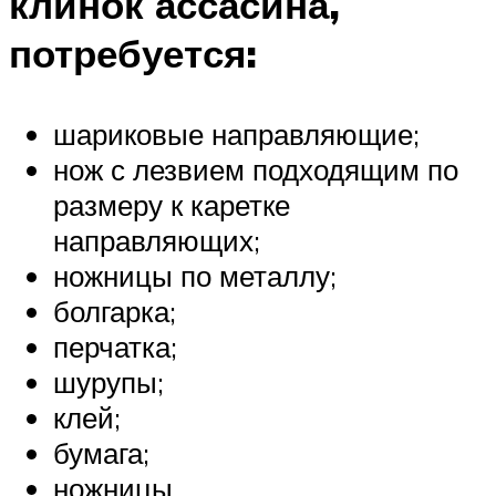
клинок ассасина,
потребуется:
шариковые направляющие;
нож с лезвием подходящим по
размеру к каретке
направляющих;
ножницы по металлу;
болгарка;
перчатка;
шурупы;
клей;
бумага;
ножницы.