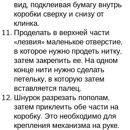
вид, подклеивая бумагу внутрь
коробки сверху и снизу от
клинка.
Проделать в верхней части
«лезвия» маленькое отверстие,
в которое нужно продеть нитку,
затем закрепить ее. На одном
конце нити нужно сделать
петельку, в которую затем
вставляется палец.
Шнурок разрезать пополам,
затем приклеить обе части на
коробку. Это необходимо для
крепления механизма на руке.