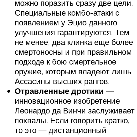
можно поразить сразу две цели.
Специальные комбо-атаки с
появлением у Эцио данного
улучшения гарантируются. Тем
не менее, два клинка еще более
смертоносны и при правильном
подходе к бою смертельное
оружие, которым владеют лишь
Ассасины высших рангов.
Отравленные дротики
—
инновационное изобретение
Леонардо да Винчи заслуживает
похвалы. Если говорить кратко,
то это — дистанционный