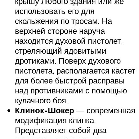
крышу любого здания или же
использовать его для
скольжения по тросам. На
верхней стороне наруча
находится духовой пистолет,
стреляющий ядовитыми
дротиками. Поверх духового
пистолета, располагается кастет
для более быстрой расправы
над противниками с помощью
кулачного боя.
Клинок-Шокер
— современная
модификация клинка.
Представляет собой два