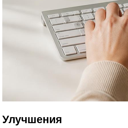
Улучшения