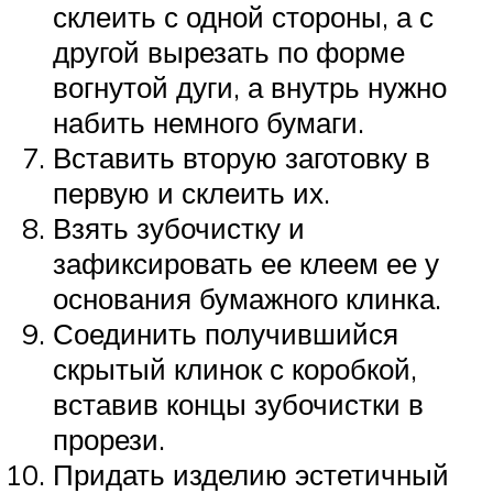
склеить с одной стороны, а с
другой вырезать по форме
вогнутой дуги, а внутрь нужно
набить немного бумаги.
Вставить вторую заготовку в
первую и склеить их.
Взять зубочистку и
зафиксировать ее клеем ее у
основания бумажного клинка.
Соединить получившийся
скрытый клинок с коробкой,
вставив концы зубочистки в
прорези.
Придать изделию эстетичный