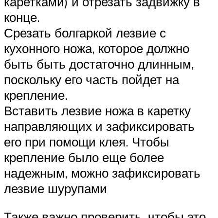
каретками) и отрезать задвижку в
конце.
Срезать болгаркой лезвие с
кухонного ножа, которое должно
быть быть достаточно длинным,
поскольку его часть пойдет на
крепление.
Вставить лезвие ножа в каретку
направляющих и зафиксировать
его при помощи клея. Чтобы
крепление было еще более
надежным, можно зафиксировать
лезвие шурупами
Также важно проверить, чтобы это