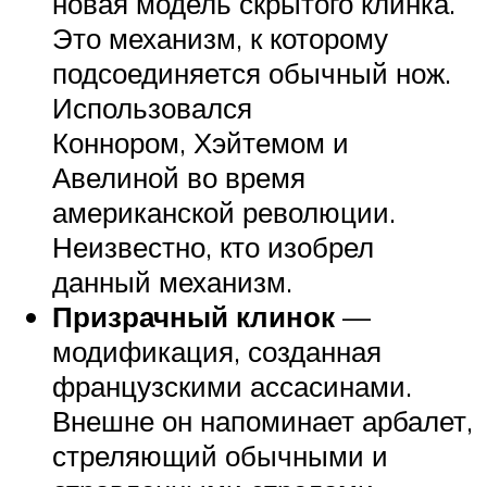
новая модель скрытого клинка.
Это механизм, к которому
подсоединяется обычный нож.
Использовался
Коннором, Хэйтемом и
Авелиной во время
американской революции.
Неизвестно, кто изобрел
данный механизм.
Призрачный клинок
—
модификация, созданная
французскими ассасинами.
Внешне он напоминает арбалет,
стреляющий обычными и