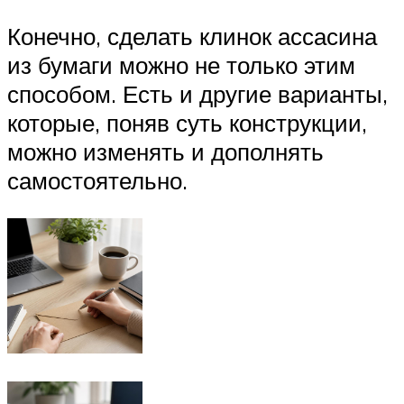
Конечно, сделать клинок ассасина
из бумаги можно не только этим
способом. Есть и другие варианты,
которые, поняв суть конструкции,
можно изменять и дополнять
самостоятельно.