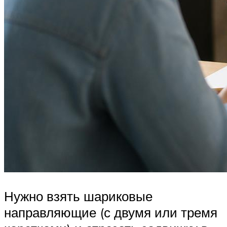
Нужно взять шариковые
направляющие (с двумя или тремя