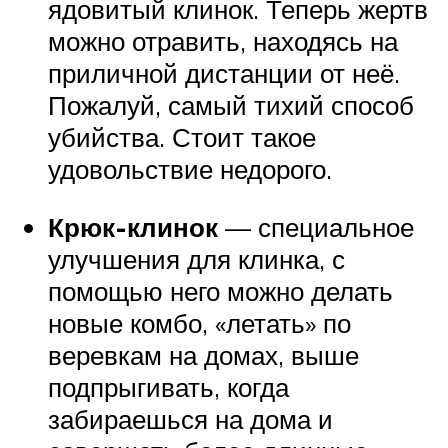
ядовитый клинок. Теперь жертв
можно отравить, находясь на
приличной дистанции от неё.
Пожалуй, самый тихий способ
убийства. Стоит такое
удовольствие недорого.
Крюк-клинок
— специальное
улучшения для клинка, с
помощью него можно делать
новые комбо, «летать» по
веревкам на домах, выше
подпрыгивать, когда
забираешься на дома и