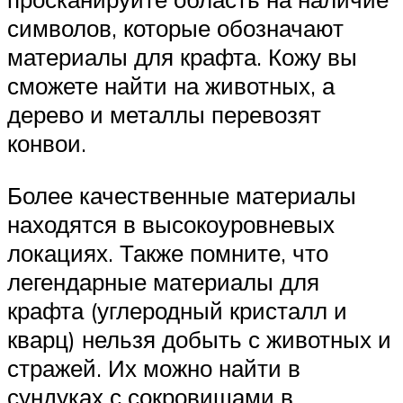
символов, которые обозначают
материалы для крафта. Кожу вы
сможете найти на животных, а
дерево и металлы перевозят
конвои.
Более качественные материалы
находятся в высокоуровневых
локациях. Также помните, что
легендарные материалы для
крафта (углеродный кристалл и
кварц) нельзя добыть с животных и
стражей. Их можно найти в
сундуках с сокровищами в