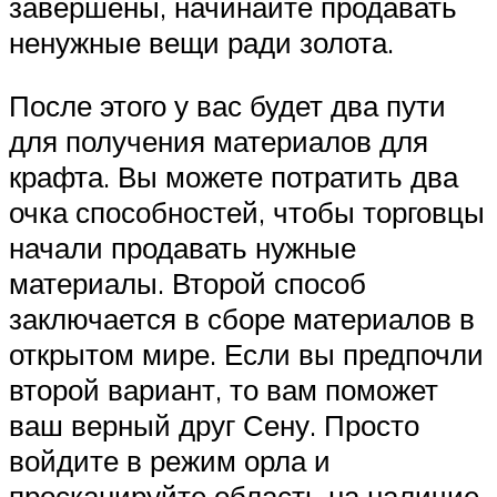
завершены, начинайте продавать
ненужные вещи ради золота.
После этого у вас будет два пути
для получения материалов для
крафта. Вы можете потратить два
очка способностей, чтобы торговцы
начали продавать нужные
материалы. Второй способ
заключается в сборе материалов в
открытом мире. Если вы предпочли
второй вариант, то вам поможет
ваш верный друг Сену. Просто
войдите в режим орла и
просканируйте область на наличие