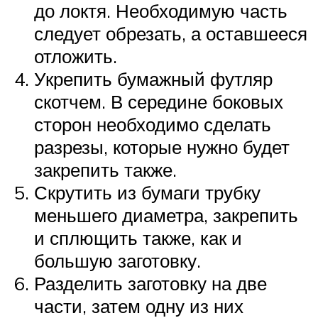
до локтя. Необходимую часть
следует обрезать, а оставшееся
отложить.
Укрепить бумажный футляр
скотчем. В середине боковых
сторон необходимо сделать
разрезы, которые нужно будет
закрепить также.
Скрутить из бумаги трубку
меньшего диаметра, закрепить
и сплющить также, как и
большую заготовку.
Разделить заготовку на две
части, затем одну из них