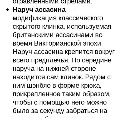
отравленными стрелами.
Наруч ассасина
—
модификация классического
скрытого клинка, используемая
британскими ассасинами во
время Викторианской эпохи.
Наруч ассасина крепится вокруг
всего предплечья. По середине
наруча на нижней стороне
находится сам клинок. Рядом с
ним шэнбяо в форме крюка,
прикрепленное таким образом,
чтобы с помощью него можно
было за секунду забраться на