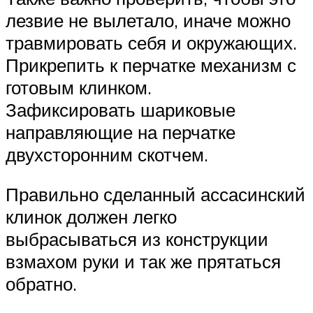
лезвие не вылетало, иначе можно
травмировать себя и окружающих.
Прикрепить к перчатке механизм с
готовым клинком.
Зафиксировать шариковые
направляющие на перчатке
двухсторонним скотчем.
Правильно сделанный ассасинский
клинок должен легко
выбрасываться из конструкции
взмахом руки и так же прятаться
обратно.