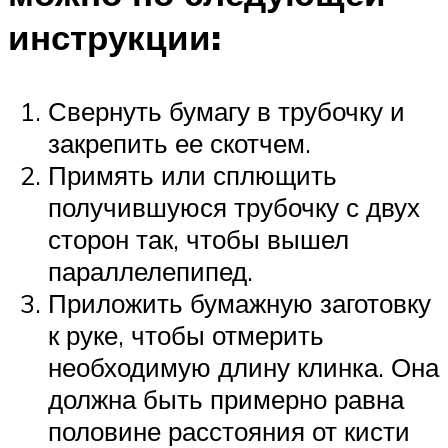
инструкции:
Свернуть бумагу в трубочку и
закрепить ее скотчем.
Примять или сплющить
получившуюся трубочку с двух
сторон так, чтобы вышел
параллелепипед.
Приложить бумажную заготовку
к руке, чтобы отмерить
необходимую длину клинка. Она
должна быть примерно равна
половине расстояния от кисти