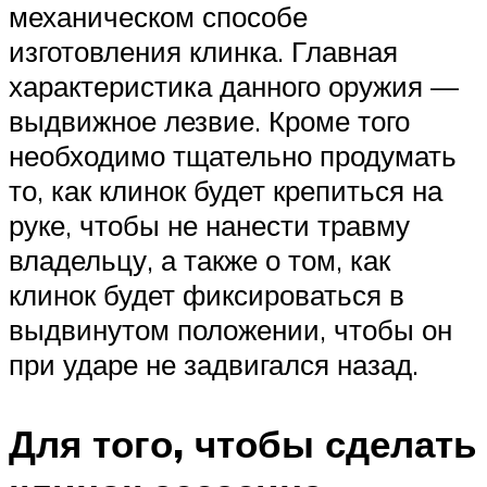
механическом способе
изготовления клинка. Главная
характеристика данного оружия —
выдвижное лезвие. Кроме того
необходимо тщательно продумать
то, как клинок будет крепиться на
руке, чтобы не нанести травму
владельцу, а также о том, как
клинок будет фиксироваться в
выдвинутом положении, чтобы он
при ударе не задвигался назад.
Для того, чтобы сделать