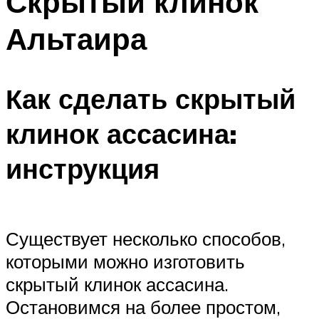
Скрытый клинок
Альтаира
Как сделать скрытый
клинок ассасина:
инструкция
Существует несколько способов,
которыми можно изготовить
скрытый клинок ассасина.
Остановимся на более простом,