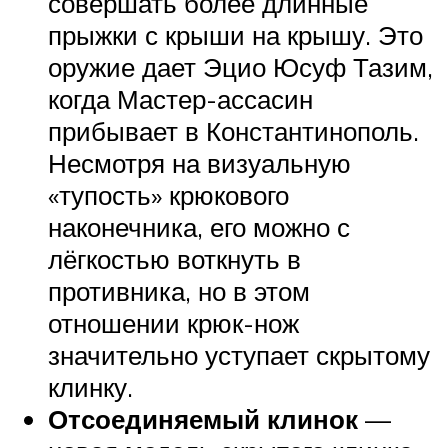
совершать более длинные
прыжки с крыши на крышу. Это
оружие дает Эцио Юсуф Тазим,
когда Мастер-ассасин
прибывает в Константинополь.
Несмотря на визуальную
«тупость» крюкового
наконечника, его можно с
лёгкостью воткнуть в
противника, но в этом
отношении крюк-нож
значительно уступает скрытому
клинку.
Отсоединяемый клинок
—