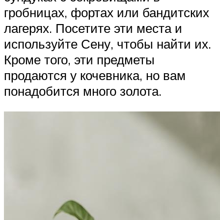
гробницах, фортах или бандитских
лагерях. Посетите эти места и
используйте Сену, чтобы найти их.
Кроме того, эти предметы
продаются у кочевника, но вам
понадобится много золота.