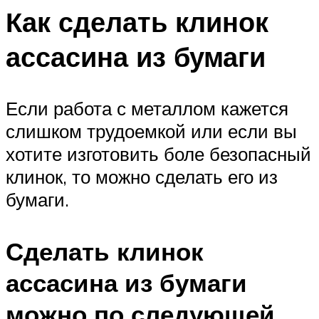
Как сделать клинок
ассасина из бумаги
Если работа с металлом кажется
слишком трудоемкой или если вы
хотите изготовить боле безопасный
клинок, то можно сделать его из
бумаги.
Сделать клинок
ассасина из бумаги
можно по следующей