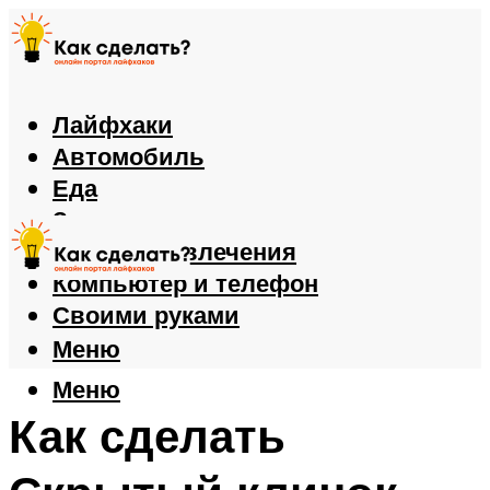
Лайфхаки
Автомобиль
Еда
Здоровье
Игры и развлечения
Компьютер и телефон
Своими руками
Меню
Меню
Как сделать