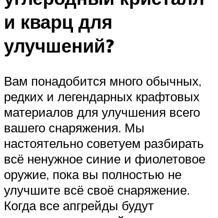
и кварц для
улучшений?
Вам понадобится много обычных,
редких и легендарных крафтовых
материалов для улучшения всего
вашего снаряжения. Мы
настоятельно советуем разбирать
всё ненужное синие и фиолетовое
оружие, пока вы полностью не
улучшите всё своё снаряжение.
Когда все апгрейды будут