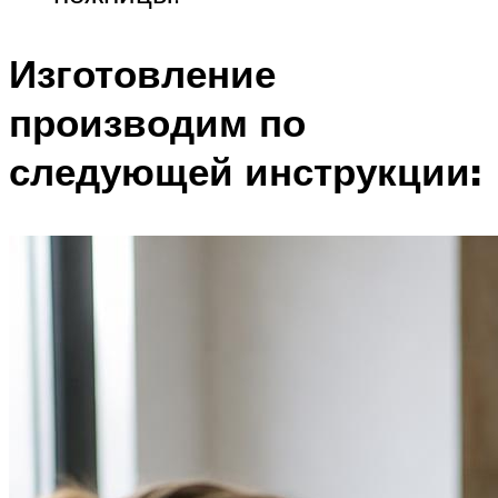
Изготовление
производим по
следующей инструкции: