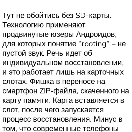
Тут не обойтись без SD-карты.
Технологию применяют
продвинутые юзеры Андроидов,
для которых понятие “rooting” – не
пустой звук. Речь идет об
индивидуальном восстановлении,
и это работает лишь на карточных
слотах. Фишка в переносе на
смартфон ZIP-файла, скаченного на
карту памяти. Карта вставляется в
слот, после чего запускается
процесс восстановления. Минус в
том, что современные телефоны