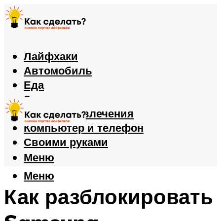
Лайфхаки
Автомобиль
Еда
Здоровье
Игры и развлечения
Компьютер и телефон
Своими руками
Меню
Меню
Как разблокировать