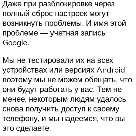
Даже при разблокировке через
полный сброс настроек могут
возникнуть проблемы. И имя этой
проблеме — учетная запись
Google.
Мы не тестировали их на всех
устройствах или версиях Android,
поэтому мы не можем обещать, что
они будут работать у вас. Тем не
менее, некоторым людям удалось
снова получить доступ к своему
телефону, и мы надеемся, что вы
это сделаете.