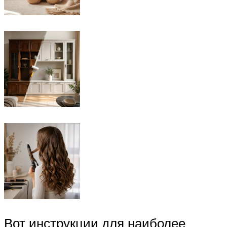
Вот инструкции для наиболее