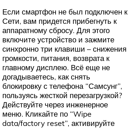
Если смартфон не был подключен к
Сети, вам придется прибегнуть к
аппаратному сбросу. Для этого
включите устройство и зажмите
синхронно три клавиши – снижения
громкости, питания, возврата к
главному дисплею. Всё еще не
догадываетесь, как снять
блокировку с телефона “Самсунг”,
пользуясь жесткой перезагрузкой?
Действуйте через инженерное
меню. Кликайте по “Wipe
data/factory reset”, активируйте