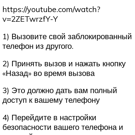
https://youtube.com/watch?
v=2ZETwrzfY-Y
1) Вызовите свой заблокированный
телефон из другого.
2) Принять вызов и нажать кнопку
«Назад» во время вызова
3) Это должно дать вам полный
доступ к вашему телефону
4) Перейдите в настройки
безопасности вашего телефона и