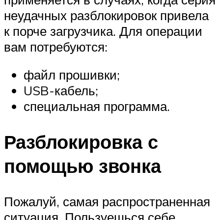
неудачных разблокировок привела
к порче загрузчика. Для операции
вам потребуются:
файл прошивки;
USB-кабель;
специальная программа.
Разблокировка с
помощью звонка
Пожалуй, самая распространенная
ситуация. Пользуешься себе