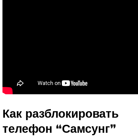
Как разблокировать
телефон “Самсунг”