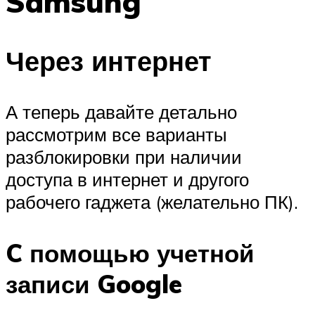
Samsung
Через интернет
А теперь давайте детально
рассмотрим все варианты
разблокировки при наличии
доступа в интернет и другого
рабочего гаджета (желательно ПК).
C помощью учетной
записи Google