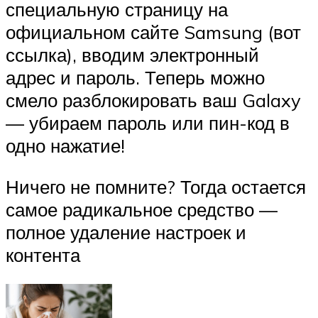
специальную страницу на
официальном сайте Samsung (вот
ссылка), вводим электронный
адрес и пароль. Теперь можно
смело разблокировать ваш Galaxy
— убираем пароль или пин-код в
одно нажатие!
Ничего не помните? Тогда остается
самое радикальное средство —
полное удаление настроек и
контента