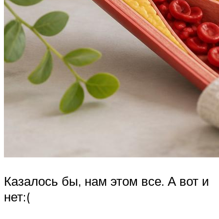
Казалось бы, нам этом все. А вот и
нет:(