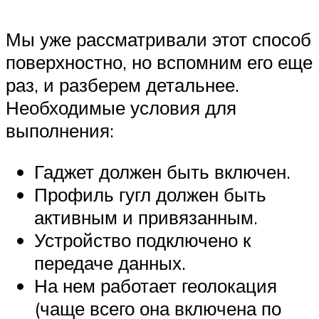
Мы уже рассматривали этот способ
поверхностно, но вспомним его еще
раз, и разберем детальнее.
Необходимые условия для
выполнения:
Гаджет должен быть включен.
Профиль гугл должен быть
активным и привязанным.
Устройство подключено к
передаче данных.
На нем работает геолокация
(чаще всего она включена по