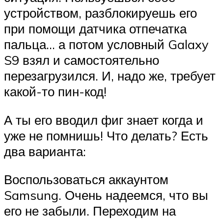
устройством, разблокируешь его
при помощи датчика отпечатка
пальца… а потом условный Galaxy
S9 взял и самостоятельно
перезагрузился. И, надо же, требует
какой-то пин-код!
А ты его вводил фиг знает когда и
уже не помнишь! Что делать? Есть
два варианта:
Воспользоваться аккаунтом
Samsung. Очень надеемся, что вы
его не забыли. Переходим на