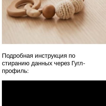
Подробная инструкция по
стиранию данных через Гугл-
профиль: