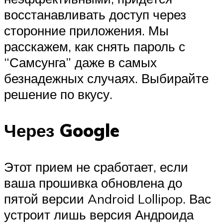
восстанавливать доступ через
сторонние приложения. Мы
расскажем, как снять пароль с
“Самсунга” даже в самых
безнадежных случаях. Выбирайте
решение по вкусу.
Через Google
Этот прием не сработает, если
ваша прошивка обновлена до
пятой версии Android Lollipop. Вас
устроит лишь версия Андроида