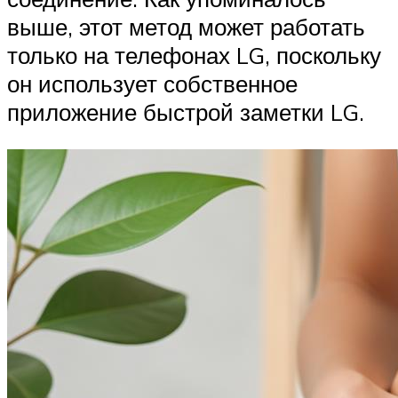
выше, этот метод может работать
только на телефонах LG, поскольку
он использует собственное
приложение быстрой заметки LG.