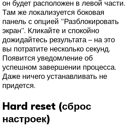
он будет расположен в левой части.
Там же локализуется боковая
панель с опцией “Разблокировать
экран”. Кликайте и спокойно
дожидайтесь результата – на это
вы потратите несколько секунд.
Появится уведомление об
успешном завершении процесса.
Даже ничего устанавливать не
придется.
Hard reset (сброс
настроек)