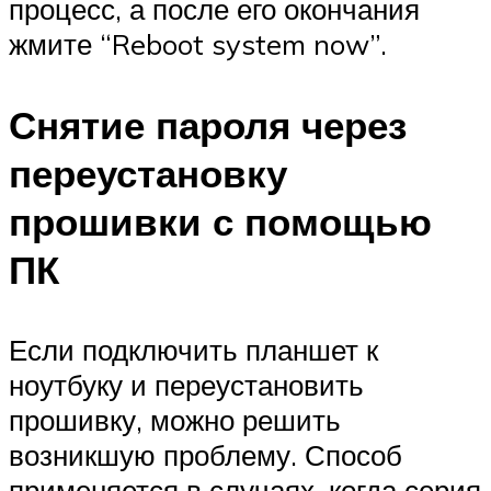
процесс, а после его окончания
жмите “Reboot system now”.
Снятие пароля через
переустановку
прошивки с помощью
ПК
Если подключить планшет к
ноутбуку и переустановить
прошивку, можно решить
возникшую проблему. Способ
применяется в случаях, когда серия