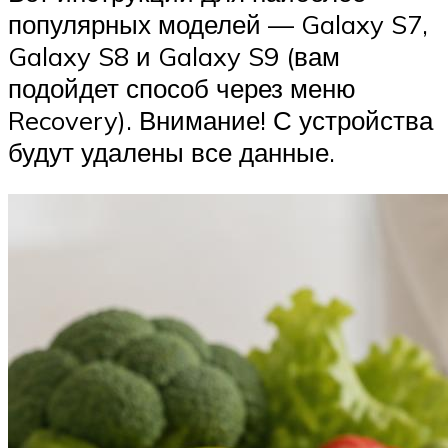
популярных моделей — Galaxy S7,
Galaxy S8 и Galaxy S9 (вам
подойдет способ через меню
Recovery). Внимание! С устройства
будут удалены все данные.