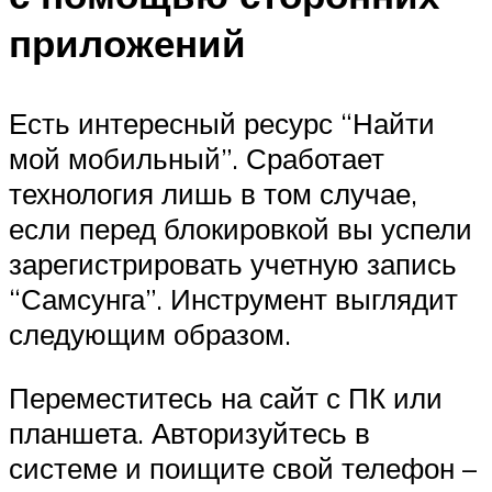
приложений
Есть интересный ресурс “Найти
мой мобильный”. Сработает
технология лишь в том случае,
если перед блокировкой вы успели
зарегистрировать учетную запись
“Самсунга”. Инструмент выглядит
следующим образом.
Переместитесь на сайт с ПК или
планшета. Авторизуйтесь в
системе и поищите свой телефон –