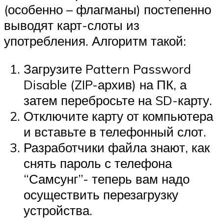
(особенно – флагманы) постепенно
выводят карт-слоты из
употребления. Алгоритм такой:
Загрузите Pattern Password
Disable (ZIP-архив) на ПК, а
затем перебросьте на SD-карту.
Отключите карту от компьютера
и вставьте в телефонный слот.
Разработчики файла знают, как
снять пароль с телефона
“Самсунг”- теперь вам надо
осуществить перезагрузку
устройства.