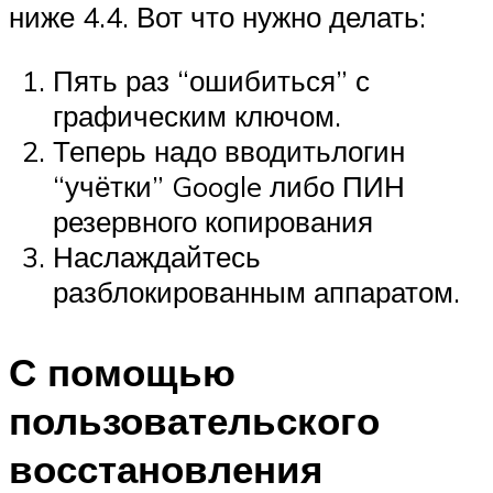
ниже 4.4. Вот что нужно делать:
Пять раз “ошибиться” с
графическим ключом.
Теперь надо вводитьлогин
“учётки” Google либо ПИН
резервного копирования
Наслаждайтесь
разблокированным аппаратом.
С помощью
пользовательского
восстановления