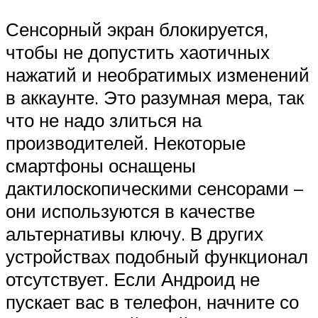
Сенсорный экран блокируется,
чтобы не допустить хаотичных
нажатий и необратимых изменений
в аккаунте. Это разумная мера, так
что не надо злиться на
производителей. Некоторые
смартфоны оснащены
дактилоскопическими сенсорами –
они используются в качестве
альтернативы ключу. В других
устройствах подобный функционал
отсутствует. Если Андроид не
пускает вас в телефон, начните со