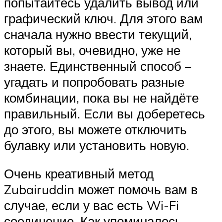
попытайтесь удалить вывод или
графический ключ. Для этого вам
сначала нужно ввести текущий,
который вы, очевидно, уже не
знаете. Единственный способ –
угадать и попробовать разные
комбинации, пока вы не найдёте
правильный. Если вы доберетесь
до этого, вы можете отключить
булавку или установить новую.
Очень креативный метод
Zubairuddin может помочь вам в
случае, если у вас есть Wi-Fi
соединение. Как упоминалось