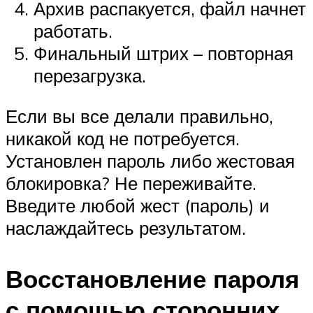
Архив распакуется, файл начнет
работать.
Финальный штрих – повторная
перезагрузка.
Если вы все делали правильно,
никакой код не потребуется.
Установлен пароль либо жестовая
блокировка? Не переживайте.
Введите любой жест (пароль) и
наслаждайтесь результатом.
Восстановление пароля
с помощью сторонних