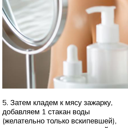
5. Затем кладем к мясу зажарку,
добавляем 1 стакан воды
(желательно только вскипевшей),