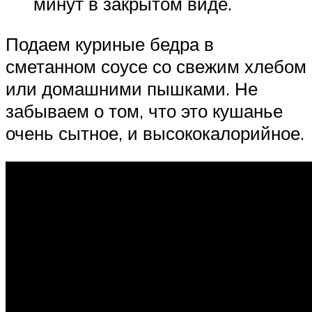
минут в закрытом виде.
Подаем куриные бедра в
сметанном соусе со свежим хлебом
или домашними пышками. Не
забываем о том, что это кушанье
очень сытное, и высококалорийное.