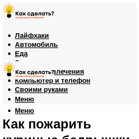
Лайфхаки
Автомобиль
Еда
Здоровье
Игры и развлечения
Компьютер и телефон
Своими руками
Меню
Меню
Как пожарить