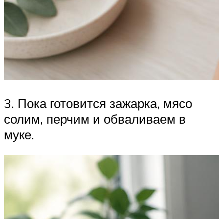
3. Пока готовится зажарка, мясо
солим, перчим и обваливаем в
муке.