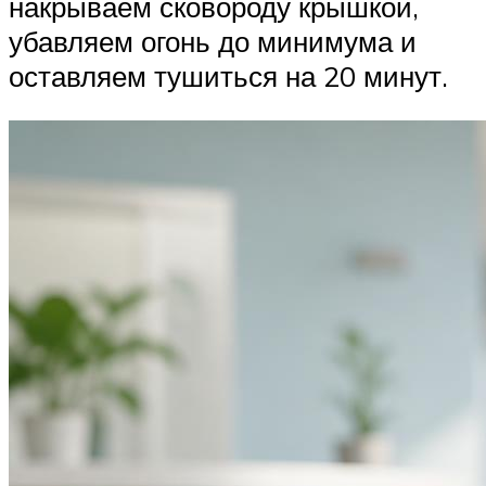
накрываем сковороду крышкой,
убавляем огонь до минимума и
оставляем тушиться на 20 минут.