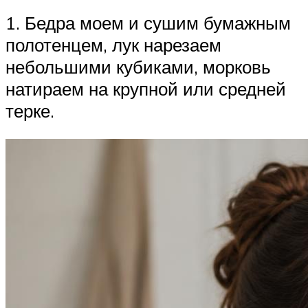
1. Бедра моем и сушим бумажным
полотенцем, лук нарезаем
небольшими кубиками, морковь
натираем на крупной или средней
терке.