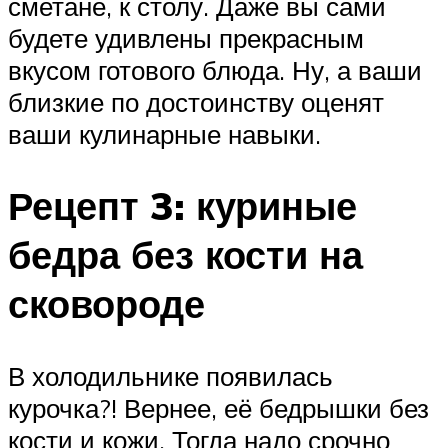
сметане, к столу. Даже вы сами
будете удивлены прекрасным
вкусом готового блюда. Ну, а ваши
близкие по достоинству оценят
ваши кулинарные навыки.
Рецепт 3: куриные
бедра без кости на
сковороде
В холодильнике появилась
курочка?! Вернее, её бедрышки без
кости и кожи. Тогда надо срочно