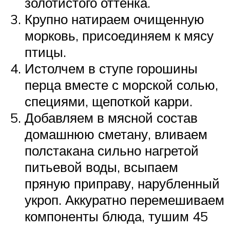
золотистого оттенка.
Крупно натираем очищенную
морковь, присоединяем к мясу
птицы.
Истолчем в ступе горошины
перца вместе с морской солью,
специями, щепоткой карри.
Добавляем в мясной состав
домашнюю сметану, вливаем
полстакана сильно нагретой
питьевой воды, всыпаем
пряную приправу, нарубленный
укроп. Аккуратно перемешиваем
компоненты блюда, тушим 45