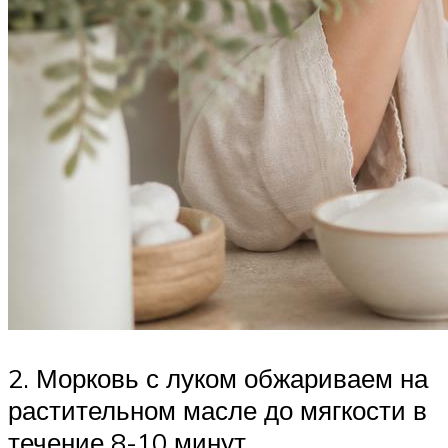
2. Морковь с луком обжариваем на
растительном масле до мягкости в
течение 8-10 минут.