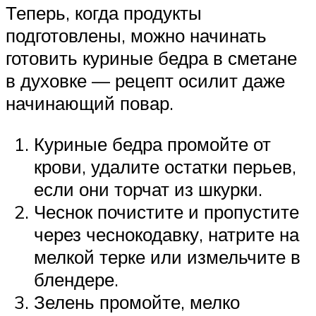
Теперь, когда продукты
подготовлены, можно начинать
готовить куриные бедра в сметане
в духовке — рецепт осилит даже
начинающий повар.
Куриные бедра промойте от
крови, удалите остатки перьев,
если они торчат из шкурки.
Чеснок почистите и пропустите
через чеснокодавку, натрите на
мелкой терке или измельчите в
блендере.
Зелень промойте, мелко