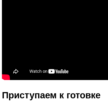
Приступаем к готовке