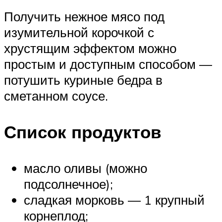
Получить нежное мясо под
изумительной корочкой с
хрустящим эффектом можно
простым и доступным способом —
потушить куриные бедра в
сметанном соусе.
Список продуктов
масло оливы (можно
подсолнечное);
сладкая морковь — 1 крупный
корнеплод;