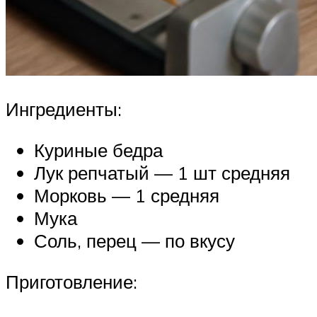
Ингредиенты:
Куриные бедра
Лук репчатый — 1 шт средняя
Морковь — 1 средняя
Мука
Соль, перец — по вкусу
Приготовление: