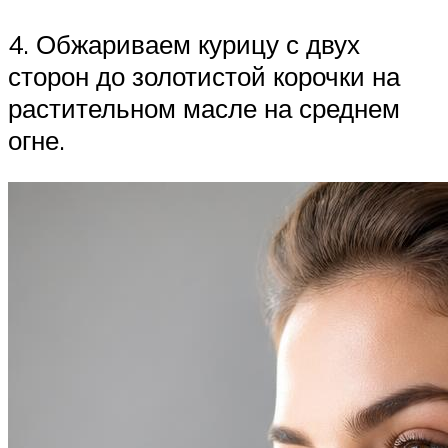
4. Обжариваем курицу с двух
сторон до золотистой корочки на
растительном масле на среднем
огне.