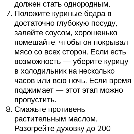
должен стать однородным.
Положите куриные бедра в
достаточно глубокую посуду,
залейте соусом, хорошенько
помешайте, чтобы он покрывал
мясо со всех сторон. Если есть
возможность — уберите курицу
в холодильник на несколько
часов или всю ночь. Если время
поджимает — этот этап можно
пропустить.
Смажьте противень
растительным маслом.
Разогрейте духовку до 200