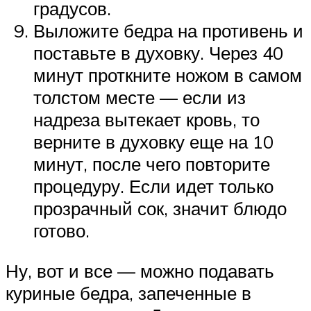
градусов.
Выложите бедра на противень и
поставьте в духовку. Через 40
минут проткните ножом в самом
толстом месте — если из
надреза вытекает кровь, то
верните в духовку еще на 10
минут, после чего повторите
процедуру. Если идет только
прозрачный сок, значит блюдо
готово.
Ну, вот и все — можно подавать
куриные бедра, запеченные в