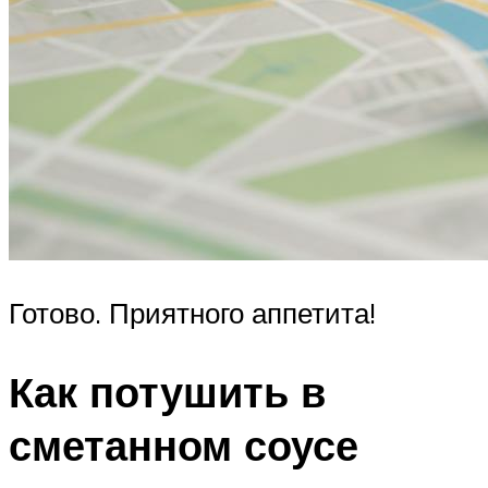
Готово. Приятного аппетита!
Как потушить в
сметанном соусе