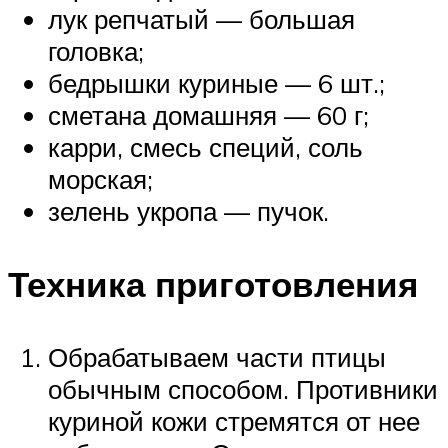
лук репчатый — большая
головка;
бедрышки куриные — 6 шт.;
сметана домашняя — 60 г;
карри, смесь специй, соль
морская;
зелень укропа — пучок.
Техника приготовления
Обрабатываем части птицы
обычным способом. Противники
куриной кожи стремятся от нее