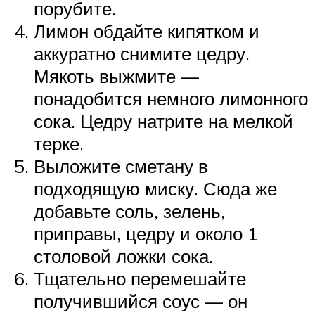
порубите.
Лимон обдайте кипятком и
аккуратно снимите цедру.
Мякоть выжмите —
понадобится немного лимонного
сока. Цедру натрите на мелкой
терке.
Выложите сметану в
подходящую миску. Сюда же
добавьте соль, зелень,
приправы, цедру и около 1
столовой ложки сока.
Тщательно перемешайте
получившийся соус — он