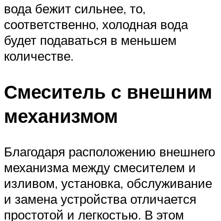
вода бежит сильнее, то,
соответственно, холодная вода
будет подаваться в меньшем
количестве.
Смеситель с внешним
механизмом
Благодаря расположению внешнего
механизма между смесителем и
изливом, установка, обслуживание
и замена устройства отличается
простотой и легкостью. В этом