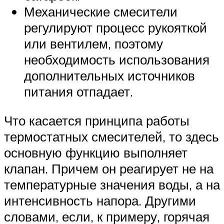
Механические смесители
регулируют процесс рукояткой
или вентилем, поэтому
необходимость использования
дополнительных источников
питания отпадает.
Что касается принципа работы
термостатных смесителей, то здесь
основную функцию выполняет
клапан. Причем он реагирует не на
температурные значения воды, а на
интенсивность напора. Другими
словами, если, к примеру, горячая