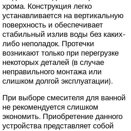
хрома. Конструкция легко
устанавливается на вертикальную
поверхность и обеспечивает
стабильный излив воды без каких-
либо неполадок. Протечки
возникают только при перегрузке
некоторых деталей (в случае
неправильного монтажа или
слишком долгой эксплуатации).
При выборе смесителя для ванной
не рекомендуется слишком
экономить. Приобретение данного
устройства представляет собой