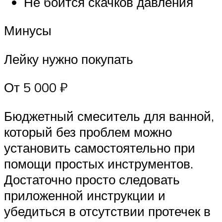
Не боится скачков давления
Минусы
Лейку нужно покупать
От 5 000 ₽
Бюджетный смеситель для ванной,
который без проблем можно
установить самостоятельно при
помощи простых инструментов.
Достаточно просто следовать
приложенной инструкции и
убедиться в отсутствии протечек в