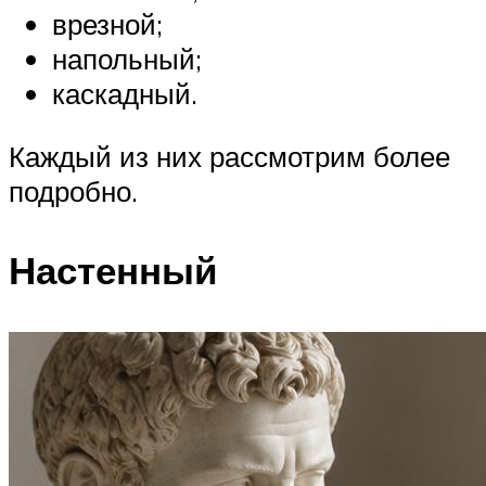
врезной;
напольный;
каскадный.
Каждый из них рассмотрим более
подробно.
Настенный