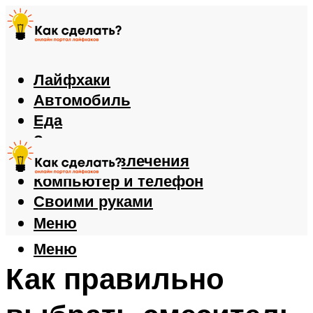
Лайфхаки
Автомобиль
Еда
Здоровье
Игры и развлечения
Компьютер и телефон
Своими руками
Меню
Меню
Как правильно