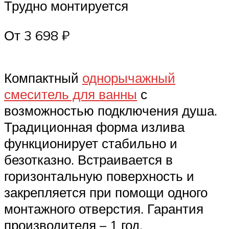
Трудно монтируется
От 3 698 ₽
Компактный
однорычажный
смеситель для ванны
с
возможностью подключения душа.
Традиционная форма излива
функционирует стабильно и
безотказно. Встраивается в
горизонтальную поверхность и
закрепляется при помощи одного
монтажного отверстия. Гарантия
производителя – 1 год.