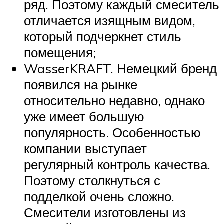
ряд. Поэтому каждый смеситель
отличается изящным видом,
который подчеркнет стиль
помещения;
WasserKRAFT. Немецкий бренд
появился на рынке
относительно недавно, однако
уже имеет большую
популярность. Особенностью
компании выступает
регулярный контроль качества.
Поэтому столкнуться с
подделкой очень сложно.
Смесители изготовлены из