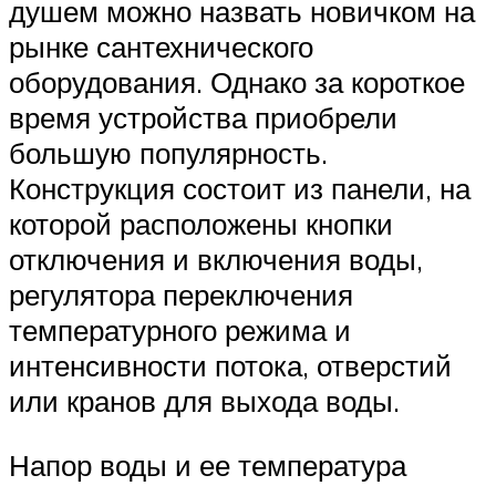
душем можно назвать новичком на
рынке сантехнического
оборудования. Однако за короткое
время устройства приобрели
большую популярность.
Конструкция состоит из панели, на
которой расположены кнопки
отключения и включения воды,
регулятора переключения
температурного режима и
интенсивности потока, отверстий
или кранов для выхода воды.
Напор воды и ее температура