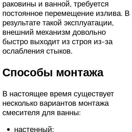
раковины и ванной, требуется
постоянное перемещение излива. В
результате такой эксплуатации,
внешний механизм довольно
быстро выходит из строя из-за
ослабления стыков.
Способы монтажа
В настоящее время существует
несколько вариантов монтажа
смесителя для ванны:
настенный;