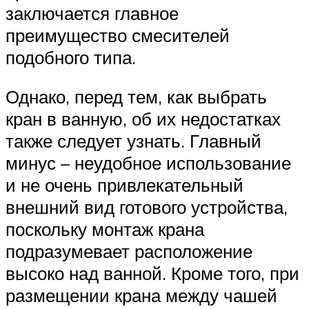
заключается главное
преимущество смесителей
подобного типа.
Однако, перед тем, как выбрать
кран в ванную, об их недостатках
также следует узнать. Главный
минус – неудобное использование
и не очень привлекательный
внешний вид готового устройства,
поскольку монтаж крана
подразумевает расположение
высоко над ванной. Кроме того, при
размещении крана между чашей