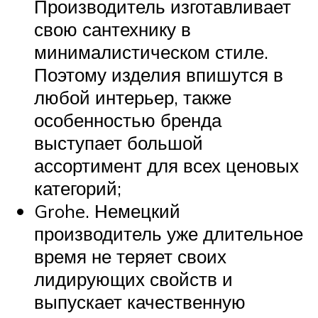
Производитель изготавливает
свою сантехнику в
минималистическом стиле.
Поэтому изделия впишутся в
любой интерьер, также
особенностью бренда
выступает большой
ассортимент для всех ценовых
категорий;
Grohe. Немецкий
производитель уже длительное
время не теряет своих
лидирующих свойств и
выпускает качественную