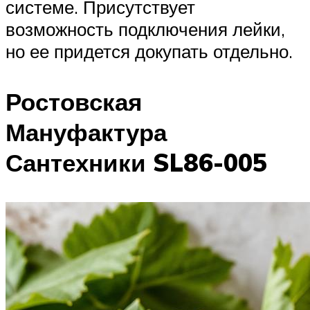
системе. Присутствует
возможность подключения лейки,
но ее придется докупать отдельно.
Ростовская
Мануфактура
Сантехники SL86-005