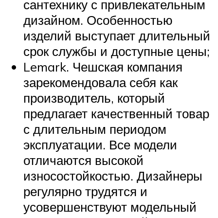
сантехнику с привлекательным
дизайном. Особенностью
изделий выступает длительный
срок службы и доступные цены;
Lemark. Чешская компания
зарекомендовала себя как
производитель, который
предлагает качественный товар
с длительным периодом
эксплуатации. Все модели
отличаются высокой
износостойкостью. Дизайнеры
регулярно трудятся и
усовершенствуют модельный