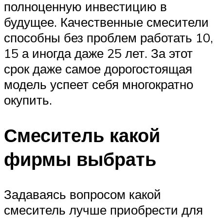
полноценную инвестицию в
будущее. Качественные смесители
способны без проблем работать 10,
15 а иногда даже 25 лет. За этот
срок даже самое дорогостоящая
модель успеет себя многократно
окупить.
Смеситель какой
фирмы выбрать
Задаваясь вопросом какой
смеситель лучше приобрести для