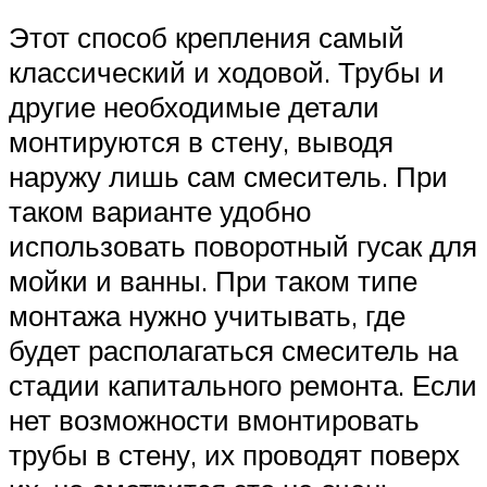
Этот способ крепления самый
классический и ходовой. Трубы и
другие необходимые детали
монтируются в стену, выводя
наружу лишь сам смеситель. При
таком варианте удобно
использовать поворотный гусак для
мойки и ванны. При таком типе
монтажа нужно учитывать, где
будет располагаться смеситель на
стадии капитального ремонта. Если
нет возможности вмонтировать
трубы в стену, их проводят поверх