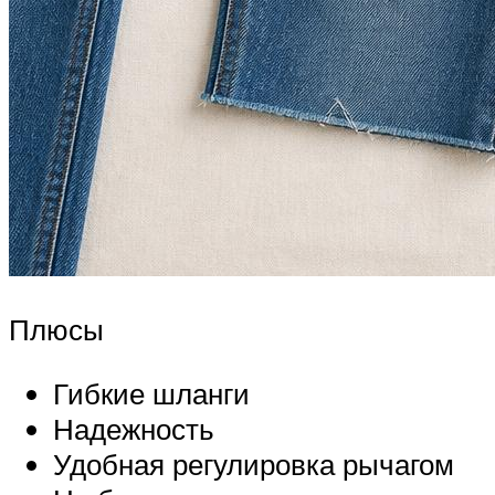
Плюсы
Гибкие шланги
Надежность
Удобная регулировка рычагом