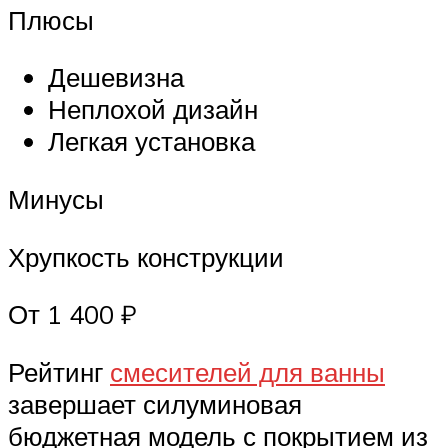
Плюсы
Дешевизна
Неплохой дизайн
Легкая установка
Минусы
Хрупкость конструкции
От 1 400 ₽
Рейтинг
смесителей для ванны
завершает силуминовая
бюджетная модель с покрытием из