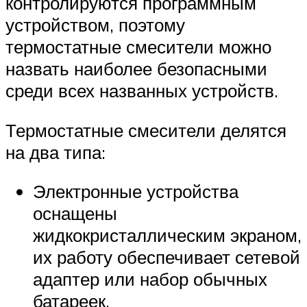
контролируются программным
устройством, поэтому
термостатные смесители можно
назвать наиболее безопасными
среди всех названных устройств.
Термостатные смесители делятся
на два типа:
Электронные устройства
оснащены
жидкокристаллическим экраном,
их работу обеспечивает сетевой
адаптер или набор обычных
батареек.