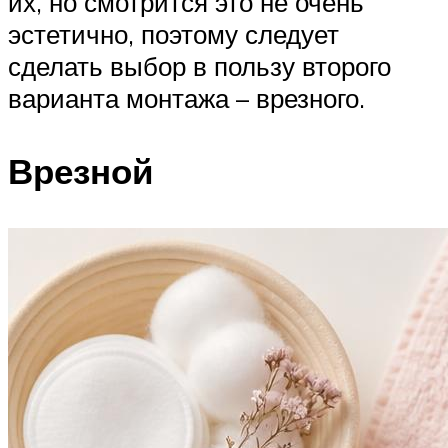
их, но смотрится это не очень
эстетично, поэтому следует
сделать выбор в пользу второго
варианта монтажа – врезного.
Врезной