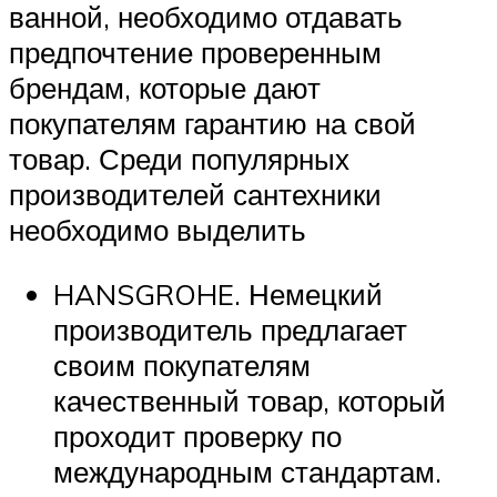
ванной, необходимо отдавать
предпочтение проверенным
брендам, которые дают
покупателям гарантию на свой
товар. Среди популярных
производителей сантехники
необходимо выделить
HANSGROHE. Немецкий
производитель предлагает
своим покупателям
качественный товар, который
проходит проверку по
международным стандартам.