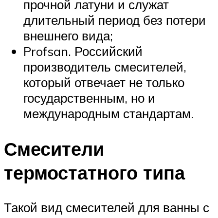
прочной латуни и служат
длительный период без потери
внешнего вида;
Profsan. Российский
производитель смесителей,
который отвечает не только
государственным, но и
международным стандартам.
Смесители
термостатного типа
Такой вид смесителей для ванны с