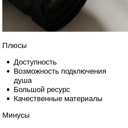
Плюсы
Доступность
Возможность подключения
душа
Большой ресурс
Качественные материалы
Минусы