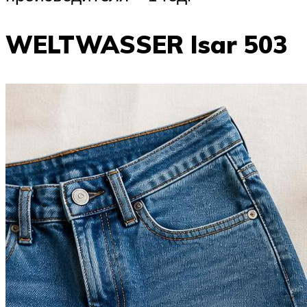
WELTWASSER Isar 503