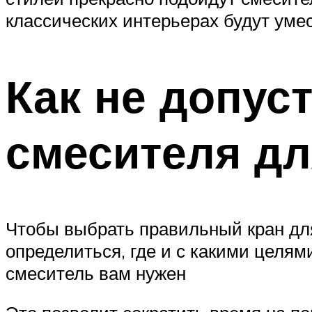
классических интерьерах будут уме
Как не допус
смесителя дл
Чтобы выбрать правильный кран для
определиться, где и с какими целям
смеситель вам нужен