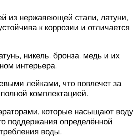
й из нержавеющей стали, латуни,
стойчива к коррозии и отличается
тунь, никель, бронза, медь и их
ном интерьера.
евыми лейками, что повлечет за
 полной комплектацией.
эраторами, которые насыщают воду
ого поддержания определённой
требления воды.