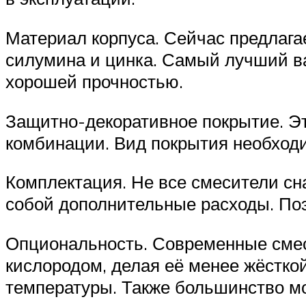
Материал корпуса. Сейчас предлага
силумина и цинка. Самый лучший ва
хорошей прочностью.
Защитно-декоративное покрытие. Это
комбинации. Вид покрытия необходи
Комплектация. Не все смесители сн
собой дополнительные расходы. Поэ
Опциональность. Современные смес
кислородом, делая её менее жёстко
температуры. Также большинство м