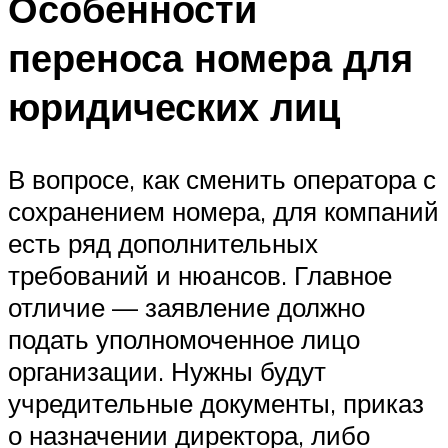
Особенности
переноса номера для
юридических лиц
В вопросе, как сменить оператора с
сохранением номера, для компаний
есть ряд дополнительных
требований и нюансов. Главное
отличие — заявление должно
подать уполномоченное лицо
организации. Нужны будут
учредительные документы, приказ
о назначении директора, либо