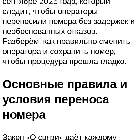
сентябре 2025 года, который
следит, чтобы операторы
переносили номера без задержек и
необоснованных отказов.
Разберём, как правильно сменить
оператора и сохранить номер,
чтобы процедура прошла гладко.
Основные правила и
условия переноса
номера
Закон «О связи» даёт каждому