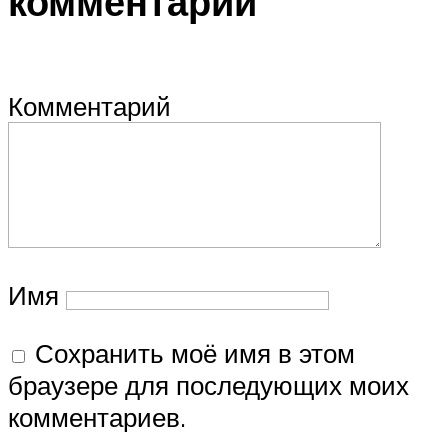
комментарий
Комментарий
Имя
Сохранить моё имя в этом
браузере для последующих моих
комментариев.