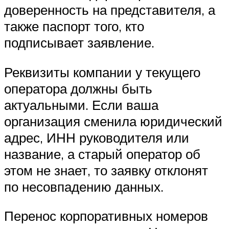
доверенность на представителя, а
также паспорт того, кто
подписывает заявление.
Реквизиты компании у текущего
оператора должны быть
актуальными. Если ваша
организация сменила юридический
адрес, ИНН руководителя или
название, а старый оператор об
этом не знает, то заявку отклонят
по несовпадению данных.
Перенос корпоративных номеров