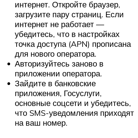
интернет. Откройте браузер,
загрузите пару страниц. Если
интернет не работает —
убедитесь, что в настройках
точка доступа (APN) прописана
для нового оператора.
Авторизуйтесь заново в
приложении оператора.
Зайдите в банковские
приложения, Госуслуги,
основные соцсети и убедитесь,
что SMS-уведомления приходят
на ваш номер.