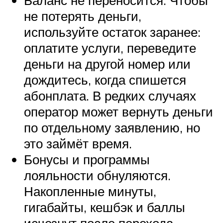
Баланс не переносится. Чтобы
не потерять деньги,
используйте остаток заранее:
оплатите услуги, переведите
деньги на другой номер или
дождитесь, когда спишется
абонплата. В редких случаях
оператор может вернуть деньги
по отдельному заявлению, но
это займёт время.
Бонусы и программы
лояльности обнуляются.
Накопленные минуты,
гигабайты, кешбэк и баллы