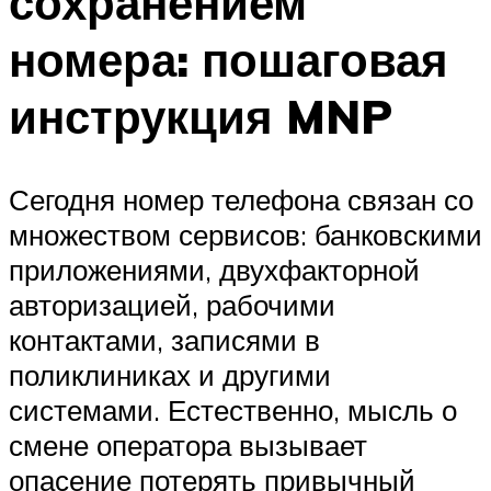
сохранением
номера: пошаговая
инструкция MNP
Сегодня номер телефона связан со
множеством сервисов: банковскими
приложениями, двухфакторной
авторизацией, рабочими
контактами, записями в
поликлиниках и другими
системами. Естественно, мысль о
смене оператора вызывает
опасение потерять привычный