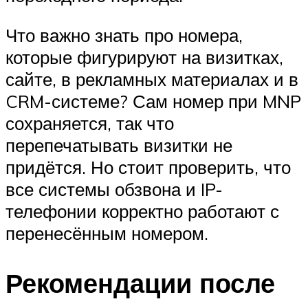
Что важно знать про номера,
которые фигурируют на визитках,
сайте, в рекламных материалах и в
CRM-системе? Сам номер при MNP
сохраняется, так что
перепечатывать визитки не
придётся. Но стоит проверить, что
все системы обзвона и IP-
телефонии корректно работают с
перенесённым номером.
Рекомендации после