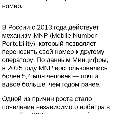
номер.
В России с 2013 года действует
механизм MNP (Mobile Number
Portability), который позволяет
переносить свой номер к другому
оператору. По данным Минцифры,
в 2025 году MNP воспользовались
более 5,4 млн человек — почти
вдвое больше, чем годом ранее.
Одной из причин роста стало
появление независимого арбитра в