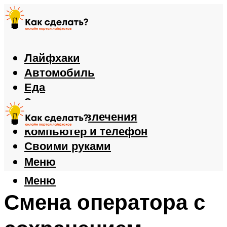
Лайфхаки
Автомобиль
Еда
Здоровье
Игры и развлечения
Компьютер и телефон
Своими руками
Меню
Меню
Смена оператора с