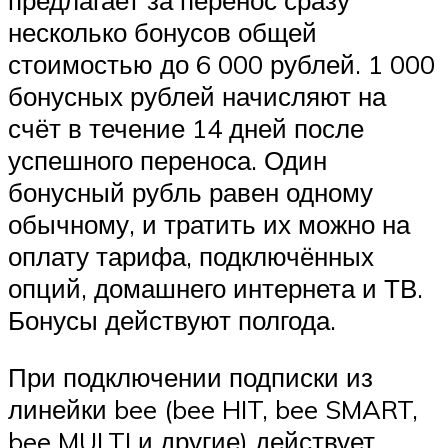
несколько бонусов общей
стоимостью до 6 000 рублей. 1 000
бонусных рублей начисляют на
счёт в течение 14 дней после
успешного переноса. Один
бонусный рубль равен одному
обычному, и тратить их можно на
оплату тарифа, подключённых
опций, домашнего интернета и ТВ.
Бонусы действуют полгода.
При подключении подписки из
линейки bee (bee HIT, bee SMART,
bee MULTI и другие) действует