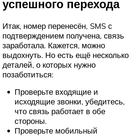
успешного перехода
Итак, номер перенесён, SMS с
подтверждением получена, связь
заработала. Кажется, можно
выдохнуть. Но есть ещё несколько
деталей, о которых нужно
позаботиться:
Проверьте входящие и
исходящие звонки, убедитесь,
что связь работает в обе
стороны.
Проверьте мобильный