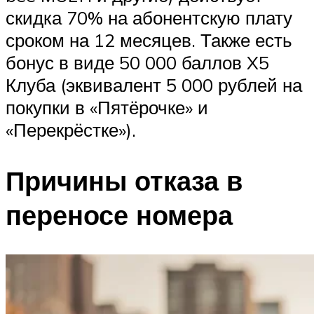
скидка 70% на абонентскую плату
сроком на 12 месяцев. Также есть
бонус в виде 50 000 баллов X5
Клуба (эквивалент 5 000 рублей на
покупки в «Пятёрочке» и
«Перекрёстке»).
Причины отказа в
переносе номера