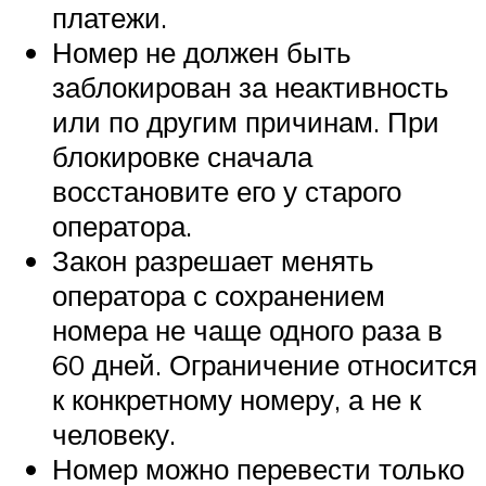
платежи.
Номер не должен быть
заблокирован за неактивность
или по другим причинам. При
блокировке сначала
восстановите его у старого
оператора.
Закон разрешает менять
оператора с сохранением
номера не чаще одного раза в
60 дней. Ограничение относится
к конкретному номеру, а не к
человеку.
Номер можно перевести только