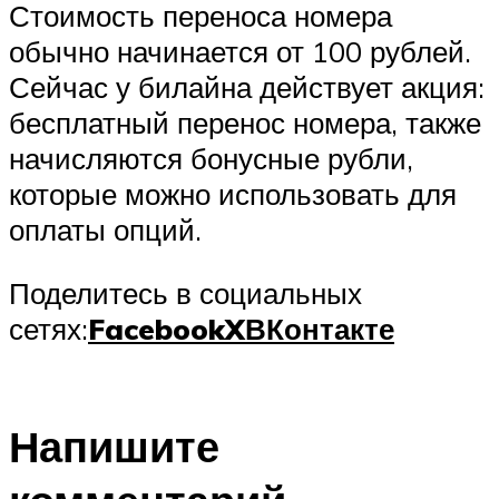
Стоимость переноса номера
обычно начинается от 100 рублей.
Сейчас у билайна действует акция:
бесплатный перенос номера, также
начисляются бонусные рубли,
которые можно использовать для
оплаты опций.
Поделитесь в социальных
сетях:
Facebook
X
ВКонтакте
Напишите