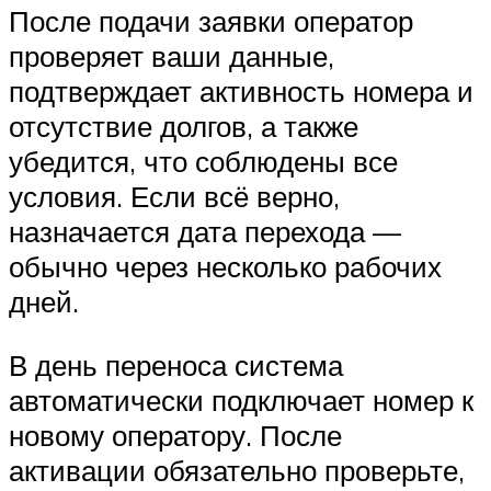
После подачи заявки оператор
проверяет ваши данные,
подтверждает активность номера и
отсутствие долгов, а также
убедится, что соблюдены все
условия. Если всё верно,
назначается дата перехода —
обычно через несколько рабочих
дней.
В день переноса система
автоматически подключает номер к
новому оператору. После
активации обязательно проверьте,