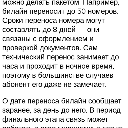
можно делать пакетом. Например,
билайн переносит до 50 номеров.
Сроки переноса номера могут
составлять до 8 дней — они
связаны с оформлением и
проверкой документов. Сам
технический перенос занимает до
часа и проходит в ночное время,
поэтому в большинстве случаев
абонент его даже не замечает.
О дате переноса билайн сообщает
заранее, за день до него. В период
финального этапа связь может
работать с ограничениями, а после