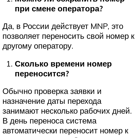
при смене оператора?
Да, в России действует MNP, это
позволяет переносить свой номер к
другому оператору.
Сколько времени номер
переносится?
Обычно проверка заявки и
назначение даты перехода
занимают несколько рабочих дней.
В день переноса система
автоматически переносит номер к