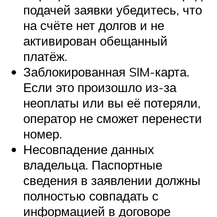
подачей заявки убедитесь, что
на счёте нет долгов и не
активирован обещанный
платёж.
Заблокированная SIM-карта.
Если это произошло из-за
неоплаты или вы её потеряли,
оператор не сможет перенести
номер.
Несовпадение данных
владельца. Паспортные
сведения в заявлении должны
полностью совпадать с
информацией в договоре