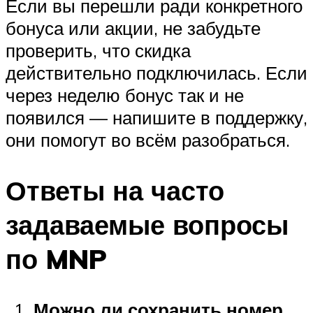
Если вы перешли ради конкретного
бонуса или акции, не забудьте
проверить, что скидка
действительно подключилась. Если
через неделю бонус так и не
появился — напишите в поддержку,
они помогут во всём разобраться.
Ответы на часто
задаваемые вопросы
по MNP
Можно ли сохранить номер