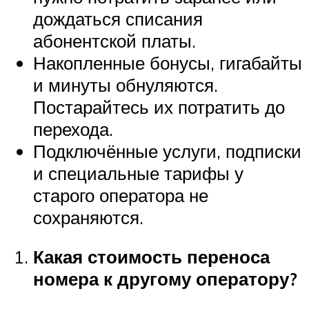
дождаться списания
абонентской платы.
Накопленные бонусы, гигабайты
и минуты обнуляются.
Постарайтесь их потратить до
перехода.
Подключённые услуги, подписки
и специальные тарифы у
старого оператора не
сохраняются.
Какая стоимость переноса
номера к другому оператору?