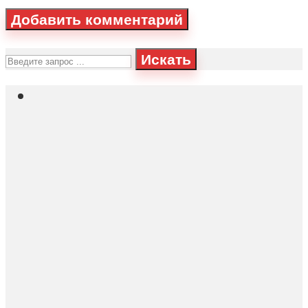
Искать