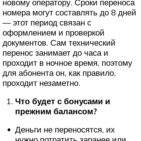
новому оператору. Сроки переноса
номера могут составлять до 8 дней
— этот период связан с
оформлением и проверкой
документов. Сам технический
перенос занимает до часа и
проходит в ночное время, поэтому
для абонента он, как правило,
проходит незаметно.
Что будет с бонусами и
прежним балансом?
Деньги не переносятся, их
нужно потратить заранее или