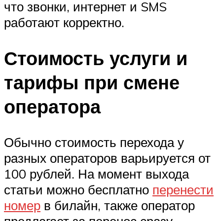
что звонки, интернет и SMS
работают корректно.
Стоимость услуги и
тарифы при смене
оператора
Обычно стоимость перехода у
разных операторов варьируется от
100 рублей. На момент выхода
статьи можно бесплатно
перенести
номер
в билайн, также оператор
предлагает за перенос сразу