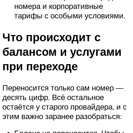
номера и корпоративные
тарифы с особыми условиями.
Что происходит с
балансом и услугами
при переходе
Переносится только сам номер —
десять цифр. Всё остальное
остаётся у старого провайдера, и с
этим важно заранее разобраться: