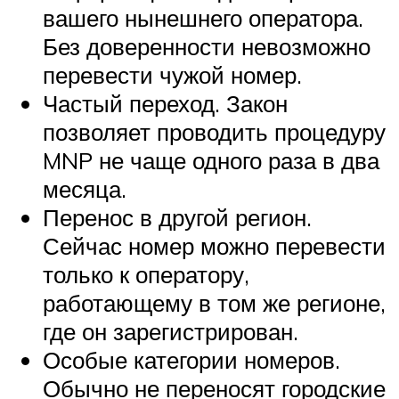
вашего нынешнего оператора.
Без доверенности невозможно
перевести чужой номер.
Частый переход. Закон
позволяет проводить процедуру
MNP не чаще одного раза в два
месяца.
Перенос в другой регион.
Сейчас номер можно перевести
только к оператору,
работающему в том же регионе,
где он зарегистрирован.
Особые категории номеров.
Обычно не переносят городские