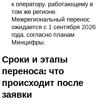
к оператору, работающему в
том же регионе.
Межрегиональный перенос
ожидается с 1 сентября 2026
года, согласно планам
Минцифры.
Сроки и этапы
переноса: что
происходит после
заявки