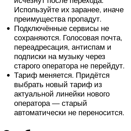
исчезнут после перехода.
Используйте их заранее, иначе
преимущества пропадут.
Подключённые сервисы не
сохраняются. Голосовая почта,
переадресация, антиспам и
подписки на музыку через
старого оператора не перейдут.
Тариф меняется. Придётся
выбрать новый тариф из
актуальной линейки нового
оператора — старый
автоматически не переносится.