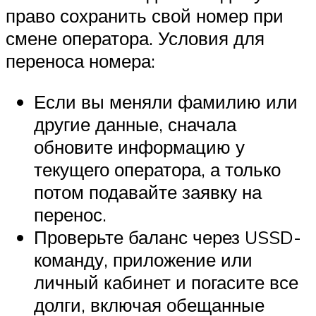
право сохранить свой номер при
смене оператора. Условия для
переноса номера:
Если вы меняли фамилию или
другие данные, сначала
обновите информацию у
текущего оператора, а только
потом подавайте заявку на
перенос.
Проверьте баланс через USSD-
команду, приложение или
личный кабинет и погасите все
долги, включая обещанные