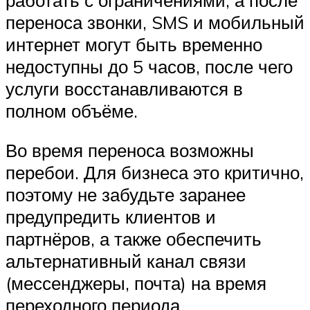
переноса звонки, SMS и мобильный
интернет могут быть временно
недоступны до 5 часов, после чего
услуги восстанавливаются в
полном объёме.
Во время переноса возможны
перебои. Для бизнеса это критично,
поэтому не забудьте заранее
предупредить клиентов и
партнёров, а также обеспечить
альтернативный канал связи
(мессенджеры, почта) на время
переходного периода.