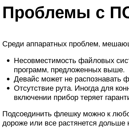
Проблемы с П
Среди аппаратных проблем, мешающи
Несовместимость файловых сис
программ, предложенных выше.
Девайс может не распознавать ф
Отсутствие рута. Иногда для ко
включении прибор теряет гарант
Подсоединить флешку можно к любо
дороже или все растянется дольше 