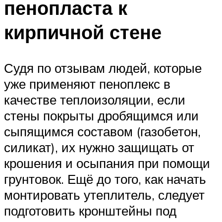
пенопласта к
кирпичной стене
Судя по отзывам людей, которые
уже применяют пеноплекс в
качестве теплоизоляции, если
стены покрыты дробящимся или
сыпящимся составом (газобетон,
силикат), их нужно защищать от
крошения и осыпания при помощи
грунтовок. Ещё до того, как начать
монтировать утеплитель, следует
подготовить кронштейны под