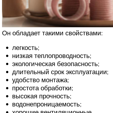
Он обладает такими свойствами:
легкость;
низкая теплопроводность;
экологическая безопасность;
длительный срок эксплуатации;
удобство монтажа;
простота обработки;
высокая прочность;
водонепроницаемость;
хорошие вентиляционные