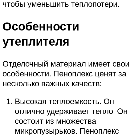
чтобы уменьшить теплопотери.
Особенности
утеплителя
Отделочный материал имеет свои
особенности. Пеноплекс ценят за
несколько важных качеств:
Высокая теплоемкость. Он
отлично удерживает тепло. Он
состоит из множества
микропузырьков. Пеноплекс