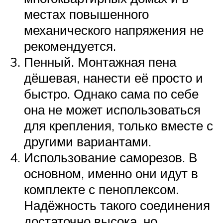
местах повышенного
механического напряжения не
рекомендуется.
Пенный. Монтажная пена
дёшевая, нанести её просто и
быстро. Однако сама по себе
она не может использоваться
для крепления, только вместе с
другими вариантами.
Использование саморезов. В
основном, именно они идут в
комплекте с пеноплексом.
Надёжность такого соединения
достаточно высока, но