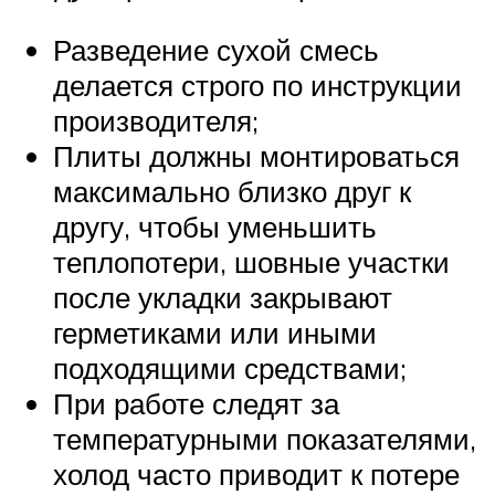
Разведение сухой смесь
делается строго по инструкции
производителя;
Плиты должны монтироваться
максимально близко друг к
другу, чтобы уменьшить
теплопотери, шовные участки
после укладки закрывают
герметиками или иными
подходящими средствами;
При работе следят за
температурными показателями,
холод часто приводит к потере