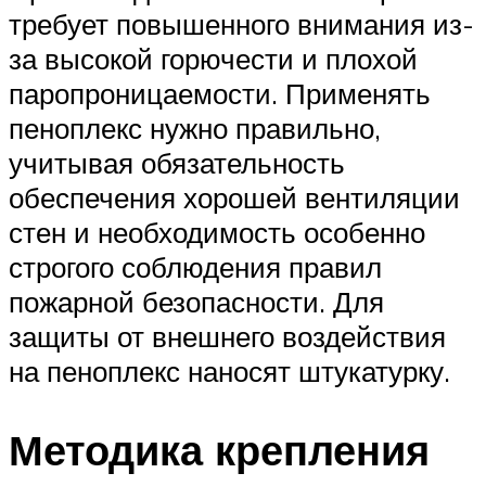
требует повышенного внимания из-
за высокой горючести и плохой
паропроницаемости. Применять
пеноплекс нужно правильно,
учитывая обязательность
обеспечения хорошей вентиляции
стен и необходимость особенно
строгого соблюдения правил
пожарной безопасности. Для
защиты от внешнего воздействия
на пеноплекс наносят штукатурку.
Методика крепления