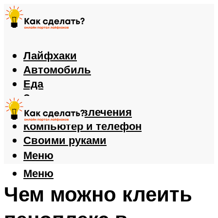
Лайфхаки
Автомобиль
Еда
Здоровье
Игры и развлечения
Компьютер и телефон
Своими руками
Меню
Меню
Чем можно клеить