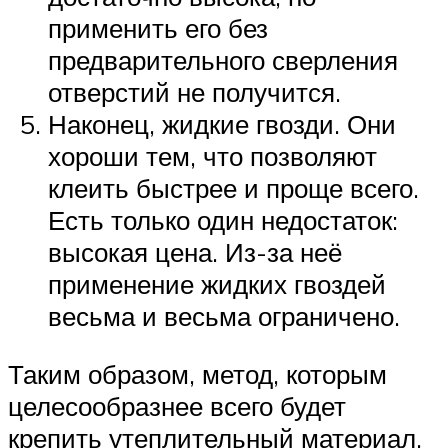
применить его без
предварительного сверления
отверстий не получится.
Наконец, жидкие гвозди. Они
хороши тем, что позволяют
клеить быстрее и проще всего.
Есть только один недостаток:
высокая цена. Из-за неё
применение жидких гвоздей
весьма и весьма ограничено.
Таким образом, метод, которым
целесообразнее всего будет
крепить утеплительный материал,