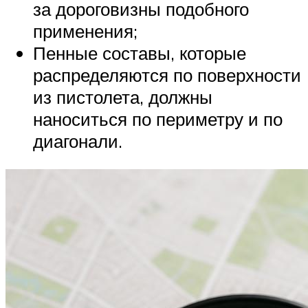
за дороговизны подобного
применения;
Пенные составы, которые
распределяются по поверхности
из пистолета, должны
наноситься по периметру и по
диагонали.