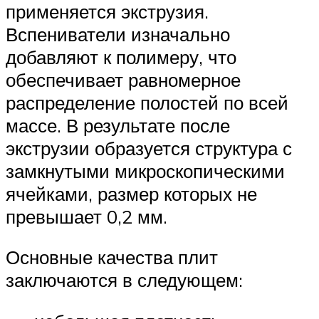
применяется экструзия.
Вспениватели изначально
добавляют к полимеру, что
обеспечивает равномерное
распределение полостей по всей
массе. В результате после
экструзии образуется структура с
замкнутыми микроскопическими
ячейками, размер которых не
превышает 0,2 мм.
Основные качества плит
заключаются в следующем: