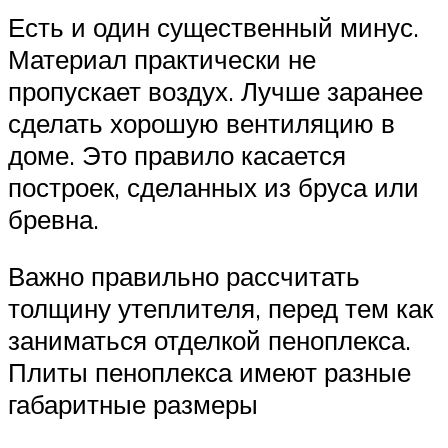
Есть и один существенный минус.
Материал практически не
пропускает воздух. Лучше заранее
сделать хорошую вентиляцию в
доме. Это правило касается
построек, сделанных из бруса или
бревна.
Важно правильно рассчитать
толщину утеплителя, перед тем как
заниматься отделкой пеноплекса.
Плиты пеноплекса имеют разные
габаритные размеры