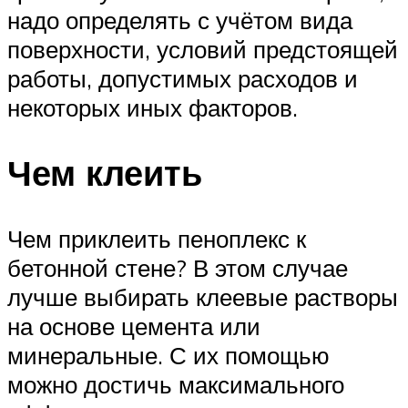
надо определять с учётом вида
поверхности, условий предстоящей
работы, допустимых расходов и
некоторых иных факторов.
Чем клеить
Чем приклеить пеноплекс к
бетонной стене? В этом случае
лучше выбирать клеевые растворы
на основе цемента или
минеральные. С их помощью
можно достичь максимального