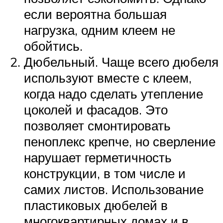
если вероятна большая
нагрузка, одним клеем не
обойтись.
Дюбельный. Чаще всего дюбеля
используют вместе с клеем,
когда надо сделать утепление
цоколей и фасадов. Это
позволяет смонтировать
пеноплекс крепче, но сверление
нарушает герметичность
конструкции, в том числе и
самих листов. Использование
пластиковых дюбелей в
многоквартирных домах и в