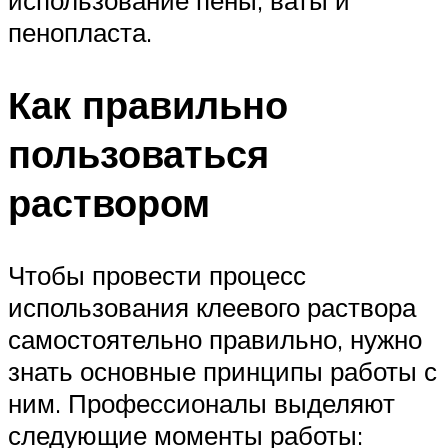
использование пены, ваты и
пенопласта.
Как правильно
пользоваться
раствором
Чтобы провести процесс
использования клеевого раствора
самостоятельно правильно, нужно
знать основные принципы работы с
ним. Профессионалы выделяют
следующие моменты работы: