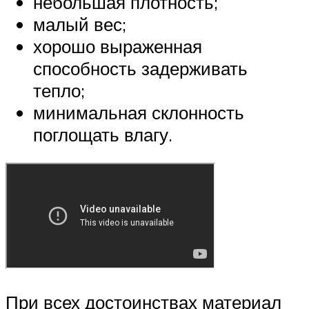
небольшая плотность;
малый вес;
хорошо выраженная
способность задерживать
тепло;
минимальная склонность
поглощать влагу.
При всех достоинствах материал