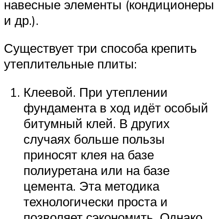
навесные элементы (кондиционеры
и др.).
Существует три способа крепить
утеплительные плиты:
Клеевой. При утеплении
фундамента в ход идёт особый
битумный клей. В других
случаях больше пользы
приносят клея на базе
полиуретана или на базе
цемента. Эта методика
технологически проста и
позволяет сэкономить. Однако