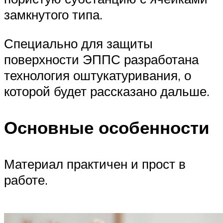
замкнутого типа.
Специально для защиты
поверхности ЭППС разработана
технология оштукатуривания, о
которой будет рассказано дальше.
Основные особенности
Материал практичен и прост в
работе.