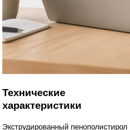
Технические
характеристики
Экструдированный пенополистирол