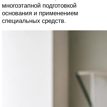
многоэтапной подготовкой
основания и применением
специальных средств.