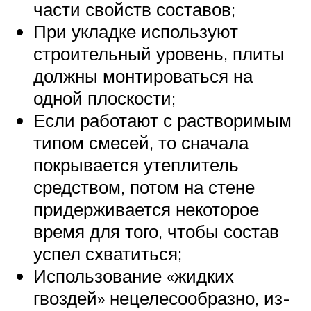
части свойств составов;
При укладке используют
строительный уровень, плиты
должны монтироваться на
одной плоскости;
Если работают с растворимым
типом смесей, то сначала
покрывается утеплитель
средством, потом на стене
придерживается некоторое
время для того, чтобы состав
успел схватиться;
Использование «жидких
гвоздей» нецелесообразно, из-