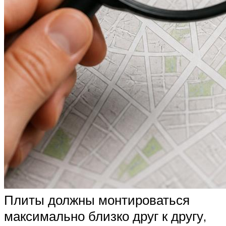
Плиты должны монтироваться
максимально близко друг к другу,