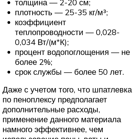
толщина — 2-20 см;
плотность — 25-35 кг/м³;
коэффициент
теплопроводности — 0,028-
0,034 Вт/(м*К);
процент водопоглощения — не
более 2%;
срок службы — более 50 лет.
Даже с учетом того, что шпатлевка
по пеноплексу предполагает
дополнительные расходы,
применение данного материала
намного эффективнее, чем