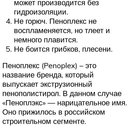
может производится без
гидроизоляции.
Не горюч. Пеноплекс не
воспламеняется, но тлеет и
немного плавится.
Не боится грибков, плесени.
Пеноплекс (Penoplex) – это
название бренда, который
выпускает экструзионный
пенополистирол. В данном случае
«Пеноплэкс» — нарицательное имя.
Оно прижилось в российском
строительном сегменте.