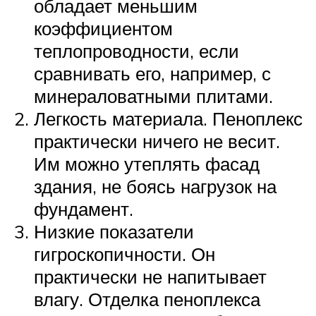
обладает меньшим
коэффициентом
теплопроводности, если
сравнивать его, например, с
минераловатными плитами.
Легкость материала. Пеноплекс
практически ничего не весит.
Им можно утеплять фасад
здания, не боясь нагрузок на
фундамент.
Низкие показатели
гигроскопичности. Он
практически не напитывает
влагу. Отделка пеноплекса