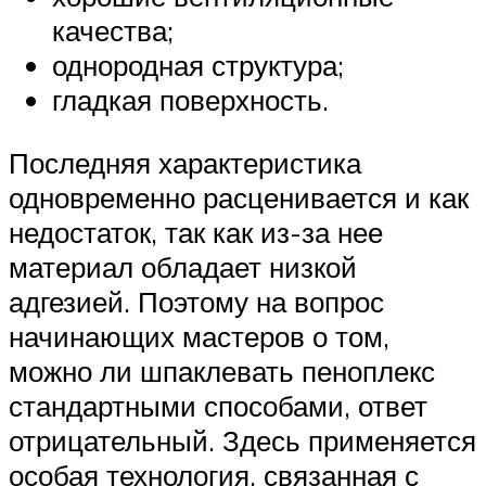
качества;
однородная структура;
гладкая поверхность.
Последняя характеристика
одновременно расценивается и как
недостаток, так как из-за нее
материал обладает низкой
адгезией. Поэтому на вопрос
начинающих мастеров о том,
можно ли шпаклевать пеноплекс
стандартными способами, ответ
отрицательный. Здесь применяется
особая технология, связанная с