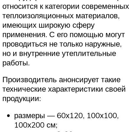
относится к категории современных
теплоизоляционных материалов,
имеющих широкую сферу
применения. С его помощью могут
проводиться не только наружные,
но и внутренние утеплительные
работы.
Производитель анонсирует такие
технические характеристики своей
продукции:
размеры — 60х120, 100х100,
100х200 см;