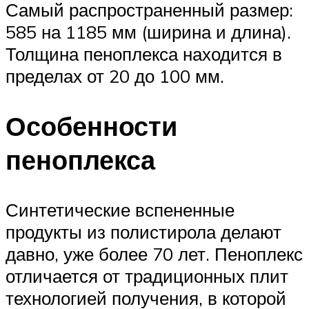
Самый распространенный размер:
585 на 1185 мм (ширина и длина).
Толщина пеноплекса находится в
пределах от 20 до 100 мм.
Особенности
пеноплекса
Синтетические вспененные
продукты из полистирола делают
давно, уже более 70 лет. Пеноплекс
отличается от традиционных плит
технологией получения, в которой