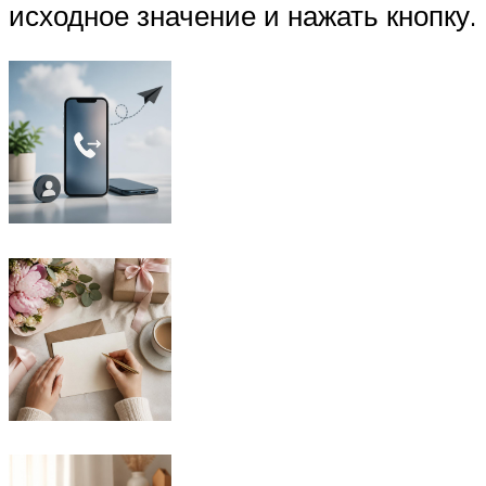
исходное значение и нажать кнопку.