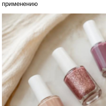
применению