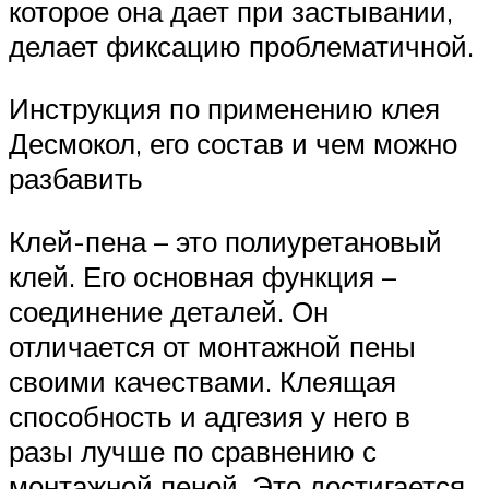
которое она дает при застывании,
делает фиксацию проблематичной.
Инструкция по применению клея
Десмокол, его состав и чем можно
разбавить
Клей-пена – это полиуретановый
клей. Его основная функция –
соединение деталей. Он
отличается от монтажной пены
своими качествами. Клеящая
способность и адгезия у него в
разы лучше по сравнению с
монтажной пеной. Это достигается