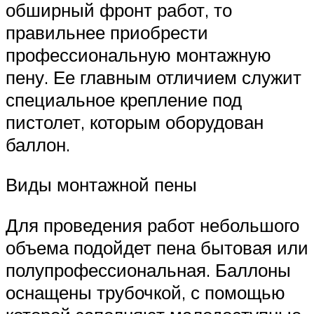
обширный фронт работ, то
правильнее приобрести
профессиональную монтажную
пену. Ее главным отличием служит
специальное крепление под
пистолет, которым оборудован
баллон.
Виды монтажной пены
Для проведения работ небольшого
объема подойдет пена бытовая или
полупрофессиональная. Баллоны
оснащены трубочкой, с помощью