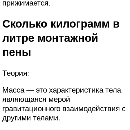
прижимается.
Сколько килограмм в
литре монтажной
пены
Теория:
Масса — это характеристика тела,
являющаяся мерой
гравитационного взаимодействия с
другими телами.