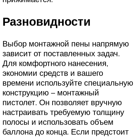
Разновидности
Выбор монтажной пены напрямую
зависит от поставленных задач.
Для комфортного нанесения,
экономии средств и вашего
времени используйте специальную
конструкцию – монтажный
пистолет. Он позволяет вручную
настраивать требуемую толщину
полосы и использовать объем
баллона до конца. Если предстоит