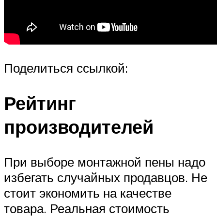
Поделиться ссылкой:
Рейтинг
производителей
При выборе монтажной пены надо
избегать случайных продавцов. Не
стоит экономить на качестве
товара. Реальная стоимость