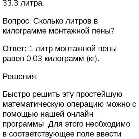
33.3 литра.
Вопрос: Сколько литров в
килограмме монтажной пены?
Ответ: 1 литр монтажной пены
равен 0.03 килограмм (кг).
Решения:
Быстро решить эту простейшую
математическую операцию можно с
помощью нашей онлайн
программы. Для этого необходимо
в соответствующее поле ввести