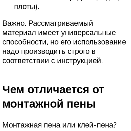
плоты).
Важно. Рассматриваемый
материал имеет универсальные
способности, но его использование
надо производить строго в
соответствии с инструкцией.
Чем отличается от
монтажной пены
Монтажная пена или клей-пена?