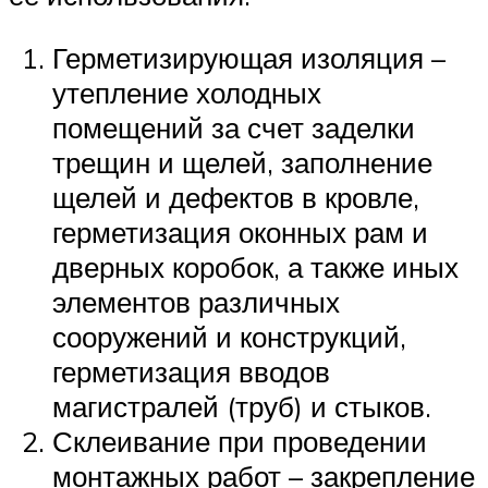
Герметизирующая изоляция –
утепление холодных
помещений за счет заделки
трещин и щелей, заполнение
щелей и дефектов в кровле,
герметизация оконных рам и
дверных коробок, а также иных
элементов различных
сооружений и конструкций,
герметизация вводов
магистралей (труб) и стыков.
Склеивание при проведении
монтажных работ – закрепление