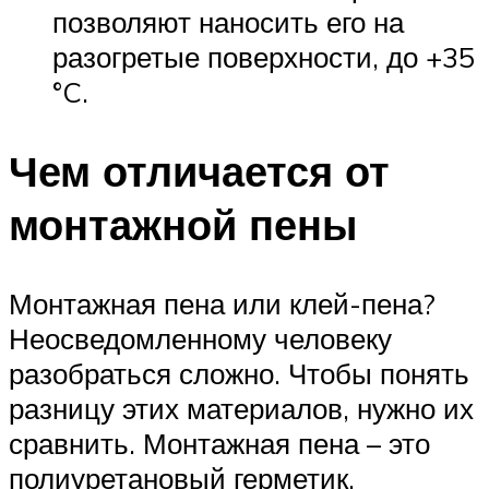
позволяют наносить его на
разогретые поверхности, до +35
°C.
Чем отличается от
монтажной пены
Монтажная пена или клей-пена?
Неосведомленному человеку
разобраться сложно. Чтобы понять
разницу этих материалов, нужно их
сравнить. Монтажная пена – это
полиуретановый герметик.