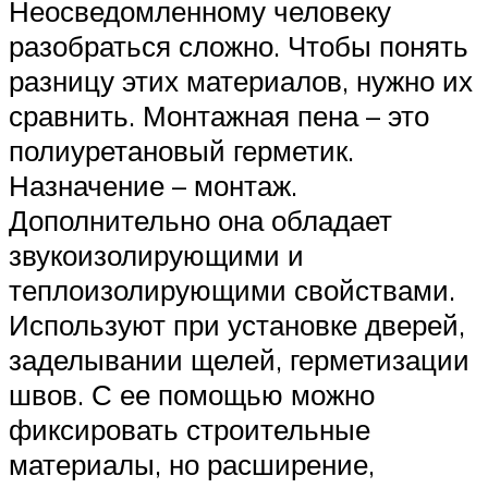
Неосведомленному человеку
разобраться сложно. Чтобы понять
разницу этих материалов, нужно их
сравнить. Монтажная пена – это
полиуретановый герметик.
Назначение – монтаж.
Дополнительно она обладает
звукоизолирующими и
теплоизолирующими свойствами.
Используют при установке дверей,
заделывании щелей, герметизации
швов. С ее помощью можно
фиксировать строительные
материалы, но расширение,