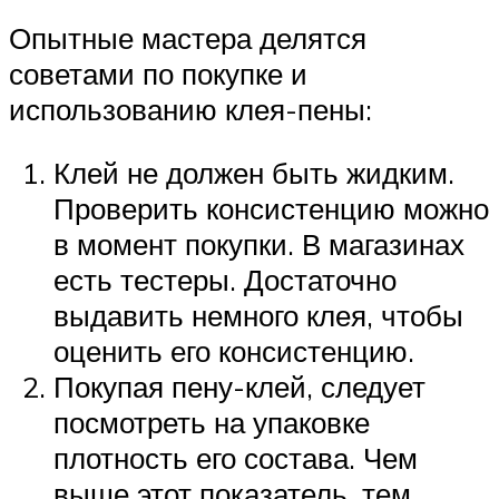
Опытные мастера делятся
советами по покупке и
использованию клея-пены:
Клей не должен быть жидким.
Проверить консистенцию можно
в момент покупки. В магазинах
есть тестеры. Достаточно
выдавить немного клея, чтобы
оценить его консистенцию.
Покупая пену-клей, следует
посмотреть на упаковке
плотность его состава. Чем
выше этот показатель, тем