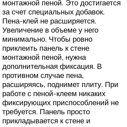
монтажной пеной. Это достигается
за счет специальных добавок.
Пена-клей не расширяется.
Увеличение в объеме у него
минимально. Чтобы ровно
приклеить панель к стене
монтажной пеной, нужна
дополнительная фиксация. В
противном случае пена,
расширяясь, поднимет плиту. При
работе с пеной-клеем никаких
фиксирующих приспособлений не
требуется. Панель просто
прикладывается к стене и