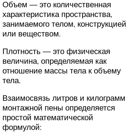
Объем — это количественная
характеристика пространства,
занимаемого телом, конструкцией
или веществом.
Плотность — это физическая
величина, определяемая как
отношение массы тела к объему
тела.
Взаимосвязь литров и килограмм
монтажной пены определяется
простой математической
формулой: