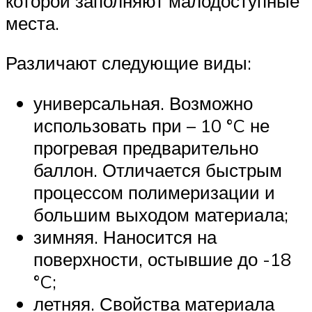
которой заполняют малодоступные
места.
Различают следующие виды:
универсальная. Возможно
использовать при – 10 °C не
прогревая предварительно
баллон. Отличается быстрым
процессом полимеризации и
большим выходом материала;
зимняя. Наносится на
поверхности, остывшие до -18
°C;
летняя. Свойства материала