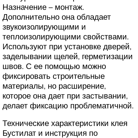
Назначение – монтаж.
Дополнительно она обладает
звукоизолирующими и
теплоизолирующими свойствами.
Используют при установке дверей,
заделывании щелей, герметизации
швов. С ее помощью можно
фиксировать строительные
материалы, но расширение,
которое она дает при застывании,
делает фиксацию проблематичной.
Технические характеристики клея
Бустилат и инструкция по