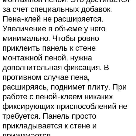
за счет специальных добавок.
Пена-клей не расширяется.
Увеличение в объеме у него
минимально. Чтобы ровно
приклеить панель к стене
монтажной пеной, нужна
дополнительная фиксация. В
противном случае пена,
расширяясь, поднимет плиту. При
работе с пеной-клеем никаких
фиксирующих приспособлений не
требуется. Панель просто
прикладывается к стене и
прижимается.