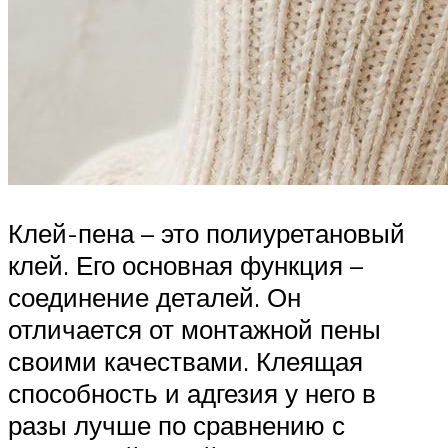
Клей-пена – это полиуретановый
клей. Его основная функция –
соединение деталей. Он
отличается от монтажной пены
своими качествами. Клеящая
способность и адгезия у него в
разы лучше по сравнению с