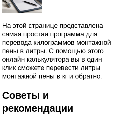
На этой странице представлена
самая простая программа для
перевода килограммов монтажной
пены в литры. С помощью этого
онлайн калькулятора вы в один
клик сможете перевести литры
монтажной пены в кг и обратно.
Советы и
рекомендации