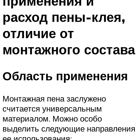
применения и
расход пены-клея,
отличие от
монтажного состава
Область применения
Монтажная пена заслужено
считается универсальным
материалом. Можно особо
выделить следующие направления
ее использования: