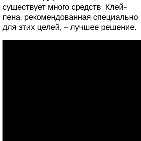
существует много средств. Клей-
пена, рекомендованная специально
для этих целей, – лучшее решение.