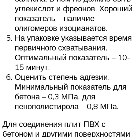
углекислот и фреонов. Хороший
показатель – наличие
олигомеров изоцианатов.
На упаковке указывается время
первичного схватывания.
Оптимальный показатель – 10-
15 минут.
Оценить степень адгезии.
Минимальный показатель для
бетона – 0,3 МПа, для
пенополистирола – 0,8 МПа.
Для соединения плит ПВХ с
бетоном и другими поверхностями