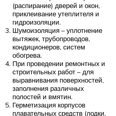
(распирание) дверей и окон,
приклеивание утеплителя и
гидроизоляции.
Шумоизоляция – уплотнение
вытяжек, трубопроводов,
кондиционеров, систем
обогрева.
При проведении ремонтных и
строительных работ – для
выравнивания поверхностей,
заполнения различных
полостей и вмятин.
Герметизация корпусов
плавательных средств (лодки,