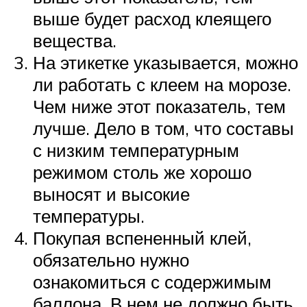
выше будет расход клеящего
вещества.
На этикетке указывается, можно
ли работать с клеем на морозе.
Чем ниже этот показатель, тем
лучше. Дело в том, что составы
с низким температурным
режимом столь же хорошо
выносят и высокие
температуры.
Покупая вспененный клей,
обязательно нужно
ознакомиться с содержимым
баллона. В нем не должно быть