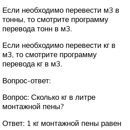
Если необходимо перевести м3 в
тонны, то смотрите программу
перевода тонн в м3.
Если необходимо перевести кг в
м3, то смотрите программу
перевода кг в м3.
Вопрос-ответ:
Вопрос: Сколько кг в литре
монтажной пены?
Ответ: 1 кг монтажной пены равен