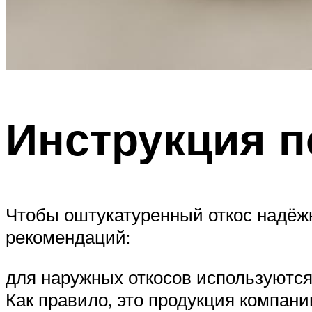
Инструкция 
Чтобы оштукатуренный откос надёж
рекомендаций:
для наружных откосов используютс
Как правило, это продукция компан