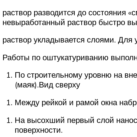
раствор разводится до состояния «см
невыработанный раствор быстро вы
раствор укладывается слоями. Для 
Работы по оштукатуриванию выполн
По строительному уровню на вне
(маяк).Вид сверху
Между рейкой и рамой окна набр
На высохший первый слой нанос
поверхности.