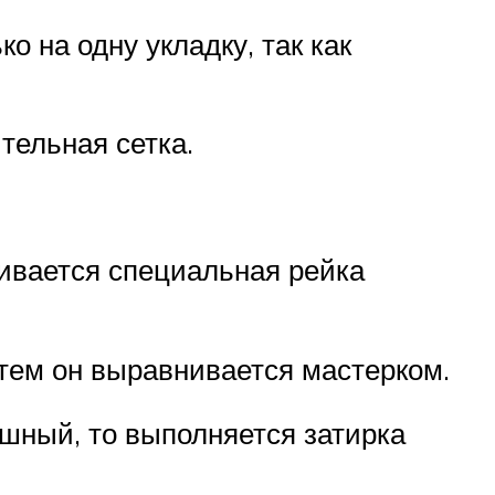
о на одну укладку, так как
тельная сетка.
ивается специальная рейка
тем он выравнивается мастерком.
шный, то выполняется затирка