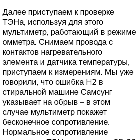
Далее приступаем к проверке
ТЭНа, используя для этого
мультиметр, работающий в режиме
омметра. Снимаем провода с
контактов нагревательного
элемента и датчика температуры,
приступаем к измерениям. Мы уже
говорили, что ошибка H2 в
стиральной машине Самсунг
указывает на обрыв – в этом
случае мультиметр покажет
бесконечное сопротивление.
Нормальное сопротивление