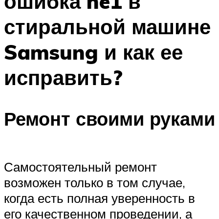
ошибка he1 в
стиральной машине
Samsung и как ее
исправить?
Ремонт своими руками
Самостоятельный ремонт
возможен только в том случае,
когда есть полная уверенность в
его качественном проведении, а