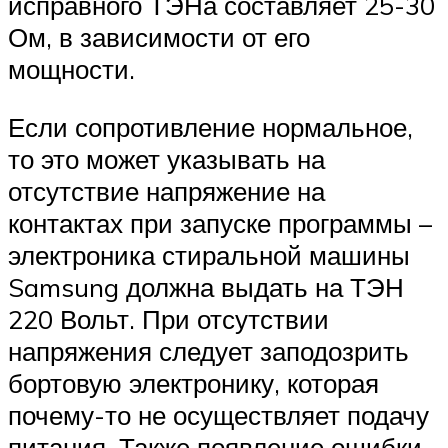
исправного ТЭНа составляет 25-30
Ом, в зависимости от его
мощности.
Если сопротивление нормальное,
то это может указывать на
отсутствие напряжение на
контактах при запуске программы –
электроника стиральной машины
Samsung должна выдать на ТЭН
220 Вольт. При отсутствии
напряжения следует заподозрить
бортовую электронику, которая
почему-то не осуществляет подачу
питания. Также появление ошибки