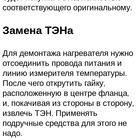
соответствующего оригинальному.
Замена ТЭНа
Для демонтажа нагревателя нужно
отсоединить провода питания и
линию измерителя температуры.
После чего открутить гайку,
расположенную в центре фланца,
и, покачивая из стороны в сторону,
извлечь ТЭН. Применять
подручные средства для этого не
надо.