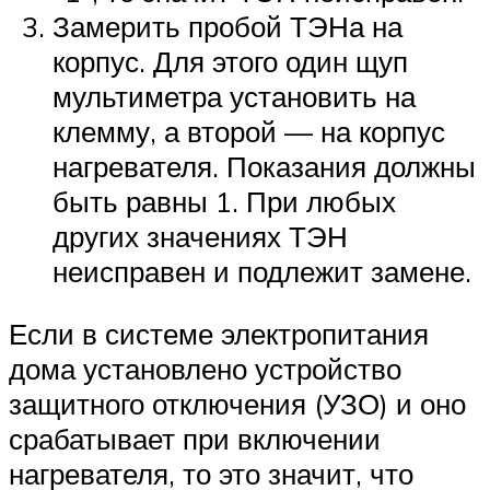
Замерить пробой ТЭНа на
корпус. Для этого один щуп
мультиметра установить на
клемму, а второй — на корпус
нагревателя. Показания должны
быть равны 1. При любых
других значениях ТЭН
неисправен и подлежит замене.
Если в системе электропитания
дома установлено устройство
защитного отключения (УЗО) и оно
срабатывает при включении
нагревателя, то это значит, что