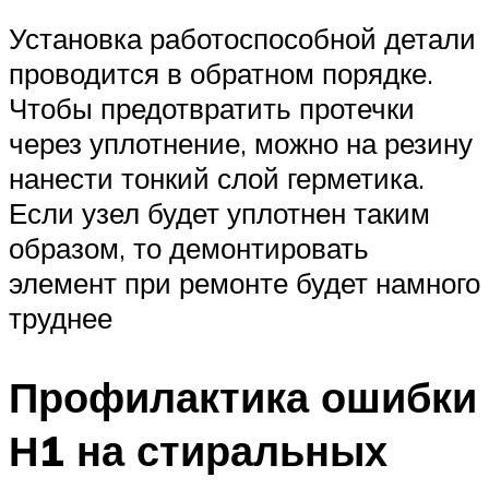
Установка работоспособной детали
проводится в обратном порядке.
Чтобы предотвратить протечки
через уплотнение, можно на резину
нанести тонкий слой герметика.
Если узел будет уплотнен таким
образом, то демонтировать
элемент при ремонте будет намного
труднее
Профилактика ошибки
Н1 на стиральных