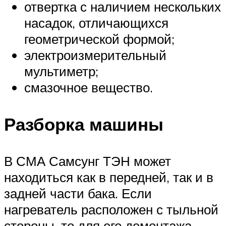
отвертка с наличием нескольких
насадок, отличающихся
геометрической формой;
электроизмерительный
мультиметр;
смазочное вещество.
Разборка машины
В СМА Самсунг ТЭН может
находиться как в передней, так и в
задней части бака. Если
нагреватель расположен с тыльной
стороны, то для его демонтажа