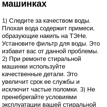
машинках
1) Следите за качеством воды.
Плохая вода содержит примеси,
образующие накипь на ТЭНе.
Установите фильтр для воды. Это
избавит вас от данной проблемы.
2) При ремонте стиральной
машинки используйте
качественные детали. Это
увеличит срок ее службы и
исключит частые поломки. 3) Не
пренебрегайте условиями
эксплуатации вашей стиральной