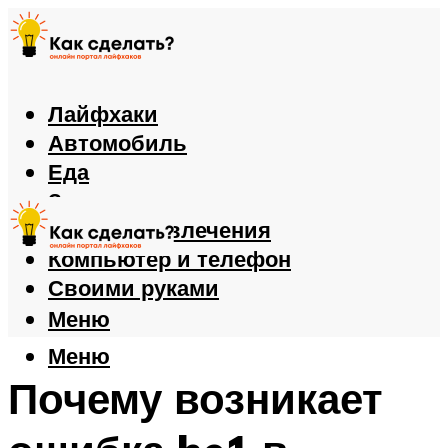
Лайфхаки
Автомобиль
Еда
Здоровье
Игры и развлечения
Компьютер и телефон
Своими руками
Меню
Меню
Почему возникает