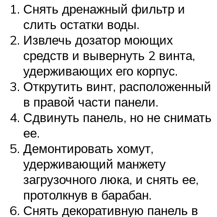
Снять дренажный фильтр и
слить остатки воды.
Извлечь дозатор моющих
средств и вывернуть 2 винта,
удерживающих его корпус.
Открутить винт, расположенный
в правой части панели.
Сдвинуть панель, но не снимать
ее.
Демонтировать хомут,
удерживающий манжету
загрузочного люка, и снять ее,
протолкнув в барабан.
Снять декоративную панель в