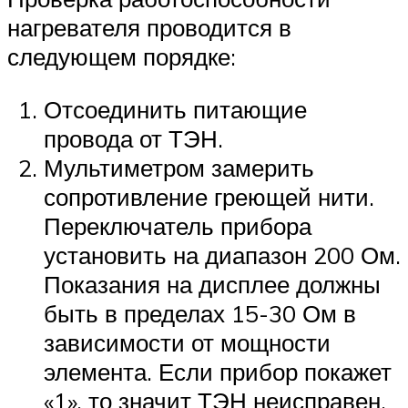
нагревателя проводится в
следующем порядке:
Отсоединить питающие
провода от ТЭН.
Мультиметром замерить
сопротивление греющей нити.
Переключатель прибора
установить на диапазон 200 Ом.
Показания на дисплее должны
быть в пределах 15-30 Ом в
зависимости от мощности
элемента. Если прибор покажет
«1», то значит ТЭН неисправен.