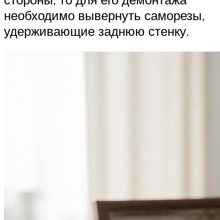
необходимо вывернуть саморезы,
удерживающие заднюю стенку.