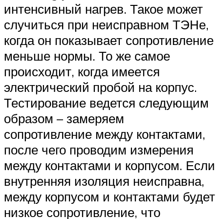
интенсивный нагрев. Такое может
случиться при неисправном ТЭНе,
когда он показывает сопротивление
меньше нормы. То же самое
происходит, когда имеется
электрический пробой на корпус.
Тестирование ведется следующим
образом – замеряем
сопротивление между контактами,
после чего проводим измерения
между контактами и корпусом. Если
внутренняя изоляция неисправна,
между корпусом и контактами будет
низкое сопротивление, что