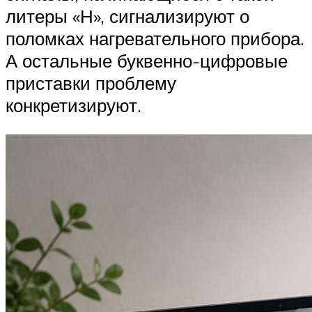
литеры «Н», сигнализируют о
поломках нагревательного прибора.
А остальные буквенно-цифровые
приставки проблему
конкретизируют.