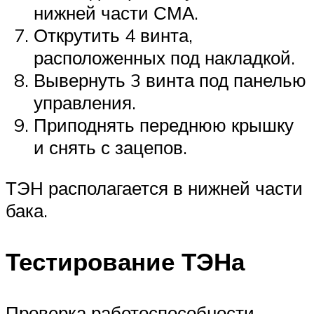
нижней части СМА.
Открутить 4 винта,
расположенных под накладкой.
Вывернуть 3 винта под панелью
управления.
Приподнять переднюю крышку
и снять с зацепов.
ТЭН располагается в нижней части
бака.
Тестирование ТЭНа
Проверка работоспособности