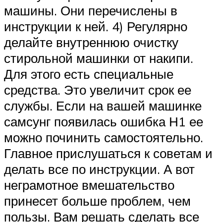
машины. Они перечислены в
инструкции к ней. 4) Регулярно
делайте внутреннюю очистку
стирольной машинки от накипи.
Для этого есть специальные
средства. Это увеличит срок ее
службы. Если на вашей машинке
самсунг появилась ошибка Н1 ее
можно починить самостоятельно.
Главное прислушаться к советам и
делать все по инструкции. А вот
неграмотное вмешательство
принесет больше проблем, чем
пользы. Вам решать сделать все