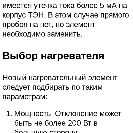
имеется утечка тока более 5 мА на
корпус ТЭН. В этом случае прямого
пробоя на нет, но элемент
необходимо заменить.
Выбор нагревателя
Новый нагревательный элемент
следует подбирать по таким
параметрам:
Мощность. Отклонение может
быть не более 200 Вт в
большую сторону.