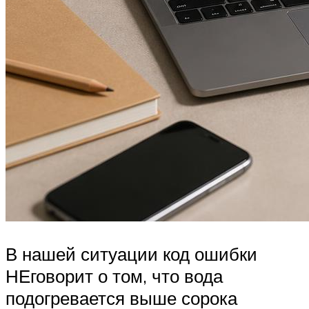
В нашей ситуации код ошибки
НЕговорит о том, что вода
подогревается выше сорока