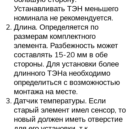
Устанавливать ТЭН меньшего
номинала не рекомендуется.
Длина. Определяется по
размерам комплектного
элемента. Разбежность может
составлять 15-20 мм в обе
стороны. Для установки более
длинного ТЭНа необходимо
определиться с возможностью
монтажа на месте.
Датчик температуры. Если
старый элемент имел сенсор, то
новый должен иметь отверстие
для его установки, т.к.