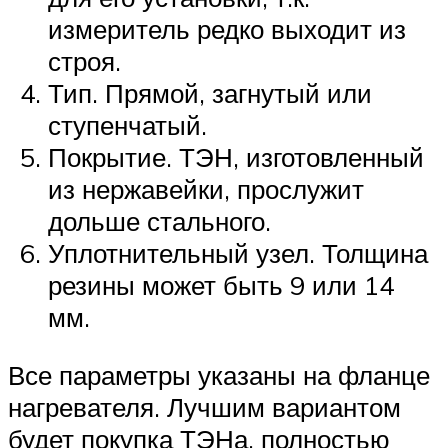
измеритель редко выходит из
строя.
Тип. Прямой, загнутый или
ступенчатый.
Покрытие. ТЭН, изготовленный
из нержавейки, прослужит
дольше стального.
Уплотнительный узел. Толщина
резины может быть 9 или 14
мм.
Все параметры указаны на фланце
нагревателя. Лучшим вариантом
будет покупка ТЭНа, полностью