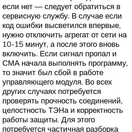
если нет — следует обратиться в
сервисную службу. В случае если
код ошибки высветился впервые,
нужно отключить агрегат от сети на
10-15 минут, а после этого вновь
включить. Если сигнал пропал и
СМА начала выполнять программу,
то значит был сбой в работе
управляющего модуля. Во всех
других случаях потребуется
проверять прочность соединений,
целостность ТЭНа и корректность
работы защиты. Для этого
потребуется частичная разборка