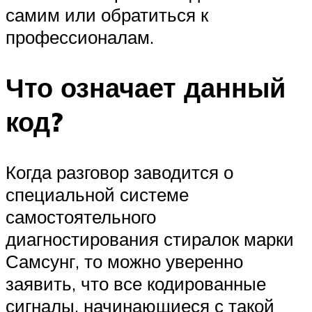
самим или обратиться к
профессионалам.
Что означает данный
код?
Когда разговор заводится о
специальной системе
самостоятельного
диагностирования стиралок марки
Самсунг, то можно уверенно
заявить, что все кодированные
сигналы, начинающиеся с такой