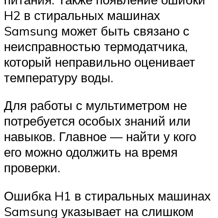
H2 в стиральных машинах
Samsung может быть связано с
неисправностью термодатчика,
который неправильно оценивает
температуру воды.
Для работы с мультиметром не
потребуется особых знаний или
навыков. Главное — найти у кого
его можно одолжить на время
проверки.
Ошибка H1 в стиральных машинах
Samsung указывает на слишком