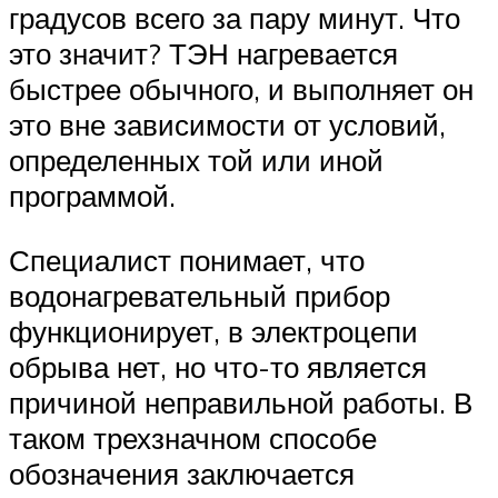
градусов всего за пару минут. Что
это значит? ТЭН нагревается
быстрее обычного, и выполняет он
это вне зависимости от условий,
определенных той или иной
программой.
Специалист понимает, что
водонагревательный прибор
функционирует, в электроцепи
обрыва нет, но что-то является
причиной неправильной работы. В
таком трехзначном способе
обозначения заключается