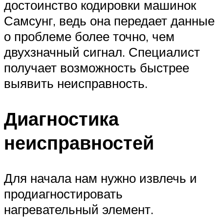
достоинство кодировки машинок
Самсунг, ведь она передает данные
о проблеме более точно, чем
двухзначный сигнал. Специалист
получает возможность быстрее
выявить неисправность.
Диагностика
неисправностей
Для начала нам нужно извлечь и
продиагностировать
нагревательный элемент.