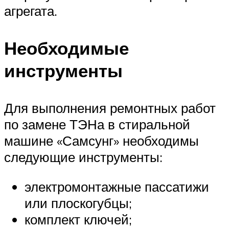
агрегата.
Необходимые
инструменты
Для выполнения ремонтных работ
по замене ТЭНа в стиральной
машине «Самсунг» необходимы
следующие инструменты:
электромонтажные пассатижи
или плоскогубцы;
комплект ключей;