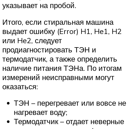
указывает на пробой.
Итого, если стиральная машина
выдает ошибку (Error) H1, He1, H2
или He2, следует
продиагностировать ТЭН и
термодатчик, а также определить
наличие питания ТЭНа. По итогам
измерений неисправными могут
оказаться:
ТЭН – перегревает или вовсе не
нагревает воду;
Термодатчик – отдает неверные