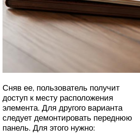
Сняв ее, пользователь получит
доступ к месту расположения
элемента. Для другого варианта
следует демонтировать переднюю
панель. Для этого нужно: