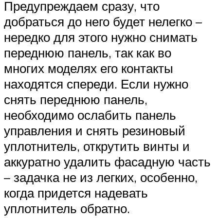
Предупреждаем сразу, что
добраться до него будет нелегко –
нередко для этого нужно снимать
переднюю панель, так как во
многих моделях его контакты
находятся спереди. Если нужно
снять переднюю панель,
необходимо ослабить панель
управления и снять резиновый
уплотнитель, открутить винты и
аккуратно удалить фасадную часть
– задачка не из легких, особенно,
когда придется надевать
уплотнитель обратно.