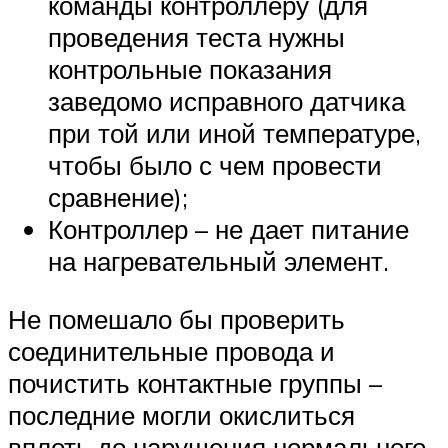
команды контроллеру (для
проведения теста нужны
контрольные показания
заведомо исправного датчика
при той или иной температуре,
чтобы было с чем провести
сравнение);
Контроллер – не дает питание
на нагревательный элемент.
Не помешало бы проверить
соединительные провода и
почистить контактные группы –
последние могли окислиться
вплоть до нарушения нормального