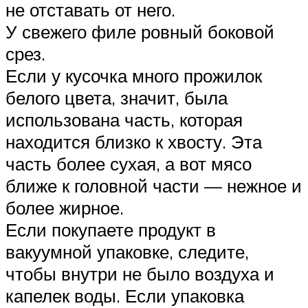
не отставать от него.
У свежего филе ровный боковой
срез.
Если у кусочка много прожилок
белого цвета, значит, была
использована часть, которая
находится близко к хвосту. Эта
часть более сухая, а вот мясо
ближе к головной части — нежное и
более жирное.
Если покупаете продукт в
вакуумной упаковке, следите,
чтобы внутри не было воздуха и
капелек воды. Если упаковка