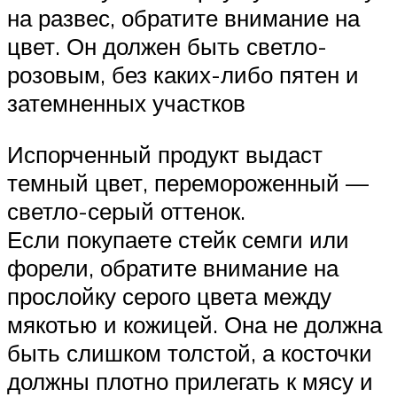
на развес, обратите внимание на
цвет. Он должен быть светло-
розовым, без каких-либо пятен и
затемненных участков
Испорченный продукт выдаст
темный цвет, перемороженный —
светло-серый оттенок.
Если покупаете стейк семги или
форели, обратите внимание на
прослойку серого цвета между
мякотью и кожицей. Она не должна
быть слишком толстой, а косточки
должны плотно прилегать к мясу и