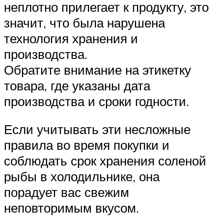
неплотно прилегает к продукту, это
значит, что была нарушена
технология хранения и
производства.
Обратите внимание на этикетку
товара, где указаны дата
производства и сроки годности.
Если учитывать эти несложные
правила во время покупки и
соблюдать срок хранения соленой
рыбы в холодильнике, она
порадует вас свежим
неповторимым вкусом.