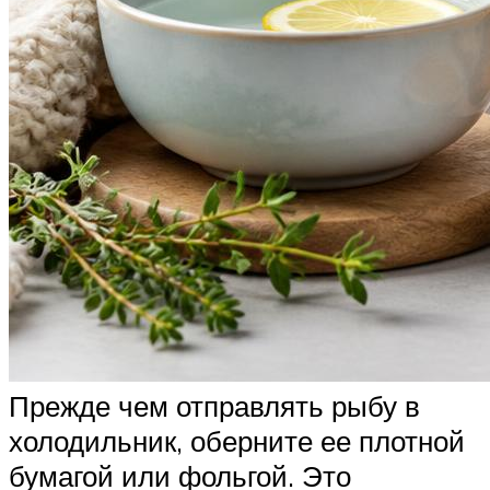
Прежде чем отправлять рыбу в
холодильник, оберните ее плотной
бумагой или фольгой. Это