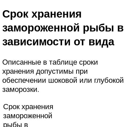
Срок хранения
замороженной рыбы в
зависимости от вида
Описанные в таблице сроки
хранения допустимы при
обеспечении шоковой или глубокой
заморозки.
Срок хранения
замороженной
рыбы в