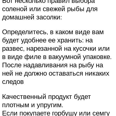
Вот несколько правил выбора
соленой или свежей рыбы для
домашней засолки:
Определитесь, в каком виде вам
будет удобнее ее хранить: на
развес, нарезанной на кусочки или
в виде филе в вакуумной упаковке.
После надавливания на рыбу на
ней не должно оставаться никаких
следов
Качественный продукт будет
плотным и упругим.
Если покупаете горбушу или семгу