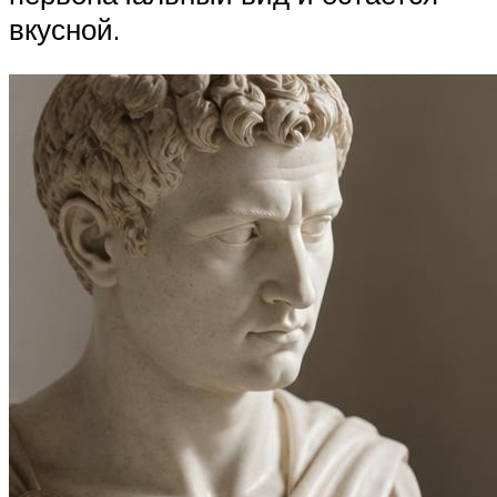
вкусной.