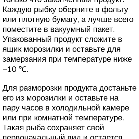
Каждую рыбку оберните в фольгу
или плотную бумагу, а лучше всего
поместите в вакуумный пакет.
Упакованный продукт сложите в
ящик морозилки и оставьте для
замерзания при температуре ниже
−10 ℃.
Для разморозки продукта достаньте
его из морозилки и оставьте на
пару часов в холодильной камере
или при комнатной температуре.
Такая рыба сохраняет свой
первоначальный вид и остается