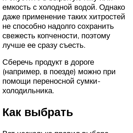
емкость с холодной водой. Однако
даже применение таких хитростей
не способно надолго сохранить
свежесть копчености, поэтому
лучше ее сразу съесть.
Сберечь продукт в дороге
(например, в поезде) можно при
помощи переносной сумки-
холодильника.
Как выбрать