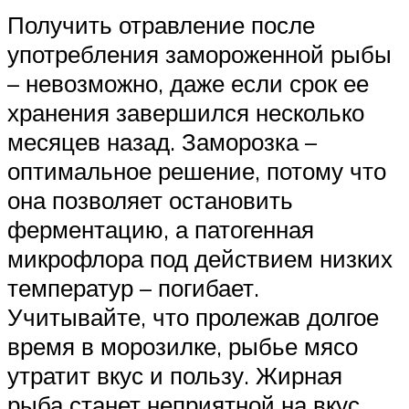
Получить отравление после
употребления замороженной рыбы
– невозможно, даже если срок ее
хранения завершился несколько
месяцев назад. Заморозка –
оптимальное решение, потому что
она позволяет остановить
ферментацию, а патогенная
микрофлора под действием низких
температур – погибает.
Учитывайте, что пролежав долгое
время в морозилке, рыбье мясо
утратит вкус и пользу. Жирная
рыба станет неприятной на вкус,