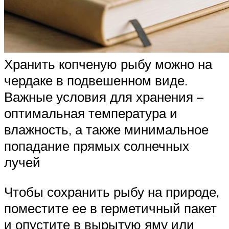
Хранить копченую рыбу можно на
чердаке в подвешенном виде.
Важные условия для хранения –
оптимальная температура и
влажность, а также минимальное
попадание прямых солнечных
лучей
Чтобы сохранить рыбу на природе,
поместите ее в герметичный пакет
и опустите в вырытую яму или