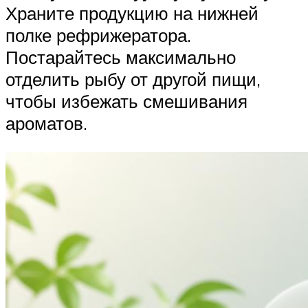
Храните продукцию на нижней
полке рефрижератора.
Постарайтесь максимально
отделить рыбу от другой пищи,
чтобы избежать смешивания
ароматов.