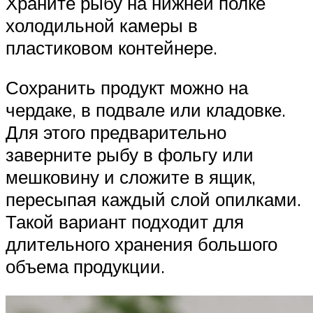
Храните рыбу на нижней полке
холодильной камеры в
пластиковом контейнере.
Сохранить продукт можно на
чердаке, в подвале или кладовке.
Для этого предварительно
заверните рыбу в фольгу или
мешковину и сложите в ящик,
пересыпая каждый слой опилками.
Такой вариант подходит для
длительного хранения большого
объема продукции.