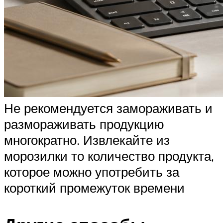
Не рекомендуется замораживать и
размораживать продукцию
многократно. Извлекайте из
морозилки то количество продукта,
которое можно употребить за
короткий промежуток времени