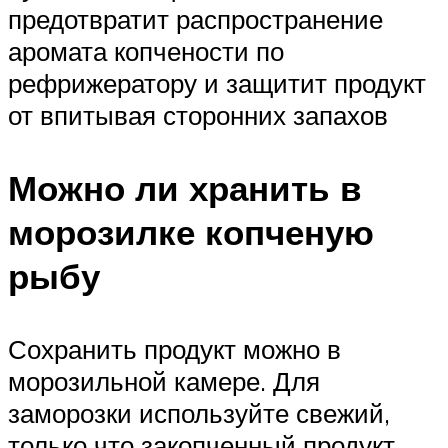
предотвратит распространение
аромата копчености по
рефрижератору и защитит продукт
от впитывая сторонних запахов
Можно ли хранить в
морозилке копченую
рыбу
Сохранить продукт можно в
морозильной камере. Для
заморозки используйте свежий,
только что закопченный продукт.