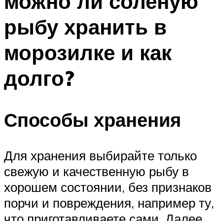
можно ли соленую
рыбу хранить в
морозилке и как
долго?
Способы хранения
Для хранения выбирайте только
свежую и качественную рыбу в
хорошем состоянии, без признаков
порчи и повреждения, например ту,
что приготавливаете сами. Далее