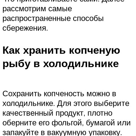
рассмотрим самые
распространенные способы
сбережения.
Как хранить копченую
рыбу в холодильнике
Сохранить копченость можно в
холодильнике. Для этого выберите
качественный продукт, плотно
оберните его фольгой, бумагой или
запакуйте в вакуумную упаковку.