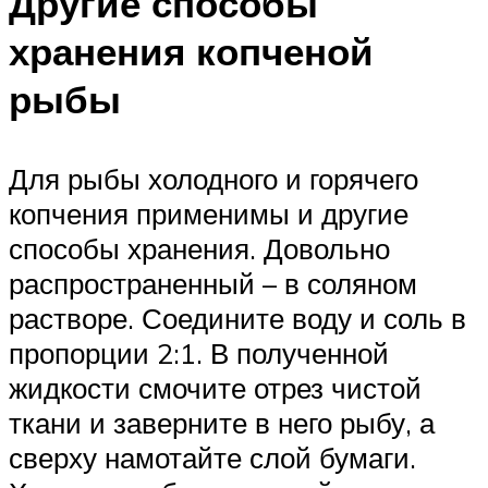
Другие способы
хранения копченой
рыбы
Для рыбы холодного и горячего
копчения применимы и другие
способы хранения. Довольно
распространенный – в соляном
растворе. Соедините воду и соль в
пропорции 2:1. В полученной
жидкости смочите отрез чистой
ткани и заверните в него рыбу, а
сверху намотайте слой бумаги.