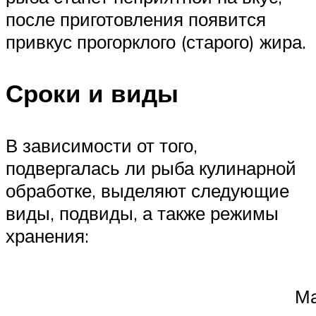
после приготовления появится
привкус прогорклого (старого) жира.
Сроки и виды
В зависимости от того,
подвергалась ли рыба кулинарной
обработке, выделяют следующие
виды, подвиды, а также режимы
хранения:
М