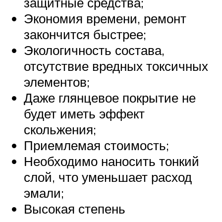
защитные средства;
Экономия времени, ремонт
закончится быстрее;
Экологичность состава,
отсутствие вредных токсичных
элементов;
Даже глянцевое покрытие не
будет иметь эффект
скольжения;
Приемлемая стоимость;
Необходимо наносить тонкий
слой, что уменьшает расход
эмали;
Высокая степень