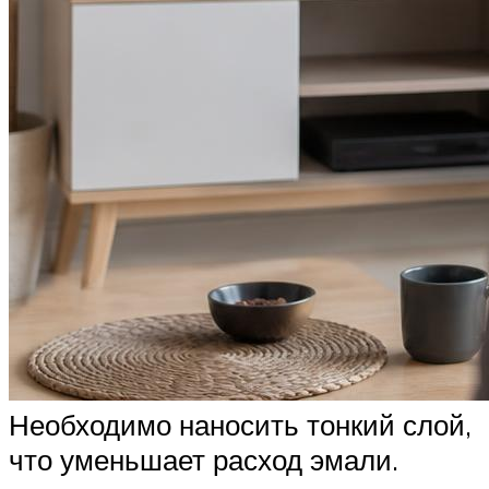
Необходимо наносить тонкий слой,
что уменьшает расход эмали.