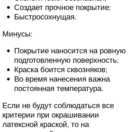
Создает прочное покрытие;
Быстросохнущая.
Минусы:
Покрытие наносится на ровную
подготовленную поверхность;
Краска боится сквозняков;
Во время нанесения важна
постоянная температура.
Если не будут соблюдаться все
критерии при окрашивании
латексной краской, то на