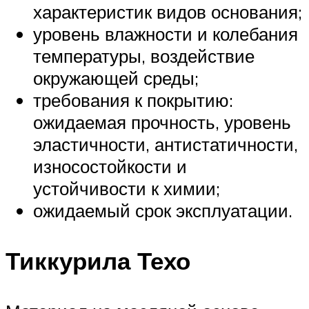
характеристик видов основания;
уровень влажности и колебания
температуры, воздействие
окружающей среды;
требования к покрытию:
ожидаемая прочность, уровень
эластичности, антистатичности,
износостойкости и
устойчивости к химии;
ожидаемый срок эксплуатации.
Тиккурила Техо