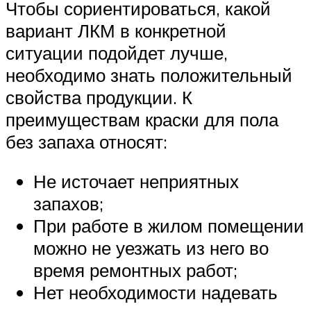
Чтобы сориентироваться, какой
вариант ЛКМ в конкретной
ситуации подойдет лучше,
необходимо знать положительный
свойства продукции. К
преимуществам краски для пола
без запаха относят:
Не источает неприятных
запахов;
При работе в жилом помещении
можно не уезжать из него во
время ремонтных работ;
Нет необходимости надевать