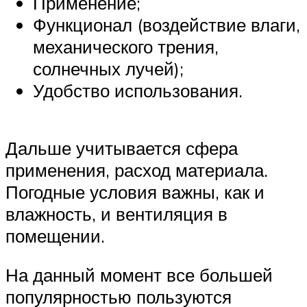
Применение;
Функционал (воздействие влаги,
механического трения,
солнечных лучей);
Удобство использования.
Дальше учитывается сфера
применения, расход материала.
Погодные условия важны, как и
влажность, и вентиляция в
помещении.
На данный момент все большей
популярностью пользуются