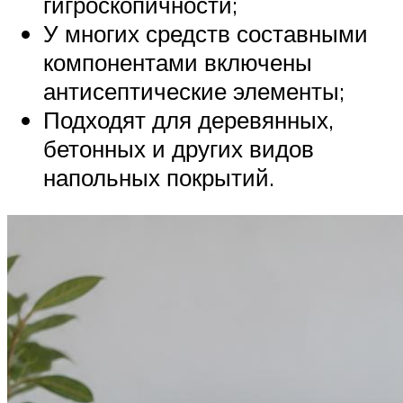
гигроскопичности;
У многих средств составными
компонентами включены
антисептические элементы;
Подходят для деревянных,
бетонных и других видов
напольных покрытий.