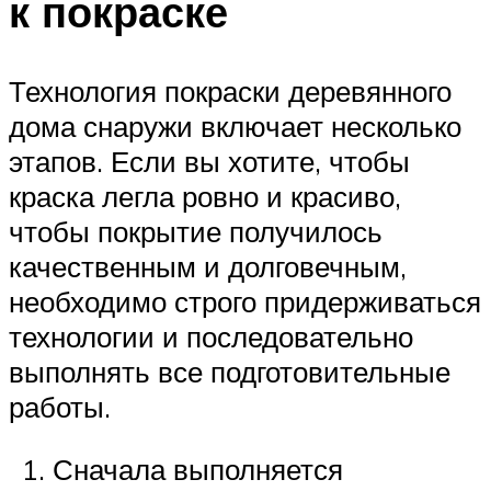
к покраске
Технология покраски деревянного
дома снаружи включает несколько
этапов. Если вы хотите, чтобы
краска легла ровно и красиво,
чтобы покрытие получилось
качественным и долговечным,
необходимо строго придерживаться
технологии и последовательно
выполнять все подготовительные
работы.
Сначала выполняется