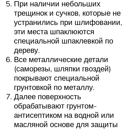
При наличии небольших
трещинок и сучков, которые не
устранились при шлифовании,
эти места шпаклюются
специальной шпаклевкой по
дереву.
Все металлические детали
(саморезы, шляпки гвоздей)
покрывают специальной
грунтовкой по металлу.
Далее поверхность
обрабатывают грунтом-
антисептиком на водной или
масляной основе для защиты