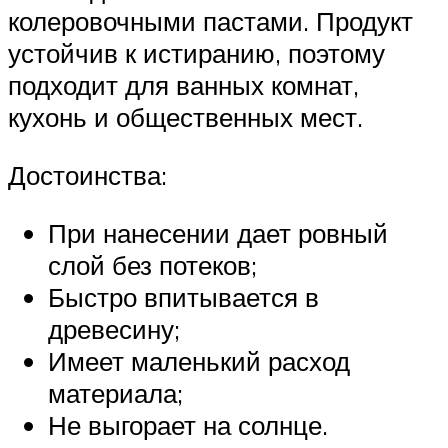
колеровочными пастами. Продукт
устойчив к истиранию, поэтому
подходит для ванных комнат,
кухонь и общественных мест.
Достоинства:
При нанесении дает ровный
слой без потеков;
Быстро впитывается в
древесину;
Имеет маленький расход
материала;
Не выгорает на солнце.