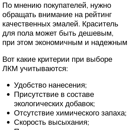
По мнению покупателей, нужно
обращать внимание на рейтинг
качественных эмалей. Краситель
для пола может быть дешевым,
при этом экономичным и надежным
Вот какие критерии при выборе
ЛКМ учитываются:
Удобство нанесения;
Присутствие в составе
экологических добавок;
Отсутствие химического запаха;
Скорость высыхания;