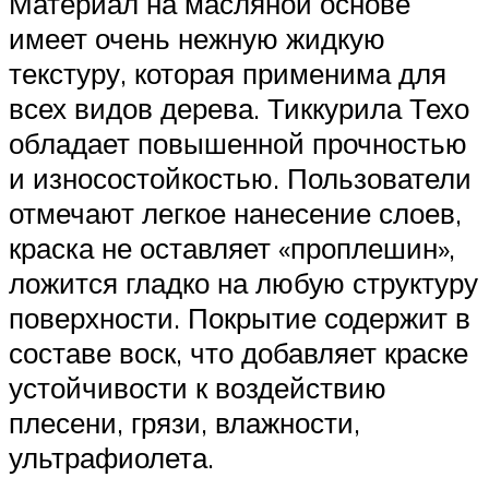
Материал на масляной основе
имеет очень нежную жидкую
текстуру, которая применима для
всех видов дерева. Тиккурила Техо
обладает повышенной прочностью
и износостойкостью. Пользователи
отмечают легкое нанесение слоев,
краска не оставляет «проплешин»,
ложится гладко на любую структуру
поверхности. Покрытие содержит в
составе воск, что добавляет краске
устойчивости к воздействию
плесени, грязи, влажности,
ультрафиолета.