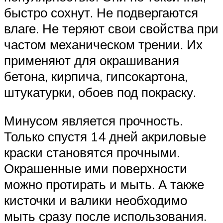
быстро сохнут. Не подвергаются
влаге. Не теряют свои свойства при
частом механическом трении. Их
применяют для окрашивания
бетона, кирпича, гипсокартона,
штукатурки, обоев под покраску.
Минусом является прочность.
Только спустя 14 дней акриловые
краски становятся прочными.
Окрашенные ими поверхности
можно протирать и мыть. А также
кисточки и валики необходимо
мыть сразу после использования.