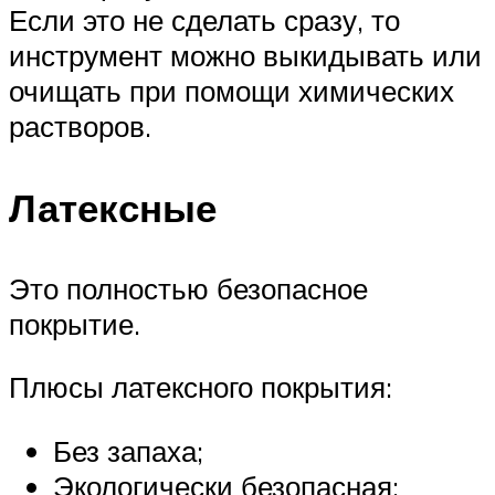
Если это не сделать сразу, то
инструмент можно выкидывать или
очищать при помощи химических
растворов.
Латексные
Это полностью безопасное
покрытие.
Плюсы латексного покрытия:
Без запаха;
Экологически безопасная;