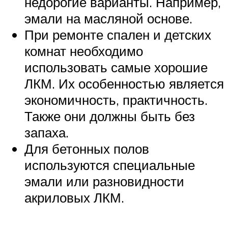
недорогие варианты. Например,
эмали на масляной основе.
При ремонте спален и детских
комнат необходимо
использовать самые хорошие
ЛКМ. Их особенностью является
экономичность, практичность.
Также они должны быть без
запаха.
Для бетонных полов
используются специальные
эмали или разновидности
акриловых ЛКМ.