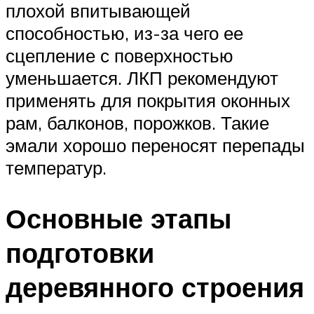
плохой впитывающей
способностью, из-за чего ее
сцепление с поверхностью
уменьшается. ЛКП рекомендуют
применять для покрытия оконных
рам, балконов, порожков. Такие
эмали хорошо переносят перепады
температур.
Основные этапы
подготовки
деревянного строения