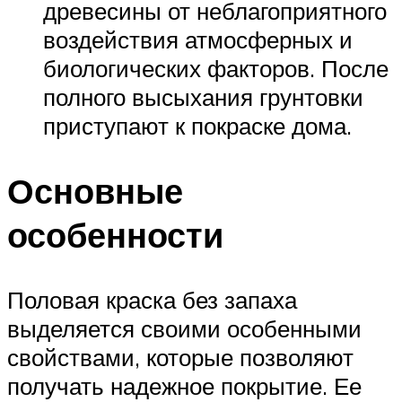
древесины от неблагоприятного
воздействия атмосферных и
биологических факторов. После
полного высыхания грунтовки
приступают к покраске дома.
Основные
особенности
Половая краска без запаха
выделяется своими особенными
свойствами, которые позволяют
получать надежное покрытие. Ее