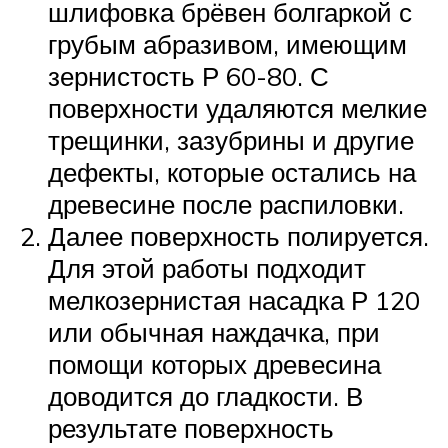
шлифовка брёвен болгаркой с
грубым абразивом, имеющим
зернистость Р 60-80. С
поверхности удаляются мелкие
трещинки, зазубрины и другие
дефекты, которые остались на
древесине после распиловки.
Далее поверхность полируется.
Для этой работы подходит
мелкозернистая насадка Р 120
или обычная наждачка, при
помощи которых древесина
доводится до гладкости. В
результате поверхность