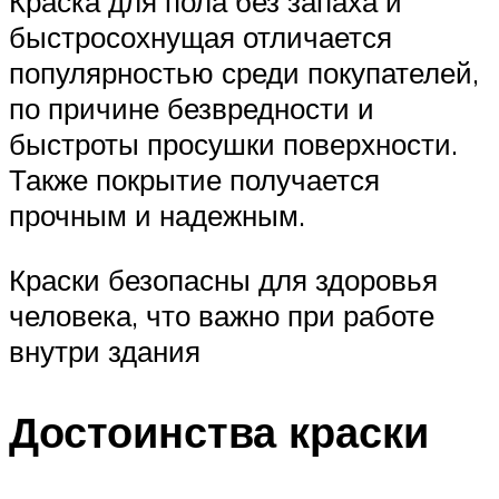
Краска для пола без запаха и
быстросохнущая отличается
популярностью среди покупателей,
по причине безвредности и
быстроты просушки поверхности.
Также покрытие получается
прочным и надежным.
Краски безопасны для здоровья
человека, что важно при работе
внутри здания
Достоинства краски