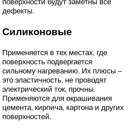
поверхности будут заметны все
дефекты.
Силиконовые
Применяется в тех местах, где
поверхность подвергается
сильному нагреванию. Их плюсы –
это эластичность, не проводят
электрический ток, прочны.
Применяются для окрашивания
цемента, кирпича, картона и других
поверхностей.