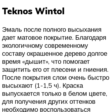
Teknos Wintol
Эмаль после полного высыхания
дает матовое покрытие. Благодаря
экологичному современному
составу окрашенное дерево долгое
время «дышит», что помогает
защитить его от плесени и гниения.
После покрытия слои очень быстро
высыхают (1-1,5 ч). Краска
выпускается только в белом цвете,
для получения других оттенков
необходимо воспользоваться