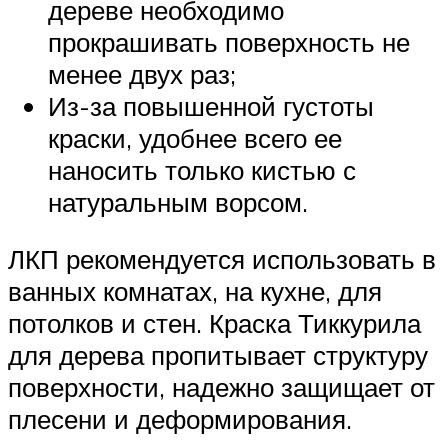
дереве необходимо
прокрашивать поверхность не
менее двух раз;
Из-за повышенной густоты
краски, удобнее всего ее
наносить только кистью с
натуральным ворсом.
ЛКП рекомендуется использовать в
ванных комнатах, на кухне, для
потолков и стен. Краска Тиккурила
для дерева пропитывает структуру
поверхности, надежно защищает от
плесени и деформирования.