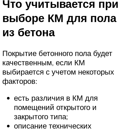
Что учитывается при
выборе КМ для пола
из бетона
Покрытие бетонного пола будет
качественным, если КМ
выбирается с учетом некоторых
факторов:
есть различия в КМ для
помещений открытого и
закрытого типа;
описание технических