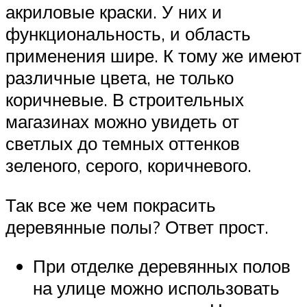
акриловые краски. У них и
функциональность, и область
применения шире. К тому же имеют
различные цвета, не только
коричневые. В строительных
магазинах можно увидеть от
светлых до темных оттенков
зеленого, серого, коричневого.
Так все же чем покрасить
деревянные полы? Ответ прост.
При отделке деревянных полов
на улице можно использовать