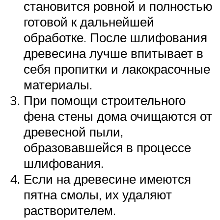
становится ровной и полностью
готовой к дальнейшей
обработке. После шлифования
древесина лучше впитывает в
себя пропитки и лакокрасочные
материалы.
При помощи строительного
фена стены дома очищаются от
древесной пыли,
образовавшейся в процессе
шлифования.
Если на древесине имеются
пятна смолы, их удаляют
растворителем.