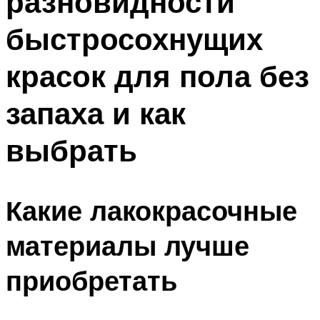
разновидности
быстросохнущих
красок для пола без
запаха и как
выбрать
Какие лакокрасочные
материалы лучше
приобретать