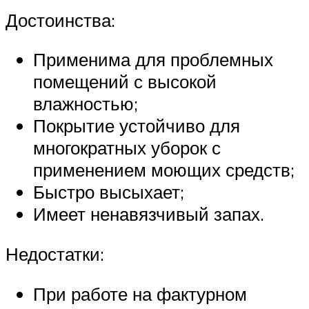
Достоинства:
Применима для проблемных
помещений с высокой
влажностью;
Покрытие устойчиво для
многократных уборок с
применением моющих средств;
Быстро высыхает;
Имеет ненавязчивый запах.
Недостатки:
При работе на фактурном