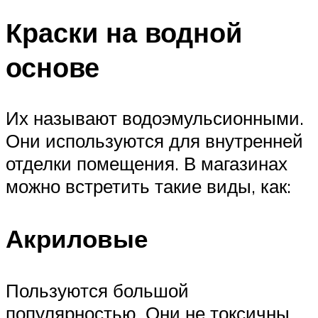
Краски на водной
основе
Их называют водоэмульсионными.
Они используются для внутренней
отделки помещения. В магазинах
можно встретить такие виды, как:
Акриловые
Пользуются большой
популярностью. Они не токсичны,