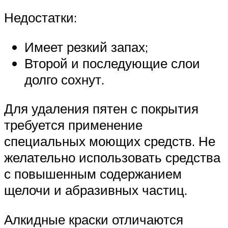
Недостатки:
Имеет резкий запах;
Второй и последующие слои
долго сохнут.
Для удаления пятен с покрытия
требуется применение
специальных моющих средств. Не
желательно использовать средства
с повышенным содержанием
щелочи и абразивных частиц.
Алкидные краски отличаются