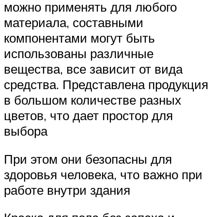
можно применять для любого
материала, составными
компонентами могут быть
использованы различные
вещества, все зависит от вида
средства. Представлена продукция
в большом количестве разных
цветов, что дает простор для
выбора
При этом они безопасны для
здоровья человека, что важно при
работе внутри здания