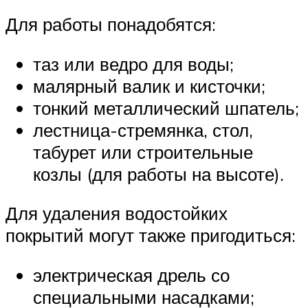
Для работы понадобятся:
таз или ведро для воды;
малярный валик и кисточки;
тонкий металлический шпатель;
лестница-стремянка, стол,
табурет или строительные
козлы (для работы на высоте).
Для удаления водостойких
покрытий могут также пригодиться:
электрическая дрель со
специальными насадками;