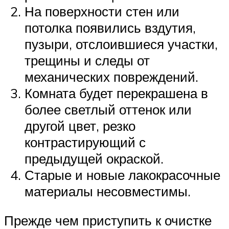
На поверхности стен или
потолка появились вздутия,
пузыри, отслоившиеся участки,
трещины и следы от
механических повреждений.
Комната будет перекрашена в
более светлый оттенок или
другой цвет, резко
контрастирующий с
предыдущей окраской.
Старые и новые лакокрасочные
материалы несовместимы.
Прежде чем приступить к очистке