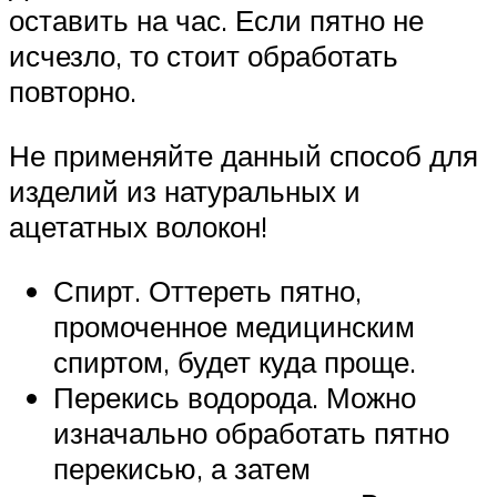
оставить на час. Если пятно не
исчезло, то стоит обработать
повторно.
Не применяйте данный способ для
изделий из натуральных и
ацетатных волокон!
Спирт. Оттереть пятно,
промоченное медицинским
спиртом, будет куда проще.
Перекись водорода. Можно
изначально обработать пятно
перекисью, а затем