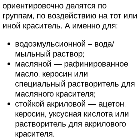
ориентировочно делятся по
группам, по воздействию на тот или
иной краситель. А именно для:
водоэмульсионной – вода/
мыльный раствор;
масляной — рафинированное
масло, керосин или
специальный растворитель для
масляного красителя;
стойкой акриловой — ацетон,
керосин, уксусная кислота или
растворитель для акрилового
красителя.