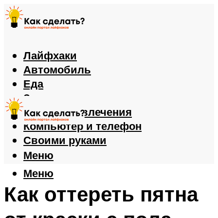
Лайфхаки
Автомобиль
Еда
Здоровье
Игры и развлечения
Компьютер и телефон
Своими руками
Меню
Меню
Как оттереть пятна