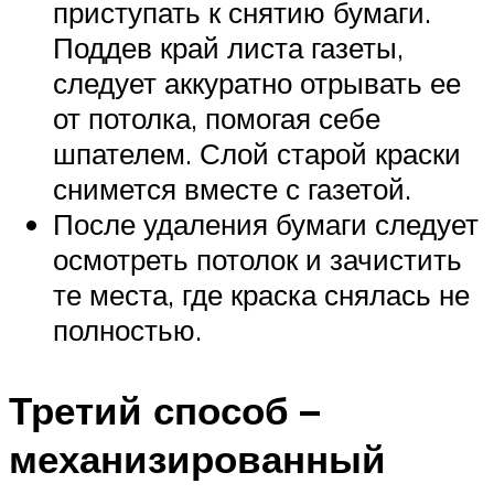
приступать к снятию бумаги.
Поддев край листа газеты,
следует аккуратно отрывать ее
от потолка, помогая себе
шпателем. Слой старой краски
снимется вместе с газетой.
После удаления бумаги следует
осмотреть потолок и зачистить
те места, где краска снялась не
полностью.
Третий способ –
механизированный