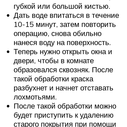
губкой или большой кистью.
Дать воде впитаться в течение
10-15 минут, затем повторить
операцию, снова обильно
нанеся воду на поверхность.
Теперь нужно открыть окна и
двери, чтобы в комнате
образовался сквозняк. После
такой обработки краска
разбухнет и начнет отставать
лохмотьями.
После такой обработки можно
будет приступить к удалению
старого покрытия при помощи