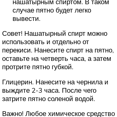
нашатырным спиртом. В таком
случае пятно будет легко
вывести.
Совет! Нашатырный спирт можно
использовать и отдельно от
перекиси. Нанесите спирт на пятно,
оставьте на четверть часа, а затем
протрите пятно губкой.
Глицерин. Нанесите на чернила и
выждите 2-3 часа. После чего
затрите пятно соленой водой.
Важно! Любое химическое средство