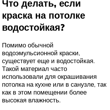
Что делать, если
краска на потолке
водостойкая?
Помимо обычной
водоэмульсионной краски,
существует еще и водостойкая.
Такой материал часто
использовали для окрашивания
потолка на кухне или в санузле, так
как в этом помещении более
высокая влажность.