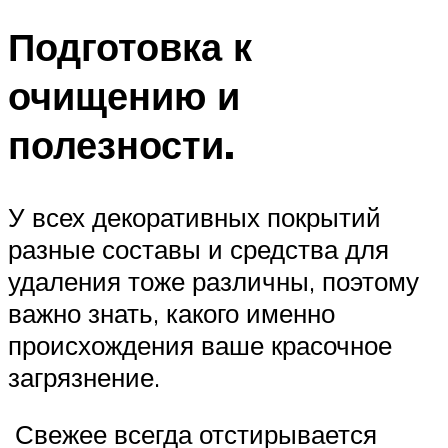
Подготовка к
очищению и
полезности.
У всех декоративных покрытий
разные составы и средства для
удаления тоже различны, поэтому
важно знать, какого именно
происхождения ваше красочное
загрязнение.
Свежее всегда отстирывается