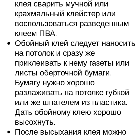
клея сварить мучной или
крахмальный клейстер или
воспользоваться разведенным
клеем ПВА.
Обойный клей следует наносить
на потолок и сразу же
приклеивать к нему газеты или
листы оберточной бумаги.
Бумагу нужно хорошо
разлаживать на потолке губкой
или же шпателем из пластика.
Дать обойному клею хорошо
высохнуть.
После высыхания клея можно