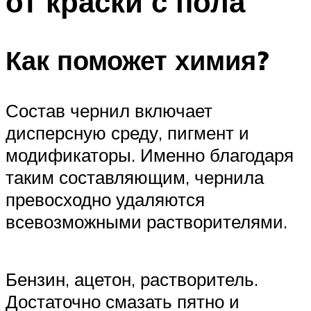
от краски с пола
Как поможет химия?
Состав чернил включает
дисперсную среду, пигмент и
модификаторы. Именно благодаря
таким составляющим, чернила
превосходно удаляются
всевозможными растворителями.
Бензин, ацетон, растворитель.
Достаточно смазать пятно и