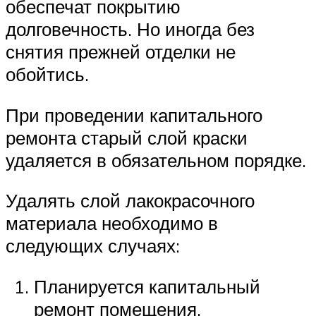
обеспечат покрытию
долговечность. Но иногда без
снятия прежней отделки не
обойтись.
При проведении капитального
ремонта старый слой краски
удаляется в обязательном порядке.
Удалять слой лакокрасочного
материала необходимо в
следующих случаях:
Планируется капитальный
ремонт помещения.