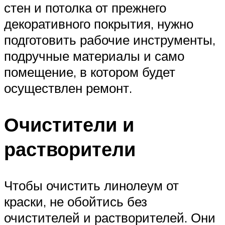
стен и потолка от прежнего
декоративного покрытия, нужно
подготовить рабочие инструменты,
подручные материалы и само
помещение, в котором будет
осуществлен ремонт.
Очистители и
растворители
Чтобы очистить линолеум от
краски, не обойтись без
очистителей и растворителей. Они