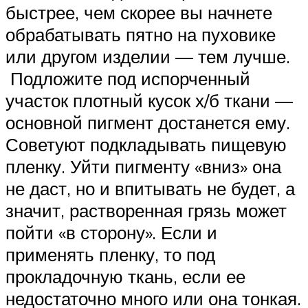
быстрее, чем скорее вы начнете
обрабатывать пятно на пуховике
или другом изделии — тем лучше.
Подложите под испорченный
участок плотный кусок х/б ткани —
основной пигмент достанется ему.
Советуют подкладывать пищевую
пленку. Уйти пигменту «вниз» она
не даст, но и впитывать не будет, а
значит, растворенная грязь может
пойти «в сторону». Если и
применять пленку, то под
прокладочную ткань, если ее
недостаточно много или она тонкая.