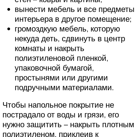
вынести мебель и все предметы
интерьера в другое помещение;
громоздкую мебель, которую
некуда деть, сдвинуть в центр
комнаты и накрыть
полиэтиленовой пленкой,
упаковочной бумагой,
простынями или другими
подручными материалами.
Чтобы напольное покрытие не
пострадало от воды и грязи, его
нужно защитить – накрыть плотным
полиэтиленом, приклеив к