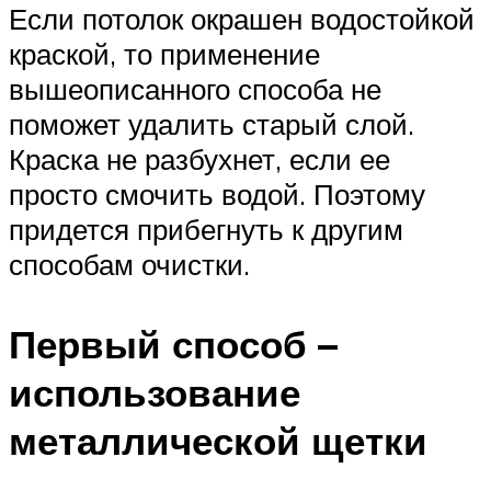
Если потолок окрашен водостойкой
краской, то применение
вышеописанного способа не
поможет удалить старый слой.
Краска не разбухнет, если ее
просто смочить водой. Поэтому
придется прибегнуть к другим
способам очистки.
Первый способ –
использование
металлической щетки