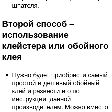
шпателя.
Второй способ –
использование
клейстера или обойного
клея
Нужно будет приобрести самый
простой и дешевый обойный
клей и развести его по
инструкции, данной
производителем. Можно вместо