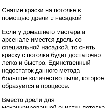
Снятие краски на потолке в
помощью дрели с насадкой
Если у домашнего мастера в
арсенале имеется дрель со
специальной насадкой, то снять
краску с потолка будет достаточно
легко и быстро. Единственный
недостаток данного метода –
большое количество пыли, которое
образуется в процессе.
Вместо дрели для
механизированной очистки потолка