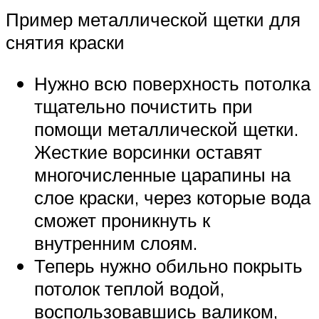
Пример металлической щетки для
снятия краски
Нужно всю поверхность потолка
тщательно почистить при
помощи металлической щетки.
Жесткие ворсинки оставят
многочисленные царапины на
слое краски, через которые вода
сможет проникнуть к
внутренним слоям.
Теперь нужно обильно покрыть
потолок теплой водой,
воспользовавшись валиком,