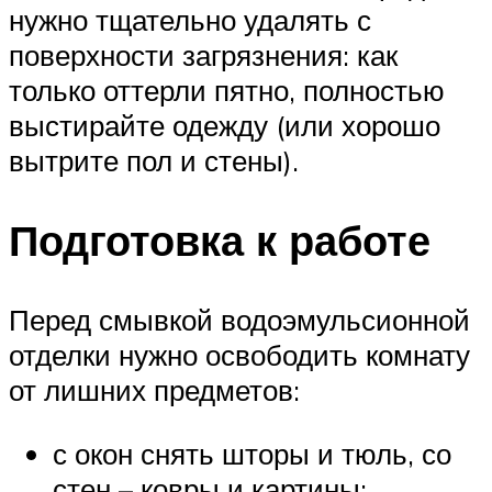
нужно тщательно удалять с
поверхности загрязнения: как
только оттерли пятно, полностью
выстирайте одежду (или хорошо
вытрите пол и стены).
Подготовка к работе
Перед смывкой водоэмульсионной
отделки нужно освободить комнату
от лишних предметов:
с окон снять шторы и тюль, со
стен – ковры и картины;