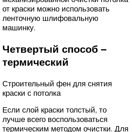
от краски можно использовать
ленточную шлифовальную
машинку.
Четвертый способ –
термический
Строительный фен для снятия
краски с потолка
Если слой краски толстый, то
лучше всего воспользоваться
термическим методом очистки. Для