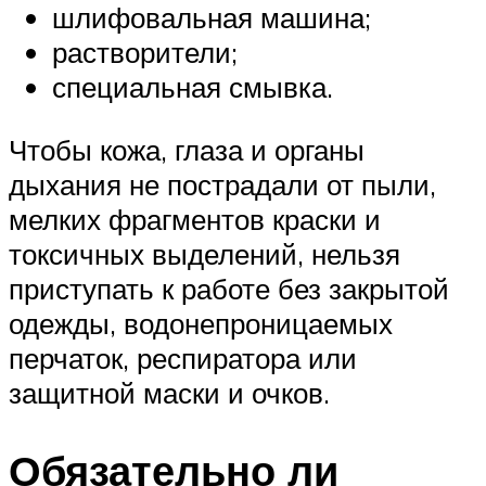
шлифовальная машина;
растворители;
специальная смывка.
Чтобы кожа, глаза и органы
дыхания не пострадали от пыли,
мелких фрагментов краски и
токсичных выделений, нельзя
приступать к работе без закрытой
одежды, водонепроницаемых
перчаток, респиратора или
защитной маски и очков.
Обязательно ли