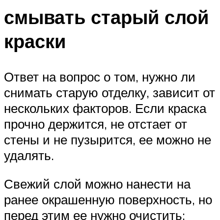
смывать старый слой
краски
Ответ на вопрос о том, нужно ли
снимать старую отделку, зависит от
нескольких факторов. Если краска
прочно держится, не отстает от
стены и не пузырится, ее можно не
удалять.
Свежий слой можно нанести на
ранее окрашенную поверхность, но
перед этим ее нужно очистить: