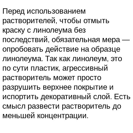
Перед использованием
растворителей, чтобы отмыть
краску с линолеума без
последствий, обязательная мера —
опробовать действие на образце
линолеума. Так как линолеум, это
по сути пластик, агрессивный
растворитель может просто
разрушить верхнее покрытие и
испортить декоративный слой. Есть
смысл развести растворитель до
меньшей концентрации.