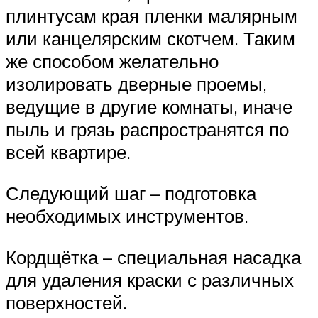
плинтусам края пленки малярным
или канцелярским скотчем. Таким
же способом желательно
изолировать дверные проемы,
ведущие в другие комнаты, иначе
пыль и грязь распространятся по
всей квартире.
Следующий шаг – подготовка
необходимых инструментов.
Кордщётка – специальная насадка
для удаления краски с различных
поверхностей.