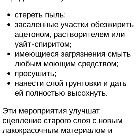
стереть пыль;
засаленные участки обезжирить
ацетоном, растворителем или
уайт-спиритом;
имеющиеся загрязнения смыть
любым моющим средством;
просушить;
нанести слой грунтовки и дать
ей полностью высохнуть.
Эти мероприятия улучшат
сцепление старого слоя с новым
лакокрасочным материалом и