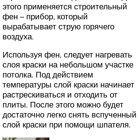
этого применяется строительный
фен – прибор, который
вырабатывает струю горячего
воздуха.
Используя фен, следует нагревать
слоя краски на небольшом участке
потолка. Под действием
температуры слой краски начинает
растрескиваться и отходить от
плиты. После этого можно будет
достаточно легко снять вспученный
слой краски при помощи шпателя.