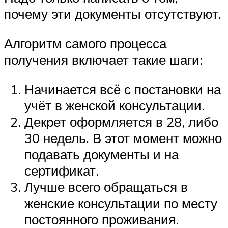
почему эти документы отсутствуют.
Алгоритм самого процесса
получения включает такие шаги:
Начинается всё с постановки на
учёт в женской консультации.
Декрет оформляется в 28, либо
30 недель. В этот момент можно
подавать документы и на
сертификат.
Лучше всего обращаться в
женские консультации по месту
постоянного проживания.