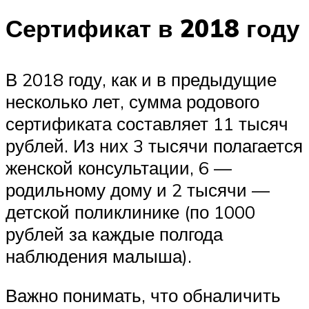
Сертификат в 2018 году
В 2018 году, как и в предыдущие
несколько лет, сумма родового
сертификата составляет 11 тысяч
рублей. Из них 3 тысячи полагается
женской консультации, 6 —
родильному дому и 2 тысячи —
детской поликлинике (по 1000
рублей за каждые полгода
наблюдения малыша).
Важно понимать, что обналичить