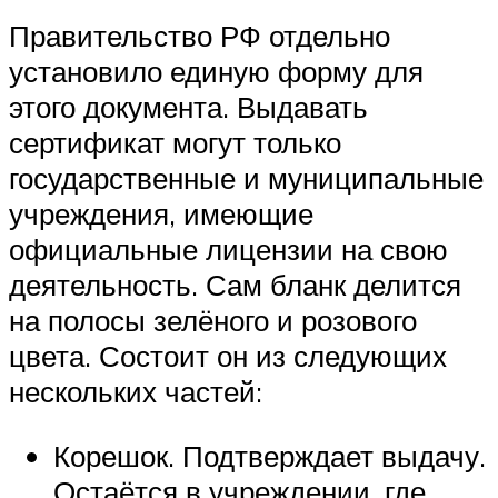
Правительство РФ отдельно
установило единую форму для
этого документа. Выдавать
сертификат могут только
государственные и муниципальные
учреждения, имеющие
официальные лицензии на свою
деятельность. Сам бланк делится
на полосы зелёного и розового
цвета. Состоит он из следующих
нескольких частей:
Корешок. Подтверждает выдачу.
Остаётся в учреждении, где