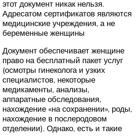
этот документ никак нельзя.
Адресатом сертификатов являются
медицинские учреждения, а не
беременные женщины
Документ обеспечивает женщине
право на бесплатный пакет услуг
(осмотры гинеколога и узких
специалистов, некоторые
медикаменты, анализы,
аппаратные обследования,
нахождение «на сохранении», роды,
нахождение в послеродовом
отделении). Однако, есть и такие