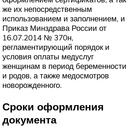
же их непосредственным
использованием и заполнением, и
Приказ Минздрава России от
16.07.2014 № 370н,
регламентирующий порядок и
условия оплаты медуслуг
женщинам в период беременности
и родов, а также медосмотров
новорожденного.
Сроки оформления
документа