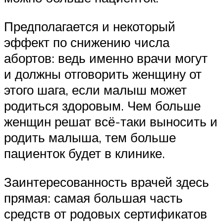
Предполагается и некоторый
эффект по снижению числа
абортов: ведь именно врачи могут
и должны отговорить женщину от
этого шага, если малыш может
родиться здоровым. Чем больше
женщин решат всё-таки выносить и
родить малыша, тем больше
пациенток будет в клинике.
Заинтересованность врачей здесь
прямая: самая большая часть
средств от родовых сертификатов