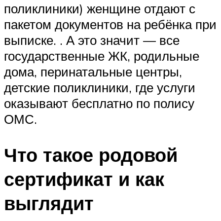
поликлиники) женщине отдают с
пакетом документов на ребёнка при
выписке. . А это значит — все
государственные ЖК, родильные
дома, перинатальные центры,
детские поликлиники, где услуги
оказывают бесплатно по полису
ОМС.
Что такое родовой
сертификат и как
выглядит