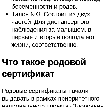
беременности и родов.
Талон №3. Состоит из двух
частей. Для диспансерного
наблюдения за малышом, в
первые и вторые полгода его
жизни, соответственно.
Что такое родовой
сертификат
Родовые сертификаты начали
выдавать в рамках приоритетного
национального проекта «Здоровье»