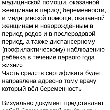
медицинской помощи, оказанной
женщинам в период беременности,
и медицинской помощи, оказанной
женщинам и новорождённым в
период родов и в послеродовой
период, а также диспансерному
(профилактическому) наблюдению
ребёнка в течение первого года
жизни».
Часть средств сертификата будет
направлена адресно тому врачу,
который вёл беременность
Визуально документ представляет