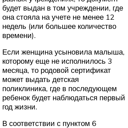
будет выдан в том учреждении, где
она стояла на учете не менее 12
недель (или большее количество
времени).
Если женщина усыновила малыша,
которому еще не исполнилось 3
месяца, то родовой сертификат
может выдать детская
поликлиника, где в последующем
ребенок будет наблюдаться первый
год жизни.
В соответствии с пунктом 6