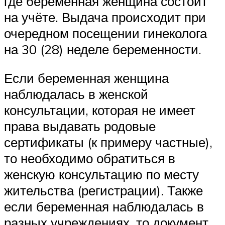
где беременная женщина состоит
на учёте. Выдача происходит при
очередном посещении гинеколога
на 30 (28) неделе беременности.
Если беременная женщина
наблюдалась в женской
консультации, которая не имеет
права выдавать родовые
сертификаты (к примеру частные),
то необходимо обратиться в
женскую консультацию по месту
жительства (регистрации). Также
если беременная наблюдалась в
разных учреждениях, то документ