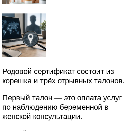
Родовой сертификат состоит из
корешка и трёх отрывных талонов.
Первый талон — это оплата услуг
по наблюдению беременной в
женской консультации.