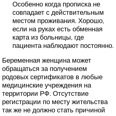
Особенно когда прописка не
совпадает с действительным
местом проживания. Хорошо,
если на руках есть обменная
карта из больницы, где
пациента наблюдают постоянно.
Беременная женщина может
обращаться за получением
родовых сертификатов в любые
медицинские учреждения на
территории РФ. Отсутствие
регистрации по месту жительства
так же не должно стать причиной