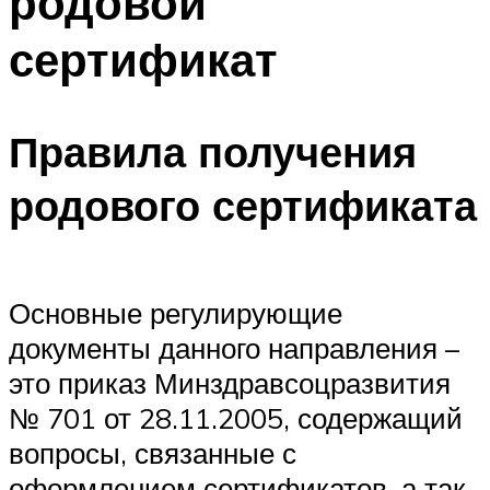
родовой
сертификат
Правила получения
родового сертификата
Основные регулирующие
документы данного направления –
это приказ Минздравсоцразвития
№ 701 от 28.11.2005, содержащий
вопросы, связанные с
оформлением сертификатов, а так