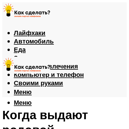
Лайфхаки
Автомобиль
Еда
Здоровье
Игры и развлечения
Компьютер и телефон
Своими руками
Меню
Меню
Когда выдают