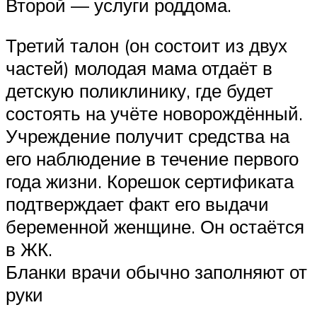
Второй — услуги роддома.
Третий талон (он состоит из двух
частей) молодая мама отдаёт в
детскую поликлинику, где будет
состоять на учёте новорождённый.
Учреждение получит средства на
его наблюдение в течение первого
года жизни. Корешок сертификата
подтверждает факт его выдачи
беременной женщине. Он остаётся
в ЖК.
Бланки врачи обычно заполняют от
руки