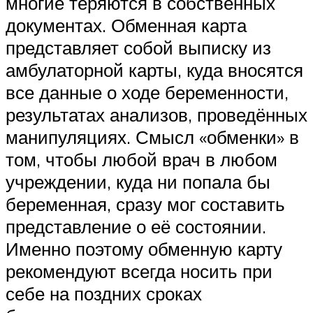
многие теряются в собственных
документах. Обменная карта
представляет собой выписку из
амбулаторной карты, куда вносятся
все данные о ходе беременности,
результатах анализов, проведённых
манипуляциях. Смысл «обменки» в
том, чтобы любой врач в любом
учреждении, куда ни попала бы
беременная, сразу мог составить
представление о её состоянии.
Именно поэтому обменную карту
рекомендуют всегда носить при
себе на поздних сроках