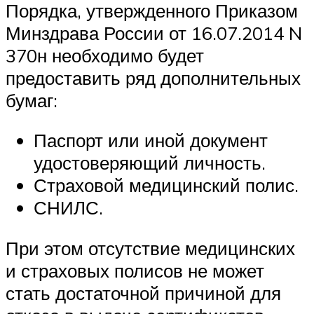
Порядка, утвержденного Приказом
Минздрава России от 16.07.2014 N
370н необходимо будет
предоставить ряд дополнительных
бумаг:
Паспорт или иной документ
удостоверяющий личность.
Страховой медицинский полис.
СНИЛС.
При этом отсутствие медицинских
и страховых полисов не может
стать достаточной причиной для