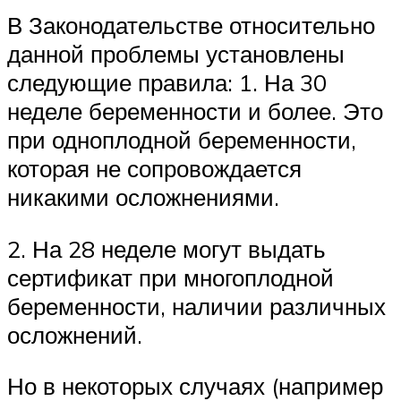
В Законодательстве относительно
данной проблемы установлены
следующие правила: 1. На 30
неделе беременности и более. Это
при одноплодной беременности,
которая не сопровождается
никакими осложнениями.
2. На 28 неделе могут выдать
сертификат при многоплодной
беременности, наличии различных
осложнений.
Но в некоторых случаях (например