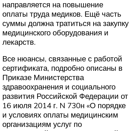
направляется на повышение
оплаты труда медиков. Ещё часть
суммы должна тратиться на закупку
медицинского оборудования и
лекарств.
Все нюансы, связанные с работой
сертификата, подробно описаны в
Приказе Министерства
здравоохранения и социального
развития Российской Федерации от
16 июля 2014 г. N 730н «О порядке
и условиях оплаты медицинским
организациям услуг по