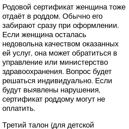
Родовой сертификат женщина тоже
отдаёт в роддом. Обычно его
забирают сразу при оформлении.
Если женщина осталась
недовольна качеством оказанных
ей услуг, она может обратиться в
управление или министерство
здравоохранения. Вопрос будет
решаться индивидуально. Если
будут выявлены нарушения,
сертификат роддому могут не
оплатить.
Третий талон (для детской