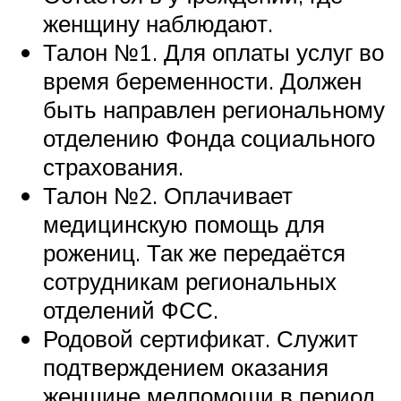
женщину наблюдают.
Талон №1. Для оплаты услуг во
время беременности. Должен
быть направлен региональному
отделению Фонда социального
страхования.
Талон №2. Оплачивает
медицинскую помощь для
рожениц. Так же передаётся
сотрудникам региональных
отделений ФСС.
Родовой сертификат. Служит
подтверждением оказания
женщине медпомощи в период