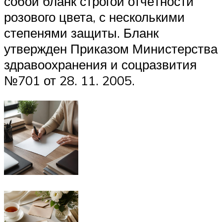
собой бланк строгой отчётности
розового цвета, с несколькими
степенями защиты. Бланк
утвержден Приказом Министерства
здравоохранения и соцразвития
№701 от 28. 11. 2005.