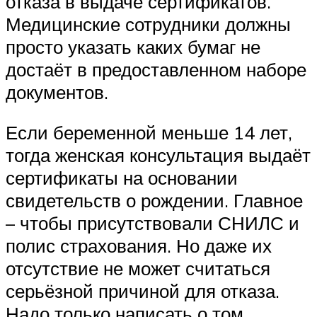
отказа в выдаче сертификатов.
Медицинские сотрудники должны
просто указать каких бумаг не
достаёт в предоставленном наборе
документов.
Если беременной меньше 14 лет,
тогда женская консультация выдаёт
сертификаты на основании
свидетельств о рождении. Главное
– чтобы присутствовали СНИЛС и
полис страхования. Но даже их
отсутствие не может считаться
серьёзной причиной для отказа.
Надо только написать о том,