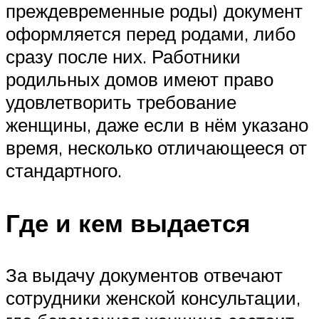
преждевременные роды) документ
оформляется перед родами, либо
сразу после них. Работники
родильных домов имеют право
удовлетворить требование
женщины, даже если в нём указано
время, несколько отличающееся от
стандартного.
Где и кем выдается
За выдачу документов отвечают
сотрудники женской консультации,