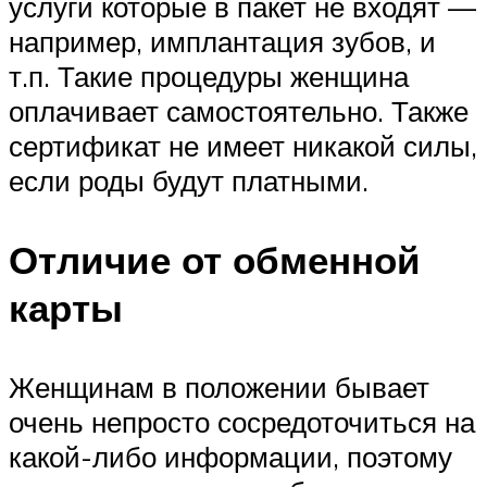
услуги которые в пакет не входят —
например, имплантация зубов, и
т.п. Такие процедуры женщина
оплачивает самостоятельно. Также
сертификат не имеет никакой силы,
если роды будут платными.
Отличие от обменной
карты
Женщинам в положении бывает
очень непросто сосредоточиться на
какой-либо информации, поэтому