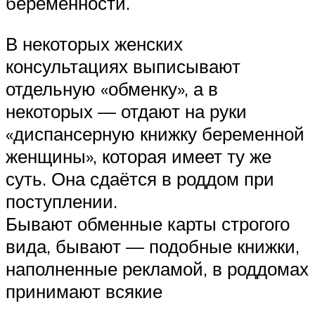
беременности.
В некоторых женских
консультациях выписывают
отдельную «обменку», а в
некоторых — отдают на руки
«диспансерную книжку беременной
женщины», которая имеет ту же
суть. Она сдаётся в роддом при
поступлении.
Бывают обменные карты строгого
вида, бывают — подобные книжки,
наполненные рекламой, в роддомах
принимают всякие