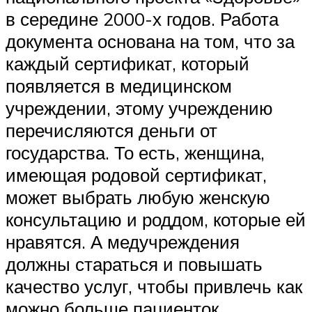
в середине 2000-х годов. Работа
документа основана на том, что за
каждый сертификат, который
появляется в медицинском
учреждении, этому учреждению
перечисляются деньги от
государства. То есть, женщина,
имеющая родовой сертификат,
может выбрать любую женскую
консультацию и роддом, которые ей
нравятся. А медучреждения
должны стараться и повышать
качество услуг, чтобы привлечь как
можно больше пациенток.