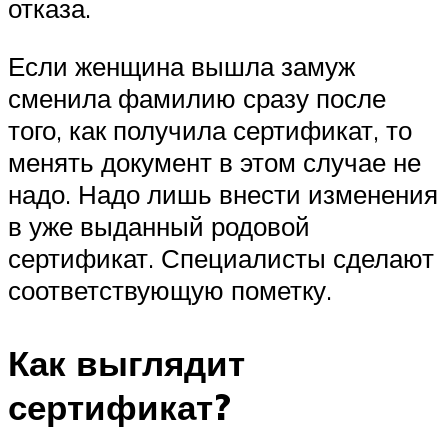
отказа.
Если женщина вышла замуж
сменила фамилию сразу после
того, как получила сертификат, то
менять документ в этом случае не
надо. Надо лишь внести изменения
в уже выданный родовой
сертификат. Специалисты сделают
соответствующую пометку.
Как выглядит
сертификат?