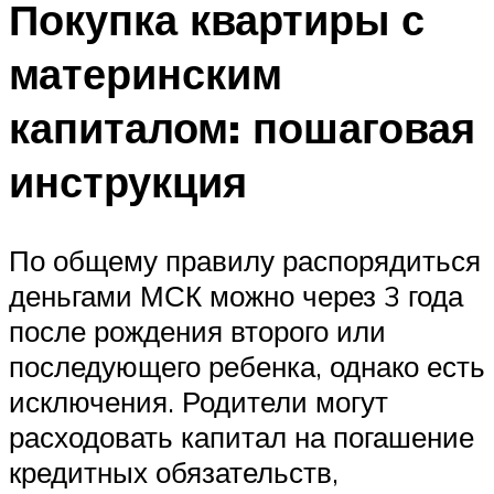
Покупка квартиры с
материнским
капиталом: пошаговая
инструкция
По общему правилу распорядиться
деньгами МСК можно через 3 года
после рождения второго или
последующего ребенка, однако есть
исключения. Родители могут
расходовать капитал на погашение
кредитных обязательств,