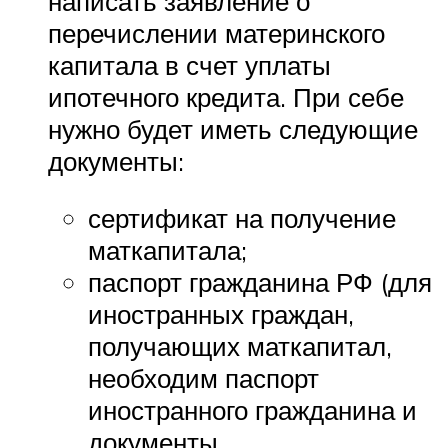
написать заявление о
перечислении материнского
капитала в счет уплаты
ипотечного кредита. При себе
нужно будет иметь следующие
документы:
сертификат на получение
маткапитала;
паспорт гражданина РФ (для
иностранных граждан,
получающих маткапитал,
необходим паспорт
иностранного гражданина и
документы,