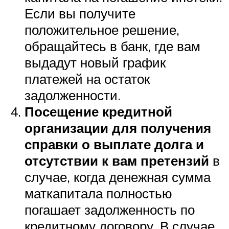
Если вы получите
положительное решение,
обращайтесь в банк, где вам
выдадут новый график
платежей на остаток
задолженности.
Посещение кредитной
организации для получения
справки о выплате долга и
отсутствии к вам претензий
в
случае, когда денежная сумма
маткапитала полностью
погашает задолженность по
кредитному договору. В случае