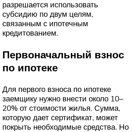
разрешается использовать
субсидию по двум целям,
связанным с ипотечным
кредитованием.
Первоначальный взнос
по ипотеке
Для первого взноса по ипотеке
заемщику нужно внести около 10–
20% от стоимости жилья. Сумма,
которую дает сертификат, может
покрыть необходимые средства. Но