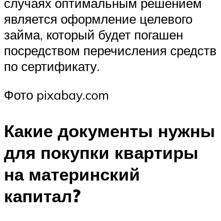
случаях оптимальным решением
является оформление целевого
займа, который будет погашен
посредством перечисления средств
по сертификату.
Фото pixabay.com
Какие документы нужны
для покупки квартиры
на материнский
капитал?