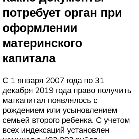
потребует орган при
оформлении
материнского
капитала
С 1 января 2007 года по 31
декабря 2019 года право получить
маткапитал появлялось с
рождением или усыновлением
семьей второго ребенка. С учетом
всех индексаций установлен