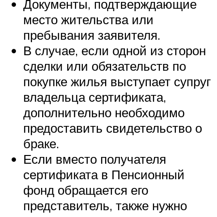
Документы, подтверждающие
место жительства или
пребывания заявителя.
В случае, если одной из сторон
сделки или обязательств по
покупке жилья выступает супруг
владельца сертификата,
дополнительно необходимо
предоставить свидетельство о
браке.
Если вместо получателя
сертификата в Пенсионный
фонд обращается его
представитель, также нужно