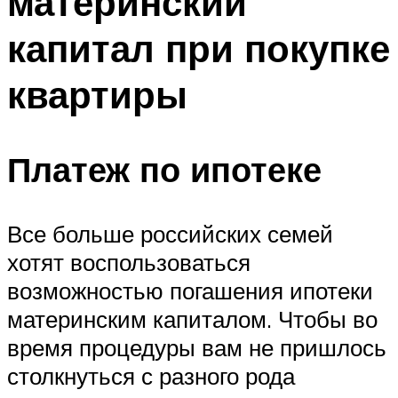
материнский
капитал при покупке
квартиры
Платеж по ипотеке
Все больше российских семей
хотят воспользоваться
возможностью погашения ипотеки
материнским капиталом. Чтобы во
время процедуры вам не пришлось
столкнуться с разного рода