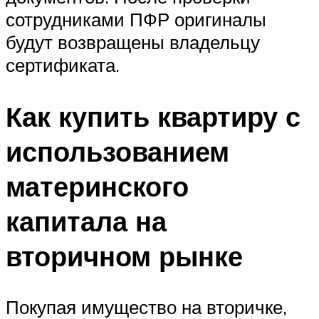
сотрудниками ПФР оригиналы
будут возвращены владельцу
сертификата.
Как купить квартиру с
использованием
материнского
капитала на
вторичном рынке
Покупая имущество на вторичке,