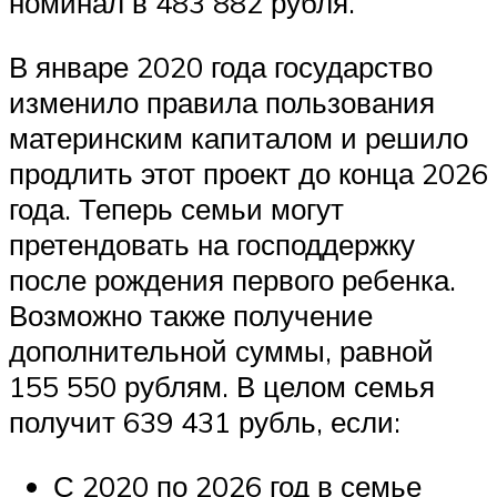
номинал в 483 882 рубля.
В январе 2020 года государство
изменило правила пользования
материнским капиталом и решило
продлить этот проект до конца 2026
года. Теперь семьи могут
претендовать на господдержку
после рождения первого ребенка.
Возможно также получение
дополнительной суммы, равной
155 550 рублям. В целом семья
получит 639 431 рубль, если:
С 2020 по 2026 год в семье