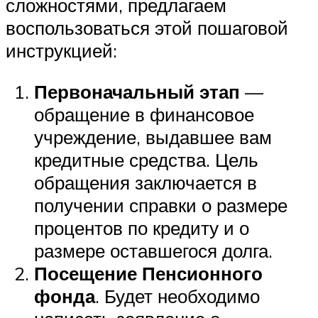
сложностями, предлагаем
воспользоваться этой пошаговой
инструкцией:
Первоначальный этап
—
обращение в финансовое
учреждение, выдавшее вам
кредитные средства. Цель
обращения заключается в
получении справки о размере
процентов по кредиту и о
размере оставшегося долга.
Посещение Пенсионного
фонда
. Будет необходимо