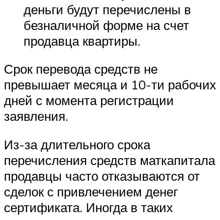
деньги будут перечислены в
безналичной форме на счет
продавца квартиры.
Срок перевода средств не
превышает месяца и 10-ти рабочих
дней с момента регистрации
заявления.
Из-за длительного срока
перечисления средств маткапитала
продавцы часто отказываются от
сделок с привлечением денег
сертификата. Иногда в таких