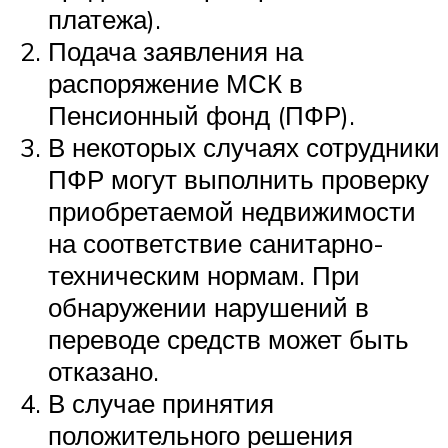
платежа).
Подача заявления на
распоряжение МСК в
Пенсионный фонд (ПФР).
В некоторых случаях сотрудники
ПФР могут выполнить проверку
приобретаемой недвижимости
на соответствие санитарно-
техническим нормам. При
обнаружении нарушений в
переводе средств может быть
отказано.
В случае принятия
положительного решения