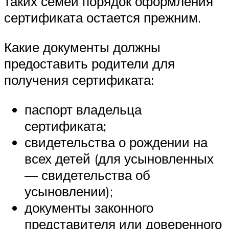
таких семей порядок оформления
сертификата остается прежним.
Какие документы должны
предоставить родители для
получения сертификата:
паспорт владельца
сертификата;
свидетельства о рождении на
всех детей (для усыновленных
— свидетельства об
усыновлении);
документы законного
представителя или доверенного