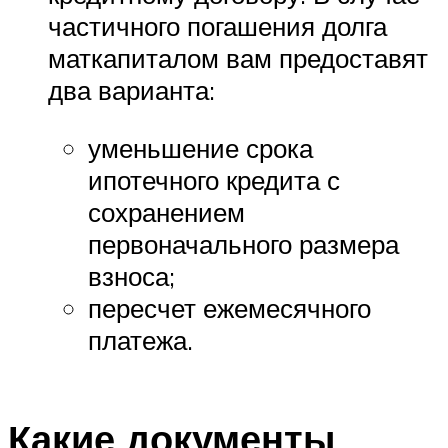
частичного погашения долга
маткапиталом вам предоставят
два варианта:
уменьшение срока
ипотечного кредита с
сохранением
первоначального размера
взноса;
пересчет ежемесячного
платежа.
Какие документы