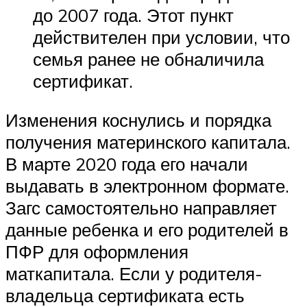
до 2007 года. Этот пункт
действителен при условии, что
семья ранее не обналичила
сертификат.
Изменения коснулись и порядка
получения материнского капитала.
В марте 2020 года его начали
выдавать в электронном формате.
Загс самостоятельно направляет
данные ребенка и его родителей в
ПФР для оформления
маткапитала. Если у родителя-
владельца сертификата есть