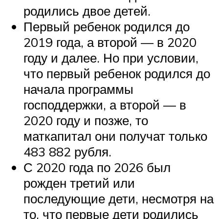
родились двое детей.
Первый ребенок родился до
2019 года, а второй — в 2020
году и далее. Но при условии,
что первый ребенок родился до
начала программы
господдержки, а второй — в
2020 году и позже, то
маткапитал они получат только
483 882 рубля.
С 2020 года по 2026 был
рожден третий или
последующие дети, несмотря на
то, что первые дети родились