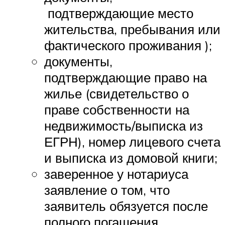
подтверждающие место
жительства, пребывания или
фактического проживания );
документы,
подтверждающие право на
жилье (свидетельство о
праве собственности на
недвижимость/выписка из
ЕГРН), номер лицевого счета
и выписка из домовой книги;
заверенное у нотариуса
заявление о том, что
заявитель обязуется после
полного погашения