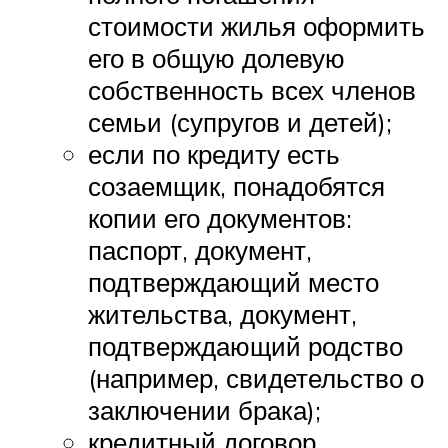
стоимости жилья оформить
его в общую долевую
собственность всех членов
семьи (супругов и детей);
если по кредиту есть
созаемщик, понадобятся
копии его документов:
паспорт, документ,
подтверждающий место
жительства, документ,
подтверждающий родство
(например, свидетельство о
заключении брака);
кредитный договор,