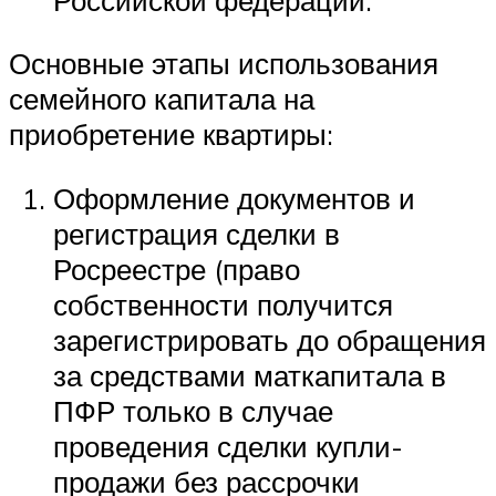
Основные этапы использования
семейного капитала на
приобретение квартиры:
Оформление документов и
регистрация сделки в
Росреестре (право
собственности получится
зарегистрировать до обращения
за средствами маткапитала в
ПФР только в случае
проведения сделки купли-
продажи без рассрочки