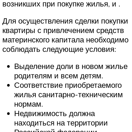
возникших при покупке жилья, и .
Для осуществления сделки покупки
квартиры с привлечением средств
материнского капитала необходимо
соблюдать следующие условия:
Выделение доли в новом жилье
родителям и всем детям.
Соответствие приобретаемого
жилья санитарно-техническим
нормам.
Недвижимость должна
находиться на территории
Российской федерации.