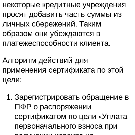
некоторые кредитные учреждения
просят добавить часть суммы из
личных сбережений. Таким
образом они убеждаются в
платежеспособности клиента.
Алгоритм действий для
применения сертификата по этой
цели:
Зарегистрировать обращение в
ПФР о распоряжении
сертификатом по цели «Уплата
первоначального взноса при