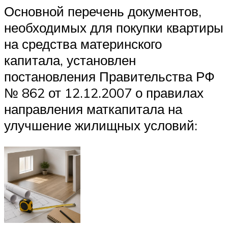
Основной перечень документов,
необходимых для покупки квартиры
на средства материнского
капитала, установлен
постановления Правительства РФ
№ 862 от 12.12.2007 о правилах
направления маткапитала на
улучшение жилищных условий: