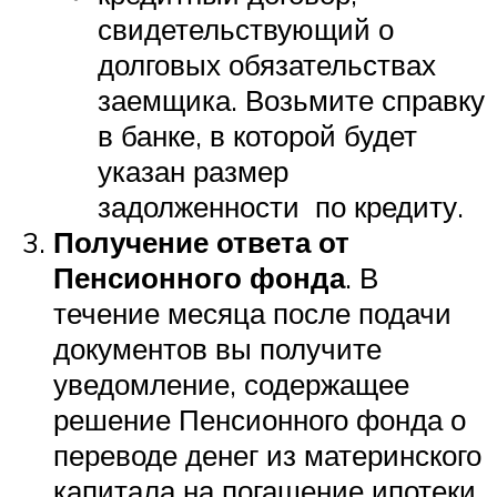
свидетельствующий о
долговых обязательствах
заемщика. Возьмите справку
в банке, в которой будет
указан размер
задолженности по кредиту.
Получение ответа от
Пенсионного фонда
. В
течение месяца после подачи
документов вы получите
уведомление, содержащее
решение Пенсионного фонда о
переводе денег из материнского
капитала на погашение ипотеки.