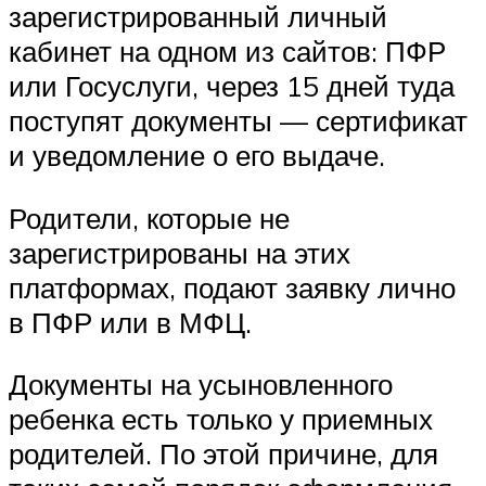
зарегистрированный личный
кабинет на одном из сайтов: ПФР
или Госуслуги, через 15 дней туда
поступят документы — сертификат
и уведомление о его выдаче.
Родители, которые не
зарегистрированы на этих
платформах, подают заявку лично
в ПФР или в МФЦ.
Документы на усыновленного
ребенка есть только у приемных
родителей. По этой причине, для