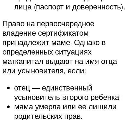
лица (паспорт и доверенность).
Право на первоочередное
владение сертификатом
принадлежит маме. Однако в
определенных ситуациях
маткапитал выдают на имя отца
или усыновителя, если:
отец — единственный
усыновитель второго ребенка;
мама умерла или ее лишили
родительских прав.