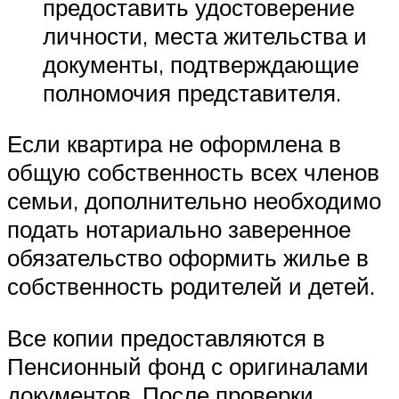
предоставить удостоверение
личности, места жительства и
документы, подтверждающие
полномочия представителя.
Если квартира не оформлена в
общую собственность всех членов
семьи, дополнительно необходимо
подать нотариально заверенное
обязательство оформить жилье в
собственность родителей и детей.
Все копии предоставляются в
Пенсионный фонд с оригиналами
документов. После проверки