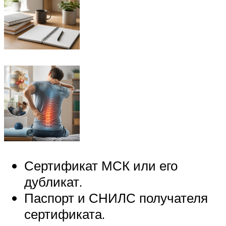
Сертификат МСК или его
дубликат.
Паспорт и СНИЛС получателя
сертификата.