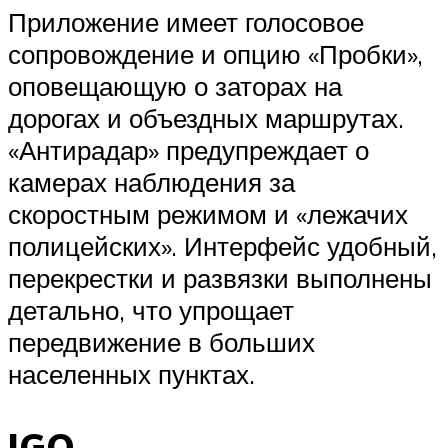
Приложение имеет голосовое
сопровождение и опцию «Пробки»,
оповещающую о заторах на
дорогах и объездных маршрутах.
«Антирадар» предупреждает о
камерах наблюдения за
скоростным режимом и «лежачих
полицейских». Интерфейс удобный,
перекрестки и развязки выполнены
детально, что упрощает
передвижение в больших
населенных пунктах.
IGO