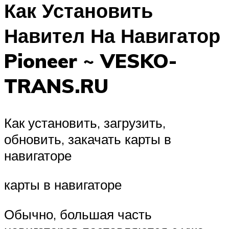
Как Установить
Навител На Навигатор
Pioneer ~ VESKO-
TRANS.RU
Как установить, загрузить,
обновить, закачать карты в
навигаторе
карты в навигаторе
Обычно, большая часть