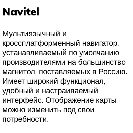
Navitel
Мультиязычный и
кроссплатформенный навигатор,
устанавливаемый по умолчанию
производителями на большинство
магнитол, поставляемых в Россию.
Имеет широкий функционал,
удобный и настраиваемый
интерфейс. Отображение карты
можно изменить под свои
потребности.