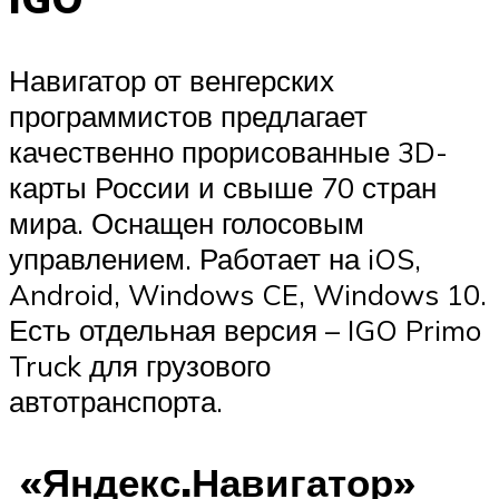
Навигатор от венгерских
программистов предлагает
качественно прорисованные 3D-
карты России и свыше 70 стран
мира. Оснащен голосовым
управлением. Работает на iOS,
Android, Windows CE, Windows 10.
Есть отдельная версия – IGO Primo
Truck для грузового
автотранспорта.
«Яндекс.Навигатор»