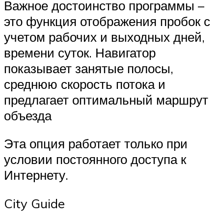
Важное достоинство программы –
это функция отображения пробок с
учетом рабочих и выходных дней,
времени суток. Навигатор
показывает занятые полосы,
среднюю скорость потока и
предлагает оптимальный маршрут
объезда
Эта опция работает только при
условии постоянного доступа к
Интернету.
City Guide