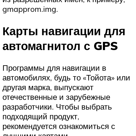
gmapprom.img.
Карты навигации для
автомагнитол с GPS
Программы для навигации в
автомобилях, будь то «Тойота» или
другая марка, выпускают
отечественные и зарубежные
разработчики. Чтобы выбрать
подходящий продукт,
рекомендуется ознакомиться с
лучшими картами.