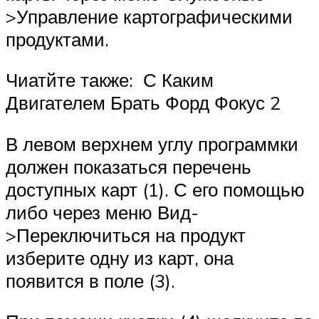
>Управление картографическими
продуктами.
Чиатйте также: С Каким
Двигателем Брать Форд Фокус 2
В левом верхнем углу программки
должен показаться перечень
доступных карт (1). С его помощью
либо через меню Вид-
>Переключиться на продукт
изберите одну из карт, она
появится в поле (3).