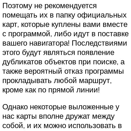
Поэтому не рекомендуется
помещать их в папку официальных
карт, которые куплены вами вместе
с программой, либо идут в поставке
вашего навигатора! Последствиями
этого будут являться появление
дубликатов объектов при поиске, а
также вероятный отказ программы
прокладывать любой маршрут,
кроме как по прямой линии!
Однако некоторые выложенные у
нас карты вполне дружат между
собой, и их можно использовать в