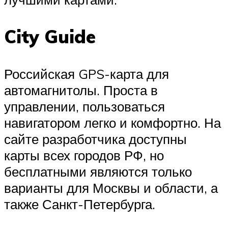
City Guide
Российская GPS-карта для
автомагнитолы. Проста в
управлении, пользоваться
навигатором легко и комфортно. На
сайте разработчика доступны
карты всех городов РФ, но
бесплатными являются только
варианты для Москвы и области, а
также Санкт-Петербурга.