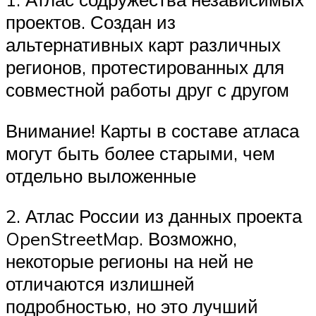
проектов. Создан из
альтернативных карт различных
регионов, протестированных для
совместной работы друг с другом
Внимание! Карты в составе атласа
могут быть более старыми, чем
отдельно выложенные
2. Атлас России из данных проекта
OpenStreetMap. Возможно,
некоторые регионы на ней не
отличаются излишней
подробностью, но это лучший