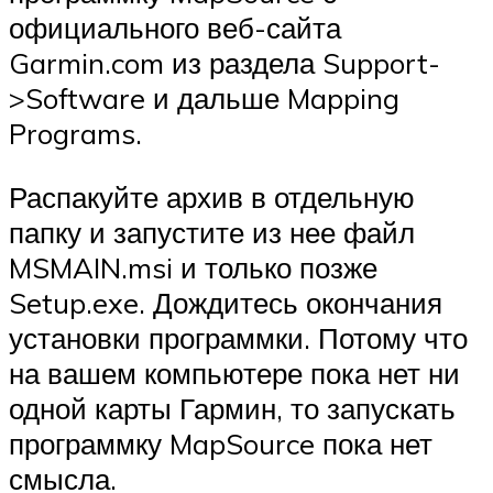
официального веб-сайта
Garmin.com из раздела Support-
>Software и дальше Mapping
Programs.
Распакуйте архив в отдельную
папку и запустите из нее файл
MSMAIN.msi и только позже
Setup.exe. Дождитесь окончания
установки программки. Потому что
на вашем компьютере пока нет ни
одной карты Гармин, то запускать
программку MapSource пока нет
смысла.