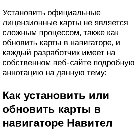
Установить официальные
лицензионные карты не является
сложным процессом, также как
обновить карты в навигаторе, и
каждый разработчик имеет на
собственном веб-сайте подробную
аннотацию на данную тему:
Как установить или
обновить карты в
навигаторе Навител