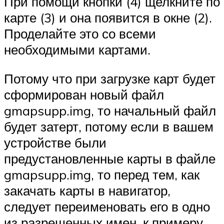
При помощи кнопки (4) щелкните по
карте (3) и она появится в окне (2).
Проделайте это со всеми
необходимыми картами.
Потому что при загрузке карт будет
сформирован новый файл
gmapsupp.img, то начальный файл
будет затерт, потому если в вашем
устройстве были
предустановленные карты в файле
gmapsupp.img, то перед тем, как
закачать карты в навигатор,
следует переименовать его в одно
из разрешенных имен, к примеру,