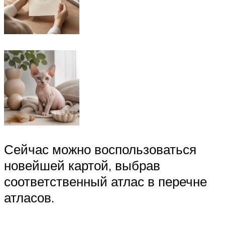
Сейчас можно воспользоваться
новейшей картой, выбрав
соответственный атлас в перечне
атласов.