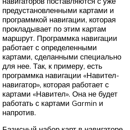
навигаторов поставляются с уже
предустановленными картами и
программкой навигации, которая
прокладывает по этим картам
маршрут. Программка навигации
работает с определенными
картами, сделанными специально
для нее. Так, к примеру, есть
программка навигации «Навител-
навигатор», которая работает с
картами «Навител». Она не будет
работать с картами Garmin и
напротив.
Базисный набор карт в навигаторе