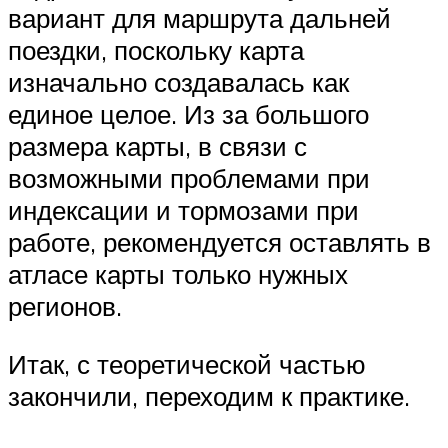
вариант для маршрута дальней
поездки, поскольку карта
изначально создавалась как
единое целое. Из за большого
размера карты, в связи с
возможными проблемами при
индексации и тормозами при
работе, рекомендуется оставлять в
атласе карты только нужных
регионов.
Итак, с теоретической частью
закончили, переходим к практике.