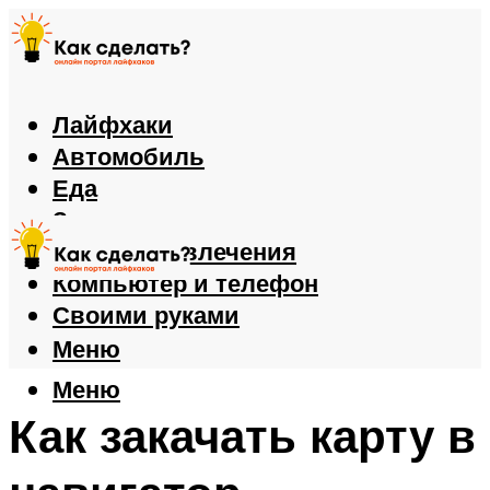
Лайфхаки
Автомобиль
Еда
Здоровье
Игры и развлечения
Компьютер и телефон
Своими руками
Меню
Меню
Как закачать карту в