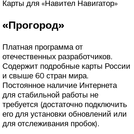
Карты для «Навител Навигатор»
«Прогород»
Платная программа от
отечественных разработчиков.
Содержит подробные карты России
и свыше 60 стран мира.
Постоянное наличие Интернета
для стабильной работы не
требуется (достаточно подключить
его для установки обновлений или
для отслеживания пробок).