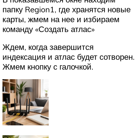
папку Region1, где хранятся новые
карты, жмем на нее и избираем
команду «Создать атлас»
Ждем, когда завершится
индексация и атлас будет сотворен.
Жмем кнопку с галочкой.