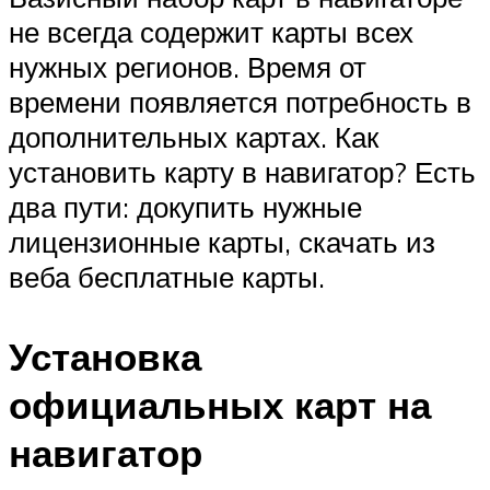
не всегда содержит карты всех
нужных регионов. Время от
времени появляется потребность в
дополнительных картах. Как
установить карту в навигатор? Есть
два пути: докупить нужные
лицензионные карты, скачать из
веба бесплатные карты.
Установка
официальных карт на
навигатор