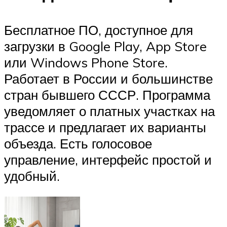
Бесплатное ПО, доступное для
загрузки в Google Play, App Store
или Windows Phone Store.
Работает в России и большинстве
стран бывшего СССР. Программа
уведомляет о платных участках на
трассе и предлагает их варианты
объезда. Есть голосовое
управление, интерфейс простой и
удобный.