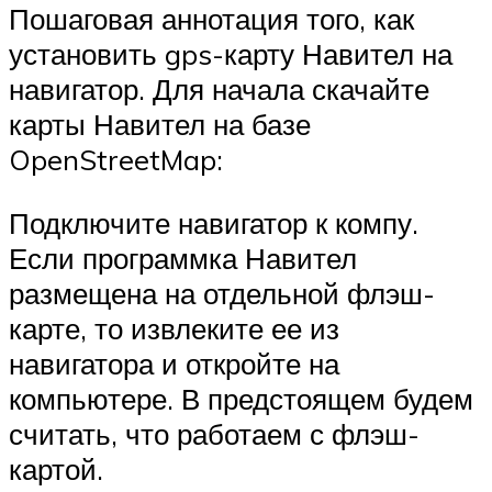
Пошаговая аннотация того, как
установить gps-карту Навител на
навигатор. Для начала скачайте
карты Навител на базе
OpenStreetMap:
Подключите навигатор к компу.
Если программка Навител
размещена на отдельной флэш-
карте, то извлеките ее из
навигатора и откройте на
компьютере. В предстоящем будем
считать, что работаем с флэш-
картой.