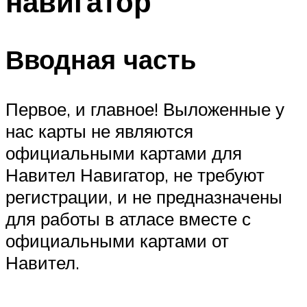
навигатор
Вводная часть
Первое, и главное! Выложенные у
нас карты не являются
официальными картами для
Навител Навигатор, не требуют
регистрации, и не предназначены
для работы в атласе вместе с
официальными картами от
Навител.