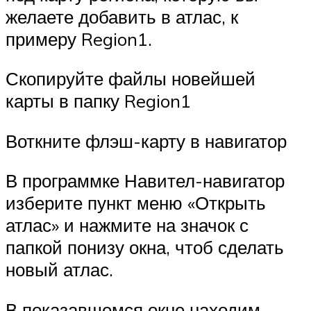
желаете добавить в атлас, к
примеру Region1.
Скопируйте файлы новейшей
карты в папку Region1
Воткните флэш-карту в навигатор
В программке Навител-навигатор
изберите пункт меню «Открыть
атлас» и нажмите на значок с
папкой понизу окна, чтоб сделать
новый атлас.
В показавшемся окне находим