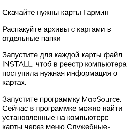
Скачайте нужны карты Гармин
Распакуйте архивы с картами в
отдельные папки
Запустите для каждой карты файл
INSTALL, чтоб в реестр компьютера
поступила нужная информация о
картах.
Запустите программку MapSource.
Сейчас в программке можно найти
установленные на компьютере
карты через меню Служебные-