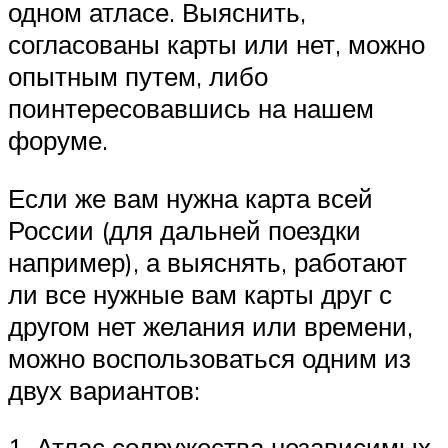
одном атласе. Выяснить,
согласованы карты или нет, можно
опытным путем, либо
поинтересовавшись на нашем
форуме.
Если же вам нужна карта всей
России (для дальней поездки
например), а выяснять, работают
ли все нужные вам карты друг с
другом нет желания или времени,
можно воспользоваться одним из
двух вариантов:
1. Атлас содружества независимых