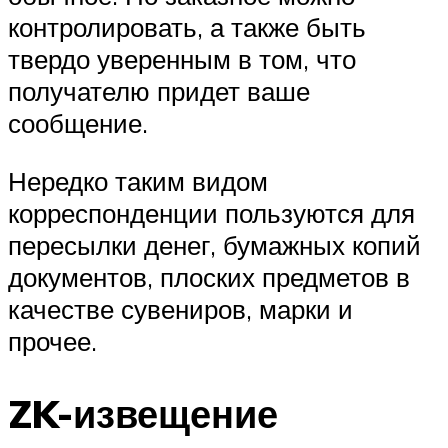
контролировать, а также быть
твердо уверенным в том, что
получателю придет ваше
сообщение.
Нередко таким видом
корреспонденции пользуются для
пересылки денег, бумажных копий
документов, плоских предметов в
качестве сувениров, марки и
прочее.
ZK-извещение