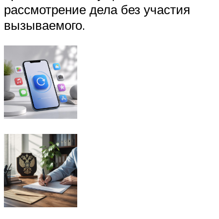
рассмотрение дела без участия
вызываемого.