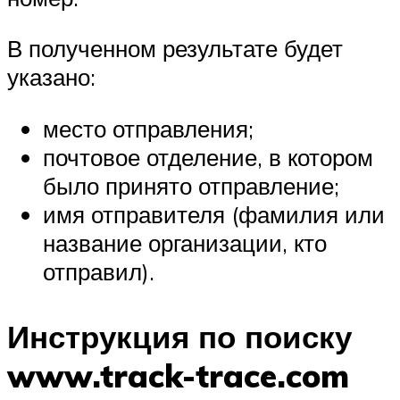
В полученном результате будет
указано:
место отправления;
почтовое отделение, в котором
было принято отправление;
имя отправителя (фамилия или
название организации, кто
отправил).
Инструкция по поиску
www.track-trace.com