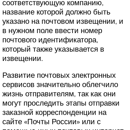
соответствующую компанию,
название которой должно быть
указано на почтовом извещении, и
в нужном поле ввести номер
почтового идентификатора,
который также указывается в
извещении.
Развитие почтовых электронных
сервисов значительно облегчило
жизнь отправителям, так как они
могут проследить этапы отправки
заказной корреспонденции на
сайте «Почты России» или с