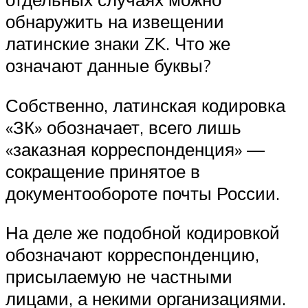
обнаружить на извещении
латинские знаки ZK. Что же
означают данные буквы?
Собственно, латинская кодировка
«ЗК» обозначает, всего лишь
«заказная корреспонденция» —
сокращение принятое в
документообороте почты России.
На деле же подобной кодировкой
обозначают корреспонденцию,
присылаемую не частными
лицами, а некими организациями.