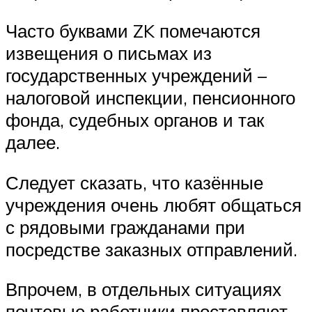
Часто буквами ZK помечаются
извещения о письмах из
государственных учреждений –
налоговой инспекции, пенсионного
фонда, судебных органов и так
далее.
Следует сказать, что казённые
учреждения очень любят общаться
с рядовыми гражданами при
посредстве заказных отправлений.
Впрочем, в отдельных ситуациях
почтовые работники проставляют