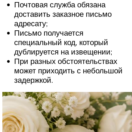
Почтовая служба обязана
доставить заказное письмо
адресату;
Письмо получается
специальный код, который
дублируется на извещении;
При разных обстоятельствах
может приходить с небольшой
задержкой.