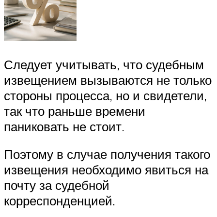
Следует учитывать, что судебным
извещением вызываются не только
стороны процесса, но и свидетели,
так что раньше времени
паниковать не стоит.
Поэтому в случае получения такого
извещения необходимо явиться на
почту за судебной
корреспонденцией.