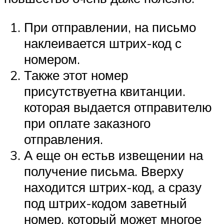
При отправлении, на письмо
наклеивается штрих-код с
номером.
Также этот номер
присутствуетна квитанции.
которая выдается отправителю
при оплате заказного
отправления.
А еще он естьв извещении на
получение письма. Вверху
находится штрих-код, а сразу
под штрих-кодом заветный
номер, который может многое