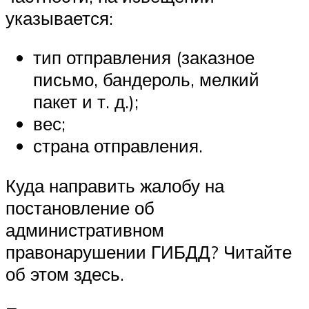
указывается:
тип отправления (заказное
письмо, бандероль, мелкий
пакет и т. д.);
вес;
страна отправления.
Куда направить жалобу на
постановление об
административном
правонарушении ГИБДД? Читайте
об этом здесь.