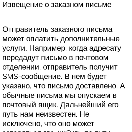
Извещение о заказном письме
Отправитель заказного письма
может оплатить дополнительные
услуги. Например, когда адресату
передадут письмо в почтовом
отделении, отправитель получит
SMS-сообщение. В нем будет
указано, что письмо доставлено. А
обычные письма мы опускаем в
почтовый ящик. Дальнейший его
путь нам неизвестен. Не
исключено, что оно может