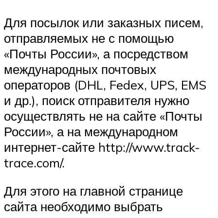
Для посылок или заказных писем,
отправляемых не с помощью
«Почты России», а посредством
международных почтовых
операторов (DHL, Fedex, UPS, EMS
и др.), поиск отправителя нужно
осуществлять не на сайте «Почты
России», а на международном
интернет-сайте http://www.track-
trace.com/.
Для этого на главной странице
сайта необходимо выбрать