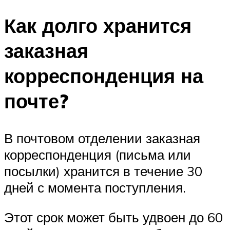
Как долго хранится
заказная
корреспонденция на
почте?
В почтовом отделении заказная
корреспонденция (письма или
посылки) хранится в течение 30
дней с момента поступления.
Этот срок может быть удвоен до 60