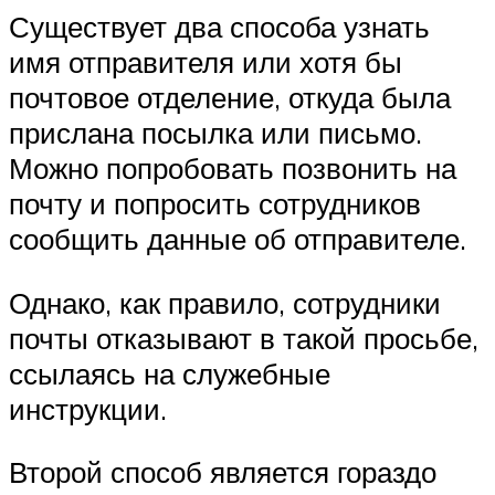
Существует два способа узнать
имя отправителя или хотя бы
почтовое отделение, откуда была
прислана посылка или письмо.
Можно попробовать позвонить на
почту и попросить сотрудников
сообщить данные об отправителе.
Однако, как правило, сотрудники
почты отказывают в такой просьбе,
ссылаясь на служебные
инструкции.
Второй способ является гораздо