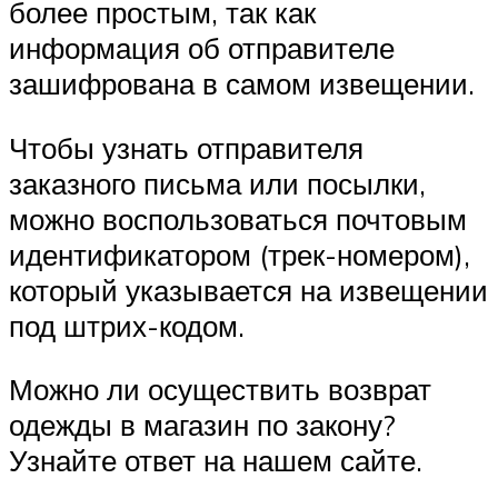
более простым, так как
информация об отправителе
зашифрована в самом извещении.
Чтобы узнать отправителя
заказного письма или посылки,
можно воспользоваться почтовым
идентификатором (трек-номером),
который указывается на извещении
под штрих-кодом.
Можно ли осуществить возврат
одежды в магазин по закону?
Узнайте ответ на нашем сайте.