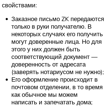
свойствами:
Заказное письмо ZK передаются
только в руки получателю. В
некоторых случаях его получить
могут доверенные лица. Но для
этого у них должен быть
соответствующий документ —
доверенность от адресата
(заверять нотариусом не нужно);
Его оформление происходит в
почтовом отделении, в то время
как обычное мы можем
написать и запечатать дома;