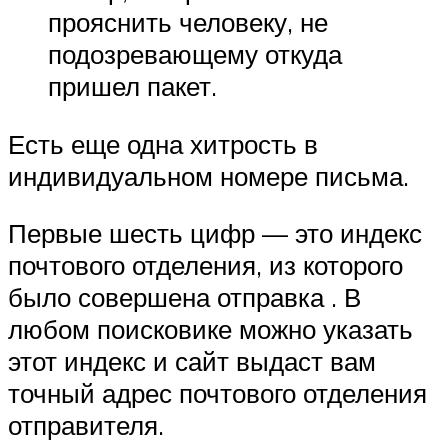
прояснить человеку, не
подозревающему откуда
пришел пакет.
Есть еще одна хитрость в
индивидуальном номере письма.
Первые шесть цифр — это индекс
почтового отделения, из которого
было совершена отправка . В
любом поисковике можно указать
этот индекс и сайт выдаст вам
точный адрес почтового отделения
отправителя.