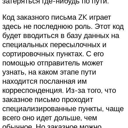
затеряться где-нибудь по пути.
Код заказного письма ZK играет
здесь не последнюю роль. Этот код
будет вводиться в базу данных на
специальных пересылочных и
сортировочных пунктах. С его
помощью отправитель может
узнать, на каком этапе пути
находится посланная им
корреспонденция. Из-за того, что
заказное письмо проходит
специализированные пункты, чаще
всего оно идет дольше, чем
обычное. Но заказное можно