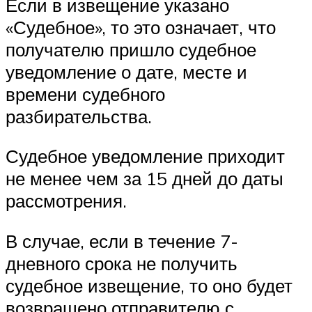
Если в извещение указано
«Судебное», то это означает, что
получателю пришло судебное
уведомление о дате, месте и
времени судебного
разбирательства.
Судебное уведомление приходит
не менее чем за 15 дней до даты
рассмотрения.
В случае, если в течение 7-
дневного срока не получить
судебное извещение, то оно будет
возвращено отправителю с