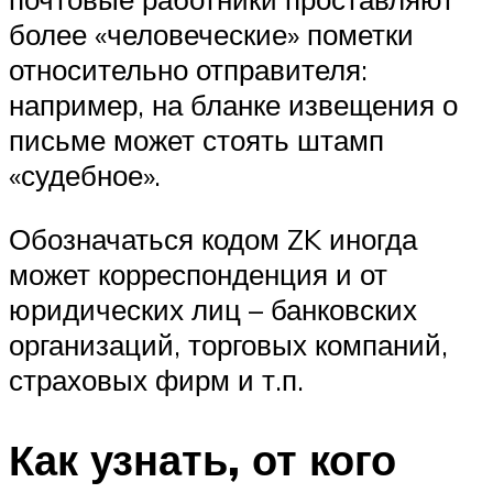
более «человеческие» пометки
относительно отправителя:
например, на бланке извещения о
письме может стоять штамп
«судебное».
Обозначаться кодом ZK иногда
может корреспонденция и от
юридических лиц – банковских
организаций, торговых компаний,
страховых фирм и т.п.
Как узнать, от кого