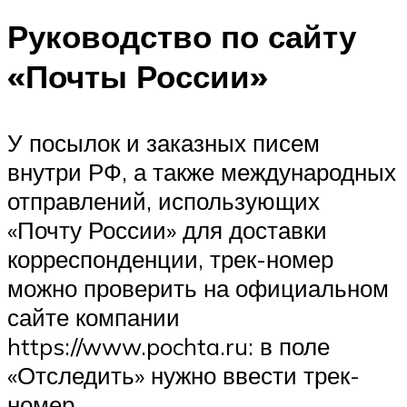
Руководство по сайту
«Почты России»
У посылок и заказных писем
внутри РФ, а также международных
отправлений, использующих
«Почту России» для доставки
корреспонденции, трек-номер
можно проверить на официальном
сайте компании
https://www.pochta.ru: в поле
«Отследить» нужно ввести трек-
номер.