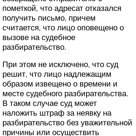
пометкой, что адресат отказался
получить письмо, причем
считается, что лицо оповещено о
вызове на судебное
разбирательство.
При этом не исключено, что суд
решит, что лицо надлежащим
образом извещено о времени и
месте судебного разбирательства.
В таком случае суд может
наложить штраф за неявку на
разбирательство без уважительной
причины или осуществить