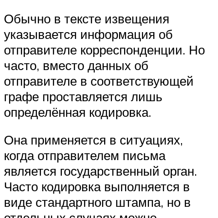
Обычно в тексте извещения
указывается информация об
отправителе корреспонденции. Но
часто, вместо данных об
отправителе в соответствующей
графе проставляется лишь
определённая кодировка.
Она применяется в ситуациях,
когда отправителем письма
является государственный орган.
Часто кодировка выполняется в
виде стандартного штампа, но в
отдельных случаях можно