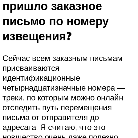
пришло заказное
письмо по номеру
извещения?
Сейчас всем заказным письмам
присваиваются
идентификационные
четырнадцатизначные номера —
треки. по которым можно онлайн
отследить путь перемещения
письма от отправителя до
адресата. Я считаю, что это
новшество очень даже полезно.