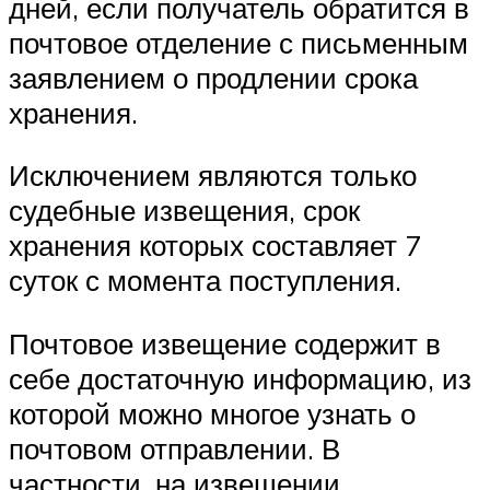
дней, если получатель обратится в
почтовое отделение с письменным
заявлением о продлении срока
хранения.
Исключением являются только
судебные извещения, срок
хранения которых составляет 7
суток с момента поступления.
Почтовое извещение содержит в
себе достаточную информацию, из
которой можно многое узнать о
почтовом отправлении. В
частности, на извещении