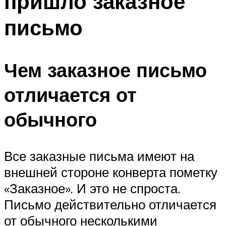
пришло заказное
письмо
Чем заказное письмо
отличается от
обычного
Все заказные письма имеют на
внешней стороне конверта пометку
«Заказное». И это не спроста.
Письмо действительно отличается
от обычного несколькими