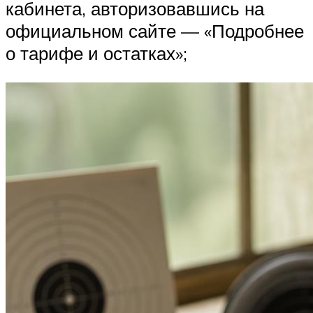
кабинета, авторизовавшись на
официальном сайте — «Подробнее
о тарифе и остатках»;