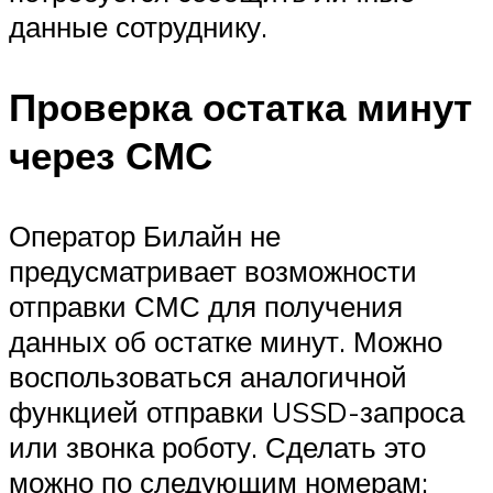
данные сотруднику.
Проверка остатка минут
через СМС
Оператор Билайн не
предусматривает возможности
отправки СМС для получения
данных об остатке минут. Можно
воспользоваться аналогичной
функцией отправки USSD-запроса
или звонка роботу. Сделать это
можно по следующим номерам: