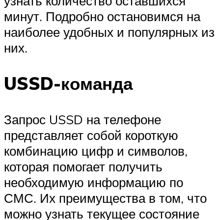
узнать количество оставшихся
минут. Подробно остановимся на
наиболее удобных и популярных из
них.
USSD-команда
Запрос USSD на телефоне
представляет собой короткую
комбинацию цифр и символов,
которая помогает получить
необходимую информацию по
СМС. Их преимущества в том, что
можно узнать текущее состояние