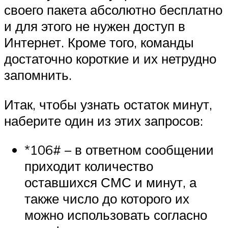
своего пакета абсолютно бесплатно
и для этого не нужен доступ в
Интернет. Кроме того, команды
достаточно короткие и их нетрудно
запомнить.
Итак, чтобы узнать остаток минут,
наберите один из этих запросов:
*106# – в ответном сообщении
приходит количество
оставшихся СМС и минут, а
также число до которого их
можно использовать согласно