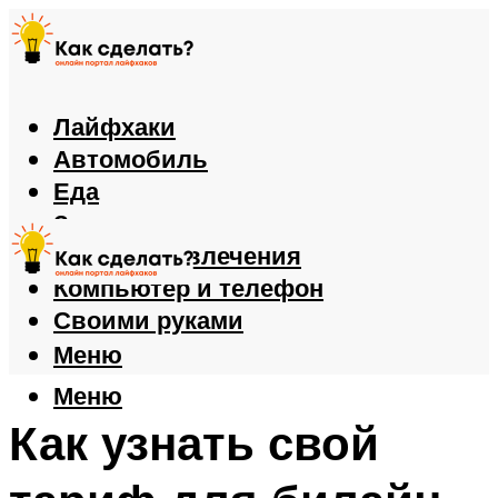
Лайфхаки
Автомобиль
Еда
Здоровье
Игры и развлечения
Компьютер и телефон
Своими руками
Меню
Меню
Как узнать свой