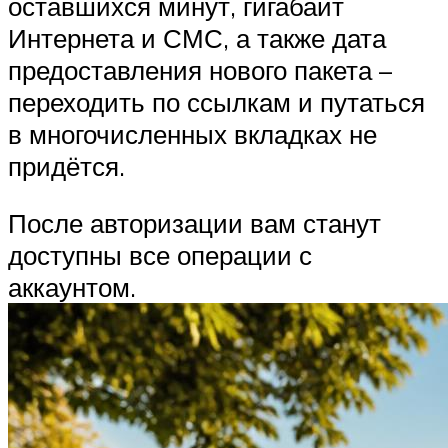
оставшихся минут, гигабайт
Интернета и СМС, а также дата
предоставления нового пакета –
переходить по ссылкам и путаться
в многочисленных вкладках не
придётся.
После авторизации вам станут
доступны все операции с
аккаунтом.