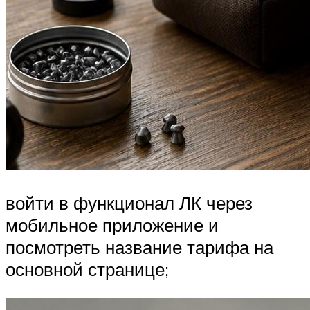
войти в функционал ЛК через
мобильное приложение и
посмотреть название тарифа на
основной странице;