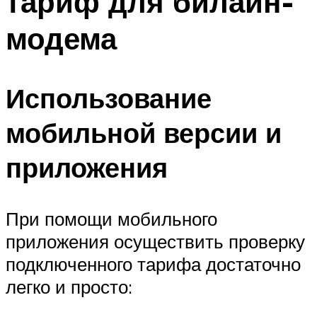
тариф для билайн-
модема
Использование
мобильной версии и
приложения
При помощи мобильного
приложения осуществить проверку
подключенного тарифа достаточно
легко и просто: