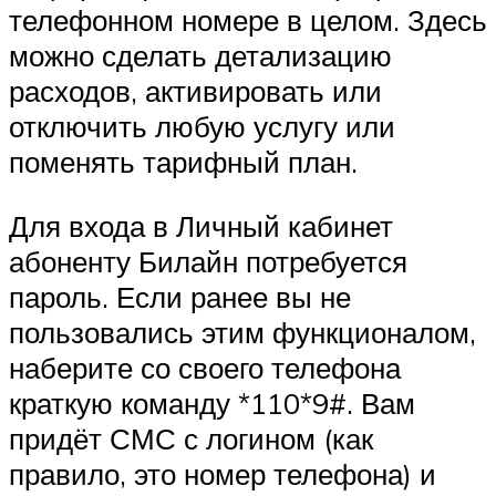
телефонном номере в целом. Здесь
можно сделать детализацию
расходов, активировать или
отключить любую услугу или
поменять тарифный план.
Для входа в Личный кабинет
абоненту Билайн потребуется
пароль. Если ранее вы не
пользовались этим функционалом,
наберите со своего телефона
краткую команду *110*9#. Вам
придёт СМС с логином (как
правило, это номер телефона) и