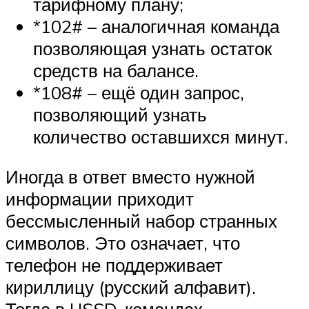
тарифному плану;
*102# – аналогичная команда
позволяющая узнать остаток
средств на балансе.
*108# – ещё один запрос,
позволяющий узнать
количество оставшихся минут.
Иногда в ответ вместо нужной
информации приходит
бессмысленный набор странных
символов. Это означает, что
телефон не поддерживает
кириллицу (русский алфавит).