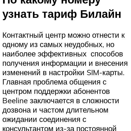
узнать тариф Билайн
Контактный центр можно отнести к
одному из самых неудобных, но
наиболее эффективных способов
получения информации и внесения
изменений в настройки SIM-карты.
Главная проблема общения с
центром поддержки абонентов
Beeline заключается в сложности
дозвона и частом длительном
ожидании соединения с
консультантом из-за постоянной