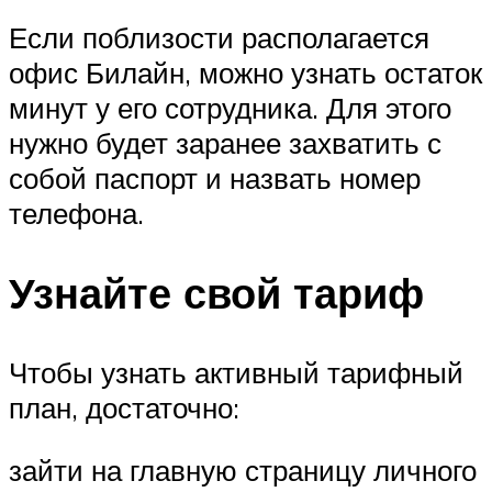
Если поблизости располагается
офис Билайн, можно узнать остаток
минут у его сотрудника. Для этого
нужно будет заранее захватить с
собой паспорт и назвать номер
телефона.
Узнайте свой тариф
Чтобы узнать активный тарифный
план, достаточно:
зайти на главную страницу личного