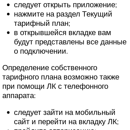
следует открыть приложение;
нажмите на раздел Текущий
тарифный план;
в открывшейся вкладке вам
будут представлены все данные
о подключении.
Определение собственного
тарифного плана возможно также
при помощи ЛК с телефонного
аппарата:
следует зайти на мобильный
сайт и перейти на вкладку ЛК;