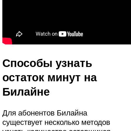
Способы узнать
остаток минут на
Билайне
Для абонентов Билайна
существует несколько методов