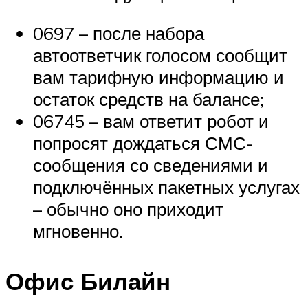
0697 – после набора
автоответчик голосом сообщит
вам тарифную информацию и
остаток средств на балансе;
06745 – вам ответит робот и
попросят дождаться СМС-
сообщения со сведениями и
подключённых пакетных услугах
– обычно оно приходит
мгновенно.
Офис Билайн