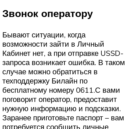
Звонок оператору
Бывают ситуации, когда
возможности зайти в Личный
Кабинет нет, а при отправке USSD-
запроса возникает ошибка. В таком
случае можно обратиться в
техподдержку Билайн по
бесплатному номеру 0611.С вами
поговорит оператор, предоставит
нужную информацию и подсказки.
Заранее приготовьте паспорт – вам
потребуется сообщить личные