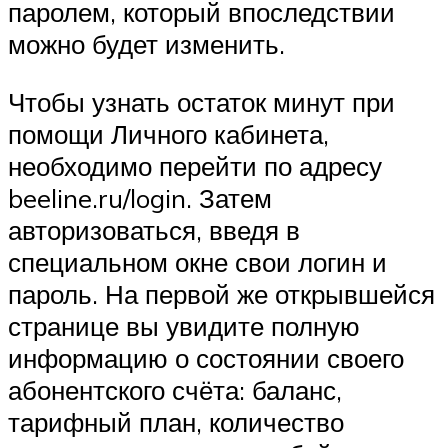
паролем, который впоследствии
можно будет изменить.
Чтобы узнать остаток минут при
помощи Личного кабинета,
необходимо перейти по адресу
beeline.ru/login. Затем
авторизоваться, введя в
специальном окне свои логин и
пароль. На первой же открывшейся
странице вы увидите полную
информацию о состоянии своего
абонентского счёта: баланс,
тарифный план, количество