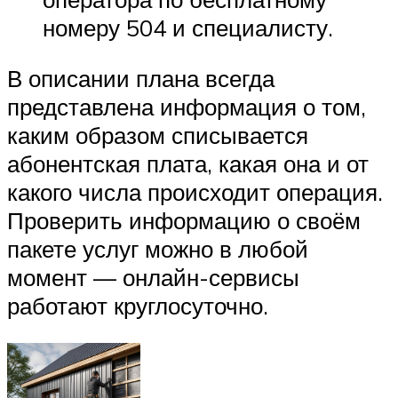
номеру 504 и специалисту.
В описании плана всегда
представлена информация о том,
каким образом списывается
абонентская плата, какая она и от
какого числа происходит операция.
Проверить информацию о своём
пакете услуг можно в любой
момент — онлайн-сервисы
работают круглосуточно.