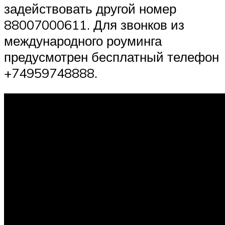
задействовать другой номер
88007000611. Для звонков из
международного роуминга
предусмотрен бесплатный телефон
+74959748888.