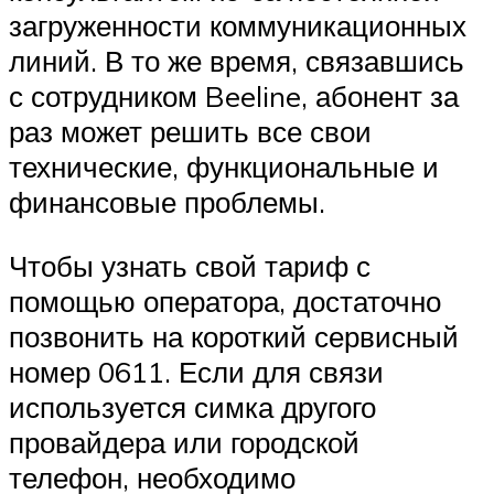
загруженности коммуникационных
линий. В то же время, связавшись
с сотрудником Beeline, абонент за
раз может решить все свои
технические, функциональные и
финансовые проблемы.
Чтобы узнать свой тариф с
помощью оператора, достаточно
позвонить на короткий сервисный
номер 0611. Если для связи
используется симка другого
провайдера или городской
телефон, необходимо