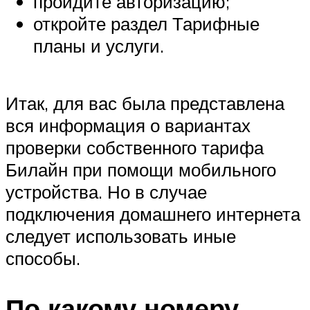
пройдите авторизацию;
откройте раздел Тарифные
планы и услуги.
Итак, для вас была представлена
вся информация о вариантах
проверки собственного тарифа
Билайн при помощи мобильного
устройства. Но в случае
подключения домашнего интернета
следует использовать иные
способы.
По какому номеру