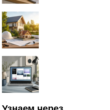
Узнаем через