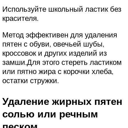
Используйте школьный ластик без
красителя.
Метод эффективен для удаления
пятен с обуви, овечьей шубы,
кроссовок и других изделий из
замши.Для этого стереть ластиком
или пятно жира с корочки хлеба,
остатки стружки.
Удаление жирных пятен
солью или речным
песком