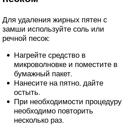
Для удаления жирных пятен с
замши используйте соль или
речной песок:
Нагрейте средство в
микроволновке и поместите в
бумажный пакет.
Нанесите на пятно, дайте
остыть.
При необходимости процедуру
необходимо повторить
несколько раз.