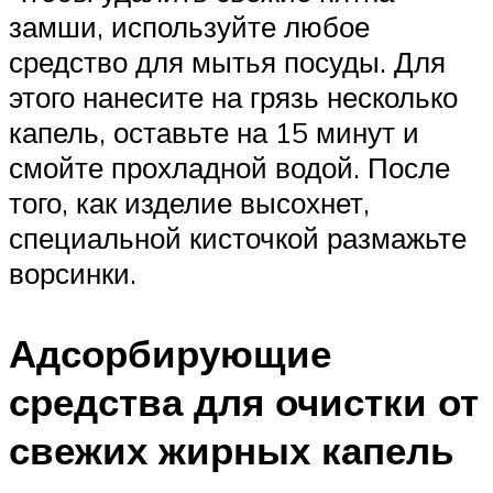
замши, используйте любое
средство для мытья посуды. Для
этого нанесите на грязь несколько
капель, оставьте на 15 минут и
смойте прохладной водой. После
того, как изделие высохнет,
специальной кисточкой размажьте
ворсинки.
Адсорбирующие
средства для очистки от
свежих жирных капель