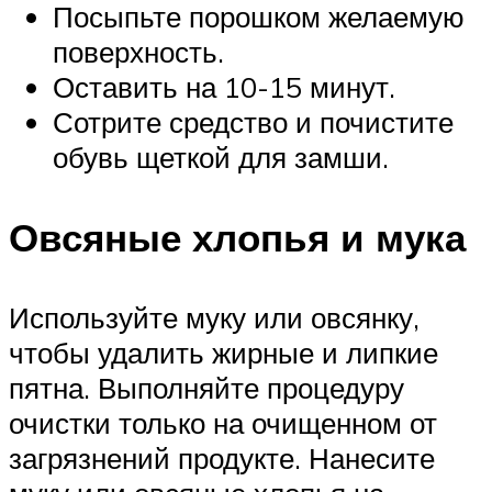
Посыпьте порошком желаемую
поверхность.
Оставить на 10-15 минут.
Сотрите средство и почистите
обувь щеткой для замши.
Овсяные хлопья и мука
Используйте муку или овсянку,
чтобы удалить жирные и липкие
пятна. Выполняйте процедуру
очистки только на очищенном от
загрязнений продукте. Нанесите