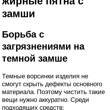
жирные пятна с
замши
Борьба с
загрязнениями на
темной замше
Темные ворсинки изделия не
смогут скрыть дефекты основного
материала. Поэтому чистить такие
вещи нужно аккуратно. Среди
подходящих средств: