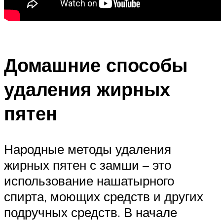
Домашние способы
удаления жирных
пятен
Народные методы удаления
жирных пятен с замши – это
использование нашатырного
спирта, моющих средств и других
подручных средств. В начале