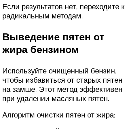
Если результатов нет, переходите к
радикальным методам.
Выведение пятен от
жира бензином
Используйте очищенный бензин,
чтобы избавиться от старых пятен
на замше. Этот метод эффективен
при удалении масляных пятен.
Алгоритм очистки пятен от жира: