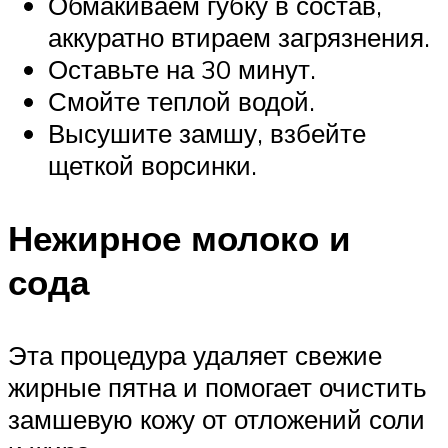
Обмакиваем губку в состав,
аккуратно втираем загрязнения.
Оставьте на 30 минут.
Смойте теплой водой.
Высушите замшу, взбейте
щеткой ворсинки.
Нежирное молоко и
сода
Эта процедура удаляет свежие
жирные пятна и помогает очистить
замшевую кожу от отложений соли