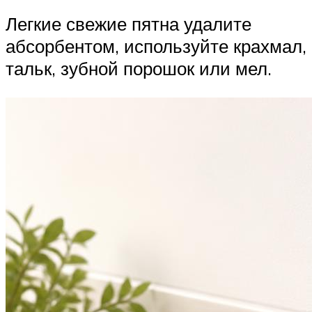
Легкие свежие пятна удалите
абсорбентом, используйте крахмал,
тальк, зубной порошок или мел.