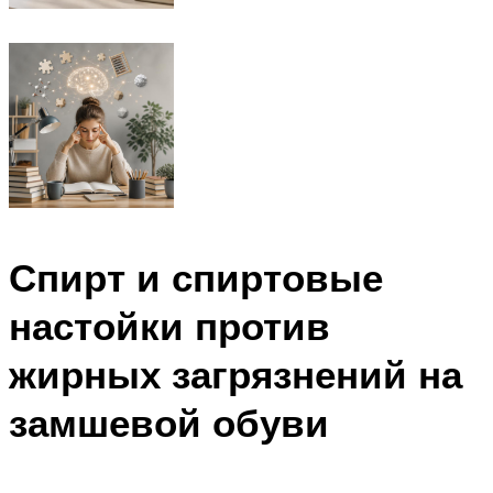
Спирт и спиртовые
настойки против
жирных загрязнений на
замшевой обуви