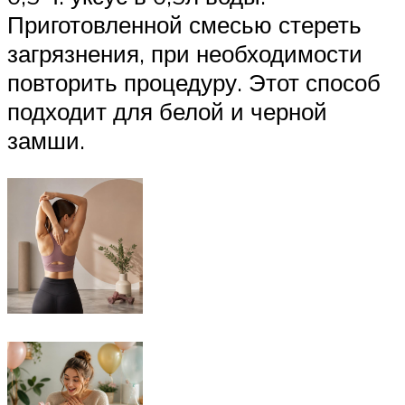
Приготовленной смесью стереть
загрязнения, при необходимости
повторить процедуру. Этот способ
подходит для белой и черной
замши.