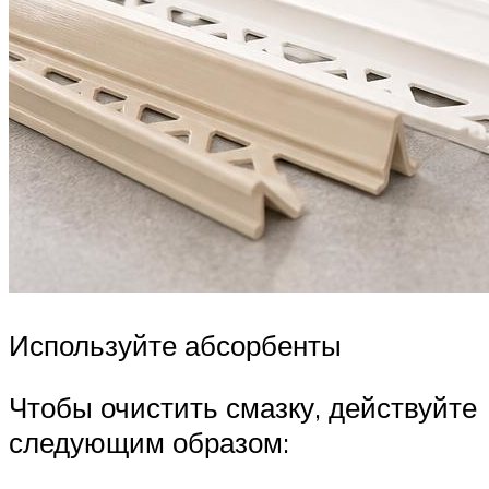
Используйте абсорбенты
Чтобы очистить смазку, действуйте
следующим образом: