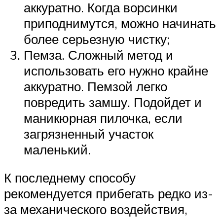
аккуратно. Когда ворсинки
приподнимутся, можно начинать
более серьезную чистку;
Пемза. Сложный метод и
использовать его нужно крайне
аккуратно. Пемзой легко
повредить замшу. Подойдет и
маникюрная пилочка, если
загрязненный участок
маленький.
К последнему способу
рекомендуется прибегать редко из-
за механического воздействия,