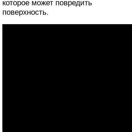
которое может повредить
поверхность.