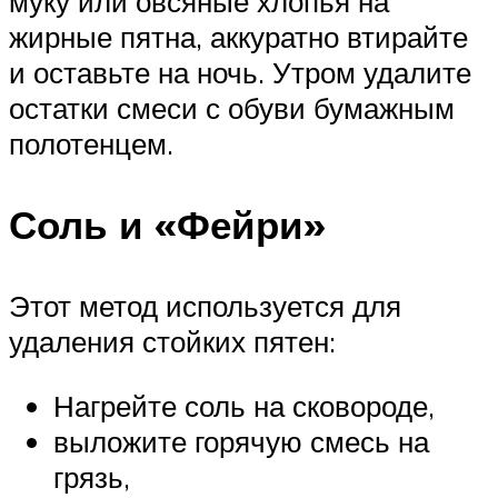
муку или овсяные хлопья на
жирные пятна, аккуратно втирайте
и оставьте на ночь. Утром удалите
остатки смеси с обуви бумажным
полотенцем.
Соль и «Фейри»
Этот метод используется для
удаления стойких пятен:
Нагрейте соль на сковороде,
выложите горячую смесь на
грязь,