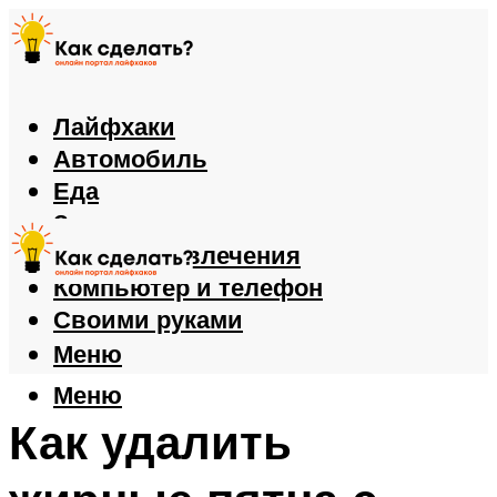
Лайфхаки
Автомобиль
Еда
Здоровье
Игры и развлечения
Компьютер и телефон
Своими руками
Меню
Меню
Как удалить