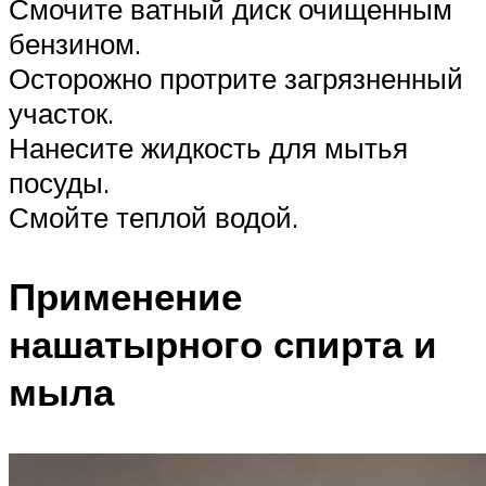
Смочите ватный диск очищенным
бензином.
Осторожно протрите загрязненный
участок.
Нанесите жидкость для мытья
посуды.
Смойте теплой водой.
Применение
нашатырного спирта и
мыла