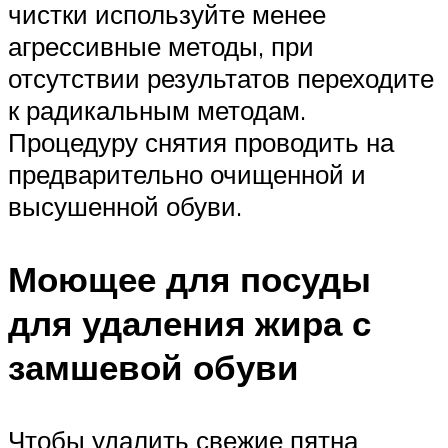
чистки используйте менее
агрессивные методы, при
отсутствии результатов переходите
к радикальным методам.
Процедуру снятия проводить на
предварительно очищенной и
высушенной обуви.
Моющее для посуды
для удаления жира с
замшевой обуви
Чтобы удалить свежие пятна