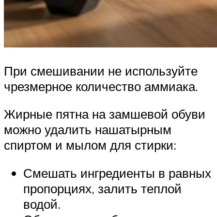
При смешивании не используйте
чрезмерное количество аммиака.
Жирные пятна на замшевой обуви
можно удалить нашатырным
спиртом и мылом для стирки:
Смешать ингредиенты в равных
пропорциях, залить теплой
водой.