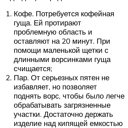
Кофе. Потребуется кофейная
гуща. Ей протирают
проблемную область и
оставляют на 20 минут. При
помощи маленькой щетки с
длинными ворсинками гуща
счищается;
Пар. От серьезных пятен не
избавляет, но позволяет
поднять ворс, чтобы было легче
обрабатывать загрязненные
участки. Достаточно держать
изделие над кипящей емкостью