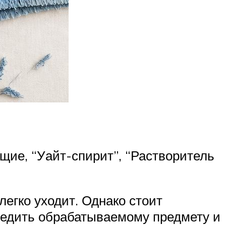
щие, “Уайт-спирит”, “Растворитель
легко уходит. Однако стоит
вредить обрабатываемому предмету и