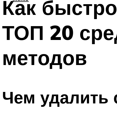
Как быстро
ТОП 20 сре
методов
Чем удалить 