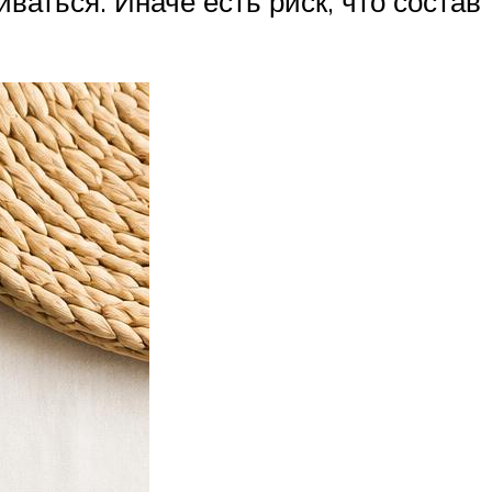
ваться. Иначе есть риск, что состав