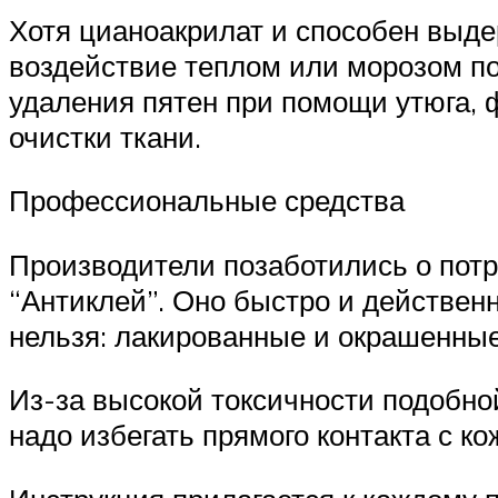
Хотя цианоакрилат и способен выде
воздействие теплом или морозом по
удаления пятен при помощи утюга,
очистки ткани.
Профессиональные средства
Производители позаботились о потр
“Антиклей”. Оно быстро и действенн
нельзя: лакированные и окрашенные
Из-за высокой токсичности подобно
надо избегать прямого контакта с к