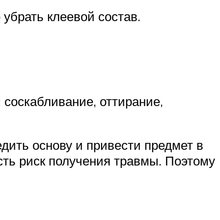
убрать клеевой состав.
: соскабливание, оттирание,
дить основу и привести предмет в
есть риск получения травмы. Поэтому