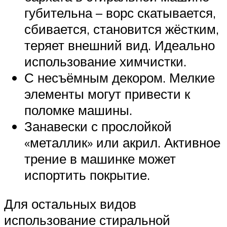
губительна – ворс скатывается,
сбивается, становится жёстким,
теряет внешний вид. Идеально
использование химчистки.
С несъёмным декором. Мелкие
элементы могут привести к
поломке машины.
Занавески с прослойкой
«металлик» или акрил. Активное
трение в машинке может
испортить покрытие.
Для остальных видов
использование стиральной