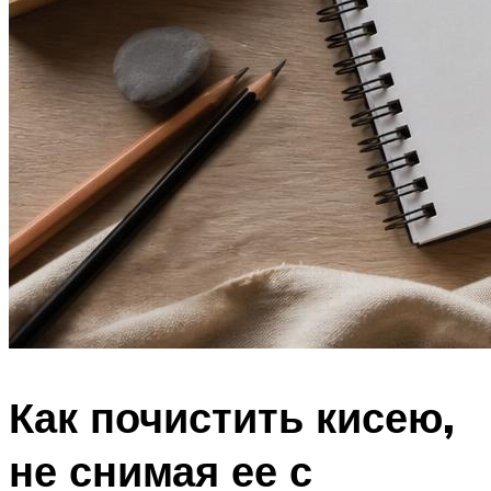
Как почистить кисею,
не снимая ее с