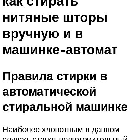
как стирать
нитяные шторы
вручную и в
машинке-автомат
Правила стирки в
автоматической
стиральной машинке
Наиболее хлопотным в данном
случае, станет подготовительный