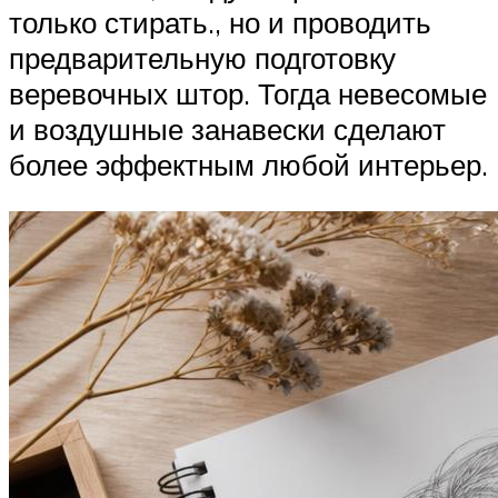
только стирать., но и проводить
предварительную подготовку
веревочных штор. Тогда невесомые
и воздушные занавески сделают
более эффектным любой интерьер.