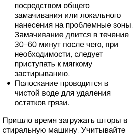
посредством общего
замачивания или локального
нанесения на проблемные зоны.
Замачивание длится в течение
30–60 минут после чего, при
необходимости, следует
приступать к мягкому
застирыванию.
Полоскание проводится в
чистой воде для удаления
остатков грязи.
Пришло время загружать шторы в
стиральную машину. Учитывайте