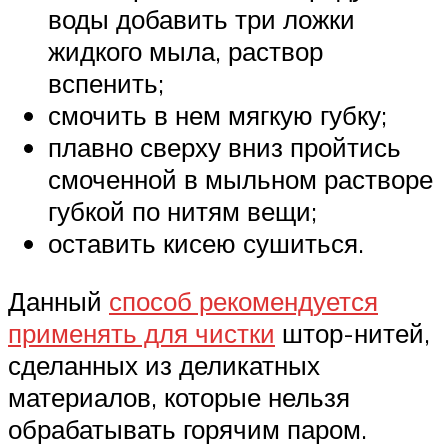
воды добавить три ложки
жидкого мыла, раствор
вспенить;
смочить в нем мягкую губку;
плавно сверху вниз пройтись
смоченной в мыльном растворе
губкой по нитям вещи;
оставить кисею сушиться.
Данный
способ рекомендуется
применять для чистки
штор-нитей,
сделанных из деликатных
материалов, которые нельзя
обрабатывать горячим паром.