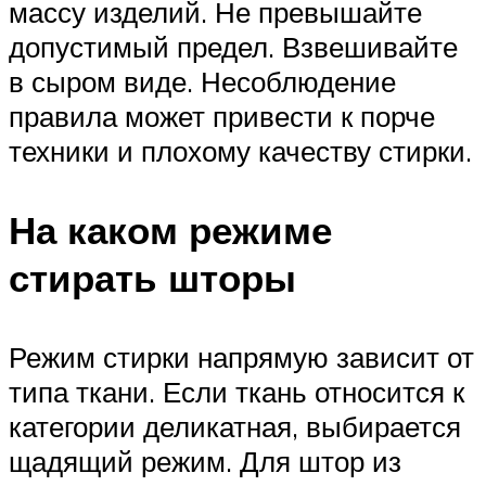
массу изделий. Не превышайте
допустимый предел. Взвешивайте
в сыром виде. Несоблюдение
правила может привести к порче
техники и плохому качеству стирки.
На каком режиме
стирать шторы
Режим стирки напрямую зависит от
типа ткани. Если ткань относится к
категории деликатная, выбирается
щадящий режим. Для штор из