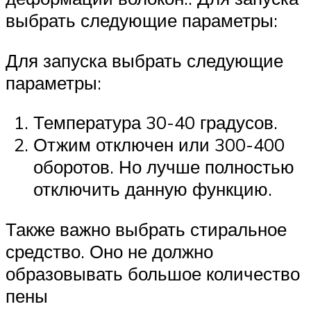
выбрать следующие параметры:
Для запуска выбрать следующие
параметры:
Температура 30-40 градусов.
Отжим отключен или 300-400
оборотов. Но лучше полностью
отключить данную функцию.
Также важно выбрать стиральное
средство. Оно не должно
образовывать большое количество
пены