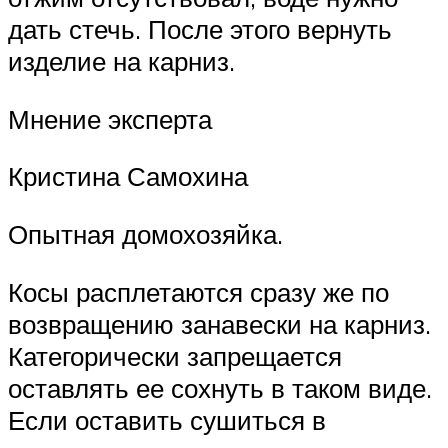
дать стечь. После этого вернуть
изделие на карниз.
Мнение эксперта
Кристина Самохина
Опытная домохозяйка.
Косы расплетаются сразу же по
возвращению занавески на карниз.
Категорически запрещается
оставлять ее сохнуть в таком виде.
Если оставить сушиться в