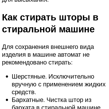
Как стирать шторы в
стиральной машине
Для сохранения внешнего вида
изделия в машине автомат не
рекомендовано стирать:
Шерстяные. Исключительно
вручную с применением жидких
средств.
Бархатные. Чистка штор из
бархата в стиральной машине