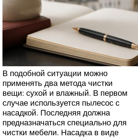
В подобной ситуации можно
применять два метода чистки
вещи: сухой и влажный. В первом
случае используется пылесос с
насадкой. Последняя должна
предназначаться специально для
чистки мебели. Насадка в виде