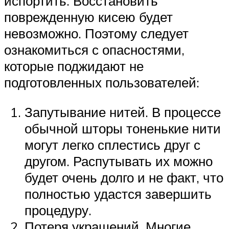
испортить. Восстановить
поврежденную кисею будет
невозможно. Поэтому следует
ознакомиться с опасностями,
которые поджидают не
подготовленных пользователей:
Запутывание нитей. В процессе
обычной шторы тоненькие нити
могут легко сплестись друг с
другом. Распутывать их можно
будет очень долго и не факт, что
полностью удастся завершить
процедуру.
Потеря украшений. Многие