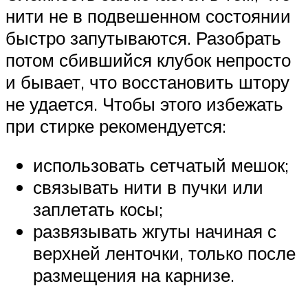
нити не в подвешенном состоянии
быстро запутываются. Разобрать
потом сбившийся клубок непросто
и бывает, что восстановить штору
не удается. Чтобы этого избежать
при стирке рекомендуется:
использовать сетчатый мешок;
связывать нити в пучки или
заплетать косы;
развязывать жгуты начиная с
верхней ленточки, только после
размещения на карнизе.