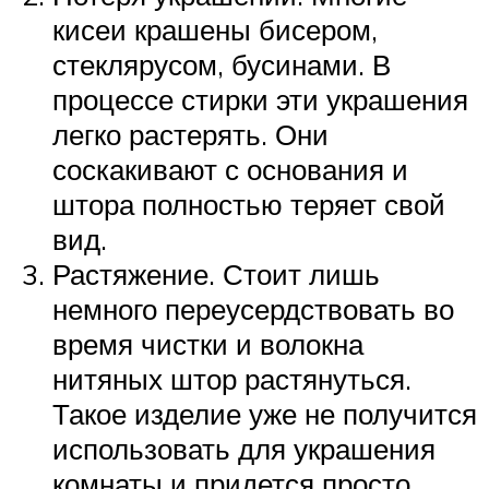
кисеи крашены бисером,
стеклярусом, бусинами. В
процессе стирки эти украшения
легко растерять. Они
соскакивают с основания и
штора полностью теряет свой
вид.
Растяжение. Стоит лишь
немного переусердствовать во
время чистки и волокна
нитяных штор растянуться.
Такое изделие уже не получится
использовать для украшения
комнаты и придется просто