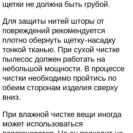
щетки не должна быть грубой.
Для защиты нитей шторы от
повреждений рекомендуется
плотно обернуть щетку-насадку
тонкой тканью. При сухой чистке
пылесос должен работать на
небольшой мощности. В процессе
чистки необходимо пройтись по
обеим сторонам изделия сверху
вниз.
При влажной чистке вещи иногда
может использоваться
парогенератор. Но он подходит не