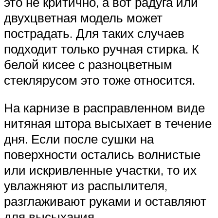
это не критично, а вот радуга или
двухцветная модель может
пострадать. Для таких случаев
подходит только ручная стирка. К
белой кисее с разноцветным
стеклярусом это тоже относится.
На карнизе в расправленном виде
нитяная штора высыхает в течение
дня. Если после сушки на
поверхности остались волнистые
или искривленные участки, то их
увлажняют из распылителя,
разглаживают руками и оставляют
для высыхания.