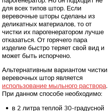
для всех типов штор. Если
веревочные шторы сделаны из
деликатных материалов, то от
чистки их парогенератором лучше
отказаться. От горячего пара
изделие быстро теряет свой вид и
может быть испорчено.
Альтернативным вариантом чистки
веревочных штор является
использование мыльного раствора
.
При данном способе необходимо:
в 2 литра теплой 30-градусной