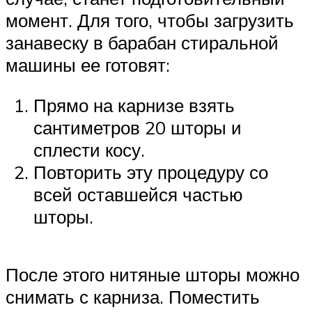
момент. Для того, чтобы загрузить
занавеску в барабан стиральной
машины ее готовят:
Прямо на карнизе взять
сантиметров 20 шторы и
сплести косу.
Повторить эту процедуру со
всей оставшейся частью
шторы.
После этого нитяные шторы можно
снимать с карниза. Поместить