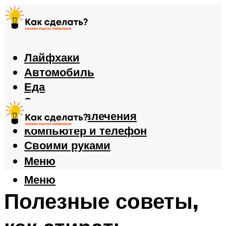
Лайфхаки
Автомобиль
Еда
Здоровье
Игры и развлечения
Компьютер и телефон
Своими руками
Меню
Меню
Полезные советы,