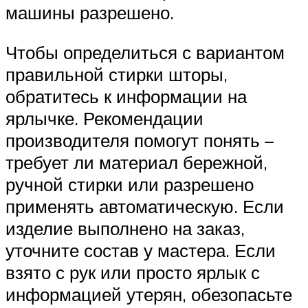
машины разрешено.
Чтобы определиться с вариантом
правильной стирки шторы,
обратитесь к информации на
ярлычке. Рекомендации
производителя помогут понять –
требует ли материал бережной,
ручной стирки или разрешено
применять автоматическую. Если
изделие выполнено на заказ,
уточните состав у мастера. Если
взято с рук или просто ярлык с
информацией утерян, обезопасьте