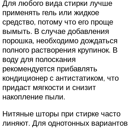
Для любого вида стирки лучше
применять гель или жидкое
средство, потому что его проще
вымыть. В случае добавления
порошка, необходимо дождаться
полного растворения крупинок. В
воду для полоскания
рекомендуется прибавлять
кондиционер с антистатиком, что
придаст мягкости и снизит
накопление пыли.
Нитяные шторы при стирке часто
линяют. Для однотонных вариантов