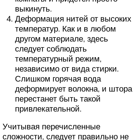
выкинуть.
Деформация нитей от высоких
температур. Как и в любом
другом материале, здесь
следует соблюдать
температурный режим,
независимо от вида стирки.
Слишком горячая вода
деформирует волокна, и штора
перестанет быть такой
привлекательной.
Учитывая перечисленные
сложности, следует правильно не