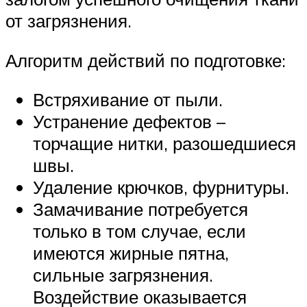
от загрязнения.
Алгоритм действий по подготовке:
Встряхивание от пыли.
Устранение дефектов –
торчащие нитки, разошедшиеся
швы.
Удаление крючков, фурнитуры.
Замачивание потребуется
только в том случае, если
имеются жирные пятна,
сильные загрязнения.
Воздействие оказывается