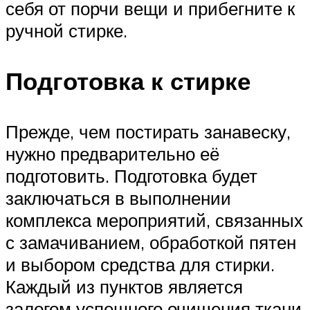
себя от порчи вещи и прибегните к
ручной стирке.
Подготовка к стирке
Прежде, чем постирать занавеску,
нужно предварительно её
подготовить. Подготовка будет
заключаться в выполнении
комплекса мероприятий, связанных
с замачиванием, обработкой пятен
и выбором средства для стирки.
Каждый из пунктов является
залогом успешного очищения ткани