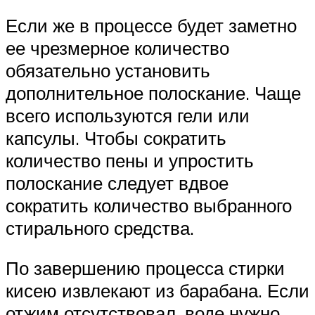
Если же в процессе будет заметно
ее чрезмерное количество
обязательно установить
дополнительное полоскание. Чаще
всего используются гели или
капсулы. Чтобы сократить
количество пены и упростить
полоскание следует вдвое
сократить количество выбранного
стирального средства.
По завершению процесса стирки
кисею извлекают из барабана. Если
отжим отсутствовал, воде нужно