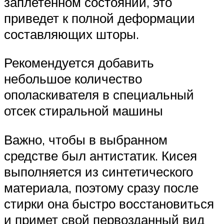
заплетенном состоянии, это
приведет к полной деформации
составляющих шторы.
Рекомендуется добавить
небольшое количество
ополаскивателя в специальный
отсек стиральной машины
Важно, чтобы в выбранном
средстве был антистатик. Кисея
выполняется из синтетического
материала, поэтому сразу после
стирки она быстро восстановиться
и примет свой первозданный вид