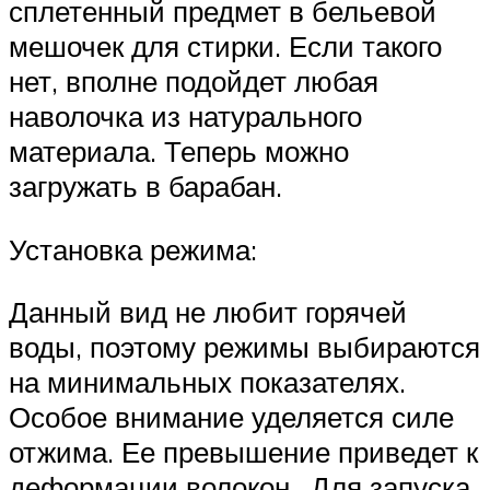
сплетенный предмет в бельевой
мешочек для стирки. Если такого
нет, вполне подойдет любая
наволочка из натурального
материала. Теперь можно
загружать в барабан.
Установка режима:
Данный вид не любит горячей
воды, поэтому режимы выбираются
на минимальных показателях.
Особое внимание уделяется силе
отжима. Ее превышение приведет к
деформации волокон.. Для запуска