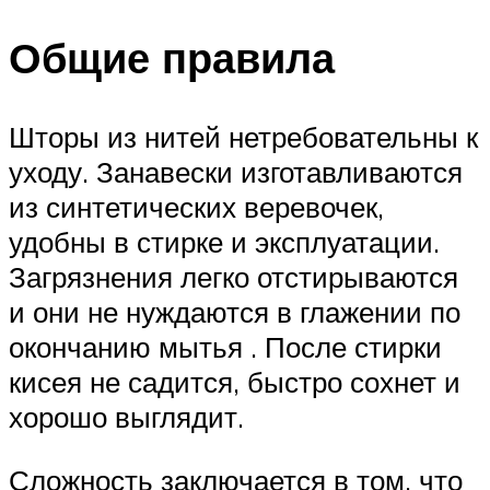
Общие правила
Шторы из нитей нетребовательны к
уходу. Занавески изготавливаются
из синтетических веревочек,
удобны в стирке и эксплуатации.
Загрязнения легко отстирываются
и они не нуждаются в глажении по
окончанию мытья . После стирки
кисея не садится, быстро сохнет и
хорошо выглядит.
Сложность заключается в том, что