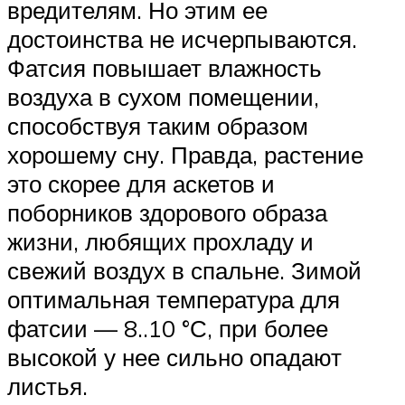
вредителям. Но этим ее
достоинства не исчерпываются.
Фатсия повышает влажность
воздуха в сухом помещении,
способствуя таким образом
хорошему сну. Правда, растение
это скорее для аскетов и
поборников здорового образа
жизни, любящих прохладу и
свежий воздух в спальне. Зимой
оптимальная температура для
фатсии — 8..10 °С, при более
высокой у нее сильно опадают
листья.