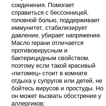
соединения. Помогает
справиться с бессонницей,
головной болью, поддерживает
иммунитет, стабилизирует
давление, убирает напряжение.
Масло герани отличается
противовирусным и
бактерицидным свойством,
поэтому если такой красивый
«питомец» стоит в комнате
отдыха у супругов или детей, не
бойтесь вирусов и простуды. Но
он может вызвать обострение у
аллергиков;