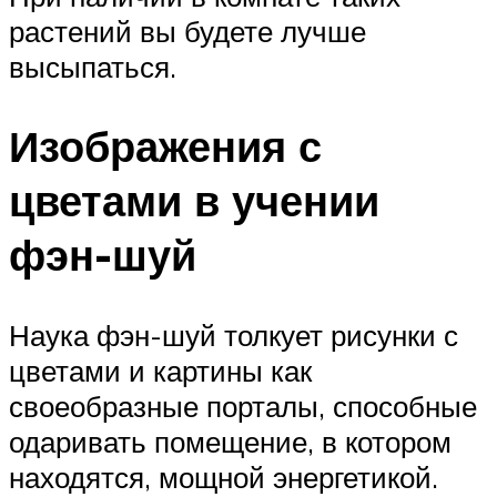
растений вы будете лучше
высыпаться.
Изображения с
цветами в учении
фэн-шуй
Наука фэн-шуй толкует рисунки с
цветами и картины как
своеобразные порталы, способные
одаривать помещение, в котором
находятся, мощной энергетикой.