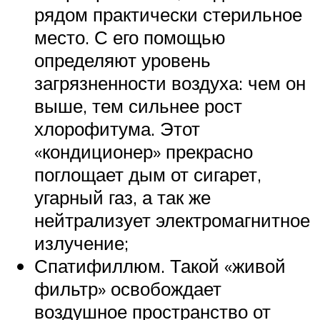
рядом практически стерильное
место. С его помощью
определяют уровень
загрязненности воздуха: чем он
выше, тем сильнее рост
хлорофитума. Этот
«кондиционер» прекрасно
поглощает дым от сигарет,
угарный газ, а так же
нейтрализует электромагнитное
излучение;
Спатифиллюм. Такой «живой
фильтр» освобождает
воздушное пространство от