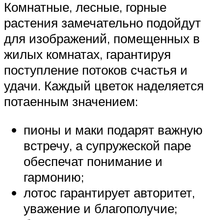
Комнатные, лесные, горные
растения замечательно подойдут
для изображений, помещенных в
жилых комнатах, гарантируя
поступление потоков счастья и
удачи. Каждый цветок наделяется
потаенным значением:
пионы и маки подарят важную
встречу, а супружеской паре
обеспечат понимание и
гармонию;
лотос гарантирует авторитет,
уважение и благополучие;