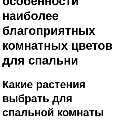
особенности
наиболее
благоприятных
комнатных цветов
для спальни
Какие растения
выбрать для
спальной комнаты