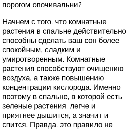
порогом опочивальни?
Начнем с того, что комнатные
растения в спальне действительно
способны сделать ваш сон более
спокойным, сладким и
умиротворенным. Комнатные
растения способствуют очищению
воздуха, а также повышению
концентрации кислорода. Именно
поэтому в спальне, в которой есть
зеленые растения, легче и
приятнее дышится, а значит и
спится. Правда, это правило не