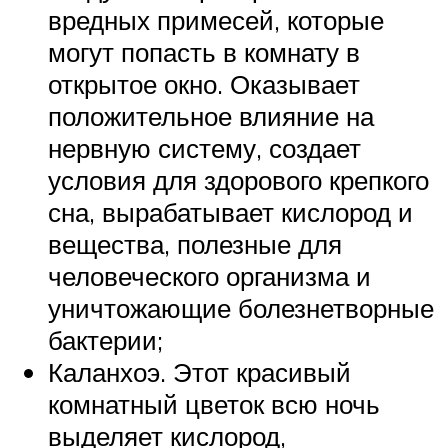
вредных примесей, которые
могут попасть в комнату в
открытое окно. Оказывает
положительное влияние на
нервную систему, создает
условия для здорового крепкого
сна, вырабатывает кислород и
вещества, полезные для
человеческого организма и
уничтожающие болезнетворные
бактерии;
Каланхоэ. Этот красивый
комнатный цветок всю ночь
выделяет кислород,