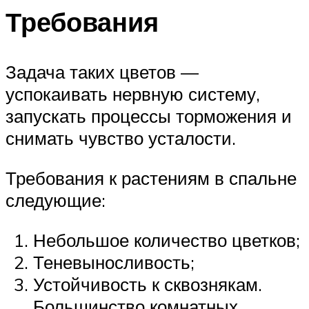
Требования
Задача таких цветов —
успокаивать нервную систему,
запускать процессы торможения и
снимать чувство усталости.
Требования к растениям в спальне
следующие:
Небольшое количество цветков;
Теневыносливость;
Устойчивость к сквознякам.
Большинство комнатных