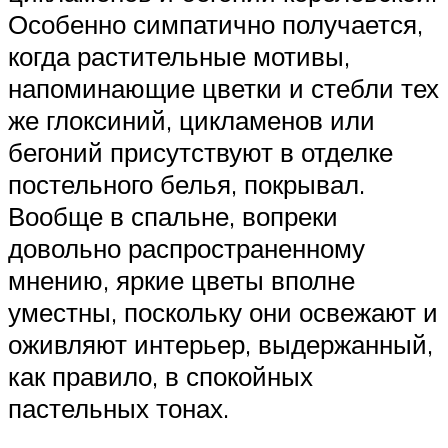
Особенно симпатично получается,
когда растительные мотивы,
напоминающие цветки и стебли тех
же глоксиний, цикламенов или
бегоний присутствуют в отделке
постельного белья, покрывал.
Вообще в спальне, вопреки
довольно распространенному
мнению, яркие цветы вполне
уместны, поскольку они освежают и
оживляют интерьер, выдержанный,
как правило, в спокойных
пастельных тонах.