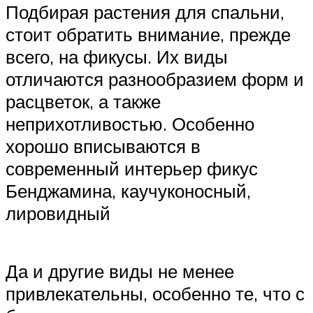
Подбирая растения для спальни,
стоит обратить внимание, прежде
всего, на фикусы. Их виды
отличаются разнообразием форм и
расцветок, а также
неприхотливостью. Особенно
хорошо вписываются в
современный интерьер фикус
Бенджамина, каучуконосный,
лировидный
Да и другие виды не менее
привлекательны, особенно те, что с