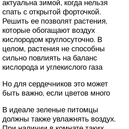
актуальна зимой, когда нельзя
спать с открытой форточкой.
Решить ее позволят растения,
которые обогащают воздух
кислородом круглосуточно. В
целом, растения не способны
сильно повлиять на баланс
кислорода и углекислого газа
Но для сердечников это может
быть важно, если цветов много
В идеале зеленые питомцы
должны также увлажнять воздух.
При наличии в комнате таких