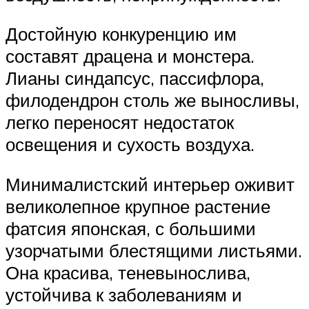
Достойную конкуренцию им
составят драцена и монстера.
Лианы синдапсус, пассифлора,
филодендрон столь же выносливы,
легко переносят недостаток
освещения и сухость воздуха.
Минималистский интерьер оживит
великолепное крупное растение
фатсия японская, с большими
узорчатыми блестящими листьями.
Она красива, теневынослива,
устойчива к заболеваниям и