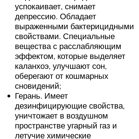
успокаивает, снимает
депрессию. Обладает
выраженными бактерицидными
свойствами. Специальные
вещества с расслабляющим
эффектом, которые выделяет
каланхоэ, улучшают сон,
оберегают от кошмарных
сновидений;
Герань. Имеет
дезинфицирующие свойства,
уничтожает в воздушном
пространстве угарный газ и
летучие химические