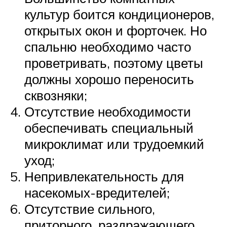
культур боится кондиционеров,
открытых окон и форточек. Но
спальню необходимо часто
проветривать, поэтому цветы
должны хорошо переносить
сквозняки;
Отсутствие необходимости
обеспечивать специальный
микроклимат или трудоемкий
уход;
Непривлекательность для
насекомых-вредителей;
Отсутствие сильного,
приторного, раздражающего