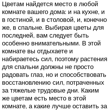
Цветам найдется место в любой
комнате вашего дома: и на кухне, и
в гостиной, и в столовой, и, конечно
же, в спальне. Выбирая цветы для
последней, вам следует быть
особенно внимательными. В этой
комнате вы отдыхаете и
набираетесь сил, поэтому растения
для спальни должны не просто
радовать глаз, но и способствовать
восстановлению сил, потраченных
за тяжелые трудовые дни. Каким
же цветам есть место в этой
комнате, а какие лучше оставить за