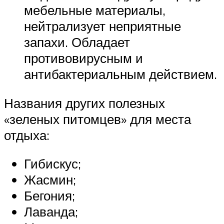
мебельные материалы,
нейтрализует неприятные
запахи. Обладает
противовирусным и
антибактериальным действием.
Названия других полезных
«зеленых питомцев» для места
отдыха:
Гибискус;
Жасмин;
Бегония;
Лаванда;