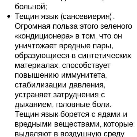
больной;
Тещин язык (сансевиерия).
Огромная польза этого зеленого
«кондиционера» в том, что он
уничтожает вредные пары,
образующиеся в синтетических
материалах, способствует
повышению иммунитета,
стабилизации давления,
устраняет затруднения с
дыханием, головные боли.
Тещин язык борется с ядами и
вредными веществами, которые
выделяют в воздушную среду