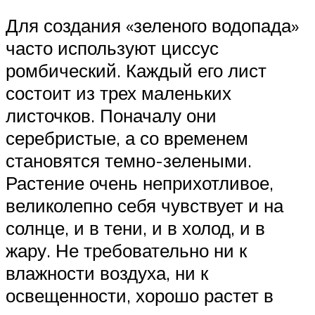
Для создания «зеленого водопада»
часто используют циссус
ромбический. Каждый его лист
состоит из трех маленьких
листочков. Поначалу они
серебристые, а со временем
становятся темно-зелеными.
Растение очень неприхотливое,
великолепно себя чувствует и на
солнце, и в тени, и в холод, и в
жару. Не требовательно ни к
влажности воздуха, ни к
освещенности, хорошо растет в