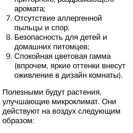
аромата;
Отсутствие аллергенной
пыльцы и спор;
Безопасность для детей и
домашних питомцев;
Спокойная цветовая гамма
(впрочем, яркие оттенки внесут
оживление в дизайн комнаты).
Полезными будут растения,
улучшающие микроклимат. Они
действуют на воздух следующим
образом: