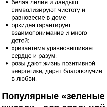
белая лилия и ландыш
символизируют чистоту и
равновесие в доме;
орхидея гарантирует
взаимопонимание и много
детей;
хризантема уравновешивает
сердце и разум;
розы дают жизнь позитивной
энергетике, дарят благополучие
в любви.
Популярные «зеленые