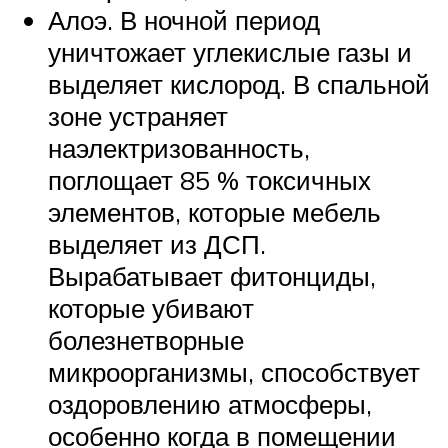
Алоэ. В ночной период
уничтожает углекислые газы и
выделяет кислород. В спальной
зоне устраняет
наэлектризованность,
поглощает 85 % токсичных
элементов, которые мебель
выделяет из ДСП.
Вырабатывает фитонциды,
которые убивают
болезнетворные
микроорганизмы, способствует
оздоровлению атмосферы,
особенно когда в помещении