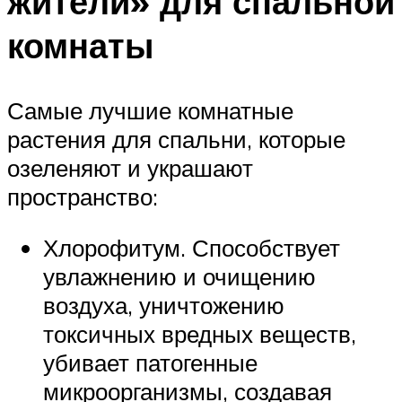
жители» для спальной
комнаты
Самые лучшие комнатные
растения для спальни, которые
озеленяют и украшают
пространство:
Хлорофитум. Способствует
увлажнению и очищению
воздуха, уничтожению
токсичных вредных веществ,
убивает патогенные
микроорганизмы, создавая