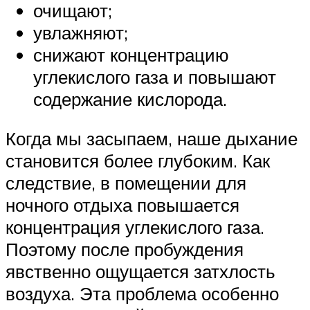
очищают;
увлажняют;
снижают концентрацию
углекислого газа и повышают
содержание кислорода.
Когда мы засыпаем, наше дыхание
становится более глубоким. Как
следствие, в помещении для
ночного отдыха повышается
концентрация углекислого газа.
Поэтому после пробуждения
явственно ощущается затхлость
воздуха. Эта проблема особенно