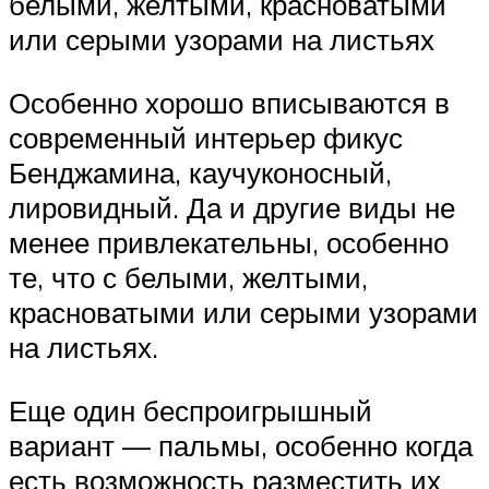
белыми, желтыми, красноватыми
или серыми узорами на листьях
Особенно хорошо вписываются в
современный интерьер фикус
Бенджамина, каучуконосный,
лировидный. Да и другие виды не
менее привлекательны, особенно
те, что с белыми, желтыми,
красноватыми или серыми узорами
на листьях.
Еще один беспроигрышный
вариант — пальмы, особенно когда
есть возможность разместить их