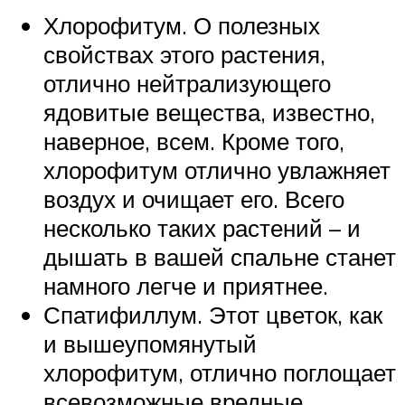
Хлорофитум. О полезных
свойствах этого растения,
отлично нейтрализующего
ядовитые вещества, известно,
наверное, всем. Кроме того,
хлорофитум отлично увлажняет
воздух и очищает его. Всего
несколько таких растений – и
дышать в вашей спальне станет
намного легче и приятнее.
Спатифиллум. Этот цветок, как
и вышеупомянутый
хлорофитум, отлично поглощает
всевозможные вредные