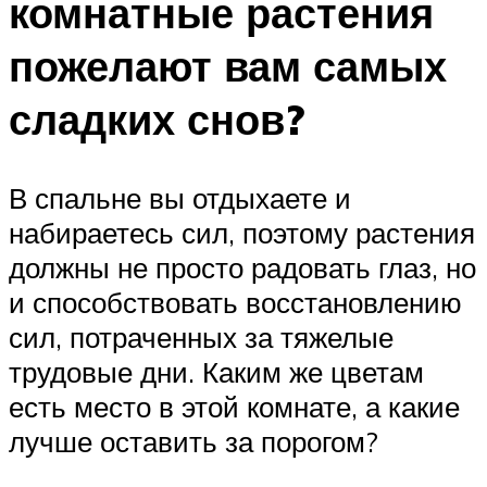
комнатные растения
пожелают вам самых
сладких снов?
В спальне вы отдыхаете и
набираетесь сил, поэтому растения
должны не просто радовать глаз, но
и способствовать восстановлению
сил, потраченных за тяжелые
трудовые дни. Каким же цветам
есть место в этой комнате, а какие
лучше оставить за порогом?