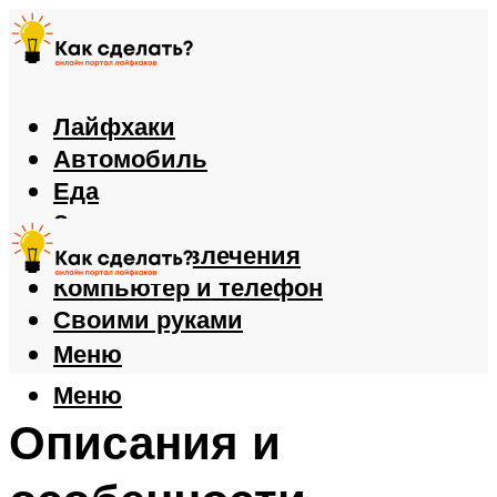
Лайфхаки
Автомобиль
Еда
Здоровье
Игры и развлечения
Компьютер и телефон
Своими руками
Меню
Меню
Описания и