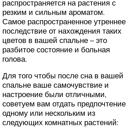
распространяется на растения с
резким и сильным ароматом.
Самое распространенное утреннее
последствие от нахождения таких
цветов в вашей спальне – это
разбитое состояние и больная
голова.
Для того чтобы после сна в вашей
спальне ваше самочувствие и
настроение были отличными,
советуем вам отдать предпочтение
одному или нескольким из
следующих комнатных растений: