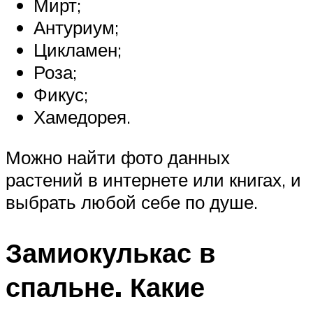
Мирт;
Антуриум;
Цикламен;
Роза;
Фикус;
Хамедорея.
Можно найти фото данных
растений в интернете или книгах, и
выбрать любой себе по душе.
Замиокулькас в
спальне. Какие