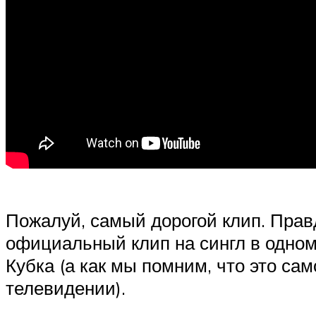
Пожалуй, самый дорогой клип. Прав
официальный клип на сингл в одном
Кубка (а как мы помним, что это са
телевидении).