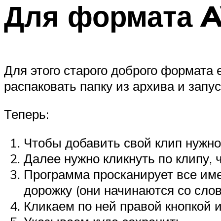
Для формата A
Для этого старого доброго формата 
распаковать папку из архива и зап
Теперь:
Чтобы добавить свой клип нужно
Далее нужно кликнуть по клипу, ч
Программа просканирует все име
дорожку (они начинаются со слов
Кликаем по ней правой кнопкой и