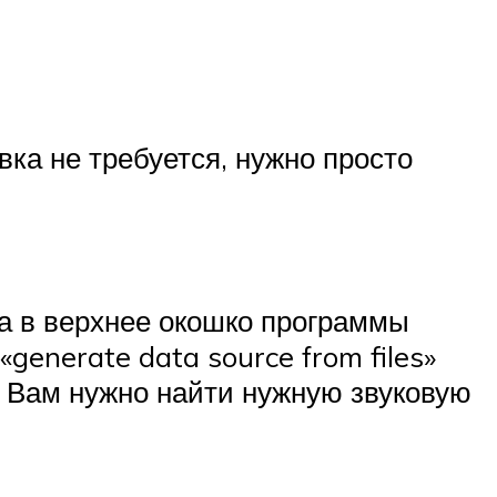
вка не требуется, нужно просто
а в верхнее окошко программы
generate data source from files»
. Вам нужно найти нужную звуковую