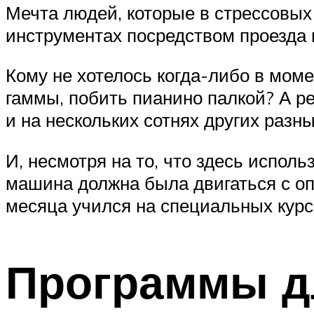
Мечта людей, которые в стрессовых
инструментах посредством проезда
Кому не хотелось когда-либо в моме
гаммы, побить пианино палкой? А р
и на нескольких сотнях других разны
И, несмотря на то, что здесь испол
машина должна была двигаться с оп
месяца учился на специальных курс
Программы д