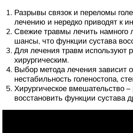
Разрывы связок и переломы голе
лечению и нередко приводят к и
Свежие травмы лечить намного 
шансы, что функции сустава вос
Для лечения травм используют 
хирургическим.
Выбор метода лечения зависит о
нестабильность голеностопа, сте
Хирургическое вмешательство – 
восстановить функции сустава д