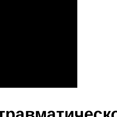
травматическо