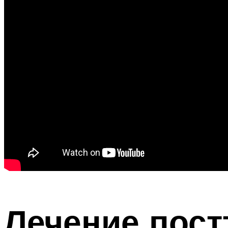
Лечение пост