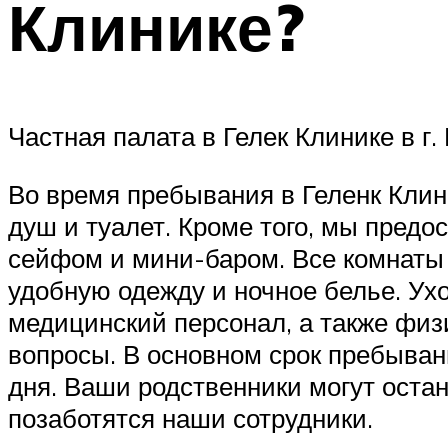
Клинике?
Частная палата в Гелек Клинике в г.
Во время пребывания в Геленк Клини
душ и туалет. Кроме того, мы предо
сейфом и мини-баром. Все комнаты
удобную одежду и ночное белье. Ух
медицинский персонал, а также физ
вопросы. В основном срок пребыван
дня. Ваши родственники могут оста
позаботятся наши сотрудники.