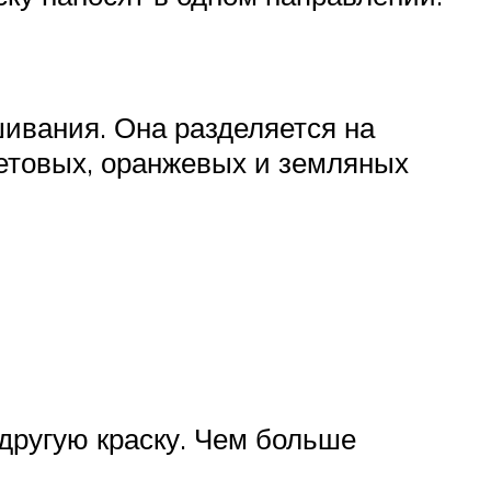
ивания. Она разделяется на
летовых, оранжевых и земляных
другую краску. Чем больше