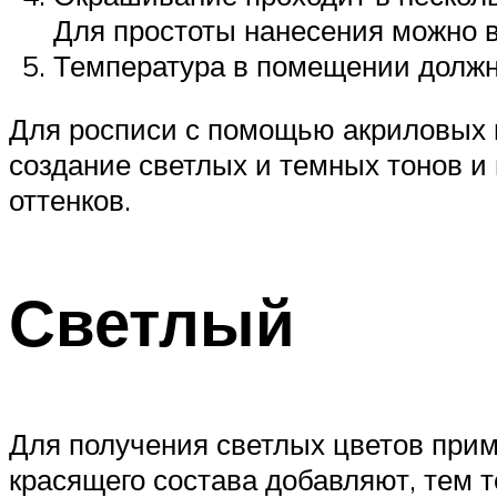
Для простоты нанесения можно 
Температура в помещении должн
Для росписи с помощью акриловых 
создание светлых и темных тонов и
оттенков.
Светлый
Для получения светлых цветов прим
красящего состава добавляют, тем т