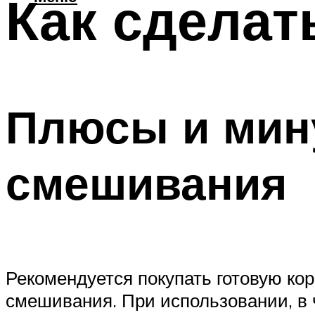
Как сделат
Плюсы и мин
смешивания
Рекомендуется покупать готовую кор
смешивания. При использовании, в 