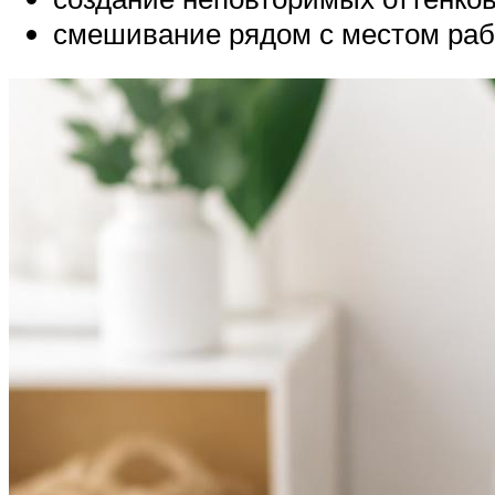
смешивание рядом с местом раб