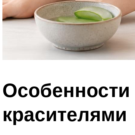
Особенности
красителями