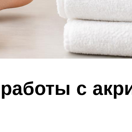
 работы с ак