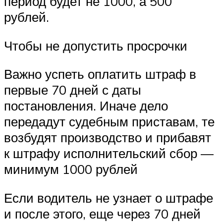
период будет не 1000, а 500
рублей.
Чтобы не допустить просрочки
Важно успеть оплатить штраф в
первые 70 дней с даты
постановления. Иначе дело
передадут судебным приставам, те
возбудят производство и прибавят
к штрафу исполнительский сбор —
минимум 1000 рублей
Если водитель не узнает о штрафе
и после этого, еще через 70 дней