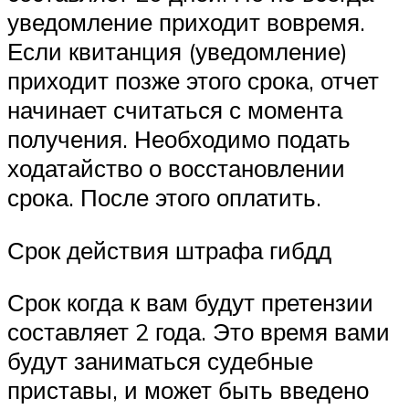
уведомление приходит вовремя.
Если квитанция (уведомление)
приходит позже этого срока, отчет
начинает считаться с момента
получения. Необходимо подать
ходатайство о восстановлении
срока. После этого оплатить.
Срок действия штрафа гибдд
Срок когда к вам будут претензии
составляет 2 года. Это время вами
будут заниматься судебные
приставы, и может быть введено