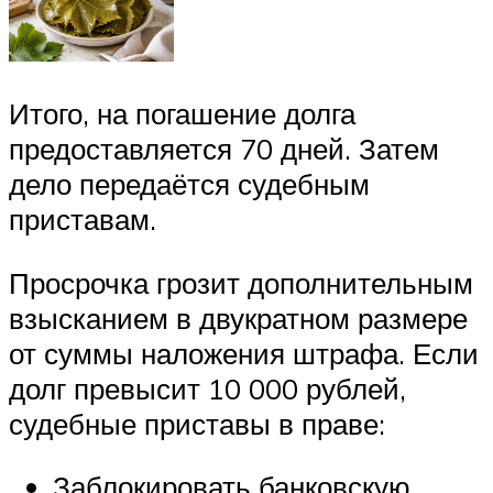
Итого, на погашение долга
предоставляется 70 дней. Затем
дело передаётся судебным
приставам.
Просрочка грозит дополнительным
взысканием в двукратном размере
от суммы наложения штрафа. Если
долг превысит 10 000 рублей,
судебные приставы в праве:
Заблокировать банковскую