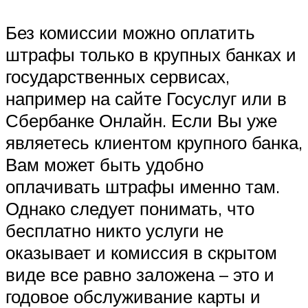
Без комиссии можно оплатить
штрафы только в крупных банках и
государственных сервисах,
например на сайте Госуслуг или в
Сбербанке Онлайн. Если Вы уже
являетесь клиентом крупного банка,
Вам может быть удобно
оплачивать штрафы именно там.
Однако следует понимать, что
бесплатно никто услуги не
оказывает и комиссия в скрытом
виде все равно заложена – это и
годовое обслуживание карты и