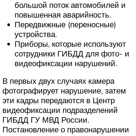
большой поток автомобилей и
повышенная аварийность.
Передвижные (переносные)
устройства.
Приборы, которые используют
сотрудники ГИБДД для фото- и
видеофиксации нарушений.
В первых двух случаях камера
фотографирует нарушение, затем
эти кадры передаются в Центр
видеофиксации подразделений
ГИБДД ГУ МВД России.
Постановление о правонарушении