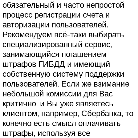
обязательный и часто непростой
процесс регистрации счета и
авторизации пользователей.
Рекомендуем всё-таки выбирать
специализированный сервис,
занимающийся погашением
штрафов ГИБДД и имеющий
собственную систему поддержки
пользователей. Если же взимание
небольшой комиссии для Вас
критично, и Вы уже являетесь
клиентом, например, Сбербанка, то
конечно есть смысл оплачивать
штрафы, используя все