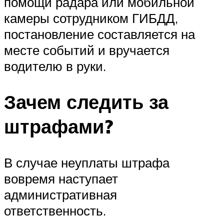
помощи радара или мобильной
камеры сотрудником ГИБДД,
постановление составляется на
месте событий и вручается
водителю в руки.
Зачем следить за
штрафами?
В случае неуплаты штрафа
вовремя наступает
административная
ответственность.