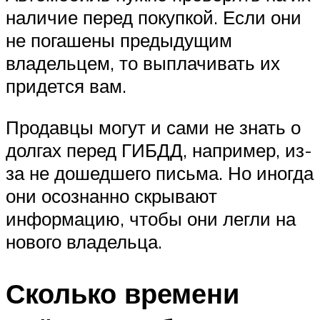
наличие перед покупкой. Если они
не погашены предыдущим
владельцем, то выплачивать их
придется вам.
Продавцы могут и сами не знать о
долгах перед ГИБДД, например, из-
за не дошедшего письма. Но иногда
они осознанно скрывают
информацию, чтобы они легли на
нового владельца.
Сколько времени