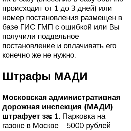
происходит от 1 до 3 дней) или
номер постановления размещен в
базе ГИС ГМП с ошибкой или Вы
получили поддельное
постановление и оплачивать его
конечно же не нужно.
Штрафы МАДИ
Московская административная
дорожная инспекция (МАДИ)
штрафует за:
1. Парковка на
газоне в Москве – 5000 рублей