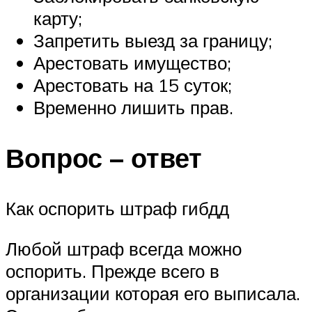
карту;
Запретить выезд за границу;
Арестовать имущество;
Арестовать на 15 суток;
Временно лишить прав.
Вопрос – ответ
Как оспорить штраф гибдд
Любой штраф всегда можно
оспорить. Прежде всего в
организации которая его выписала.