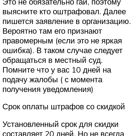
Это не обязательно гаи, поэтому
выясните кто оштрафовал. Далее
пишется заявление в организацию.
Вероятно там его признают
правомерным (если это не яркая
ошибка). В таком случае следует
обращаться в местный суд.
Помните что у вас 10 дней на
подачу жалобы ( с момента
получения уведомления)
Срок оплаты штрафов со скидкой
Установленный срок для скидки
составляет 20 дней. Но не всегда