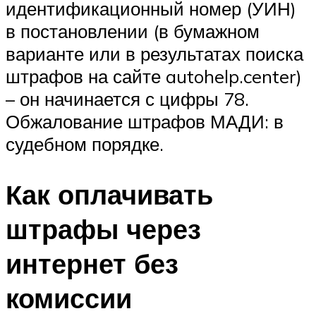
идентификационный номер (УИН)
в постановлении (в бумажном
варианте или в результатах поиска
штрафов на сайте autohelp.center)
– он начинается с цифры 78.
Обжалование штрафов МАДИ: в
судебном порядке.
Как оплачивать
штрафы через
интернет без
комиссии