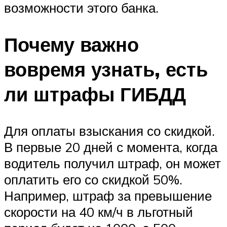
возможности этого банка.
Почему важно
вовремя узнать, есть
ли штрафы ГИБДД
Для оплаты взыскания со скидкой.
В первые 20 дней с момента, когда
водитель получил штраф, он может
оплатить его со скидкой 50%.
Например, штраф за превышение
скорости на 40 км/ч в льготный