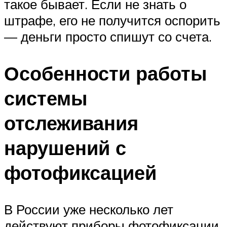
такое бывает. Если не знать о
штрафе, его не получится оспорить
— деньги просто спишут со счета.
Особенности работы
системы
отслеживания
нарушений с
фотофиксацией
В России уже несколько лет
действуют приборы фотофиксации