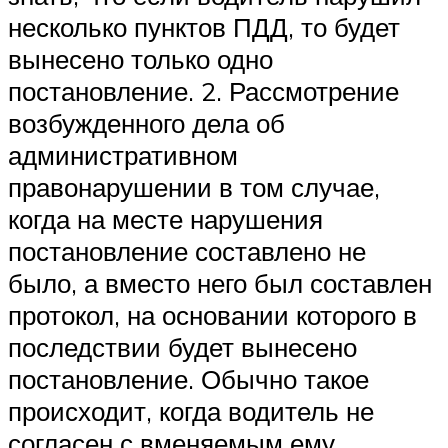
несколько пунктов ПДД, то будет
вынесено только одно
постановление. 2. Рассмотрение
возбужденного дела об
административном
правонарушении в том случае,
когда на месте нарушения
постановление составлено не
было, а вместо него был составлен
протокол, на основании которого в
последствии будет вынесено
постановление. Обычно такое
происходит, когда водитель не
согласен с вменяемым ему