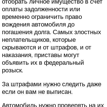
отобрать личное имущество в счет
оплаты задолженности или
временно ограничить право
вождения автомобиля до
погашения долга. Самых злостных
неплательщиков, которые
скрываются и от штрафов, и от
наказания, приставы могут
объявить их в федеральный
розыск.
За штрафами нужно следить даже
если он вам не выписан.
Автомобиль нужно проверять на их