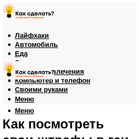
Лайфхаки
Автомобиль
Еда
Здоровье
Игры и развлечения
Компьютер и телефон
Своими руками
Меню
Меню
Как посмотреть