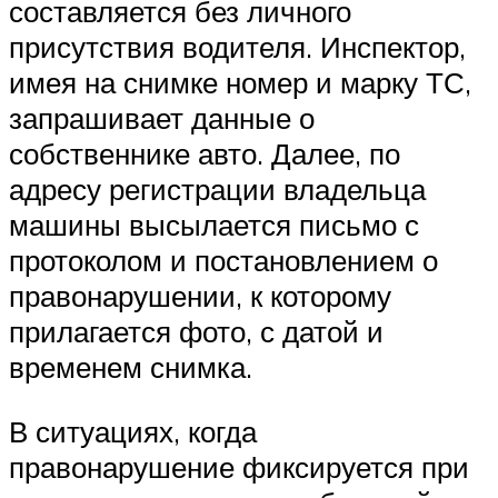
составляется без личного
присутствия водителя. Инспектор,
имея на снимке номер и марку ТС,
запрашивает данные о
собственнике авто. Далее, по
адресу регистрации владельца
машины высылается письмо с
протоколом и постановлением о
правонарушении, к которому
прилагается фото, с датой и
временем снимка.
В ситуациях, когда
правонарушение фиксируется при