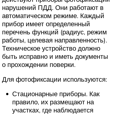
нарушений ПДД. Они работают в
автоматическом режиме. Каждый
прибор имеет определенный
перечень функций (радиус, режим
работы, целевая направленность).
Техническое устройство должно
быть исправно и иметь документы
о прохождении поверки.
Для фотофиксации используются:
Стационарные приборы. Как
правило, их размещают на
участках, где наблюдается