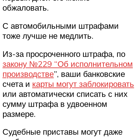
обжаловать.
С автомобильными штрафами
тоже лучше не медлить.
Из-за просроченного штрафа, по
закону №229 “Об исполнительном
производстве
”, ваши банковские
счета и
карты могут заблокировать
или автоматически списать с них
сумму штрафа в удвоенном
размере.
Судебные приставы могут даже