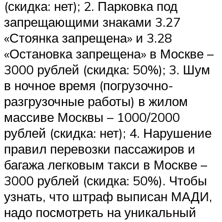
(скидка: нет); 2. Парковка под
запрещающими знаками 3.27
«Стоянка запрещена» и 3.28
«Остановка запрещена» в Москве –
3000 рублей (скидка: 50%); 3. Шум
в ночное время (погрузочно-
разгрузочные работы) в жилом
массиве Москвы – 1000/2000
рублей (скидка: нет); 4. Нарушение
правил перевозки пассажиров и
багажа легковым такси в Москве –
3000 рублей (скидка: 50%). Чтобы
узнать, что штраф выписан МАДИ,
надо посмотреть на уникальный