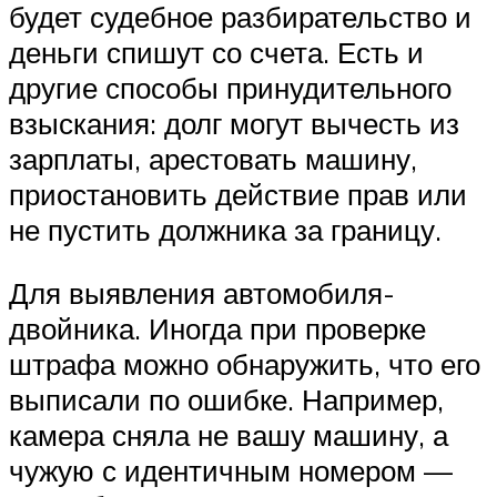
будет судебное разбирательство и
деньги спишут со счета. Есть и
другие способы принудительного
взыскания: долг могут вычесть из
зарплаты, арестовать машину,
приостановить действие прав или
не пустить должника за границу.
Для выявления автомобиля-
двойника. Иногда при проверке
штрафа можно обнаружить, что его
выписали по ошибке. Например,
камера сняла не вашу машину, а
чужую с идентичным номером —