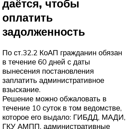
даётся, чтобы
оплатить
задолженность
По ст.32.2 КоАП гражданин обязан
в течение 60 дней с даты
вынесения постановления
заплатить административное
взыскание.
Решение можно обжаловать в
течение 10 суток в том ведомстве,
которое его выдало: ГИБДД, МАДИ,
ГКУ АМПП, административные