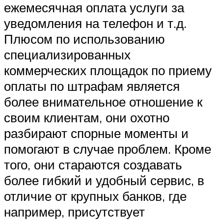
ежемесячная оплата услуги за
уведомления на телефон и т.д.
Плюсом по использованию
специализированных
коммерческих площадок по приему
оплаты по штрафам является
более внимательное отношение к
своим клиентам, они охотно
разбирают спорные моменты и
помогают в случае проблем. Кроме
того, они стараются создавать
более гибкий и удобный сервис, в
отличие от крупных банков, где
например, присутствует