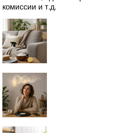
комиссии и т.д.