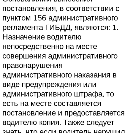
постановления, в соответствии с
пунктом 156 административного
регламента ГИБДД, являются: 1.
Назначение водителю
непосредственно на месте
совершения административного
правонарушения
административного наказания в
виде предупреждения или
административного штрафа, то
есть на месте составляется
постановление и предоставляется
водителю копия. Также следует
знать, что если водитель нарушил