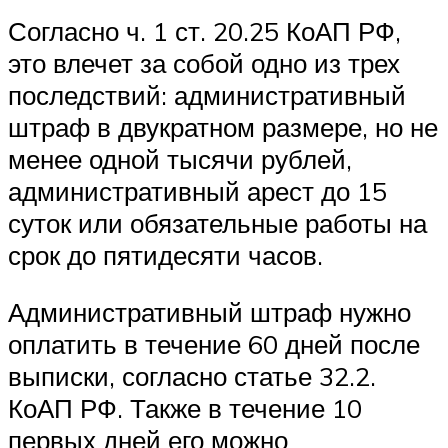
Согласно ч. 1 ст. 20.25 КоАП РФ,
это влечет за собой одно из трех
последствий: административный
штраф в двукратном размере, но не
менее одной тысячи рублей,
административный арест до 15
суток или обязательные работы на
срок до пятидесяти часов.
Административный штраф нужно
оплатить в течение 60 дней после
выписки, согласно статье 32.2.
КоАП РФ. Также в течение 10
первых дней его можно