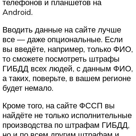
телефонов и планшетов на
Android.
Вводить данные на сайте лучше
все — даже опциональные. Если
вы введёте, например, только ФИО,
то сможете посмотреть штрафы
ГИБДД всех людей, с данным ФИО,
а таких, поверьте, в вашем регионе
будет немало.
Кроме того, на сайте ФССП вы
найдёте не только исполнительные
производства по штрафам ГИБДД,
но и по всем другим штрафам и