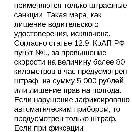
применяются только штрафные
санкции. Такая мера, как
лишение водительского
удостоверения, исключена.
Согласно статье 12.9. КоАП РФ,
пункт №5, за превышение
скорости на величину более 80
километров в час предусмотрен
штраф на сумму 5 000 рублей
или лишение прав на полгода.
Если нарушение зафиксировано
автоматическим прибором, то
предусмотрен только штраф.
Если при фиксации