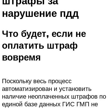
штрафы за
нарушение пдд
Что будет, если не
оплатить штраф
вовремя
Поскольку весь процесс
автоматизирован и установить
наличие неоплаченных штрафов по
единой базе данных ГИС ГМП не