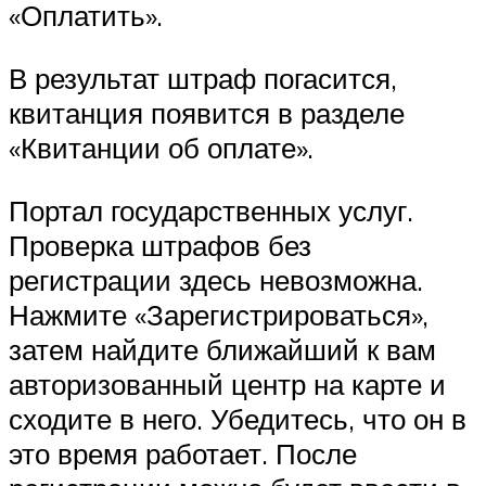
«Оплатить».
В результат штраф погасится,
квитанция появится в разделе
«Квитанции об оплате».
Портал государственных услуг.
Проверка штрафов без
регистрации здесь невозможна.
Нажмите «Зарегистрироваться»,
затем найдите ближайший к вам
авторизованный центр на карте и
сходите в него. Убедитесь, что он в
это время работает. После