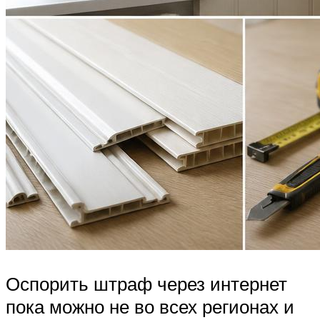
Оспорить штраф через интернет
пока можно не во всех регионах и