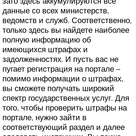
зато здесь аккумулируются все
данные со всех министерств,
ведомств и служб. Соответственно,
только здесь вы найдете наиболее
полную информацию об
имеющихся штрафах и
задолженностях. И пусть вас не
пугает регистрация на портале –
помимо информации о штрафах,
вы сможете получать широкий
спектр государственных услуг. Для
того, чтобы проверить штрафы на
портале, нужно зайти в
соответствующий раздел и далее