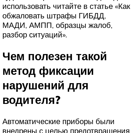
использовать читайте в статье «Как
обжаловать штрафы ГИБДД,
МАДИ, АМПП, образцы жалоб,
разбор ситуаций».
Чем полезен такой
метод фиксации
нарушений для
водителя?
Автоматические приборы были
внедрены с целью предотвращения