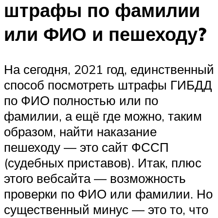
штрафы по фамилии
или ФИО и пешеходу?
На сегодня, 2021 год, единственный
способ посмотреть штрафы ГИБДД
по ФИО полностью или по
фамилии, а ещё где можно, таким
образом, найти наказание
пешеходу — это сайт ФССП
(судебных приставов). Итак, плюс
этого вебсайта — возможность
проверки по ФИО или фамилии. Но
существенный минус — это то, что