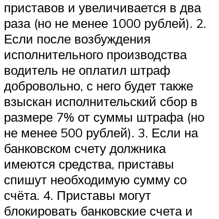
приставов и увеличивается в два
раза (но не менее 1000 рублей). 2.
Если после возбуждения
исполнительного производства
водитель не оплатил штраф
добровольно, с него будет также
взыскан исполнительский сбор в
размере 7% от суммы штрафа (но
не менее 500 рублей). 3. Если на
банковском счету должника
имеются средства, приставы
спишут необходимую сумму со
счёта. 4. Приставы могут
блокировать банковские счета и