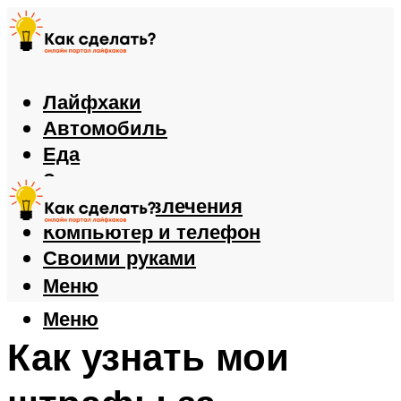
Лайфхаки
Автомобиль
Еда
Здоровье
Игры и развлечения
Компьютер и телефон
Своими руками
Меню
Меню
Как узнать мои