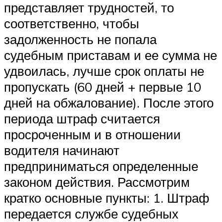
представляет трудностей, то
соответственно, чтобы
задолженность не попала
судебным приставам и ее сумма не
удвоилась, лучше срок оплаты не
пропускать (60 дней + первые 10
дней на обжалование). После этого
периода штраф считается
просроченным и в отношении
водителя начинают
предприниматься определенные
законом действия. Рассмотрим
кратко основные пункты: 1. Штраф
передается службе судебных