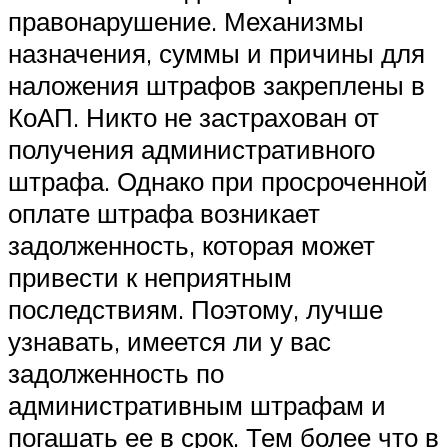
правонарушение. Механизмы
назначения, суммы и причины для
наложения штрафов закреплены в
КоАП. Никто не застрахован от
получения административного
штрафа. Однако при просроченной
оплате штрафа возникает
задолженность, которая может
привести к неприятным
последствиям. Поэтому, лучше
узнавать, имеется ли у вас
задолженность по
административным штрафам и
погашать ее в срок. Тем более что в