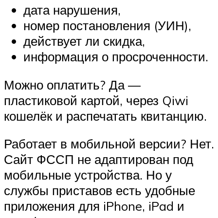
дата нарушения,
номер постановления (УИН),
действует ли скидка,
информация о просроченности.
Можно оплатить? Да —
пластиковой картой, через Qiwi
кошелёк и распечатать квитанцию.
Работает в мобильной версии? Нет.
Сайт ФССП не адаптирован под
мобильные устройства. Но у
службы приставов есть удобные
приложения для iPhone, iPad и