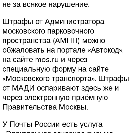
не за всякое нарушение.
Штрафы от Админи­стратора
московского парковочного
пространства (АМПП) можно
обжаловать на портале «Автокод»,
на сайте mos.ru и через
специальную форму на сайте
«Московского транспорта». Штрафы
от МАДИ оспаривают здесь же и
через электронную приёмную
Правительства Москвы.
У Почты России есть услуга