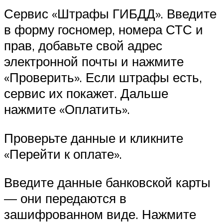
Сервис «Штрафы ГИБДД». Введите
в форму госномер, номера СТС и
прав, добавьте свой адрес
электронной почты и нажмите
«Проверить». Если штрафы есть,
сервис их покажет. Дальше
нажмите «Оплатить».
Проверьте данные и кликните
«Перейти к оплате».
Введите данные банковской карты
— они передаются в
зашифрованном виде. Нажмите