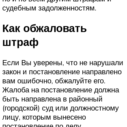
судебным задолженностям.
Как обжаловать
штраф
Если Вы уверены, что не нарушали
закон и постановление направлено
вам ошибочно, обжалуйте его.
Жалоба на постановление должна
быть направлена в районный
(городской) суд или должностному
лицу, которым вынесено
постановление по делу.