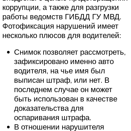
коррупции, а также для разгрузки
работы ведомств ГИБДД ГУ МВД.
Фотофиксация нарушений имеет
несколько плюсов для водителей:
Снимок позволяет рассмотреть,
зафиксировано именно авто
водителя, на чье имя был
выписан штраф, или нет. В
последнем случае он может
быть использован в качестве
доказательства для
оспаривания штрафа.
В отношении нарушителя