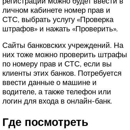
регистрации можно будет ввести в
личном кабинете номер прав и
СТС, выбрать услугу «Проверка
штрафов» и нажать «Проверить».
Сайты банковских учреждений. На
них тоже можно проверить штрафы
по номеру прав и СТС, если вы
клиенты этих банков. Потребуется
ввести данные о машине и
водителе, а также телефон или
логин для входа в онлайн-банк.
Где посмотреть