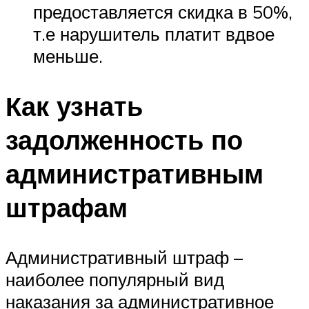
предоставляется скидка в 50%,
т.е нарушитель платит вдвое
меньше.
Как узнать
задолженность по
административным
штрафам
Административный штраф –
наиболее популярный вид
наказания за административное