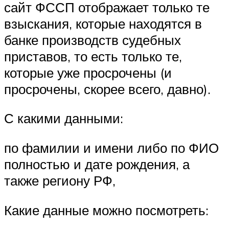
сайт ФССП отображает только те
взыскания, которые находятся в
банке производств судебных
приставов, то есть только те,
которые уже просрочены (и
просрочены, скорее всего, давно).
С какими данными:
по фамилии и имени либо по ФИО
полностью и дате рождения, а
также региону РФ,
Какие данные можно посмотреть: