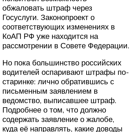
обжаловать штраф через
Госуслуги. Законопроект о
соответствующих изменениях в
КоАП РФ уже находится на
рассмотрении в Совете Федерации.
Но пока большинство российских
водителей оспаривают штрафы по-
старинке: лично обратившись с
письменным заявлением в
ведомство, выписавшее штраф.
Подробнее о том, что должно
содержать заявление о жалобе,
куда её направлять, какие доводы