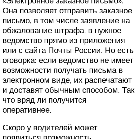
«Электронное заказное письмо».
Она позволяет отправить заказное
письмо, в том числе заявление на
обжалование штрафа, в нужное
ведомство прямо из приложения
или с сайта Почты России. Но есть
оговорка: если ведомство не имеет
возможности получать письма в
электронном виде, их распечатают
и доставят обычным способом. Так
что вряд ли получится
оперативнее.
Скоро у водителей может
появиться возможность