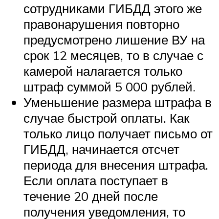
сотрудниками ГИБДД этого же
правонарушения повторно
предусмотрено лишение ВУ на
срок 12 месяцев, то в случае с
камерой налагается только
штраф суммой 5 000 рублей.
Уменьшение размера штрафа в
случае быстрой оплаты. Как
только лицо получает письмо от
ГИБДД, начинается отсчет
периода для внесения штрафа.
Если оплата поступает в
течение 20 дней после
получения уведомления, то