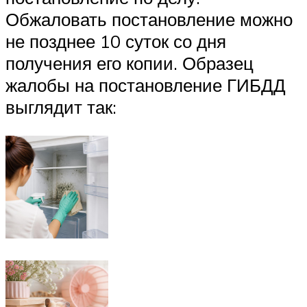
Обжаловать постановление можно
не позднее 10 суток со дня
получения его копии. Образец
жалобы на постановление ГИБДД
выглядит так: