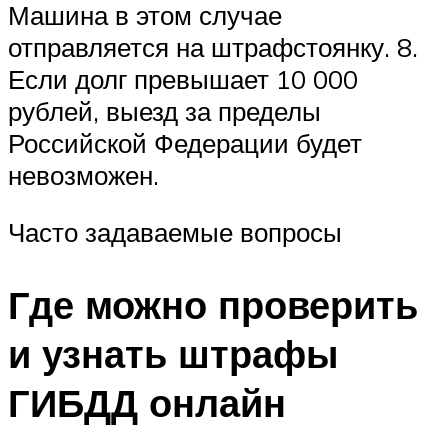
Машина в этом случае
отправляется на штрафстоянку. 8.
Если долг превышает 10 000
рублей, выезд за пределы
Российской Федерации будет
невозможен.
Часто задаваемые вопросы
Где можно проверить
и узнать штрафы
ГИБДД онлайн