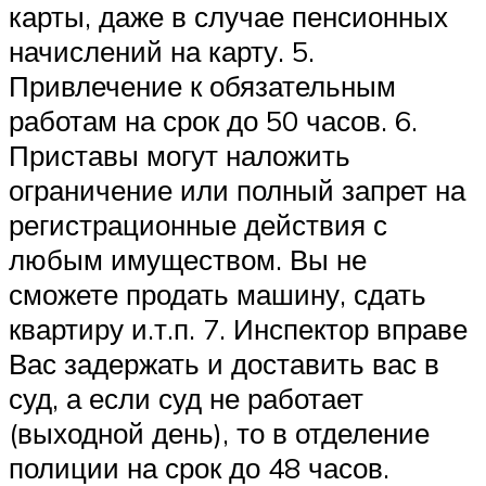
карты, даже в случае пенсионных
начислений на карту. 5.
Привлечение к обязательным
работам на срок до 50 часов. 6.
Приставы могут наложить
ограничение или полный запрет на
регистрационные действия с
любым имуществом. Вы не
сможете продать машину, сдать
квартиру и.т.п. 7. Инспектор вправе
Вас задержать и доставить вас в
суд, а если суд не работает
(выходной день), то в отделение
полиции на срок до 48 часов.