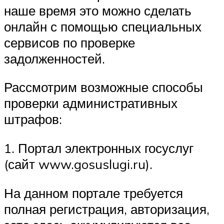
наше время это можно сделать
онлайн с помощью специальных
сервисов по проверке
задолженностей.
Рассмотрим возможные способы
проверки административных
штрафов:
1. Портал электронных госуслуг
(сайт www.gosuslugi.ru).
На данном портале требуется
полная регистрация, авторизация,