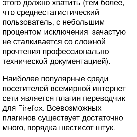
этого должно хватить (тем более,
что среднестатистический
пользователь, с небольшим
процентом исключения, зачастую
не сталкивается со сложной
прочтения профессионально-
технической документацией).
Наиболее популярные среди
посетителей всемирной интернет
сети является плагин переводчик
для Firefox. Всевозможных
плагинов существует достаточно
много, порядка шестисот штук.