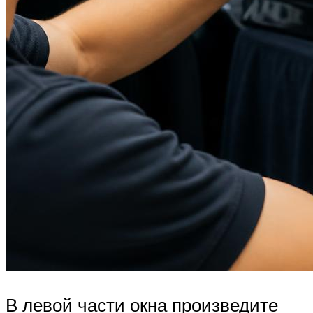
В левой части окна произведите