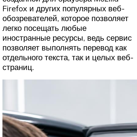
Firefox и других популярных веб-
обозревателей, которое позволяет
легко посещать любые
иностранные ресурсы, ведь сервис
позволяет выполнять перевод как
отдельного текста, так и целых веб-
страниц.