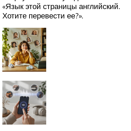
«Язык этой страницы английский.
Хотите перевести ее?».