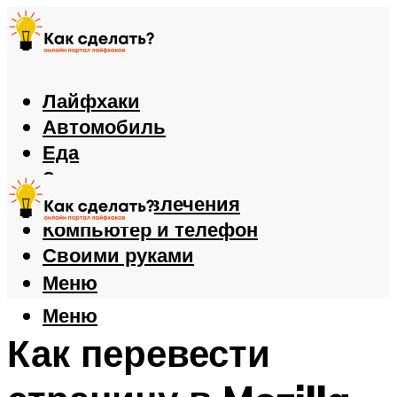
Лайфхаки
Автомобиль
Еда
Здоровье
Игры и развлечения
Компьютер и телефон
Своими руками
Меню
Меню
Как перевести