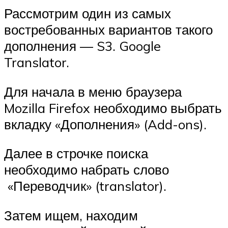
Рассмотрим один из самых
востребованных вариантов такого
дополнения — S3. Google
Translator.
Для начала в меню браузера
Mozilla Firefox необходимо выбрать
вкладку «Дополнения» (Add-ons).
Далее в строчке поиска
необходимо набрать слово
«Переводчик» (translator).
Затем ищем, находим