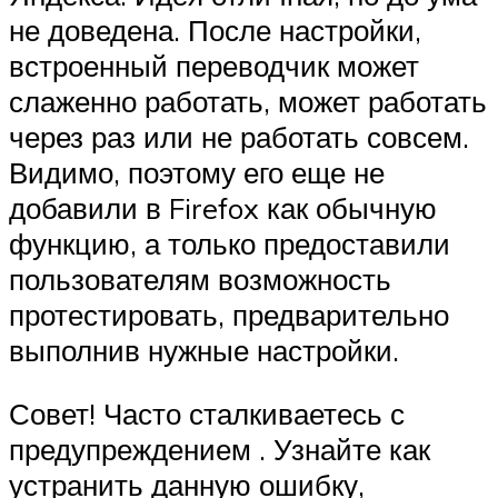
не доведена. После настройки,
встроенный переводчик может
слаженно работать, может работать
через раз или не работать совсем.
Видимо, поэтому его еще не
добавили в Firefox как обычную
функцию, а только предоставили
пользователям возможность
протестировать, предварительно
выполнив нужные настройки.
Совет! Часто сталкиваетесь с
предупреждением . Узнайте как
устранить данную ошибку,