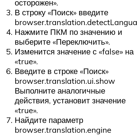
осторожен».
В строку «Поиск» введите
browser.translation.detectLangu
Нажмите ПКМ по значению и
выберите «Переключить».
Изменится значение с «false» на
«true».
Введите в строке «Поиск»
browser.translation.ui.show
Выполните аналогичные
действия, установит значение
«true».
Найдите параметр
browser.translation.engine