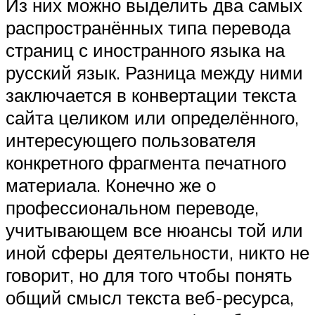
Из них можно выделить два самых
распространённых типа перевода
страниц с иностранного языка на
русский язык. Разница между ними
заключается в конвертации текста
сайта целиком или определённого,
интересующего пользователя
конкретного фрагмента печатного
материала. Конечно же о
профессиональном переводе,
учитывающем все нюансы той или
иной сферы деятельности, никто не
говорит, но для того чтобы понять
общий смысл текста веб-ресурса,