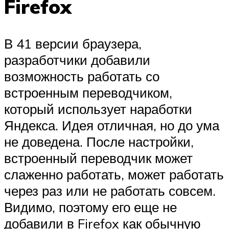
Firefox
В 41 версии браузера,
разработчики добавили
возможность работать со
встроенным переводчиком,
который использует наработки
Яндекса. Идея отличная, но до ума
не доведена. После настройки,
встроенный переводчик может
слаженно работать, может работать
через раз или не работать совсем.
Видимо, поэтому его еще не
добавили в Firefox как обычную