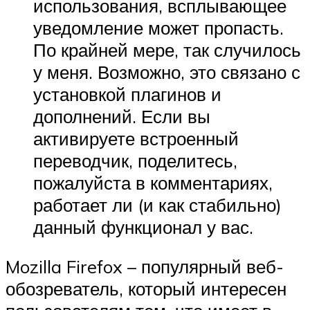
использования, всплывающее
уведомление может пропасть.
По крайней мере, так случилось
у меня. Возможно, это связано с
установкой плагинов и
дополнений. Если вы
активируете встроенный
переводчик, поделитесь,
пожалуйста в комментариях,
работает ли (и как стабильно)
данный функционал у вас.
Mozilla Firefox – популярный веб-
обозреватель, который интересен