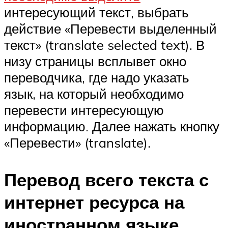
интересующий текст, выбрать
действие «Перевести выделенный
текст» (translate selected text). В
низу страницы всплывет окно
переводчика, где надо указать
язык, на который необходимо
перевести интересующую
информацию. Далее нажать кнопку
«Перевести» (translate).
Перевод всего текста с
интернет ресурса на
иностранном языке