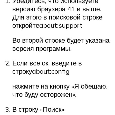
Убедитесь, что используете
версию браузера 41 и выше.
Для этого в поисковой строке
откройтеabout:support
Во второй строке будет указана
версия программы.
Если все ок, введите в
строкуabout:config
нажмите на кнопку «Я обещаю,
что буду осторожен».
В строку «Поиск»