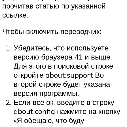
прочитав статью по указанной
ссылке.
Чтобы включить переводчик:
Убедитесь, что используете
версию браузера 41 и выше.
Для этого в поисковой строке
откройте about:support Во
второй строке будет указана
версия программы.
Если все ок, введите в строку
about:config нажмите на кнопку
«Я обещаю, что буду