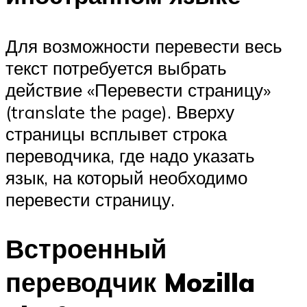
Для возможности перевести весь
текст потребуется выбрать
действие «Перевести страницу»
(translate the page). Вверху
страницы всплывет строка
переводчика, где надо указать
язык, на который необходимо
перевести страницу.
Встроенный
переводчик Mozilla