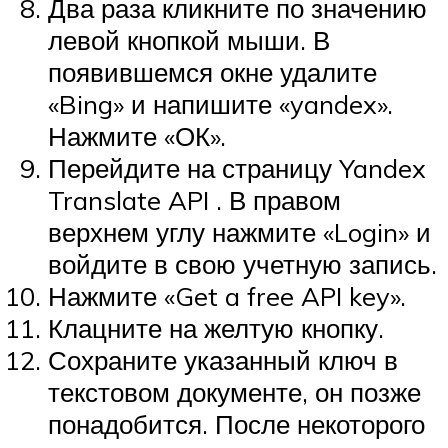
Два раза кликните по значению
левой кнопкой мыши. В
появившемся окне удалите
«Bing» и напишите «yandex».
Нажмите «ОК».
Перейдите на страницу Yandex
Translate API . В правом
верхнем углу нажмите «Login» и
войдите в свою учетную запись.
Нажмите «Get a free API key».
Клацните на желтую кнопку.
Сохраните указанный ключ в
текстовом документе, он позже
понадобится. После некоторого