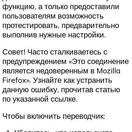
функцию, а только предоставили
пользователям возможность
протестировать, предварительно
выполнив нужные настройки.
Совет! Часто сталкиваетесь с
предупреждением «Это соединение
является недоверенным в Mozilla
Firefox». Узнайте как устранить
данную ошибку, прочитав статью
по указанной ссылке.
Чтобы включить переводчик: