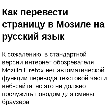
Как перевести
страницу в Мозиле на
русский язык
К сожалению, в стандартной
версии интернет обозревателя
Mozilla Firefox нет автоматической
функции перевода текстовой части
веб-сайта, но это не должно
послужить поводом для смены
браузера.