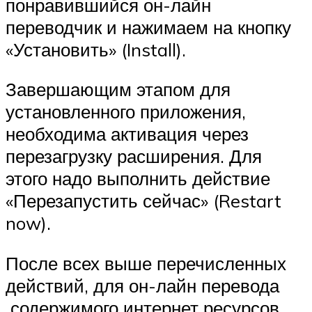
понравившийся он-лайн
переводчик и нажимаем на кнопку
«Установить» (Install).
Завершающим этапом для
установленного приложения,
необходима активация через
перезагрузку расширения. Для
этого надо выполнить действие
«Перезапустить сейчас» (Restart
now).
После всех выше перечисленных
действий, для он-лайн перевода
содержимого интернет ресурсов