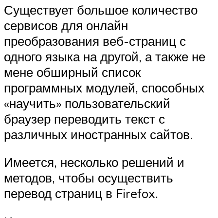
Существует большое количество
сервисов для онлайн
преобразования веб-страниц с
одного языка на другой, а также не
мене обширный список
программных модулей, способных
«научить» пользовательский
браузер переводить текст с
различных иностранных сайтов.
Имеется, несколько решений и
методов, чтобы осуществить
перевод страниц в Firefox.