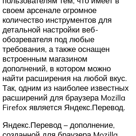
пользователям тем, что имеет в
своем арсенале огромное
количество инструментов для
детальной настройки веб-
обозревателя под любые
требования, а также оснащен
встроенным магазином
дополнений, в котором можно
найти расширения на любой вкус.
Так, одним из наиболее известных
расширений для браузера Mozilla
Firefox является Яндекс.Перевод.
Яндекс.Перевод – дополнение,
созданной для браузера Mozilla