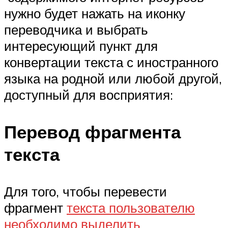
нужно будет нажать на иконку
переводчика и выбрать
интересующий пункт для
конвертации текста с иностранного
языка на родной или любой другой,
доступный для восприятия:
Перевод фрагмента
текста
Для того, чтобы перевести
фрагмент
текста пользователю
необходимо выделить