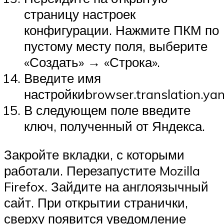
страницу настроек
конфигурации. Нажмите ПКМ по
пустому месту поля, выберите
«Создать» → «Строка».
Введите имя
настройкиbrowser.translation.ya
В следующем поле введите
ключ, полученный от Яндекса.
Закройте вкладки, с которыми
работали. Перезапустите Mozilla
Firefox. Зайдите на англоязычный
сайт. При открытии странички,
сверху появится уведомление