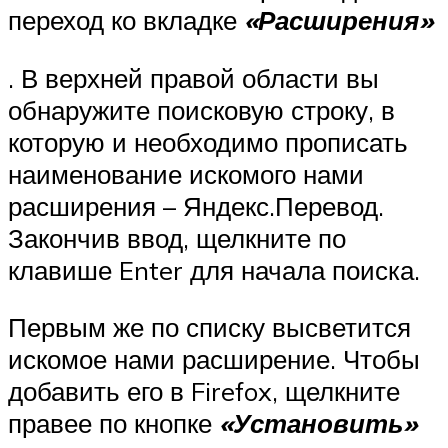
переход ко вкладке
«Расширения»
. В верхней правой области вы
обнаружите поисковую строку, в
которую и необходимо прописать
наименование искомого нами
расширения – Яндекс.Перевод.
Закончив ввод, щелкните по
клавише Enter для начала поиска.
Первым же по списку высветится
искомое нами расширение. Чтобы
добавить его в Firefox, щелкните
правее по кнопке
«Установить»