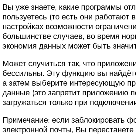
Вы уже знаете, какие программы от
пользуетесь (то есть они работают 
настройках возможности ограничения
большинстве случаев, во время нор
экономия данных может быть значи
Может случиться так, что приложение
бессильны. Эту функцию вы найдёт
а затем выберите интересующую пр
данные (это запретит приложению п
загружаться только при подключении 
Примечание: если заблокировать ф
электронной почты, Вы перестанете