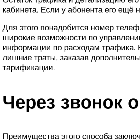
кабинета. Если у абонента его ещё не
Для этого понадобится номер телеф
широкие возможности по управлени
информации по расходам трафика. 
лишние траты, заказав дополнитель
тарификации.
Через звонок 
Преимущества этого способа заключ