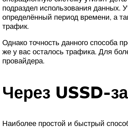
подраздел использования данных. У
определённый период времени, а та
трафик.
Однако точность данного способа пр
же у вас осталось трафика. Для бол
провайдера.
Через USSD-з
Наиболее простой и быстрый способ