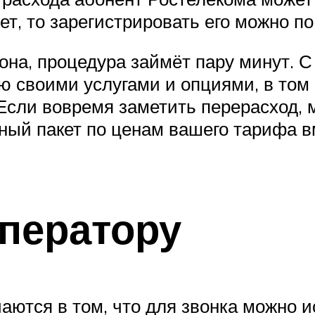
т, то зарегистрировать его можно по а
она, процедура займёт пару минут. 
ю своими услугами и опциями, в том
Если вовремя заметить перерасход, 
ный пакет по ценам вашего тарифа в
оператору
аются в том, что для звонка можно 