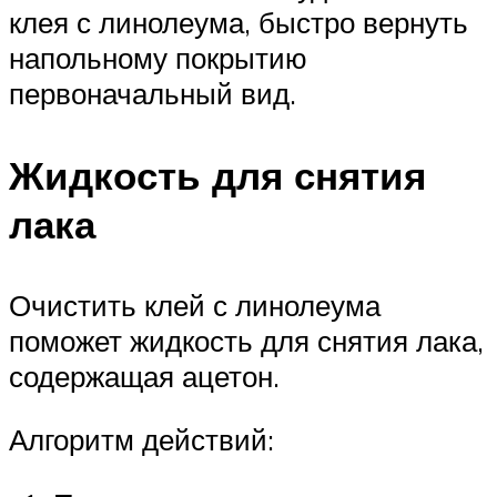
клея с линолеума, быстро вернуть
напольному покрытию
первоначальный вид.
Жидкость для снятия
лака
Очистить клей с линолеума
поможет жидкость для снятия лака,
содержащая ацетон.
Алгоритм действий: