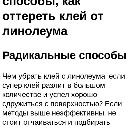
способы, как
оттереть клей от
линолеума
Радикальные способы
Чем убрать клей с линолеума, если
супер клей разлит в большом
количестве и успел хорошо
сдружиться с поверхностью? Если
методы выше неэффективны, не
стоит отчаиваться и подбирать