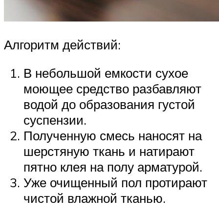
Алгоритм действий:
В небольшой емкости сухое
моющее средство разбавляют
водой до образования густой
суспензии.
Полученную смесь наносят на
шерстяную ткань и натирают
пятно клея на полу арматурой.
Уже очищенный пол протирают
чистой влажной тканью.