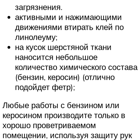
загрязнения.
активными и нажимающими
движениями втирать клей по
линолеуму;
на кусок шерстяной ткани
наносится небольшое
количество химического состава
(бензин, керосин) (отлично
подойдет фетр);
Любые работы с бензином или
керосином производите только в
хорошо проветриваемом
помещении, используя защиту рук