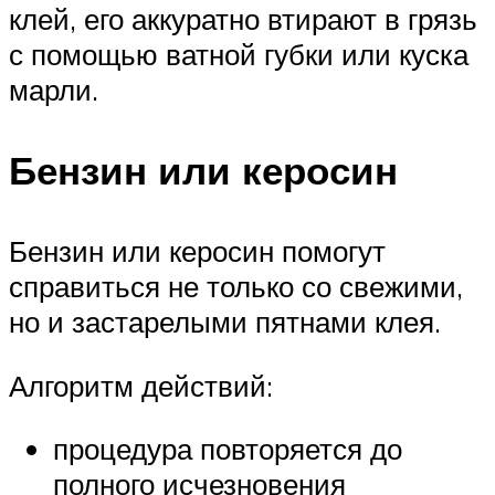
клей, его аккуратно втирают в грязь
с помощью ватной губки или куска
марли.
Бензин или керосин
Бензин или керосин помогут
справиться не только со свежими,
но и застарелыми пятнами клея.
Алгоритм действий:
процедура повторяется до
полного исчезновения