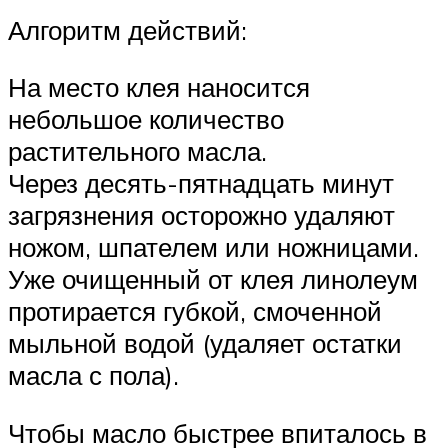
Алгоритм действий:
На место клея наносится
небольшое количество
растительного масла.
Через десять-пятнадцать минут
загрязнения осторожно удаляют
ножом, шпателем или ножницами.
Уже очищенный от клея линолеум
протирается губкой, смоченной
мыльной водой (удаляет остатки
масла с пола).
Чтобы масло быстрее впиталось в