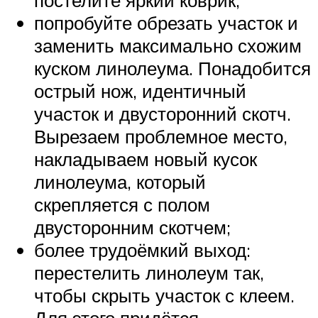
постелите яркий коврик;
попробуйте обрезать участок и
заменить максимально схожим
куском линолеума. Понадобится
острый нож, идентичный
участок и двусторонний скотч.
Вырезаем проблемное место,
накладываем новый кусок
линолеума, который
скрепляется с полом
двусторонним скотчем;
более трудоёмкий выход:
перестелить линолеум так,
чтобы скрыть участок с клеем.