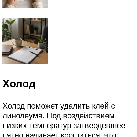
Холод
Холод поможет удалить клей с
линолеума. Под воздействием
низких температур затвердевшее
пятно начинает крошиться, что