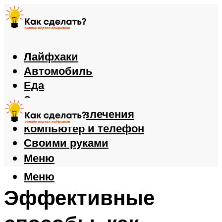
Лайфхаки
Автомобиль
Еда
Здоровье
Игры и развлечения
Компьютер и телефон
Своими руками
Меню
Меню
Эффективные