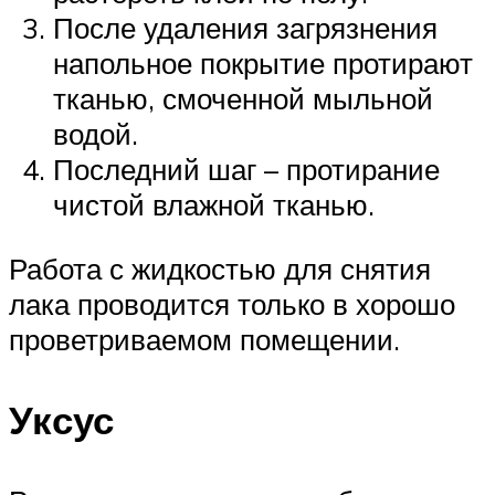
После удаления загрязнения
напольное покрытие протирают
тканью, смоченной мыльной
водой.
Последний шаг – протирание
чистой влажной тканью.
Работа с жидкостью для снятия
лака проводится только в хорошо
проветриваемом помещении.
Уксус