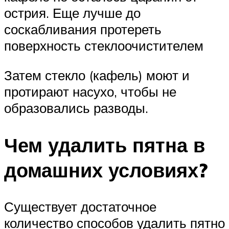
острия. Еще лучше до
соскабливания протереть
поверхность стеклоочистителем
Затем стекло (кафель) моют и
протирают насухо, чтобы не
образовались разводы.
Чем удалить пятна в
домашних условиях?
Существует достаточное
количество способов удалить пятно