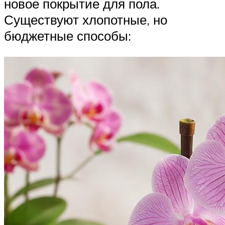
новое покрытие для пола.
Существуют хлопотные, но
бюджетные способы: