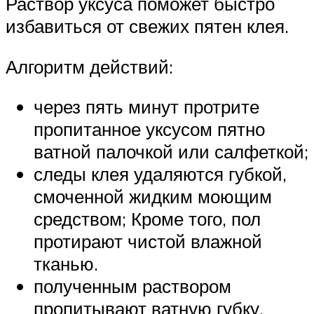
Раствор уксуса поможет быстро
избавиться от свежих пятен клея.
Алгоритм действий:
через пять минут протрите
пропитанное уксусом пятно
ватной палочкой или салфеткой;
следы клея удаляются губкой,
смоченной жидким моющим
средством; Кроме того, пол
протирают чистой влажной
тканью.
полученным раствором
пропитывают ватную губку,