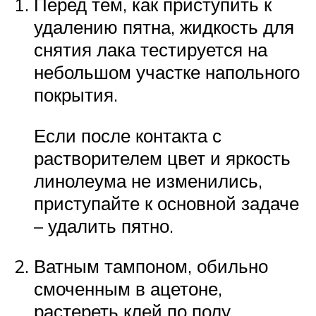
Перед тем, как приступить к
удалению пятна, жидкость для
снятия лака тестируется на
небольшом участке напольного
покрытия.
Если после контакта с
растворителем цвет и яркость
линолеума не изменились,
приступайте к основной задаче
– удалить пятно.
Ватным тампоном, обильно
смоченным в ацетоне,
растереть клей по полу.