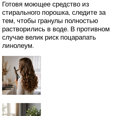
Готовя моющее средство из
стирального порошка, следите за
тем, чтобы гранулы полностью
растворились в воде. В противном
случае велик риск поцарапать
линолеум.