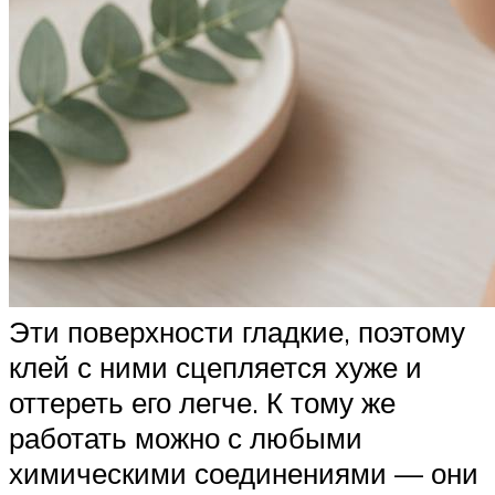
Эти поверхности гладкие, поэтому
клей с ними сцепляется хуже и
оттереть его легче. К тому же
работать можно с любыми
химическими соединениями — они