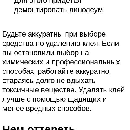
Для этого придётся
демонтировать линолеум.
Будьте аккуратны при выборе
средства по удалению клея. Если
вы остановили выбор на
химических и профессиональных
способах, работайте аккуратно,
стараясь долго не вдыхать
токсичные вещества. Удалять клей
лучше с помощью щадящих и
менее вредных способов.
Чем оттереть