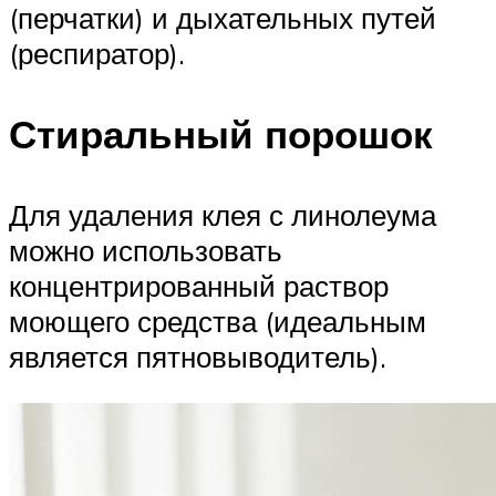
(перчатки) и дыхательных путей
(респиратор).
Стиральный порошок
Для удаления клея с линолеума
можно использовать
концентрированный раствор
моющего средства (идеальным
является пятновыводитель).