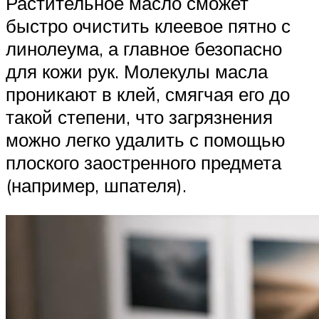
Растительное масло сможет
быстро очистить клеевое пятно с
линолеума, а главное безопасно
для кожи рук. Молекулы масла
проникают в клей, смягчая его до
такой степени, что загрязнения
можно легко удалить с помощью
плоского заостренного предмета
(например, шпателя).