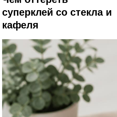
суперклей со стекла и
кафеля