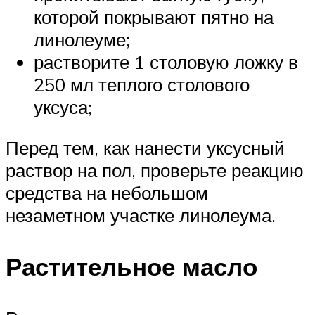
которой покрывают пятно на
линолеуме;
растворите 1 столовую ложку в
250 мл теплого столового
уксуса;
Перед тем, как нанести уксусный
раствор на пол, проверьте реакцию
средства на небольшом
незаметном участке линолеума.
Растительное масло