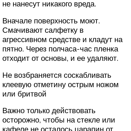
не нанесут никакого вреда.
Вначале поверхность моют.
Смачивают салфетку в
агрессивном средстве и кладут на
пятно. Через полчаса-час пленка
отходит от основы, и ее удаляют.
Не возбраняется соскабливать
клеевую отметину острым ножом
или бритвой
Важно только действовать
осторожно, чтобы на стекле или
кафеле не осталось царапин от