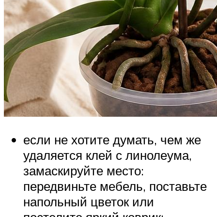
если не хотите думать, чем же
удаляется клей с линолеума,
замаскируйте место:
передвиньте мебель, поставьте
напольный цветок или