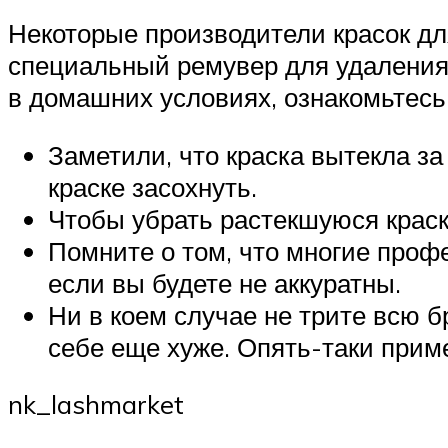
Некоторые производители красок дл
специальный ремувер для удаления 
в домашних условиях, ознакомьтесь
Заметили, что краска вытекла з
краске засохнуть.
Чтобы убрать растекшуюся краск
Помните о том, что многие профе
если вы будете не аккуратны.
Ни в коем случае не трите всю б
себе еще хуже. Опять-таки прим
nk_lashmarket