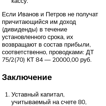
кассу.
Если Иванов и Петров не получат
причитающийся им доход
(дивиденды) в течение
установленного срока, их
возвращают в состав прибыли,
соответственно, проводками: ДТ
75/2(70) КТ 84 — 20000,00 руб.
Заключение
Уставный капитал,
учитываемый на счете 80,