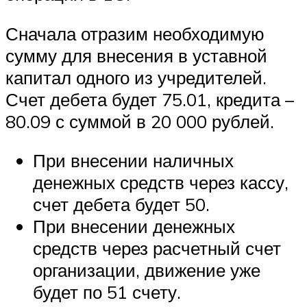
Сначала отразим необходимую
сумму для внесения в уставной
капитал одного из учредителей.
Счет дебета будет 75.01, кредита –
80.09 с суммой в 20 000 рублей.
При внесении наличных
денежных средств через кассу,
счет дебета будет 50.
При внесении денежных
средств через расчетный счет
организации, движение уже
будет по 51 счету.