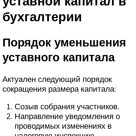
уставной капитал в
бухгалтерии
Порядок уменьшения
уставного капитала
Актуален следующий порядок
сокращения размера капитала:
Созыв собрания участников.
Направление уведомления о
проводимых изменениях в
налоговую инспекцию.