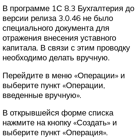
В программе 1С 8.3 Бухгалтерия до
версии релиза 3.0.46 не было
специального документа для
отражения внесения уставного
капитала. В связи с этим проводку
необходимо делать вручную.
Перейдите в меню «Операции» и
выберите пункт «Операции,
введенные вручную».
В открывшейся форме списка
нажмите на кнопку «Создать» и
выберите пункт «Операция».