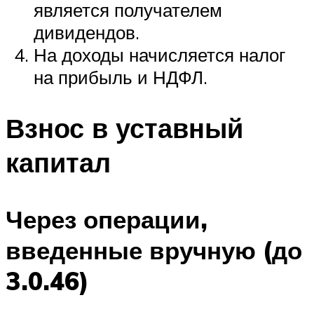
является получателем
дивидендов.
На доходы начисляется налог
на прибыль и НДФЛ.
Взнос в уставный
капитал
Через операции,
введенные вручную (до
3.0.46)