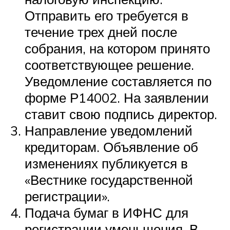
Отправить его требуется в
течение трех дней после
собрания, на котором принято
соответствующее решение.
Уведомление составляется по
форме Р14002. На заявлении
ставит свою подпись директор.
Направление уведомлений
кредиторам. Объявление об
изменениях публикуется в
«Вестнике государственной
регистрации».
Подача бумаг в ИФНС для
регистрации уменьшения. В