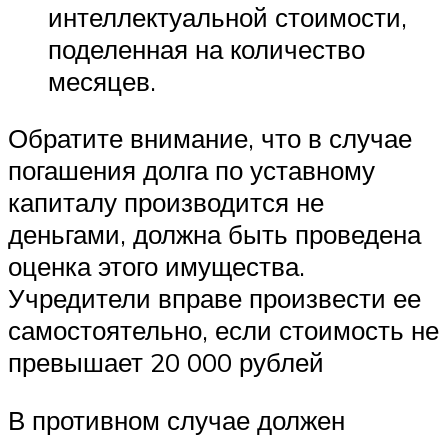
интеллектуальной стоимости,
поделенная на количество
месяцев.
Обратите внимание, что в случае
погашения долга по уставному
капиталу производится не
деньгами, должна быть проведена
оценка этого имущества.
Учредители вправе произвести ее
самостоятельно, если стоимость не
превышает 20 000 рублей
В противном случае должен