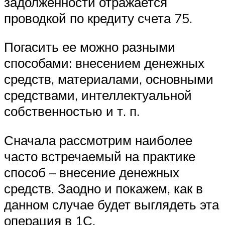
задолженности отражается
проводкой по кредиту счета 75.
Погасить ее можно разными
способами: внесением денежных
средств, материалами, основными
средствами, интеллектуальной
собственностью и т. п.
Сначала рассмотрим наиболее
часто встречаемый на практике
способ – внесение денежных
средств. Заодно и покажем, как в
данном случае будет выглядеть эта
операция в 1С.