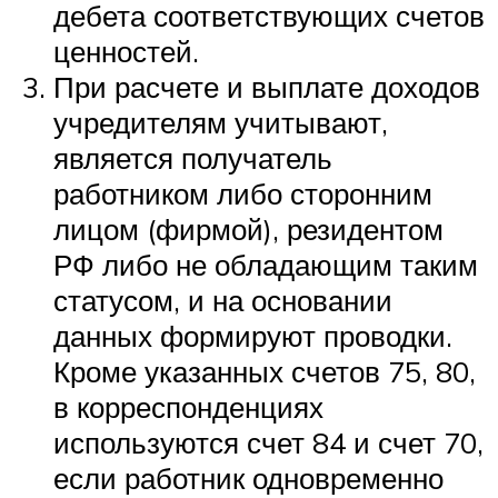
дебета соответствующих счетов
ценностей.
При расчете и выплате доходов
учредителям учитывают,
является получатель
работником либо сторонним
лицом (фирмой), резидентом
РФ либо не обладающим таким
статусом, и на основании
данных формируют проводки.
Кроме указанных счетов 75, 80,
в корреспонденциях
используются счет 84 и счет 70,
если работник одновременно