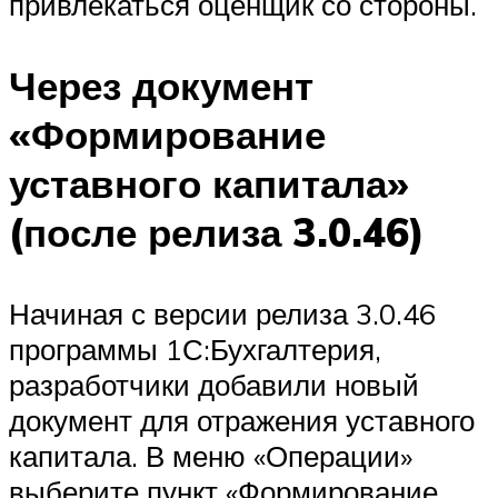
привлекаться оценщик со стороны.
Через документ
«Формирование
уставного капитала»
(после релиза 3.0.46)
Начиная с версии релиза 3.0.46
программы 1С:Бухгалтерия,
разработчики добавили новый
документ для отражения уставного
капитала. В меню «Операции»
выберите пункт «Формирование