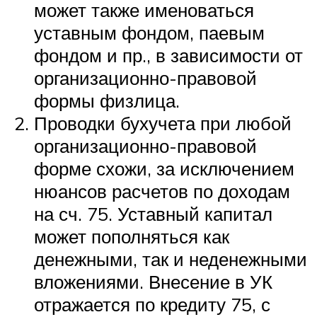
может также именоваться
уставным фондом, паевым
фондом и пр., в зависимости от
организационно-правовой
формы физлица.
Проводки бухучета при любой
организационно-правовой
форме схожи, за исключением
нюансов расчетов по доходам
на сч. 75. Уставный капитал
может пополняться как
денежными, так и неденежными
вложениями. Внесение в УК
отражается по кредиту 75, с