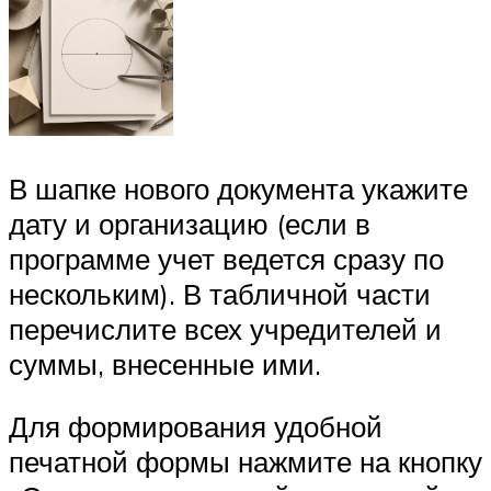
В шапке нового документа укажите
дату и организацию (если в
программе учет ведется сразу по
нескольким). В табличной части
перечислите всех учредителей и
суммы, внесенные ими.
Для формирования удобной
печатной формы нажмите на кнопку