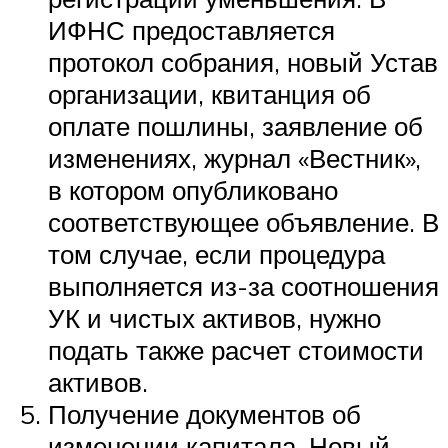
ИФНС предоставляется
протокол собрания, новый Устав
организации, квитанция об
оплате пошлины, заявление об
изменениях, журнал «Вестник»,
в котором опубликовано
соответствующее объявление. В
том случае, если процедура
выполняется из-за соотношения
УК и чистых активов, нужно
подать также расчет стоимости
активов.
Получение документов об
изменении капитала. Новый