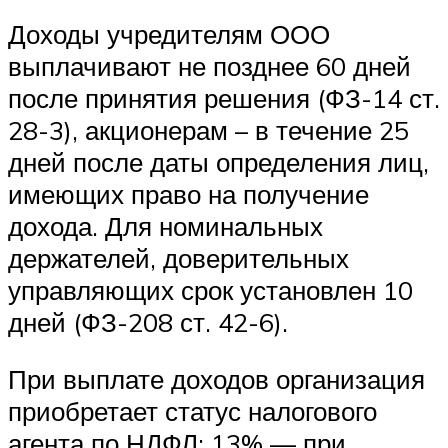
Доходы учредителям ООО
выплачивают не позднее 60 дней
после принятия решения (ФЗ-14 ст.
28-3), акционерам – в течение 25
дней после даты определения лиц,
имеющих право на получение
дохода. Для номинальных
держателей, доверительных
управляющих срок установлен 10
дней (ФЗ-208 ст. 42-6).
При выплате доходов организация
приобретает статус налогового
агента по НДФЛ: 13% — при