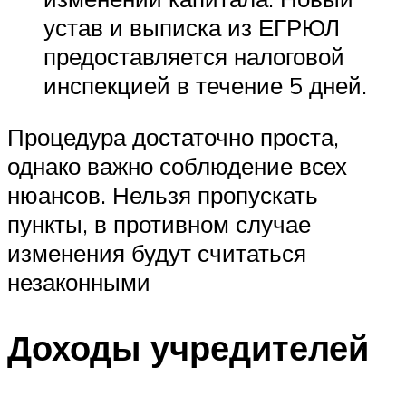
устав и выписка из ЕГРЮЛ
предоставляется налоговой
инспекцией в течение 5 дней.
Процедура достаточно проста,
однако важно соблюдение всех
нюансов. Нельзя пропускать
пункты, в противном случае
изменения будут считаться
незаконными
Доходы учредителей