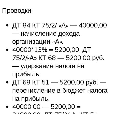
Проводки:
ДТ 84 КТ 75/2/ «А» — 40000,00
— начисление дохода
организации «А».
40000*13% = 5200,00. ДТ
75/2/«А» КТ 68 — 5200,00 руб.
— удержание налога на
прибыль.
ДТ 68 КТ 51 — 5200,00 руб. —
перечисление в бюджет налога
на прибыль.
40000,00 — 5200,00 =