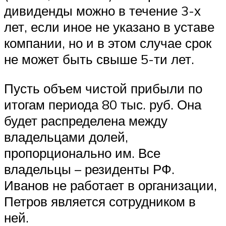
дивиденды можно в течение 3-х
лет, если иное не указано в уставе
компании, но и в этом случае срок
не может быть свыше 5-ти лет.
Пусть объем чистой прибыли по
итогам периода 80 тыс. руб. Она
будет распределена между
владельцами долей,
пропорционально им. Все
владельцы – резиденты РФ.
Иванов не работает в организации,
Петров является сотрудником в
ней.