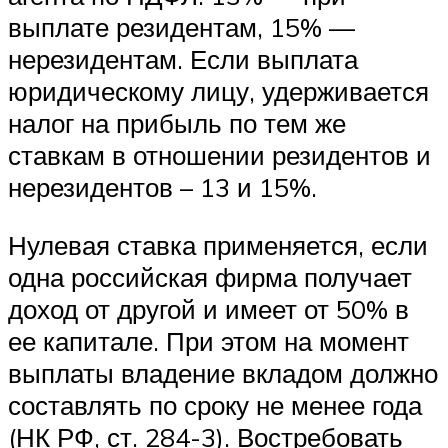
выплате резидентам, 15% —
нерезидентам. Если выплата
юридическому лицу, удерживается
налог на прибыль по тем же
ставкам в отношении резидентов и
нерезидентов – 13 и 15%.
Нулевая ставка применяется, если
одна российская фирма получает
доход от другой и имеет от 50% в
ее капитале. При этом на момент
выплаты владение вкладом должно
составлять по сроку не менее года
(НК РФ, ст. 284-3). Востребовать