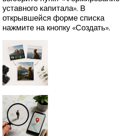
уставного капитала». В
открывшейся форме списка
нажмите на кнопку «Создать».