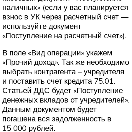
наличных» (если у вас планируется
взнос в УК через расчетный счет —
используйте документ
«Поступление на расчетный счет»).
В поле «Вид операции» укажем
«Прочий доход». Так же необходимо
выбрать контрагента – учредителя
и поставить счет кредита 75.01.
Статьей ДДС будет «Поступление
денежных вкладов от учредителей».
Данным документом будет
погашена вся задолженность в
15 000 рублей.