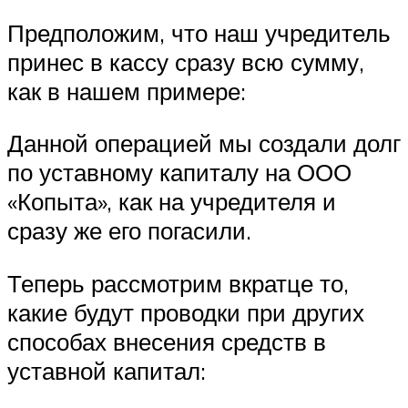
Предположим, что наш учредитель
принес в кассу сразу всю сумму,
как в нашем примере:
Данной операцией мы создали долг
по уставному капиталу на ООО
«Копыта», как на учредителя и
сразу же его погасили.
Теперь рассмотрим вкратце то,
какие будут проводки при других
способах внесения средств в
уставной капитал: