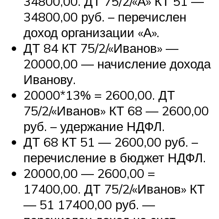
34800,00. ДТ 75/2/«А» КТ 51 —
34800,00 руб. – перечислен
доход организации «А».
ДТ 84 КТ 75/2/«Иванов» —
20000,00 — начисление дохода
Иванову.
20000*13% = 2600,00. ДТ
75/2/«Иванов» КТ 68 — 2600,00
руб. – удержание НДФЛ.
ДТ 68 КТ 51 — 2600,00 руб. –
перечисление в бюджет НДФЛ.
20000,00 — 2600,00 =
17400,00. ДТ 75/2/«Иванов» КТ
— 51 17400,00 руб. —