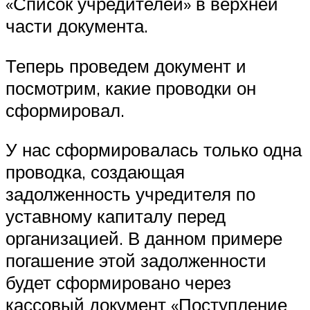
«Список учредителей» в верхней
части документа.
Теперь проведем документ и
посмотрим, какие проводки он
сформировал.
У нас сформировалась только одна
проводка, создающая
задолженность учредителя по
уставному капиталу перед
организацией. В данном примере
погашение этой задолженности
будет сформировано через
кассовый документ «Поступление