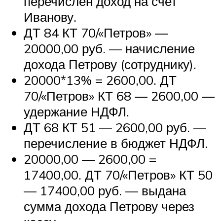
перечислен доход на счет
Иванову.
ДТ 84 КТ 70/«Петров» —
20000,00 руб. — начисление
дохода Петрову (сотруднику).
20000*13% = 2600,00. ДТ
70/«Петров» КТ 68 — 2600,00 —
удержание НДФЛ.
ДТ 68 КТ 51 — 2600,00 руб. —
перечисление в бюджет НДФЛ.
20000,00 — 2600,00 =
17400,00. ДТ 70/«Петров» КТ 50
— 17400,00 руб. — выдана
сумма дохода Петрову через