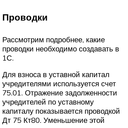
Проводки
Рассмотрим подробнее, какие
проводки необходимо создавать в
1С.
Для взноса в уставной капитал
учредителями используется счет
75.01. Отражение задолженности
учредителей по уставному
капиталу показывается проводкой
Дт 75 Кт80. Уменьшение этой