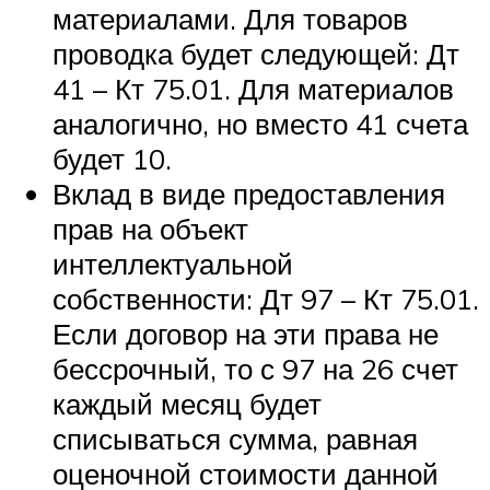
материалами. Для товаров
проводка будет следующей: Дт
41 – Кт 75.01. Для материалов
аналогично, но вместо 41 счета
будет 10.
Вклад в виде предоставления
прав на объект
интеллектуальной
собственности: Дт 97 – Кт 75.01.
Если договор на эти права не
бессрочный, то с 97 на 26 счет
каждый месяц будет
списываться сумма, равная
оценочной стоимости данной