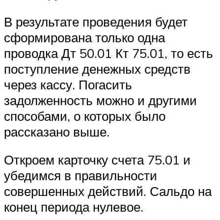
В результате проведения будет
сформирована только одна
проводка Дт 50.01 Кт 75.01, то есть
поступление денежных средств
через кассу. Погасить
задолженность можно и другими
способами, о которых было
рассказано выше.
Откроем карточку счета 75.01 и
убедимся в правильности
совершенных действий. Сальдо на
конец периода нулевое.