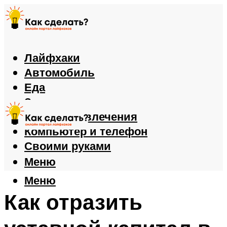
Лайфхаки
Автомобиль
Еда
Здоровье
Игры и развлечения
Компьютер и телефон
Своими руками
Меню
Меню
Как отразить