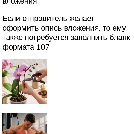
вложения.
Если отправитель желает
оформить опись вложения, то ему
также потребуется заполнить бланк
формата 107