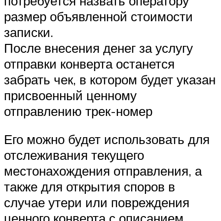
потребуется назвать оператору
размер объявленной стоимости
записки.
После внесения денег за услугу
отправки конверта останется
забрать чек, в котором будет указан
присвоенный ценному
отправлению трек-номер
Его можно будет использовать для
отслеживания текущего
местонахождения отправления, а
также для открытия споров в
случае утери или повреждения
ценного конверта с описанием