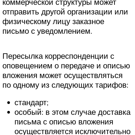
коммерческой структуры может
отправить другой организации или
физическому лицу заказное
письмо с уведомлением.
Пересылка корреспонденции с
оповещением о передаче и описью
вложения может осуществляться
по одному из следующих тарифов:
стандарт;
особый: в этом случае доставка
письма с описью вложения
осуществляется исключительно