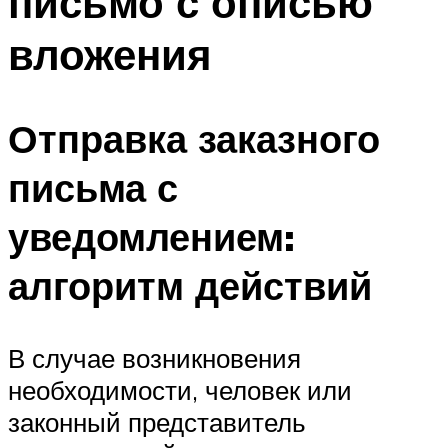
письмо с описью
вложения
Отправка заказного
письма с
уведомлением:
алгоритм действий
В случае возникновения
необходимости, человек или
законный представитель