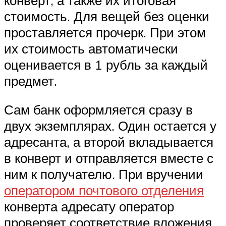
стоимость. Для вещей без оценки
проставляется прочерк. При этом
их стоимость автоматически
оценивается в 1 рубль за каждый
предмет.
Сам банк оформляется сразу в
двух экземплярах. Один остается у
адресанта, а второй вкладывается
в конверт и отправляется вместе с
ним к получателю. При вручении
оператором почтового отделения
конверта адресату оператор
проверяет соответствие вложения