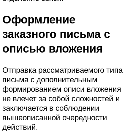
Оформление
заказного письма с
описью вложения
Отправка рассматриваемого типа
письма с дополнительным
формированием описи вложения
не влечет за собой сложностей и
заключается в соблюдении
вышеописанной очередности
действий.