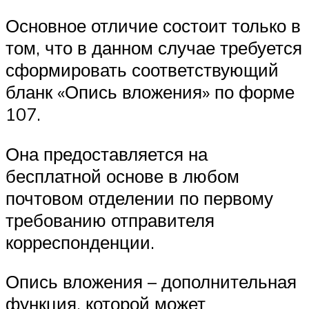
Основное отличие состоит только в
том, что в данном случае требуется
сформировать соответствующий
бланк «Опись вложения» по форме
107.
Она предоставляется на
бесплатной основе в любом
почтовом отделении по первому
требованию отправителя
корреспонденции.
Опись вложения – дополнительная
функция, которой может