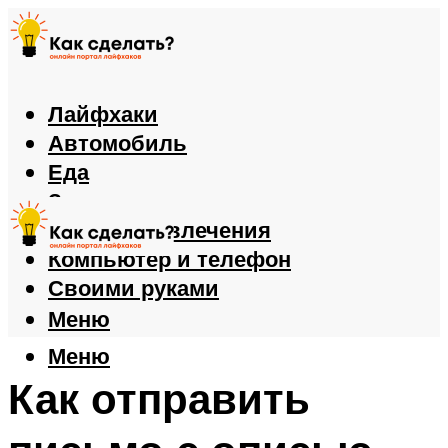
Лайфхаки
Автомобиль
Еда
Здоровье
Игры и развлечения
Компьютер и телефон
Своими руками
Меню
Меню
Как отправить