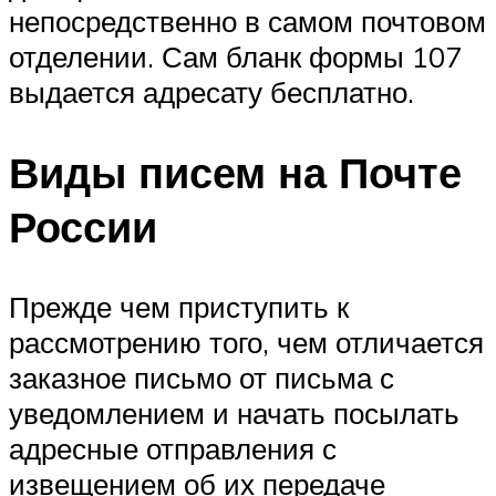
непосредственно в самом почтовом
отделении. Сам бланк формы 107
выдается адресату бесплатно.
Виды писем на Почте
России
Прежде чем приступить к
рассмотрению того, чем отличается
заказное письмо от письма с
уведомлением и начать посылать
адресные отправления с
извещением об их передаче