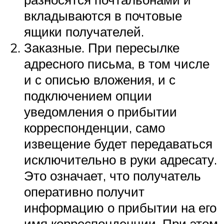
вкладываются в почтовые
ящики получателей.
Заказные. При пересылке
адресного письма, в том числе
и с описью вложения, и с
подключением опции
уведомления о прибытии
корреспонденции, само
извещение будет передаваться
исключительно в руки адресату.
Это означает, что получатель
оперативно получит
информацию о прибытии на его
имя корреспонденции. При этом