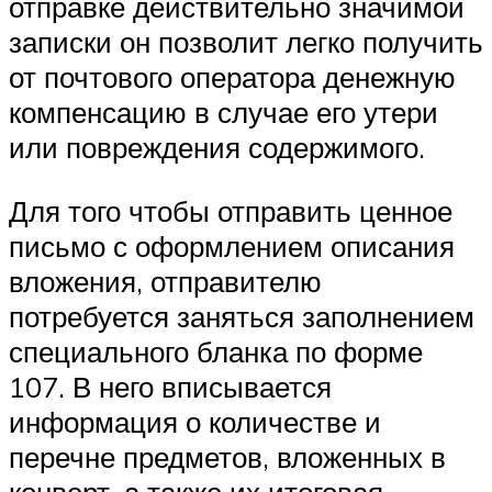
отправке действительно значимой
записки он позволит легко получить
от почтового оператора денежную
компенсацию в случае его утери
или повреждения содержимого.
Для того чтобы отправить ценное
письмо с оформлением описания
вложения, отправителю
потребуется заняться заполнением
специального бланка по форме
107. В него вписывается
информация о количестве и
перечне предметов, вложенных в
конверт, а также их итоговая