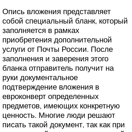
Опись вложения представляет
собой специальный бланк, который
заполняется в рамках
приобретения дополнительной
услуги от Почты России. После
заполнения и заверения этого
бланка отправитель получит на
руки документальное
подтверждение вложения в
евроконверт определенных
предметов, имеющих конкретную
ценность. Многие люди решают
писать такой документ, так как при