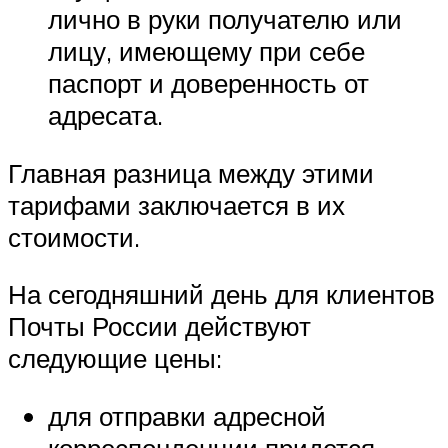
лично в руки получателю или
лицу, имеющему при себе
паспорт и доверенность от
адресата.
Главная разница между этими
тарифами заключается в их
стоимости.
На сегодняшний день для клиентов
Почты России действуют
следующие цены:
для отправки адресной
корреспонденции придется