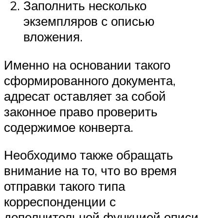
Заполнить несколько
экземпляров с описью
вложения.
Именно на основании такого
сформированного документа,
адресат оставляет за собой
законное право проверить
содержимое конверта.
Необходимо также обращать
внимание на то, что во время
отправки такого типа
корреспонденции с
дополнительной функцией описи