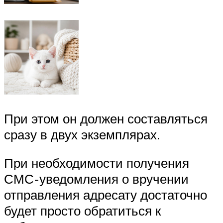
При этом он должен составляться
сразу в двух экземплярах.
При необходимости получения
СМС-уведомления о вручении
отправления адресату достаточно
будет просто обратиться к