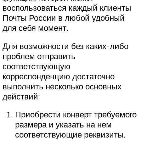
воспользоваться каждый клиенты
Почты России в любой удобный
для себя момент.
Для возможности без каких-либо
проблем отправить
соответствующую
корреспонденцию достаточно
выполнить несколько основных
действий:
Приобрести конверт требуемого
размера и указать на нем
соответствующие реквизиты.