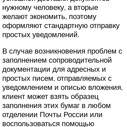
нужному человеку, а вторые
желают экономить, поэтому
оформляют стандартную отправку
простых уведомлений.
В случае возникновения проблем с
заполнением сопроводительной
документации для адресных и
простых писем, отправляемых с
уведомлением и описью вложения,
клиент может взять образец
заполнения этих бумаг в любом
отделении Почты России или
воспользоваться помощью