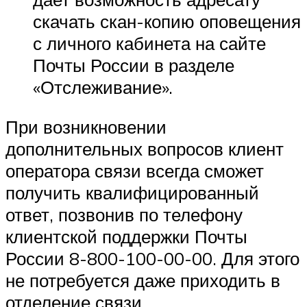
скачать скан-копию оповещения
с личного кабинета на сайте
Почты России в разделе
«Отслеживание».
При возникновении
дополнительных вопросов клиент
оператора связи всегда сможет
получить квалифицированный
ответ, позвонив по телефону
клиентской поддержки Почты
России 8-800-100-00-00. Для этого
не потребуется даже приходить в
отделение связи.