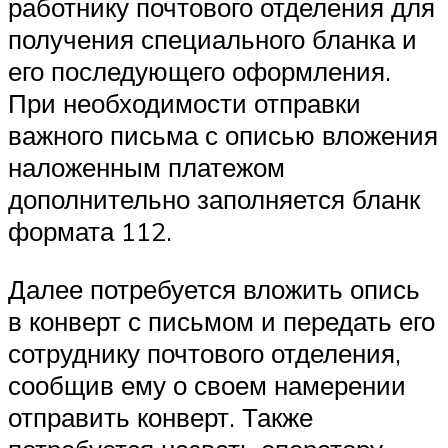
работнику почтового отделения для
получения специального бланка и
его последующего оформления.
При необходимости отправки
важного письма с описью вложения
наложенным платежом
дополнительно заполняется бланк
формата 112.
Далее потребуется вложить опись
в конверт с письмом и передать его
сотруднику почтового отделения,
сообщив ему о своем намерении
отправить конверт. Также