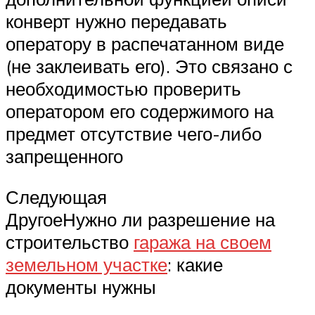
конверт нужно передавать
оператору в распечатанном виде
(не заклеивать его). Это связано с
необходимостью проверить
оператором его содержимого на
предмет отсутствие чего-либо
запрещенного
Следующая
ДругоеНужно ли разрешение на
строительство
гаража на своем
земельном участке
: какие
документы нужны