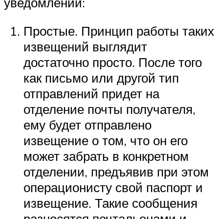
уведомлений:
Простые. Принцип работы таких
извещений выглядит
достаточно просто. После того
как письмо или другой тип
отправлений придет на
отделение почты получателя,
ему будет отправлено
извещение о том, что он его
может забрать в конкретном
отделении, предъявив при этом
операционисту свой паспорт и
извещение. Такие сообщения
разносятся почтальонами и