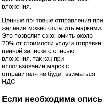
вложения.
Ценные почтовые отправления при
желании можно оплатить марками.
Это позволит сэкономить около
20% от стоимости услуги отправки
ценной записки с описью
вложения, так как при
использовании марок с
отправителя не будет взиматься
НДС.
Если необходима опись