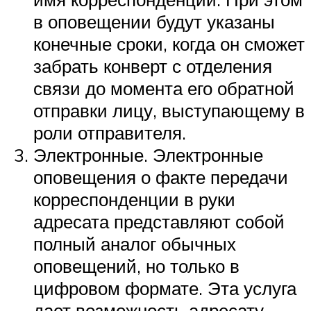
в оповещении будут указаны
конечные сроки, когда он сможет
забрать конверт с отделения
связи до момента его обратной
отправки лицу, выступающему в
роли отправителя.
Электронные. Электронные
оповещения о факте передачи
корреспонденции в руки
адресата представляют собой
полный аналог обычных
оповещений, но только в
цифровом формате. Эта услуга
дает возможность адресату