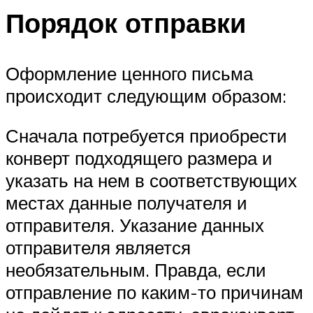
Порядок отправки
Оформление ценного письма
происходит следующим образом:
Сначала потребуется приобрести
конверт подходящего размера и
указать на нем в соответствующих
местах данные получателя и
отправителя. Указание данных
отправителя является
необязательным. Правда, если
отправление по каким-то причинам