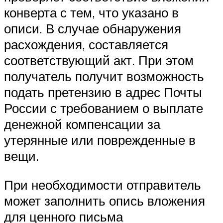
конверта с тем, что указано в
описи. В случае обнаружения
расхождения, составляется
соответствующий акт. При этом
получатель получит возможность
подать претензию в адрес Почты
России с требованием о выплате
денежной компенсации за
утерянные или поврежденные в
вещи.
При необходимости отправитель
может заполнить опись вложения
для ценного письма