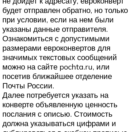
не дойдет к адресату, евроконверт
будет отправлен обратно, но только
при условии, если на нем были
указаны данные отправителя.
Ознакомиться с допустимыми
размерами евроконвертов для
значимых текстовых сообщений
можно на сайте pochta.ru, или
посетив ближайшее отделение
Почты России.
Далее потребуется указать на
конверте объявленную ценность
послания с описью. Стоимость
должна указываться цифрами и