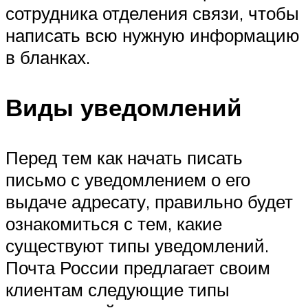
сотрудника отделения связи, чтобы
написать всю нужную информацию
в бланках.
Виды уведомлений
Перед тем как начать писать
письмо с уведомлением о его
выдаче адресату, правильно будет
ознакомиться с тем, какие
существуют типы уведомлений.
Почта России предлагает своим
клиентам следующие типы