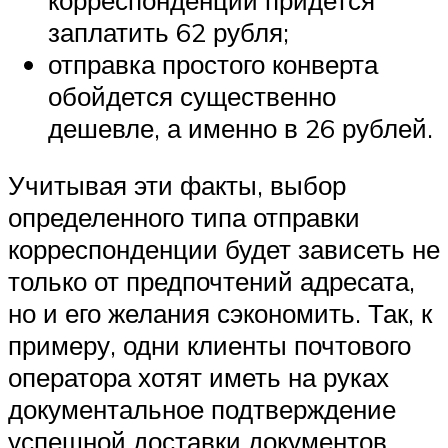
заплатить 62 рубля;
отправка простого конверта
обойдется существенно
дешевле, а именно в 26 рублей.
Учитывая эти факты, выбор
определенного типа отправки
корреспонденции будет зависеть не
только от предпочтений адресата,
но и его желания сэкономить. Так, к
примеру, одни клиенты почтового
оператора хотят иметь на руках
документальное подтверждение
успешной доставки документов