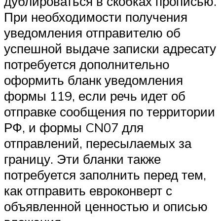
дублироваться в скобках прописью.
При необходимости получения
уведомления отправителю об
успешной выдаче записки адресату
потребуется дополнительно
оформить бланк уведомления
формы 119, если речь идет об
отправке сообщения по территории
РФ, и формы CN07 для
отправлений, пересылаемых за
границу. Эти бланки также
потребуется заполнить перед тем,
как отправить евроконверт с
объявленной ценностью и описью