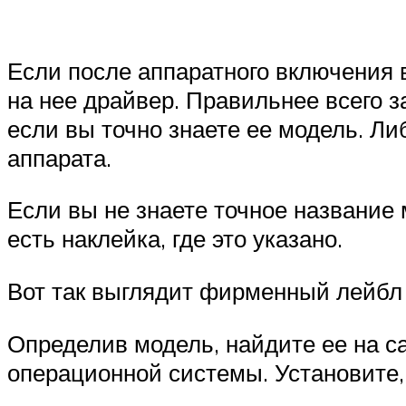
Если после аппаратного включения 
на нее драйвер. Правильнее всего з
если вы точно знаете ее модель. Ли
аппарата.
Если вы не знаете точное название 
есть наклейка, где это указано.
Вот так выглядит фирменный лейбл 
Определив модель, найдите ее на с
операционной системы. Установите,