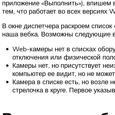
приложение «Выполнить»), впишем 
тем, что работает во всех версиях 
В окне диспетчера раскроем список 
наша вебка. Возможны следующие 
Web-камеры нет в списках обору
отключения или физической пол
Камеры нет, но присутствует неиз
компьютер ее видит, но не может
Камера в списке есть, но возле 
стрелочка в круге. Первое указы