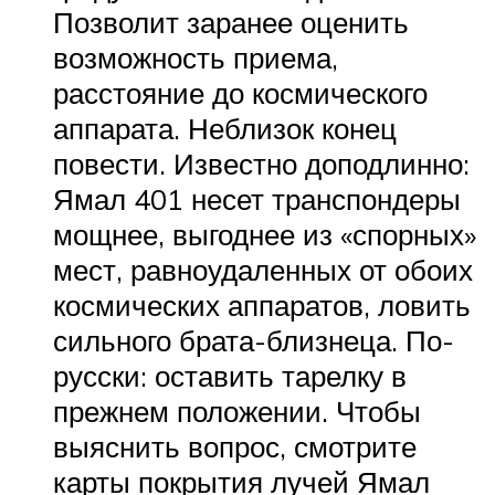
Позволит заранее оценить
возможность приема,
расстояние до космического
аппарата. Неблизок конец
повести. Известно доподлинно:
Ямал 401 несет транспондеры
мощнее, выгоднее из «спорных»
мест, равноудаленных от обоих
космических аппаратов, ловить
сильного брата-близнеца. По-
русски: оставить тарелку в
прежнем положении. Чтобы
выяснить вопрос, смотрите
карты покрытия лучей Ямал