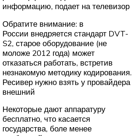
информацию, подает на телевизор
Обратите внимание: в
России внедряется стандарт DVT-
S2, старое оборудование (не
моложе 2012 года) может
отказаться работать, встретив
незнакомую методику кодирования.
Ресивер нужно взять у провайдера
внешний
Некоторые дают аппаратуру
бесплатно, что касается
государства, боле менее