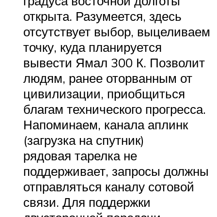
градуса восточной долготы
открыта. Разумеется, здесь
отсутствует выбор, выцеливаем
точку, куда планируется
вывести Ямал 300 К. Позволит
людям, ранее оторванным от
цивилизации, приобщиться
благам технического прогресса.
Напоминаем, канала аплинк
(загрузка на спутник)
рядовая тарелка не
поддерживает, запросы должны
отправляться каналу сотовой
связи. Для поддержки