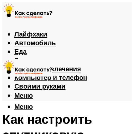
Лайфхаки
Автомобиль
Еда
Здоровье
Игры и развлечения
Компьютер и телефон
Своими руками
Меню
Меню
Как настроить