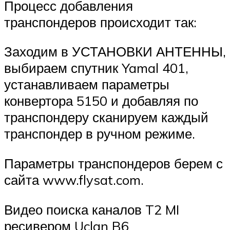
Процесс добавления
транспондеров происходит так:
Заходим в УСТАНОВКИ АНТЕННЫ,
выбираем спутник Yamal 401,
устанавливаем параметры
конвертора 5150 и добавляя по
транспондеру сканируем каждый
транспондер в ручном режиме.
Параметры транспондеров берем с
сайта www.flysat.com.
Видео поиска каналов T2 MI
ресивером Uclan B6