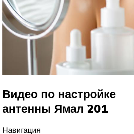
Видео по настройке
антенны Ямал 201
Навигация