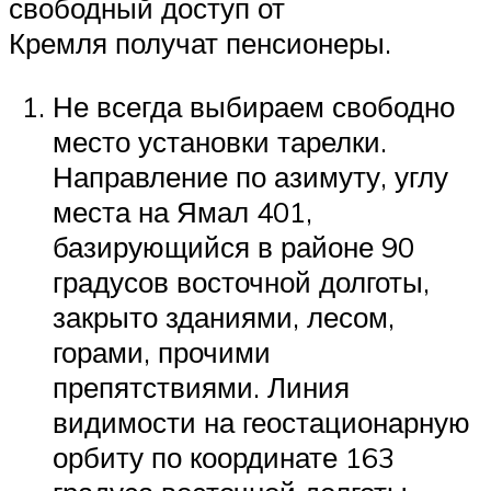
свободный доступ от
Кремля получат пенсионеры.
Не всегда выбираем свободно
место установки тарелки.
Направление по азимуту, углу
места на Ямал 401,
базирующийся в районе 90
градусов восточной долготы,
закрыто зданиями, лесом,
горами, прочими
препятствиями. Линия
видимости на геостационарную
орбиту по координате 163