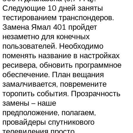
Следующие 10 дней заняты
тестированием транспондеров.
Замена Ямал 401 пройдет
незаметно для конечных
пользователей. Необходимо
поменять название в настройках
ресивера, обновить программное
обеспечение. План вещания
замалчивается, повремените
торопить события. Прозрачность
замены – наше
предположение, полагаем,
провайдеры спутникового
телевидения просто