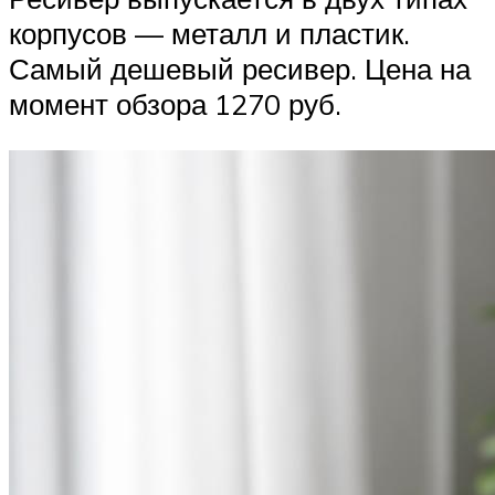
корпусов — металл и пластик.
Самый дешевый ресивер. Цена на
момент обзора 1270 руб.