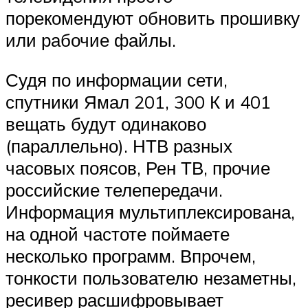
порекомендуют обновить прошивку
или рабочие файлы.
Судя по информации сети,
спутники Ямал 201, 300 К и 401
вещать будут одинаково
(параллельно). НТВ разных
часовых поясов, Рен ТВ, прочие
российские телепередачи.
Информация мультиплексирована,
на одной частоте поймаете
несколько программ. Впрочем,
тонкости пользователю незаметны,
ресивер расшифровывает