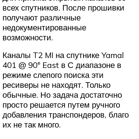
всех спутников. После прошивки
получают различные
недокументированные
возможности.
Каналы T2 MI на спутнике Yamal
401 @ 90° East в С диапазоне в
режиме слепого поиска эти
ресиверы не находят. Только
обычные. Но задача достаточно
просто решается путем ручного
добавления транспондеров, благо
их не так много.