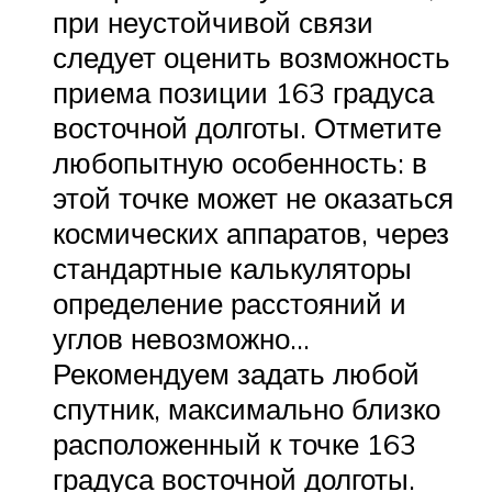
при неустойчивой связи
следует оценить возможность
приема позиции 163 градуса
восточной долготы. Отметите
любопытную особенность: в
этой точке может не оказаться
космических аппаратов, через
стандартные калькуляторы
определение расстояний и
углов невозможно…
Рекомендуем задать любой
спутник, максимально близко
расположенный к точке 163
градуса восточной долготы.