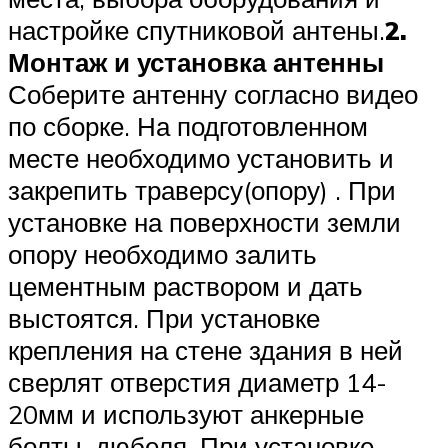
настройке спутниковой антены.
2.
Монтаж и установка антенны
Соберите антенну согласно видео
по сборке. На подготовленном
месте необходимо установить и
закрепить траверсу(опору) . При
установке на поверхности земли
опору необходимо залить
цементным раствором и дать
выстоятся. При установке
крепления на стене здания в ней
сверлят отверстия диаметр 14-
20мм и используют анкерные
болты, дюбеля. При установке