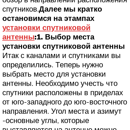
спутников.
Далее мы кратко
остановимся на этампах
установки спутниковой
антенны
:
1. Выбор места
установки спутниковой антенны
Итак с каналами и спутниками вы
определились. Теперь нужно
выбрать место для установки
антенны. Необходимо учесть что
спутники расположены в приделах
от юго-западного до юго-восточного
направления. Угол места и азимут
-основные углы, которые
выставляются на антенне можно