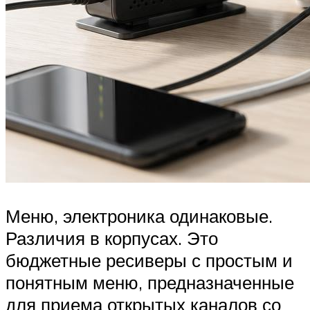
Меню, электроника одинаковые.
Различия в корпусах. Это
бюджетные ресиверы с простым и
понятным меню, предназначенные
для приема открытых каналов со