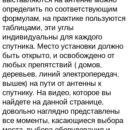
определить по соответствующим
формулам, на практике пользуются
таблицами, эти углы
индивидуальны для каждого
спутника. Место установки должно
быть открыто, и освобождено от
любых препятствий ( домов,
деревьев, линий электропередач,
вышек) на пути от антенны к
спутнику. На видео, которое вы
найдете на данной странице,
довольно наглядно представлены
все моменты, касающиеся выбора
места, выбора оборудования и