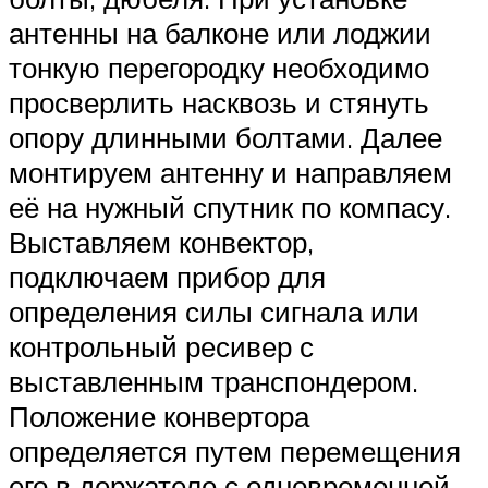
антенны на балконе или лоджии
тонкую перегородку необходимо
просверлить насквозь и стянуть
опору длинными болтами. Далее
монтируем антенну и направляем
её на нужный спутник по компасу.
Выставляем конвектор,
подключаем прибор для
определения силы сигнала или
контрольный ресивер с
выставленным транспондером.
Положение конвертора
определяется путем перемещения
его в держателе с одновременной