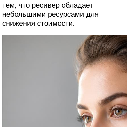
тем, что ресивер обладает
небольшими ресурсами для
снижения стоимости.