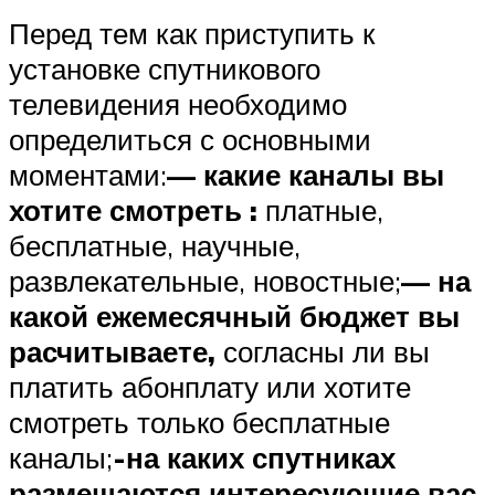
Перед тем как приступить к
установке спутникового
телевидения необходимо
определиться с основными
моментами:
— какие каналы вы
хотите смотреть :
платные,
бесплатные, научные,
развлекательные, новостные;
— на
какой ежемесячный бюджет вы
расчитываете,
согласны ли вы
платить абонплату или хотите
смотреть только бесплатные
каналы;
-на каких спутниках
размещаются интересующие вас