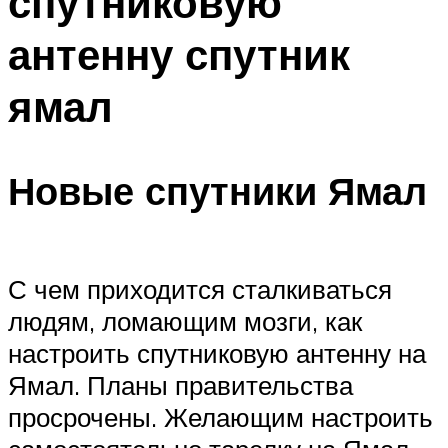
спутниковую
антенну спутник
ямал
Новые спутники Ямал
С чем приходится сталкиваться
людям, ломающим мозги, как
настроить спутниковую антенну на
Ямал. Планы правительства
просрочены. Желающим настроить