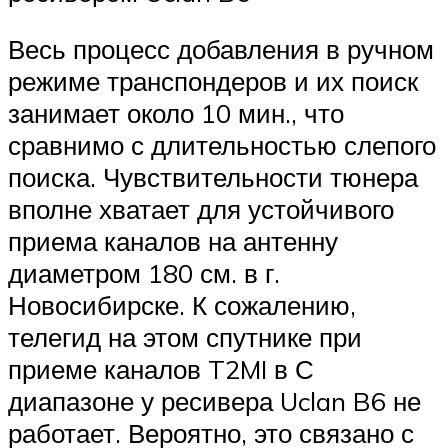
Весь процесс добавления в ручном
режиме транспондеров и их поиск
занимает около 10 мин., что
сравнимо с длительностью слепого
поиска. Чувствительности тюнера
вполне хватает для устойчивого
приема каналов на антенну
диаметром 180 см. в г.
Новосибирске. К сожалению,
телегид на этом спутнике при
приеме каналов T2MI в С
диапазоне у ресивера Uclan B6 не
работает. Вероятно, это связано с