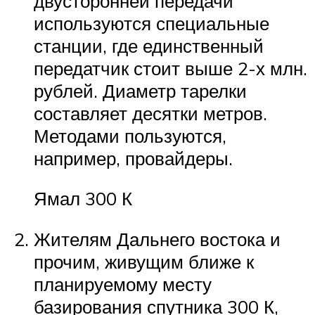
двусторонней передачи
используются специальные
станции, где единственный
передатчик стоит выше 2-х млн.
рублей. Диаметр тарелки
составляет десятки метров.
Методами пользуются,
например, провайдеры.
Ямал 300 К
Жителям Дальнего востока и
прочим, живущим ближе к
планируемому месту
базирования спутника 300 К,