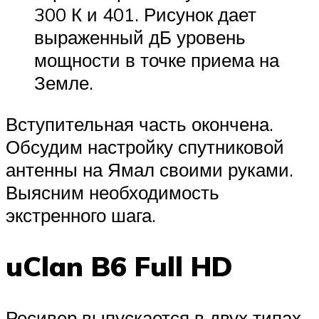
300 К и 401. Рисунок дает
выраженный дБ уровень
мощности в точке приема на
Земле.
Вступительная часть окончена.
Обсудим настройку спутниковой
антенны на Ямал своими руками.
Выясним необходимость
экстренного шага.
uClan B6 Full HD
Ресивер выпускается в двух типах