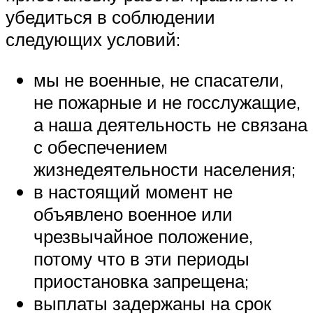
убедиться в соблюдении
следующих условий:
мы не военные, не спасатели,
не пожарные и не госслужащие,
а наша деятельность не связана
с обеспечением
жизнедеятельности населения;
в настоящий момент не
объявлено военное или
чрезвычайное положение,
потому что в эти периоды
приостановка запрещена;
выплаты задержаны на срок