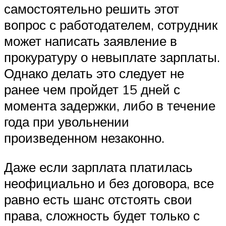
самостоятельно решить этот
вопрос с работодателем, сотрудник
может написать заявление в
прокуратуру о невыплате зарплаты.
Однако делать это следует не
ранее чем пройдет 15 дней с
момента задержки, либо в течение
года при увольнении
произведенном незаконно.
Даже если зарплата платилась
неофициально и без договора, все
равно есть шанс отстоять свои
права, сложность будет только с