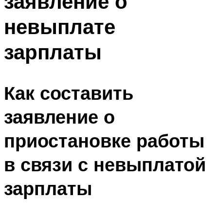
заявление о
невыплате
зарплаты
Как составить
заявление о
приостановке работы
в связи с невыплатой
зарплаты