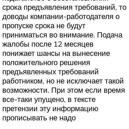
срока предъявления требований, то
доводы компании-работодателя о
пропуске срока не будут
приниматься во внимание. Подача
жалобы после 12 месяцев
понижает шансы на вынесение
положительного решения
предъявленных требований
работником, но не исключает такой
возможности. При этом если время
все-таки упущено, в тексте
претензии эту информацию
прописывать не надо