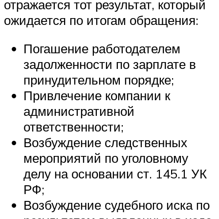
отражается тот результат, который
ожидается по итогам обращения:
Погашение работодателем
задолженности по зарплате в
принудительном порядке;
Привлечение компании к
административной
ответственности;
Возбуждение следственных
мероприятий по уголовному
делу на основании ст. 145.1 УК
РФ;
Возбуждение судебного иска по