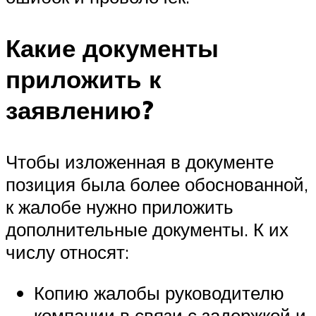
Какие документы
приложить к
заявлению?
Чтобы изложенная в документе
позиция была более обоснованной,
к жалобе нужно приложить
дополнительные документы. К их
числу относят:
Копию жалобы руководителю
компании в связи с задержкой и