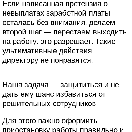
Если написанная претензия о
невыплатах заработной платы
осталась без внимания, делаем
второй шаг — перестаем выходить
на работу. это разрешает. Такие
ультимативные действия
директору не понравятся.
Наша задача — защититься и не
дать ему шанс избавиться от
решительных сотрудников
Для этого важно оформить
приостановку работы правильно и