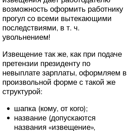
возможность оформить работнику
прогул со всеми вытекающими
последствиями, в т. ч.
увольнением!
Извещение так же, как при подаче
претензии президенту по
невыплате зарплаты, оформляем в
произвольной форме с такой же
структурой:
шапка (кому, от кого);
название (допускаются
названия «извещение»,