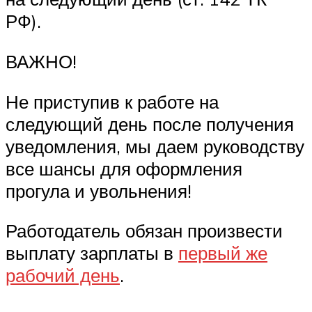
РФ).
ВАЖНО!
Не приступив к работе на
следующий день после получения
уведомления, мы даем руководству
все шансы для оформления
прогула и увольнения!
Работодатель обязан произвести
выплату зарплаты в
первый же
рабочий день
.