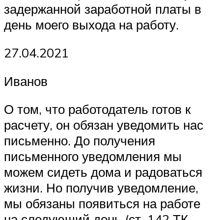
задержанной заработной платы в
день моего выхода на работу.
27.04.2021
Иванов
О том, что работодатель готов к
расчету, он обязан уведомить нас
письменно. До получения
письменного уведомления мы
можем сидеть дома и радоваться
жизни. Но получив уведомление,
мы обязаны появиться на работе
на следующий день (ст. 142 ТК