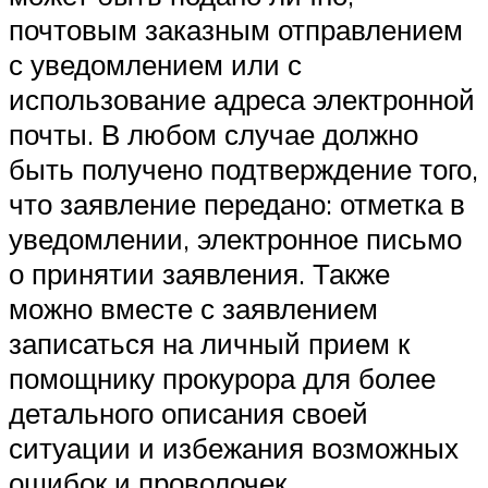
почтовым заказным отправлением
с уведомлением или с
использование адреса электронной
почты. В любом случае должно
быть получено подтверждение того,
что заявление передано: отметка в
уведомлении, электронное письмо
о принятии заявления. Также
можно вместе с заявлением
записаться на личный прием к
помощнику прокурора для более
детального описания своей
ситуации и избежания возможных
ошибок и проволочек.