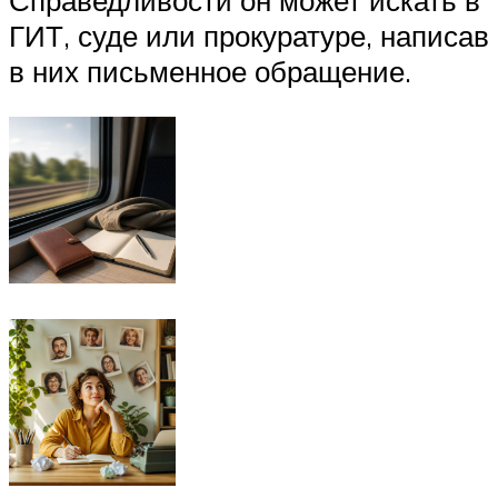
ГИТ, суде или прокуратуре, написав
в них письменное обращение.