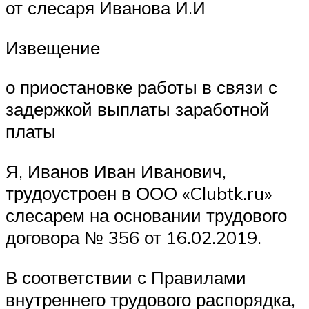
от слесаря Иванова И.И
Извещение
о приостановке работы в связи с
задержкой выплаты заработной
платы
Я, Иванов Иван Иванович,
трудоустроен в ООО «Clubtk.ru»
слесарем на основании трудового
договора № 356 от 16.02.2019.
В соответствии с Правилами
внутреннего трудового распорядка,