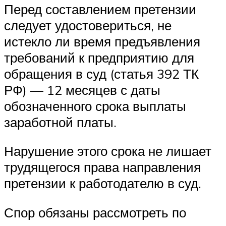
Перед составлением претензии
следует удостовериться, не
истекло ли время предъявления
требований к предприятию для
обращения в суд (статья 392 ТК
РФ) — 12 месяцев с даты
обозначенного срока выплаты
заработной платы.
Нарушение этого срока не лишает
трудящегося права направления
претензии к работодателю в суд.
Спор обязаны рассмотреть по