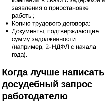
заявления о приостановке
работы;
Копию трудового договора;
Документы, подтверждающие
сумму задолженности
(например, 2-НДФЛ с начала
года).
Когда лучше написать
досудебный запрос
работодателю