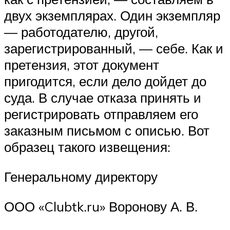
двух экземплярах. Один экземпляр
— работодателю, другой,
зарегистрированный, — себе. Как и
претензия, этот документ
пригодится, если дело дойдет до
суда. В случае отказа принять и
регистрировать отправляем его
заказным письмом с описью. Вот
образец такого извещения:
Генеральному директору
ООО «Clubtk.ru» Воронову А. В.