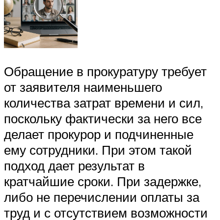
Обращение в прокуратуру требует
от заявителя наименьшего
количества затрат времени и сил,
поскольку фактически за него все
делает прокурор и подчиненные
ему сотрудники. При этом такой
подход дает результат в
кратчайшие сроки. При задержке,
либо не перечислении оплаты за
труд и с отсутствием возможности