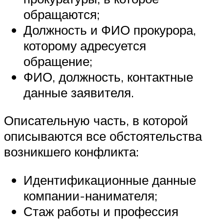
обращаются;
Должность и ФИО прокурора,
которому адресуется
обращение;
ФИО, должность, контактные
данные заявителя.
Описательную часть, в которой
описываются все обстоятельства
возникшего конфликта:
Идентификационные данные
компании-нанимателя;
Стаж работы и профессия