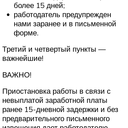
более 15 дней;
работодатель предупрежден
нами заранее и в письменной
форме.
Третий и четвертый пункты —
важнейшие!
ВАЖНО!
Приостановка работы в связи с
невыплатой заработной платы
ранее 15-дневной задержки и без
предварительного письменного
извещения дает работодателю