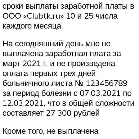
сроки выплаты заработной платы в
ООО «Clubtk.ru» 10 и 25 числа
каждого месяца.
На сегодняшний день мне не
выплачена заработная плата за
март 2021 г. и не произведена
оплата первых трех дней
больничного листа № 123456789
за период болезни с 07.03.2021 по
12.03.2021, что в общей сложности
составляет 27 300 рублей
Кроме того, не выплачена