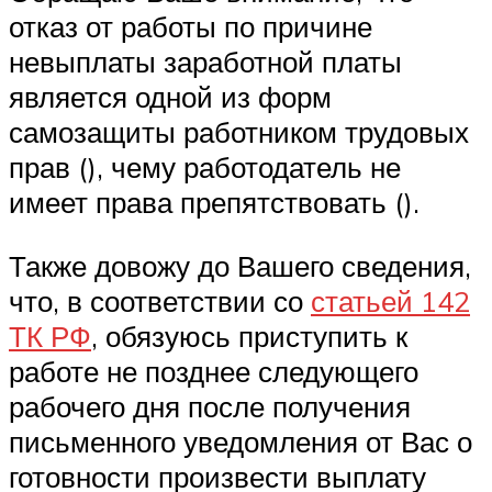
отказ от работы по причине
невыплаты заработной платы
является одной из форм
самозащиты работником трудовых
прав (), чему работодатель не
имеет права препятствовать ().
Также довожу до Вашего сведения,
что, в соответствии со
статьей 142
ТК РФ
, обязуюсь приступить к
работе не позднее следующего
рабочего дня после получения
письменного уведомления от Вас о
готовности произвести выплату