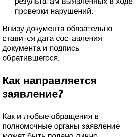
результатам выявленных в ходе
проверки нарушений.
Внизу документа обязательно
ставится дата составления
документа и подпись
обратившегося.
Как направляется
заявление?
Как и любые обращения в
полномочные органы заявление
может быть подано лично,