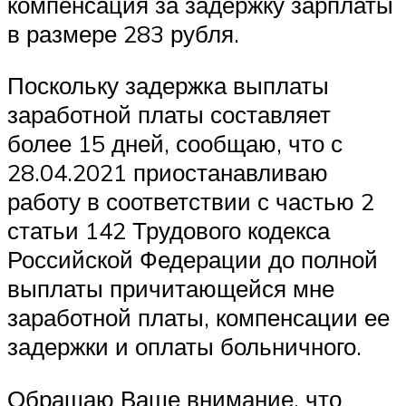
компенсация за задержку зарплаты
в размере 283 рубля.
Поскольку задержка выплаты
заработной платы составляет
более 15 дней, сообщаю, что с
28.04.2021 приостанавливаю
работу в соответствии с частью 2
статьи 142 Трудового кодекса
Российской Федерации до полной
выплаты причитающейся мне
заработной платы, компенсации ее
задержки и оплаты больничного.
Обращаю Ваше внимание, что