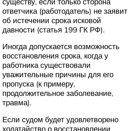
существу, если только сторона
ответчика (работодатель) не заявит
об истечении срока исковой
давности (статья 199 ГК РФ).
Иногда допускается возможность
восстановления срока, когда у
работника существовали
уважительные причины для его
пропуска (к примеру,
продолжительное заболевание,
травма).
Если судом будет удовлетворено
ходатайство о восстановлении