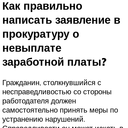
Как правильно
написать заявление в
прокуратуру о
невыплате
заработной платы?
Гражданин, столкнувшийся с
несправедливостью со стороны
работодателя должен
самостоятельно принять меры по
устранению нарушений.
Справедливости он может искать в