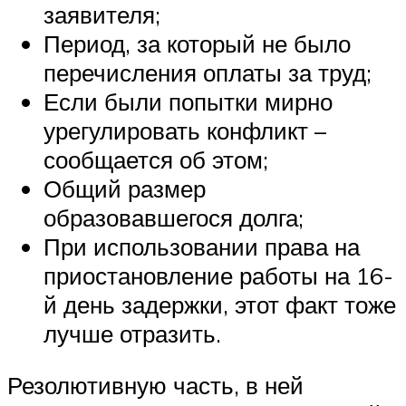
заявителя;
Период, за который не было
перечисления оплаты за труд;
Если были попытки мирно
урегулировать конфликт –
сообщается об этом;
Общий размер
образовавшегося долга;
При использовании права на
приостановление работы на 16-
й день задержки, этот факт тоже
лучше отразить.
Резолютивную часть, в ней