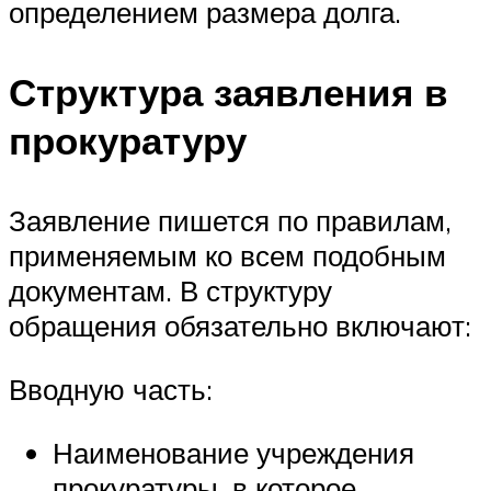
определением размера долга.
Структура заявления в
прокуратуру
Заявление пишется по правилам,
применяемым ко всем подобным
документам. В структуру
обращения обязательно включают:
Вводную часть:
Наименование учреждения
прокуратуры, в которое