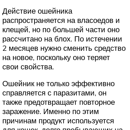
Действие ошейника
распространяется на власоедов и
клещей, но по большей части оно
рассчитано на блох. По истечении
2 месяцев нужно сменить средство
на новое, поскольку оно теряет
свои свойства.
Ошейник не только эффективно
справляется с паразитами, он
также предотвращает повторное
заражение. Именно по этим
причинам продукт используется
для кошек, долго пребывающих на