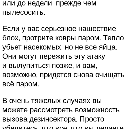
или до недели, прежде чем
пылесосить.
Если у вас серьезное нашествие
блох, протрите ковры паром. Тепло
убьет насекомых, но не все яйца.
Они могут пережить эту атаку
и вылупиться позже, и вам,
возможно, придется снова очищать
всё паром.
В очень тяжелых случаях вы
можете рассмотреть возможность
вызова дезинсектора. Просто
убедитесь, что все, что вы делаете