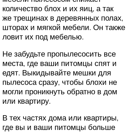
количество блох и их яиц, а так
же трещинах в деревянных полах,
шторах и мягкой мебели. Он также
ловит их под мебелью.
Не забудьте пропылесосить все
места, где ваши питомцы спят и
едят. Выкидывайте мешки для
пылесоса сразу, чтобы блохи не
могли проникнуть обратно в дом
или квартиру.
В тех частях дома или квартиры,
где вы и ваши питомцы больше