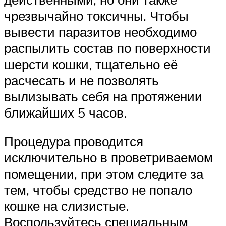
чрезвычайно токсичны. Чтобы
вывести паразитов необходимо
распылить состав по поверхности
шерсти кошки, тщательно её
расчесать и не позволять
вылизывать себя на протяжении
ближайших 5 часов.
Процедура проводится
исключительно в проветриваемом
помещении, при этом следите за
тем, чтобы средство не попало
кошке на слизистые.
Воспользуйтесь специальным