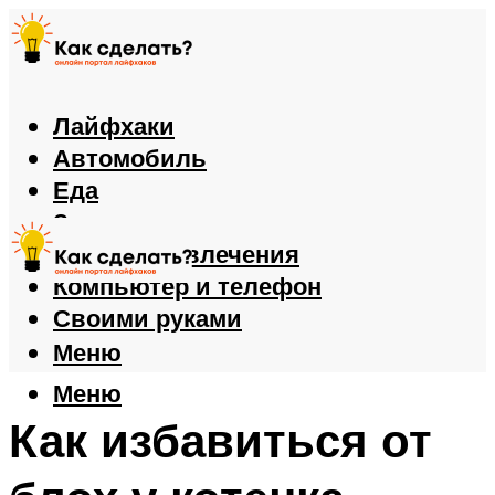
Лайфхаки
Автомобиль
Еда
Здоровье
Игры и развлечения
Компьютер и телефон
Своими руками
Меню
Меню
Как избавиться от