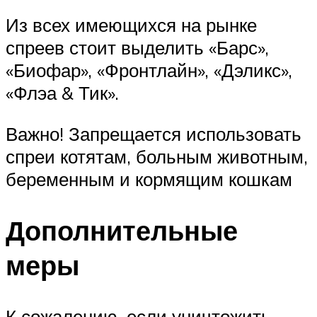
Из всех имеющихся на рынке
спреев стоит выделить «Барс»,
«Биофар», «Фронтлайн», «Дэликс»,
«Флэа & Тик».
Важно! Запрещается использовать
спреи котятам, больным животным,
беременным и кормящим кошкам
Дополнительные
меры
К сожалению, если уничтожить