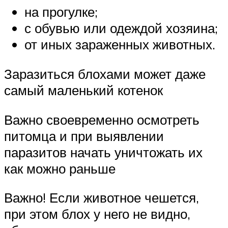
на прогулке;
с обувью или одеждой хозяина;
от иных зараженных животных.
Заразиться блохами может даже
самый маленький котенок
Важно своевременно осмотреть
питомца и при выявлении
паразитов начать уничтожать их
как можно раньше
Важно! Если животное чешется,
при этом блох у него не видно,