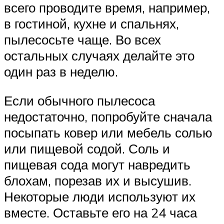
всего проводите время, например,
в гостиной, кухне и спальнях,
пылесосьте чаще. Во всех
остальных случаях делайте это
один раз в неделю.
Если обычного пылесоса
недостаточно, попробуйте сначала
посыпать ковер или мебель солью
или пищевой содой. Соль и
пищевая сода могут навредить
блохам, порезав их и высушив.
Некоторые люди используют их
вместе. Оставьте его на 24 часа