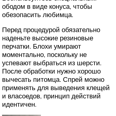
ободом в виде конуса, чтобы
обезопасить любимца.
Перед процедурой обязательно
наденьте высокие резиновые
перчатки. Блохи умирают
моментально, поскольку не
успевают выбраться из шерсти.
После обработки нужно хорошо
вычесать питомца. Спрей можно
применять для выведения клещей
и власоедов, принцип действий
идентичен.