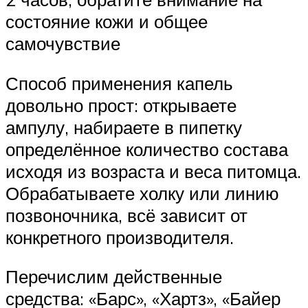
состояние кожи и общее
самочувствие
Способ применения капель
довольно прост: открываете
ампулу, набираете в пипетку
определённое количество состава
исходя из возраста и веса питомца.
Обрабатываете холку или линию
позвоночника, всё зависит от
конкретного производителя.
Перечислим действенные
средства: «Барс», «Хартз», «Байер