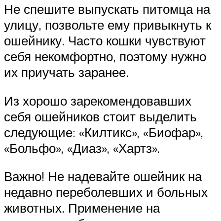
Не спешите выпускать питомца на
улицу, позвольте ему привыкнуть к
ошейнику. Часто кошки чувствуют
себя некомфортно, поэтому нужно
их приучать заранее.
Из хорошо зарекомендовавших
себя ошейников стоит выделить
следующие: «Килтикс», «Биофар»,
«Больфо», «Диаз», «Хартз».
Важно! Не надевайте ошейник на
недавно переболевших и больных
животных. Применение на