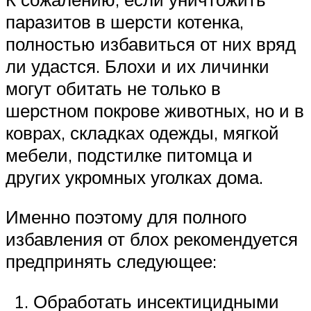
паразитов в шерсти котенка,
полностью избавиться от них вряд
ли удастся. Блохи и их личинки
могут обитать не только в
шерстном покрове животных, но и в
коврах, складках одежды, мягкой
мебели, подстилке питомца и
других укромных уголках дома.
Именно поэтому для полного
избавления от блох рекомендуется
предпринять следующее:
Обработать инсектицидными