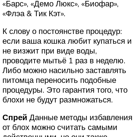
«Барс», «Демо Люкс», «Биофар»,
«Флэа & Тик Кэт».
К слову о постоянстве процедур:
если ваша кошка любит купаться и
не визжит при виде воды,
проводите мытьё 1 раз в неделю.
Либо можно насильно заставлять
питомца переносить подобные
процедуры. Это гарантия того, что
блохи не будут размножаться.
Спрей
Данные методы избавления
от блох можно считать самыми
действенными, но они также