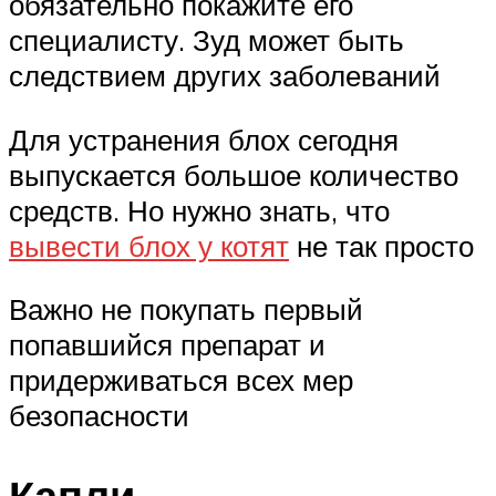
обязательно покажите его
специалисту. Зуд может быть
следствием других заболеваний
Для устранения блох сегодня
выпускается большое количество
средств. Но нужно знать, что
вывести блох у котят
не так просто
Важно не покупать первый
попавшийся препарат и
придерживаться всех мер
безопасности
Капли