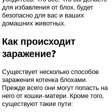
для избавления от блох, будет
безопасно для вас и ваших
домашних животных.
Как происходит
заражение?
Существует несколько способов
заражения котенка блохами.
Прежде всего они могут попасть на
него от кошки-матери. Кроме того,
существуют такие пути: