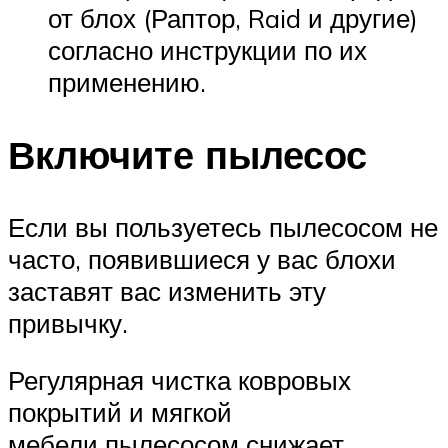
от блох (Раптор, Raid и другие)
согласно инструкции по их
применению.
Включите пылесос
Если вы пользуетесь пылесосом не
часто, появившиеся у вас блохи
заставят вас изменить эту
привычку.
Регулярная чистка ковровых
покрытий и мягкой
мебели пылесосом снижает