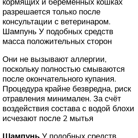
кормящих и беременных кошках
разрешается только после
консультации с ветеринаром.
Шампунь У подобных средств
масса положительных сторон
Они не вызывают аллергии,
поскольку полностью смываются
после окончательного купания.
Процедура крайне безвредна, риск
отравления минимален. За счёт
воздействия состава с водой блохи
исчезают после 2 мытья
Шампунь
У подобных средств