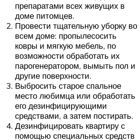
препаратами всех живущих в
доме питомцев.
Провести тщательную уборку во
всем доме: пропылесосить
ковры и мягкую мебель, по
возможности обработать их
парогенератором, вымыть пол и
другие поверхности.
Выбросить старое спальное
место любимца или обработать
его дезинфицирующими
средствами, а затем постирать.
Дезинфицировать квартиру с
помощью специальных средств