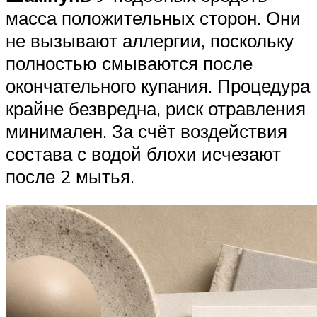
масса положительных сторон. Они
не вызывают аллергии, поскольку
полностью смываются после
окончательного купания. Процедура
крайне безвредна, риск отравления
минимален. За счёт воздействия
состава с водой блохи исчезают
после 2 мытья.