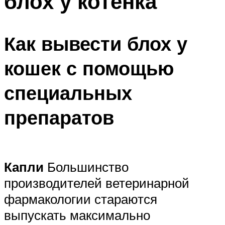
блох у котенка
Как вывести блох у
кошек с помощью
специальных
препаратов
Капли
Большинство
производителей ветеринарной
фармакологии стараются
выпускать максимально