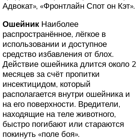
Адвокат», «Фронтлайн Спот он Кэт».
Ошейник
Наиболее
распространённое, лёгкое в
использовании и доступное
средство избавления от блох.
Действие ошейника длится около 2
месяцев за счёт пропитки
инсектицидом, который
располагается внутри ошейника и
на его поверхности. Вредители,
находящие на теле животного,
быстро погибают или стараются
покинуть «поле боя».