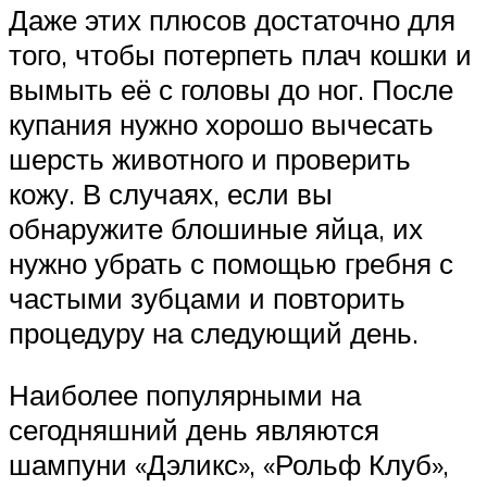
Даже этих плюсов достаточно для
того, чтобы потерпеть плач кошки и
вымыть её с головы до ног. После
купания нужно хорошо вычесать
шерсть животного и проверить
кожу. В случаях, если вы
обнаружите блошиные яйца, их
нужно убрать с помощью гребня с
частыми зубцами и повторить
процедуру на следующий день.
Наиболее популярными на
сегодняшний день являются
шампуни «Дэликс», «Рольф Клуб»,