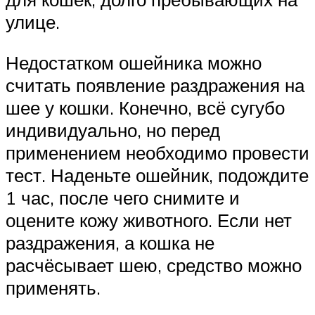
улице.
Недостатком ошейника можно
считать появление раздражения на
шее у кошки. Конечно, всё сугубо
индивидуально, но перед
применением необходимо провести
тест. Наденьте ошейник, подождите
1 час, после чего снимите и
оцените кожу животного. Если нет
раздражения, а кошка не
расчёсывает шею, средство можно
применять.