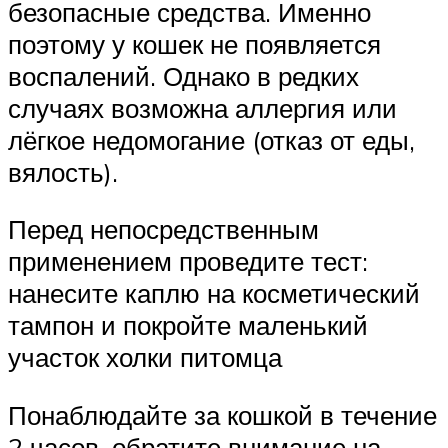
безопасные средства. Именно
поэтому у кошек не появляется
воспалений. Однако в редких
случаях возможна аллергия или
лёгкое недомогание (отказ от еды,
вялость).
Перед непосредственным
применением проведите тест:
нанесите каплю на косметический
тампон и покройте маленький
участок холки питомца
Понаблюдайте за кошкой в течение
2 часов, обратите внимание на